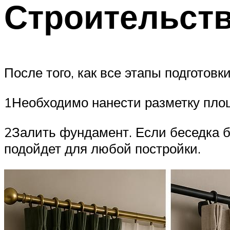
Строительств
После того, как все этапы подготов
1Необходимо нанести разметку пло
2Залить фундамент. Если беседка б
подойдет для любой постройки.