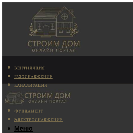
ВЕНТИЛЯЦИЯ
ГАЗОСНАБЖЕНИЕ
КАНАЛИЗАЦИЯ
КОНДИЦИОНИРОВАНИЕ
ОТОПЛЕНИЕ
ФУНДАМЕНТ
ЭЛЕКТРОСНАБЖЕНИЕ
Меню