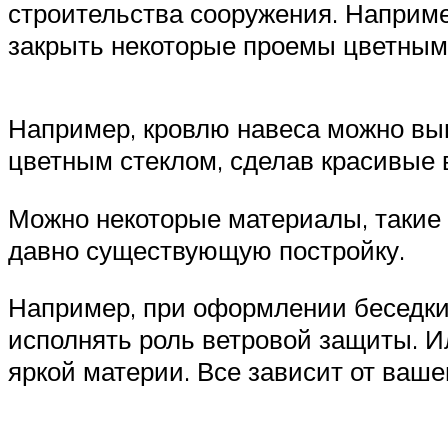
строительства сооружения. Наприме
закрыть некоторые проемы цветным
Например, кровлю навеса можно вып
цветным стеклом, сделав красивые 
Можно некоторые материалы, такие 
давно существующую постройку.
Например, при оформлении беседки 
исполнять роль ветровой защиты. Ил
яркой материи. Все зависит от ваше