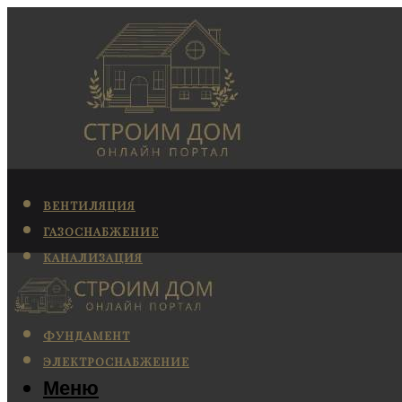
ВЕНТИЛЯЦИЯ
ГАЗОСНАБЖЕНИЕ
КАНАЛИЗАЦИЯ
КОНДИЦИОНИРОВАНИЕ
ОТОПЛЕНИЕ
ФУНДАМЕНТ
ЭЛЕКТРОСНАБЖЕНИЕ
Меню