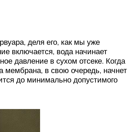
вуара, деля его, как мы уже
ие включается, вода начинает
ное давление в сухом отсеке. Когда
а мембрана, в свою очередь, начнет
тится до минимально допустимого