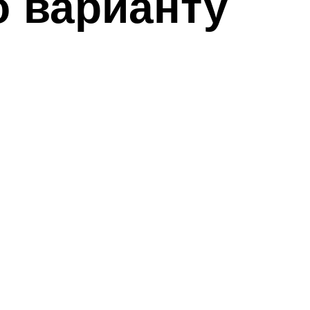
 варианту