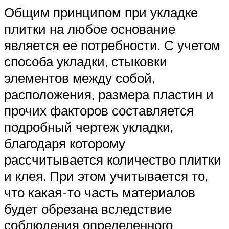
Общим принципом при укладке
плитки на любое основание
является ее потребности. С учетом
способа укладки, стыковки
элементов между собой,
расположения, размера пластин и
прочих факторов составляется
подробный чертеж укладки,
благодаря которому
рассчитывается количество плитки
и клея. При этом учитывается то,
что какая-то часть материалов
будет обрезана вследствие
соблюдения определенного