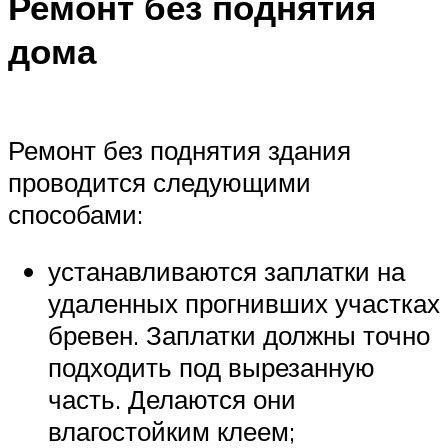
Ремонт без поднятия
дома
Ремонт без поднятия здания
проводится следующими
способами:
устанавливаются заплатки на
удаленных прогнивших участках
бревен. Заплатки должны точно
подходить под вырезанную
часть. Делаются они
влагостойким клеем;