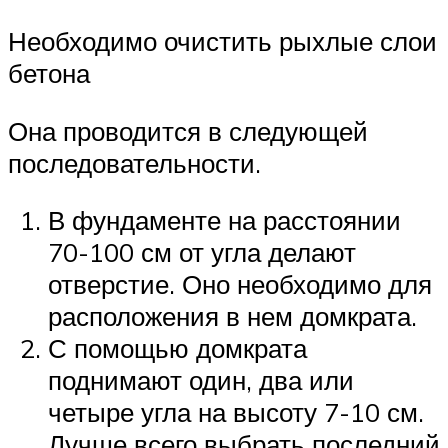
Необходимо очистить рыхлые слои
бетона
Она проводится в следующей
последовательности.
В фундаменте на расстоянии
70-100 см от угла делают
отверстие. Оно необходимо для
расположения в нем домкрата.
С помощью домкрата
поднимают один, два или
четыре угла на высоту 7-10 см.
Лучше всего выбрать последний