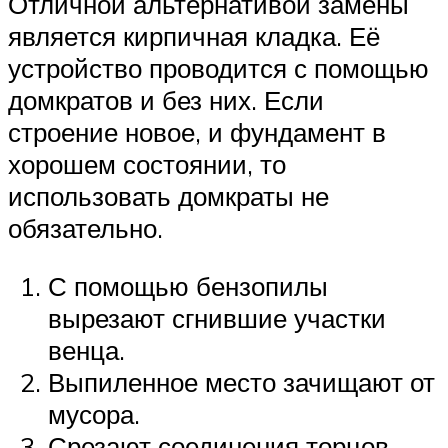
Отличной альтернативой замены
является кирпичная кладка. Её
устройство проводится с помощью
домкратов и без них. Если
строение новое, и фундамент в
хорошем состоянии, то
использовать домкраты не
обязательно.
С помощью бензопилы
вырезают сгнившие участки
венца.
Выпиленное место зачищают от
мусора.
Срезают соединения торцов