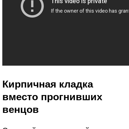
Кирпичная кладка
вместо прогнивших
венцов