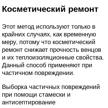
Косметический ремонт
Этот метод используют только в
крайних случаях, как временную
меру, потому что косметический
ремонт снижает прочность венцов
и их теплоизоляционные свойства.
Данный способ применяют при
частичном повреждении.
Выборка частичных повреждений
при помощи стамески и
антисептирование