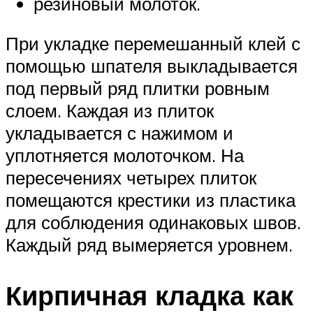
резиновый молоток.
При укладке перемешанный клей с
помощью шпателя выкладывается
под первый ряд плитки ровным
слоем. Каждая из плиток
укладывается с нажимом и
уплотняется молоточком. На
пересечениях четырех плиток
помещаются крестики из пластика
для соблюдения одинаковых швов.
Каждый ряд вымеряется уровнем.
Кирпичная кладка как