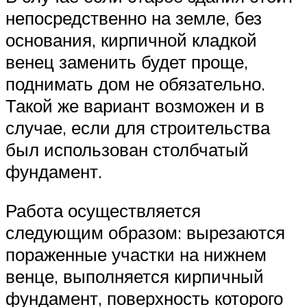
непосредственно на земле, без
основания, кирпичной кладкой
венец заменить будет проще,
поднимать дом не обязательно.
Такой же вариант возможен и в
случае, если для строительства
был использован столбчатый
фундамент.
Работа осуществляется
следующим образом: вырезаются
пораженные участки на нижнем
венце, выполняется кирпичный
фундамент, поверхность которого