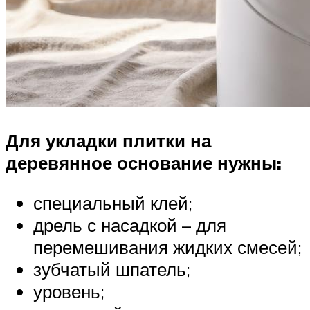
Для укладки плитки на
деревянное основание нужны:
специальный клей;
дрель с насадкой – для
перемешивания жидких смесей;
зубчатый шпатель;
уровень;