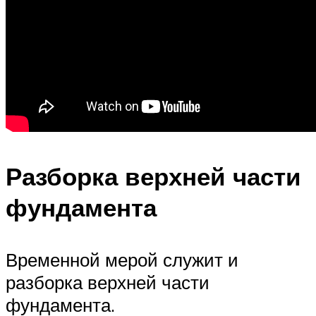
Разборка верхней части
фундамента
Временной мерой служит и
разборка верхней части
фундамента.