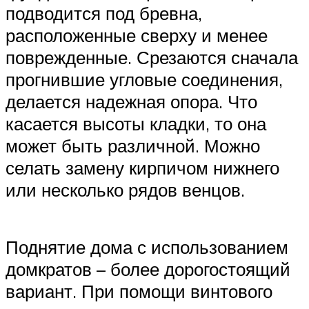
подводится под бревна,
расположенные сверху и менее
поврежденные. Срезаются сначала
прогнившие угловые соединения,
делается надежная опора. Что
касается высоты кладки, то она
может быть различной. Можно
селать замену кирпичом нижнего
или несколько рядов венцов.
Поднятие дома с использованием
домкратов – более дорогостоящий
вариант. При помощи винтового