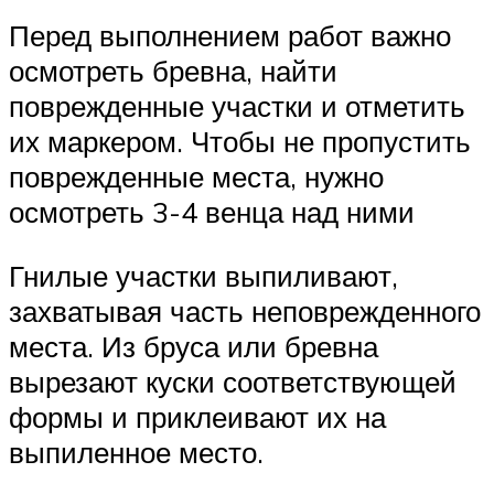
Перед выполнением работ важно
осмотреть бревна, найти
поврежденные участки и отметить
их маркером. Чтобы не пропустить
поврежденные места, нужно
осмотреть 3-4 венца над ними
Гнилые участки выпиливают,
захватывая часть неповрежденного
места. Из бруса или бревна
вырезают куски соответствующей
формы и приклеивают их на
выпиленное место.