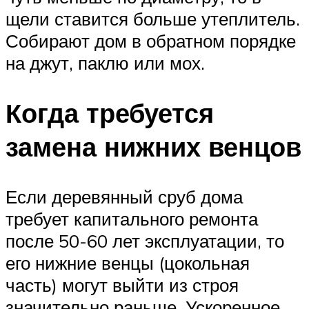
щели ставится больше утеплитель.
Собирают дом в обратном порядке
на джут, паклю или мох.
Когда требуется
замена нижних венцов
Если деревянный сруб дома
требует капитального ремонта
после 50-60 лет эксплуатации, то
его нижние венцы (цокольная
часть) могут выйти из строя
значительно раньше. Ускоренное