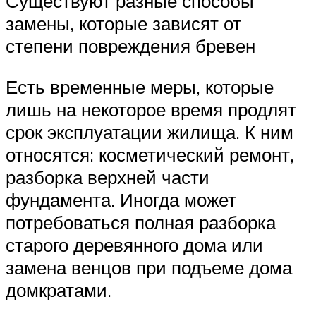
Существуют разные способы
замены, которые зависят от
степени повреждения бревен
Есть временные меры, которые
лишь на некоторое время продлят
срок эксплуатации жилища. К ним
относятся: косметический ремонт,
разборка верхней части
фундамента. Иногда может
потребоваться полная разборка
старого деревянного дома или
замена венцов при подъеме дома
домкратами.