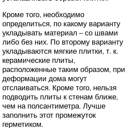
Кроме того, необходимо
определиться, по какому варианту
укладывать материал – со швами
либо без них. По второму варианту
укладываются мягкие плитки, т. к.
керамические плиты,
расположенные таким образом, при
деформации дома могут
отслаиваться. Кроме того, нельзя
подводить плиты к стенам ближе,
чем на полсантиметра. Лучше
заполнить этот промежуток
герметиком.