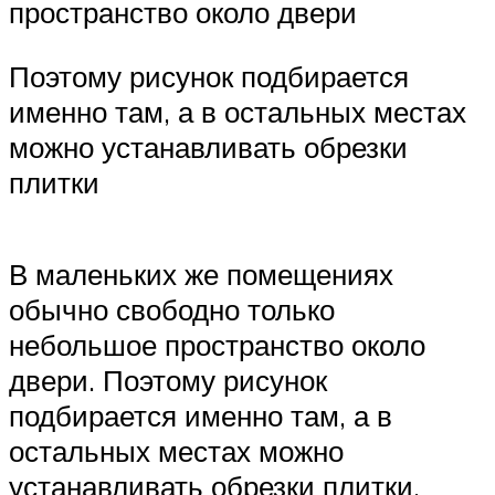
пространство около двери
Поэтому рисунок подбирается
именно там, а в остальных местах
можно устанавливать обрезки
плитки
В маленьких же помещениях
обычно свободно только
небольшое пространство около
двери. Поэтому рисунок
подбирается именно там, а в
остальных местах можно
устанавливать обрезки плитки.