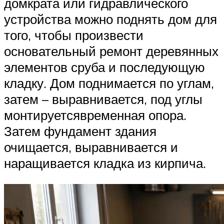
домкрата или гидравлического
устройства можно поднять дом для
того, чтобы произвести
основательный ремонт деревянных
элементов сруба и последующую
кладку. Дом поднимается по углам,
затем – выравнивается, под углы
монтируетсявременная опора.
Затем фундамент здания
очищается, выравнивается и
наращивается кладка из кирпича.