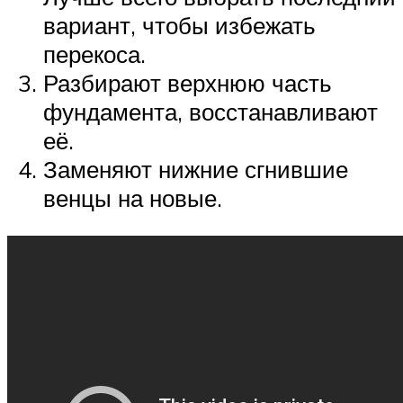
вариант, чтобы избежать
перекоса.
Разбирают верхнюю часть
фундамента, восстанавливают
её.
Заменяют нижние сгнившие
венцы на новые.