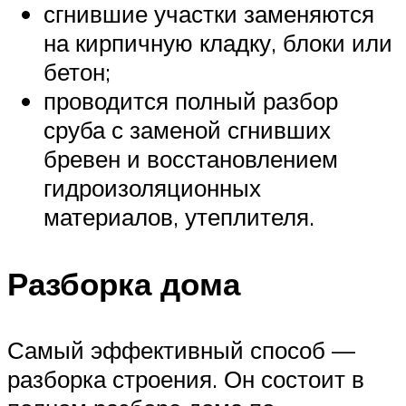
сгнившие участки заменяются
на кирпичную кладку, блоки или
бетон;
проводится полный разбор
сруба с заменой сгнивших
бревен и восстановлением
гидроизоляционных
материалов, утеплителя.
Разборка дома
Самый эффективный способ —
разборка строения. Он состоит в