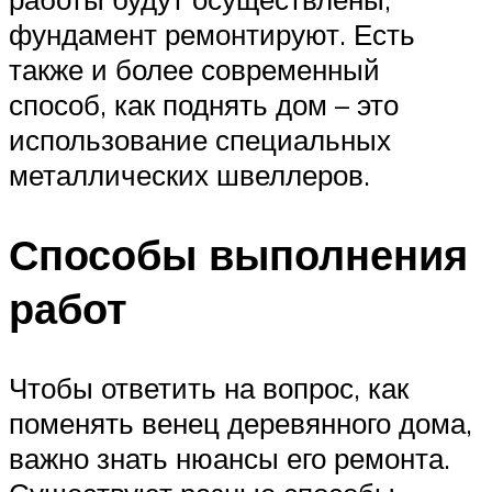
фундамент ремонтируют. Есть
также и более современный
способ, как поднять дом – это
использование специальных
металлических швеллеров.
Способы выполнения
работ
Чтобы ответить на вопрос, как
поменять венец деревянного дома,
важно знать нюансы его ремонта.