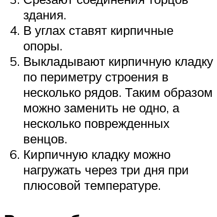
здания.
В углах ставят кирпичные
опоры.
Выкладывают кирпичную кладку
по периметру строения в
несколько рядов. Таким образом
можно заменить не одно, а
несколько поврежденных
венцов.
Кирпичную кладку можно
нагружать через три дня при
плюсовой температуре.