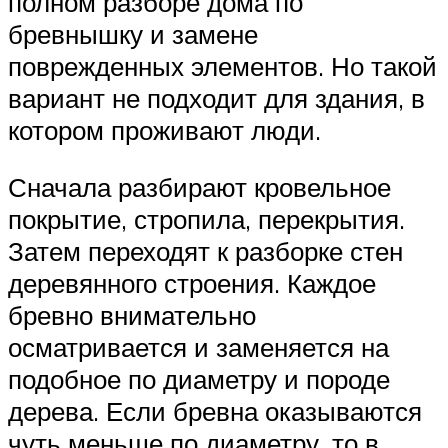
полном разборе дома по
бревнышку и замене
поврежденных элементов. Но такой
вариант не подходит для здания, в
котором проживают люди.
Сначала разбирают кровельное
покрытие, стропила, перекрытия.
Затем переходят к разборке стен
деревянного строения. Каждое
бревно внимательно
осматривается и заменяется на
подобное по диаметру и породе
дерева. Если бревна оказываются
чуть меньше по диаметру, то в