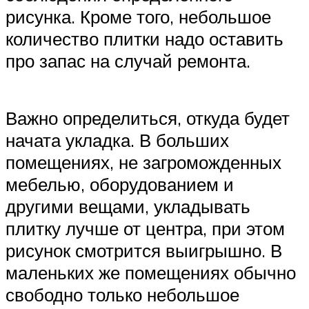
рисунка. Кроме того, небольшое
количество плитки надо оставить
про запас на случай ремонта.
Важно определиться, откуда будет
начата укладка. В больших
помещениях, не загроможденных
мебелью, оборудованием и
другими вещами, укладывать
плитку лучше от центра, при этом
рисунок смотрится выигрышно. В
маленьких же помещениях обычно
свободно только небольшое