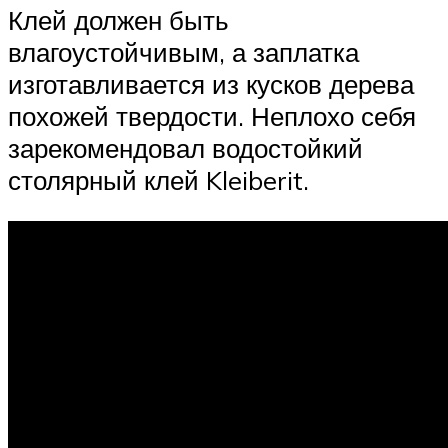
Клей должен быть
влагоустойчивым, а заплатка
изготавливается из кусков дерева
похожей твердости. Неплохо себя
зарекомендовал водостойкий
столярный клей Kleiberit.