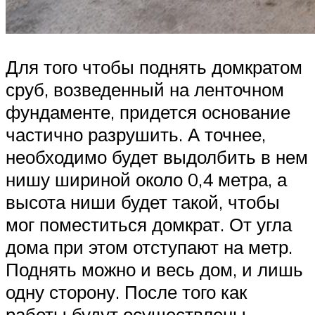
Для того чтобы поднять домкратом
сруб, возведенный на ленточном
фундаменте, придется основание
частично разрушить. А точнее,
необходимо будет выдолбить в нем
нишу шириной около 0,4 метра, а
высота ниши будет такой, чтобы
мог поместиться домкрат. От угла
дома при этом отступают на метр.
Поднять можно и весь дом, и лишь
одну сторону. После того как
работы будут осуществлены,