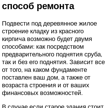
способ ремонта
Подвести под деревянное жилое
строение кладку из красного
кирпича возможно будет двумя
способами: как посредством
предварительного поднятия сруба,
так и без его поднятия. Зависит все
от того, на каком фундаменте
поставлен ваш дом, а также от
возраста строения и от ваших
финансовых возможностей.
В случае если старое здания стоит