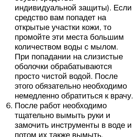
индивидуальной защиты). Если
средство вам попадет на
открытые участки кожи, то
промойте эти места большим
количеством воды с мылом.
При попадании на слизистые
оболочки обрабатываются
просто чистой водой. После
этого обязательно необходимо
немедленно обратиться к врачу.
После работ необходимо
тщательно вымыть руки и
замочить инструменты в воде и
потом их также вымыть.