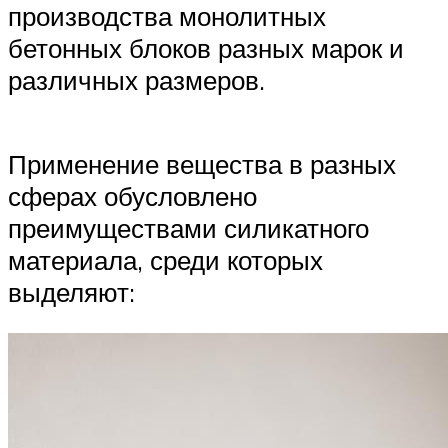
производства монолитных
бетонных блоков разных марок и
различных размеров.
Применение вещества в разных
сферах обусловлено
преимуществами силикатного
материала, среди которых
выделяют: