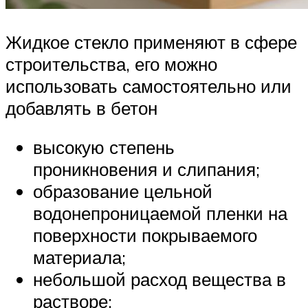
Жидкое стекло применяют в сфере
строительства, его можно
использовать самостоятельно или
добавлять в бетон
высокую степень
проникновения и слипания;
образование цельной
водонепроницаемой пленки на
поверхности покрываемого
материала;
небольшой расход вещества в
растворе;