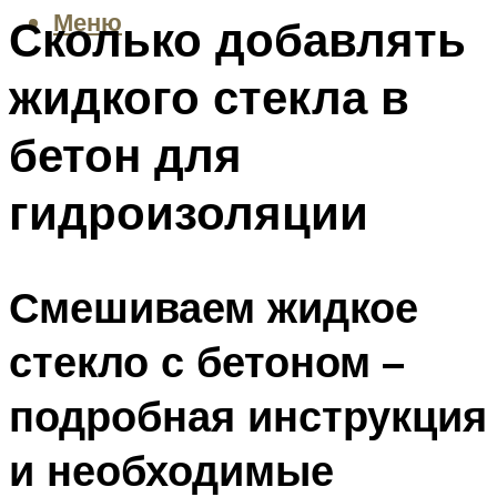
Меню
Сколько добавлять
жидкого стекла в
бетон для
гидроизоляции
Смешиваем жидкое
стекло с бетоном –
подробная инструкция
и необходимые