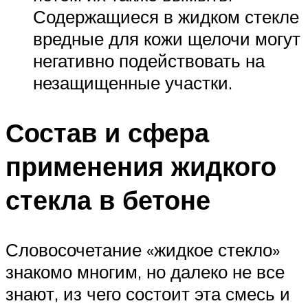
Содержащиеся в жидком стекле
вредные для кожи щелочи могут
негативно подействовать на
незащищенные участки.
Состав и сфера
применения жидкого
стекла в бетоне
Словосочетание «жидкое стекло»
знакомо многим, но далеко не все
знают, из чего состоит эта смесь и