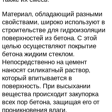
Материал, обладающий разными
свойствами, широко используют в
строительстве для гидроизоляции
поверхностей из бетона. С этой
целью осуществляют покрытие
бетона жидким стеклом.
Непосредственно на цемент
наносят силикатный раствор,
который впитывается в
поверхность. При высыхании
вещества происходит закупорка
всех пор бетона, защищая его от
проникновения влаги.