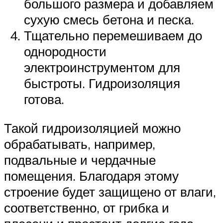
большого размера и добавляем
сухую смесь бетона и песка.
Тщательно перемешиваем до
однородности
электроинструментом для
быстроты. Гидроизоляция
готова.
Такой гидроизоляцией можно
обрабатывать, например,
подвальные и чердачные
помещения. Благодаря этому
строение будет защищено от влаги,
соответственно, от грибка и