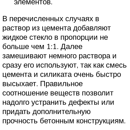
элементов.
В перечисленных случаях в
раствор из цемента добавляют
жидкое стекло в пропорции не
больше чем 1:1. Далее
замешивают немного раствора и
сразу его используют, так как смесь
цемента и силиката очень быстро
высыхает. Правильное
соотношение веществ позволит
надолго устранить дефекты или
придать дополнительную
прочность бетонным конструкциям.