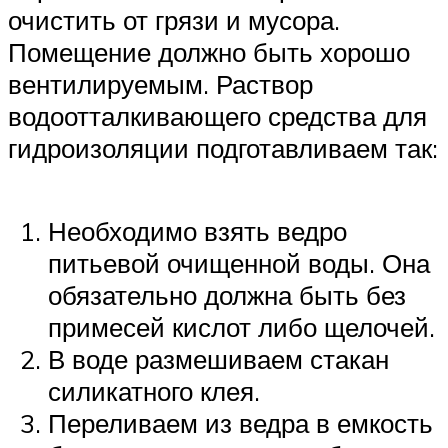
очистить от грязи и мусора.
Помещение должно быть хорошо
вентилируемым. Раствор
водоотталкивающего средства для
гидроизоляции подготавливаем так:
Необходимо взять ведро
питьевой очищенной воды. Она
обязательно должна быть без
примесей кислот либо щелочей.
В воде размешиваем стакан
силикатного клея.
Переливаем из ведра в емкость