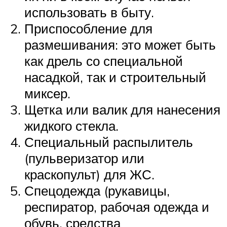
использовать в быту.
Приспособление для
размешивания: это может быть
как дрель со специальной
насадкой, так и строительный
миксер.
Щетка или валик для нанесения
жидкого стекла.
Специальный распылитель
(пульверизатор или
краскопульт) для ЖС.
Спецодежда (рукавицы,
респиратор, рабочая одежда и
обувь, средства