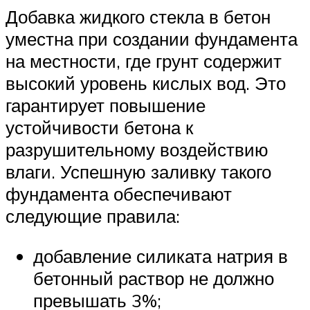
Добавка жидкого стекла в бетон
уместна при создании фундамента
на местности, где грунт содержит
высокий уровень кислых вод. Это
гарантирует повышение
устойчивости бетона к
разрушительному воздействию
влаги. Успешную заливку такого
фундамента обеспечивают
следующие правила:
добавление силиката натрия в
бетонный раствор не должно
превышать 3%;