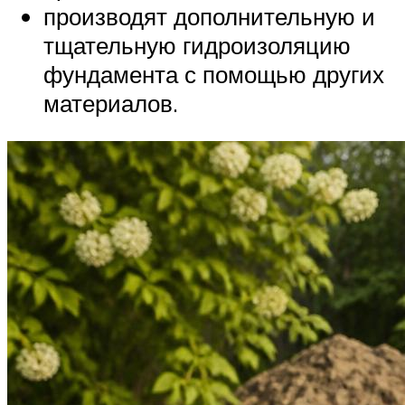
производят дополнительную и
тщательную гидроизоляцию
фундамента с помощью других
материалов.