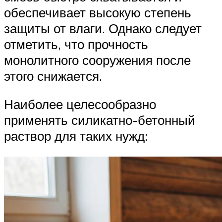
обеспечивает высокую степень
защиты от влаги. Однако следует
отметить, что прочность
монолитного сооружения после
этого снижается.
Наиболее целесообразно
применять силикатно-бетонный
раствор для таких нужд: