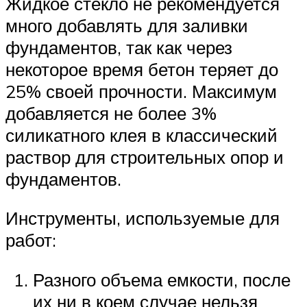
Жидкое стекло не рекомендуется
много добавлять для заливки
фундаментов, так как через
некоторое время бетон теряет до
25% своей прочности. Максимум
добавляется не более 3%
силикатного клея в классический
раствор для строительных опор и
фундаментов.
Инструменты, используемые для
работ:
Разного объема емкости, после
их ни в коем случае нельзя