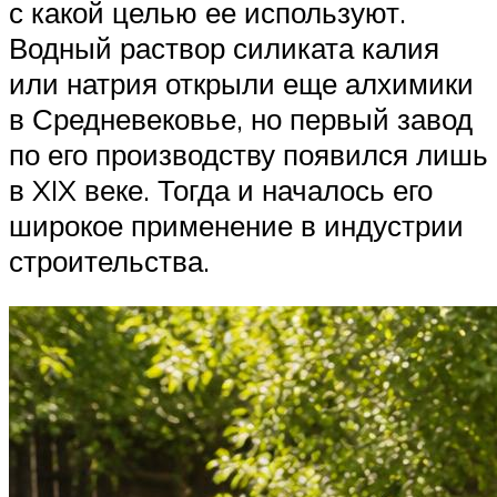
с какой целью ее используют.
Водный раствор силиката калия
или натрия открыли еще алхимики
в Средневековье, но первый завод
по его производству появился лишь
в XIX веке. Тогда и началось его
широкое применение в индустрии
строительства.