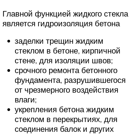
Главной функцией жидкого стекла
является гидроизоляция бетона
заделки трещин жидким
стеклом в бетоне, кирпичной
стене, для изоляции швов;
срочного ремонта бетонного
фундамента, разрушившегося
от чрезмерного воздействия
влаги;
укрепления бетона жидким
стеклом в перекрытиях, для
соединения балок и других