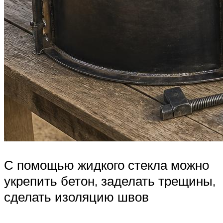
С помощью жидкого стекла можно
укрепить бетон, заделать трещины,
сделать изоляцию швов