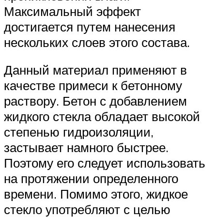
Максимальный эффект
достигается путем нанесения
нескольких слоев этого состава.
Данный материал применяют в
качестве примеси к бетонному
раствору. Бетон с добавлением
жидкого стекла обладает высокой
степенью гидроизоляции,
застывает намного быстрее.
Поэтому его следует использовать
на протяжении определенного
времени. Помимо этого, жидкое
стекло употребляют с целью