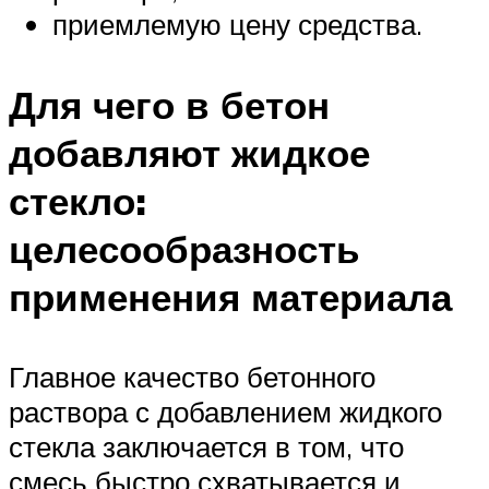
приемлемую цену средства.
Для чего в бетон
добавляют жидкое
стекло:
целесообразность
применения материала
Главное качество бетонного
раствора с добавлением жидкого
стекла заключается в том, что
смесь быстро схватывается и