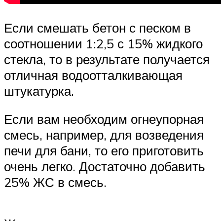
Если смешать бетон с песком в
соотношении 1:2,5 с 15% жидкого
стекла, то в результате получается
отличная водоотталкивающая
штукатурка.
Если вам необходим огнеупорная
смесь, например, для возведения
печи для бани, то его приготовить
очень легко. Достаточно добавить
25% ЖС в смесь.