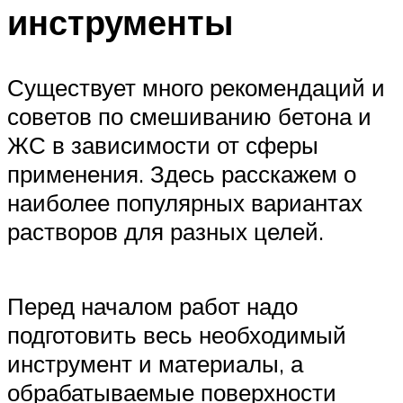
инструменты
Существует много рекомендаций и
советов по смешиванию бетона и
ЖС в зависимости от сферы
применения. Здесь расскажем о
наиболее популярных вариантах
растворов для разных целей.
Перед началом работ надо
подготовить весь необходимый
инструмент и материалы, а
обрабатываемые поверхности