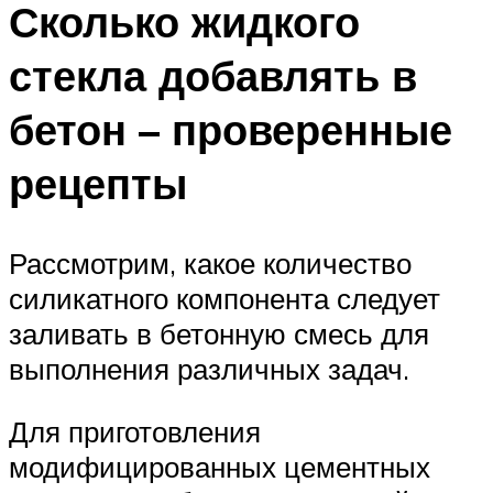
Сколько жидкого
стекла добавлять в
бетон – проверенные
рецепты
Рассмотрим, какое количество
силикатного компонента следует
заливать в бетонную смесь для
выполнения различных задач.
Для приготовления
модифицированных цементных