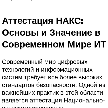
Аттестация НАКС:
Основы и Значение в
Современном Мире ИТ
Современный мир цифровых
технологий и информационных
систем требует все более высоких
стандартов безопасности. Одной из
важнейших практик в этой области
является аттестация Национально-
автоматизированных