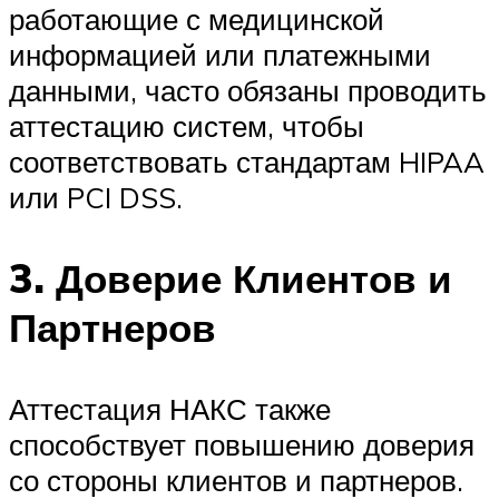
работающие с медицинской
информацией или платежными
данными, часто обязаны проводить
аттестацию систем, чтобы
соответствовать стандартам HIPAA
или PCI DSS.
3. Доверие Клиентов и
Партнеров
Аттестация НАКС также
способствует повышению доверия
со стороны клиентов и партнеров.