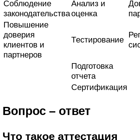
Соблюдение
Анализ и
До
законодательства
оценка
па
Повышение
доверия
Ре
Тестирование
клиентов и
си
партнеров
Подготовка
отчета
Сертификация
Вопрос – ответ
Что такое аттестация