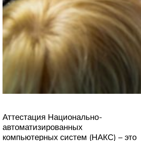
Аттестация Национально-
автоматизированных
компьютерных систем (НАКС) – это