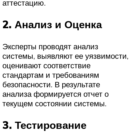
аттестацию.
2. Анализ и Оценка
Эксперты проводят анализ
системы, выявляют ее уязвимости,
оценивают соответствие
стандартам и требованиям
безопасности. В результате
анализа формируется отчет о
текущем состоянии системы.
3. Тестирование