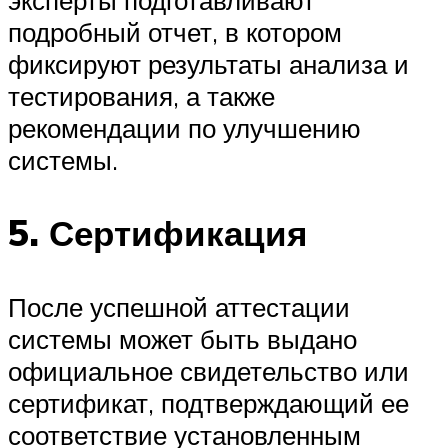
эксперты подготавливают
подробный отчет, в котором
фиксируют результаты анализа и
тестирования, а также
рекомендации по улучшению
системы.
5. Сертификация
После успешной аттестации
системы может быть выдано
официальное свидетельство или
сертификат, подтверждающий ее
соответствие установленным