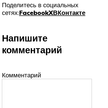
Поделитесь в социальных
сетях:
Facebook
X
ВКонтакте
Напишите
комментарий
Комментарий