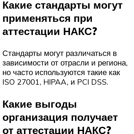
Какие стандарты могут
применяться при
аттестации НАКС?
Стандарты могут различаться в
зависимости от отрасли и региона,
но часто используются такие как
ISO 27001, HIPAA, и PCI DSS.
Какие выгоды
организация получает
от аттестации НАКС?