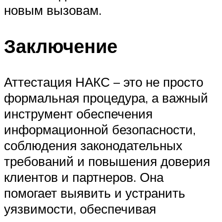
новым вызовам.
Заключение
Аттестация НАКС – это не просто
формальная процедура, а важный
инструмент обеспечения
информационной безопасности,
соблюдения законодательных
требований и повышения доверия
клиентов и партнеров. Она
помогает выявить и устранить
уязвимости, обеспечивая