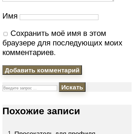
Имя
Сохранить моё имя в этом
браузере для последующих моих
комментариев.
Искать
Похожие записи
Просекатель для профиля