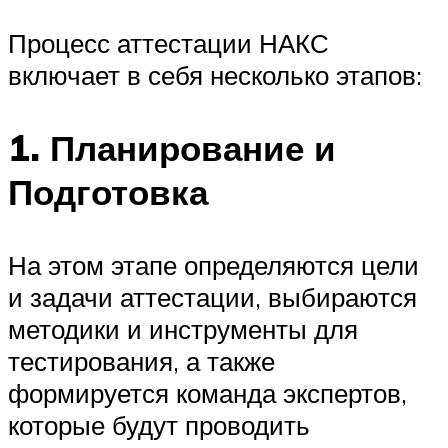
Процесс аттестации НАКС
включает в себя несколько этапов:
1. Планирование и
Подготовка
На этом этапе определяются цели
и задачи аттестации, выбираются
методики и инструменты для
тестирования, а также
формируется команда экспертов,
которые будут проводить