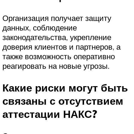
Организация получает защиту
данных, соблюдение
законодательства, укрепление
доверия клиентов и партнеров, а
также возможность оперативно
реагировать на новые угрозы.
Какие риски могут быть
связаны с отсутствием
аттестации НАКС?