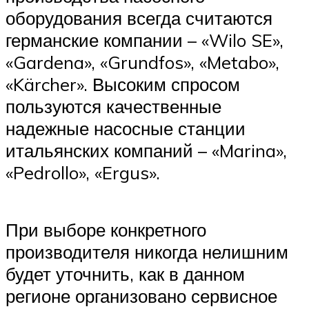
оборудования всегда считаются
германские компании – «Wilo SE»,
«Gardena», «Grundfos», «Metabo»,
«Kärcher». Высоким спросом
пользуются качественные
надежные насосные станции
итальянских компаний – «Marina»,
«Pedrollo», «Ergus».
При выборе конкретного
производителя никогда нелишним
будет уточнить, как в данном
регионе организовано сервисное