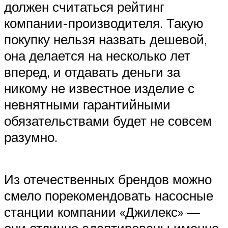
должен считаться рейтинг
компании-производителя. Такую
покупку нельзя назвать дешевой,
она делается на несколько лет
вперед, и отдавать деньги за
никому не известное изделие с
невнятными гарантийными
обязательствами будет не совсем
разумно.
Из отечественных брендов можно
смело порекомендовать насосные
станции компании «Джилекс» —
они отлично адаптированы именно