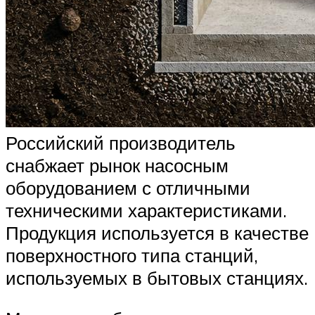
Российский производитель
снабжает рынок насосным
оборудованием с отличными
техническими характеристиками.
Продукция используется в качестве
поверхностного типа станций,
используемых в бытовых станциях.