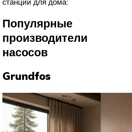
станции для дома:
Популярные
производители
насосов
Grundfos