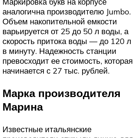
Маркировка букв на корпусе
аналогична производителю Jumbo.
Объем накопительной емкости
варьируется от 25 до 50 л воды, а
скорость притока воды — до 120 л
в минуту. Надежность станции
превосходит ее стоимость, которая
начинается с 27 тыс. рублей.
Марка производителя
Марина
Известные итальянские