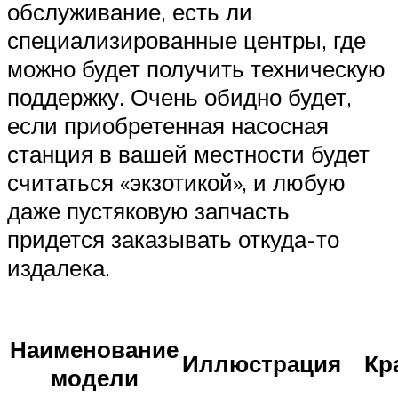
обслуживание, есть ли
специализированные центры, где
можно будет получить техническую
поддержку. Очень обидно будет,
если приобретенная насосная
станция в вашей местности будет
считаться «экзотикой», и любую
даже пустяковую запчасть
придется заказывать откуда-то
издалека.
Наименование
Иллюстрация
Кр
модели