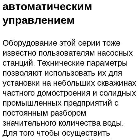
автоматическим
управлением
Оборудование этой серии тоже
известно пользователям насосных
станций. Технические параметры
позволяют использовать их для
установки на небольших скважинах
частного домостроения и солидных
промышленных предприятий с
постоянным разбором
значительного количества воды.
Для того чтобы осуществить