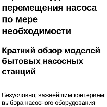
перемещения насоса
по мере
необходимости
Краткий обзор моделей
бытовых насосных
станций
Безусловно, важнейшим критерием
выбора насосного оборудования