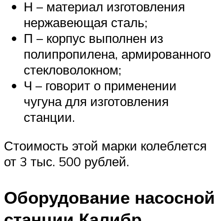
Н – материал изготовления
нержавеющая сталь;
П – корпус выполнен из
полипропилена, армированного
стекловолокном;
Ч – говорит о применении
чугуна для изготовления
станции.
Стоимость этой марки колеблется
от 3 тыс. 500 рублей.
Оборудование насосной
станции Калибр