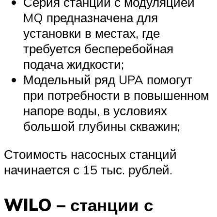
Серия станций с модуляцией
MQ предназначена для
установки в местах, где
требуется бесперебойная
подача жидкости;
Модельный ряд UPA помогут
при потребности в повышенном
напоре воды, в условиях
большой глубины скважин;
Стоимость насосных станций
начинается с 15 тыс. рублей.
WILO – станции с