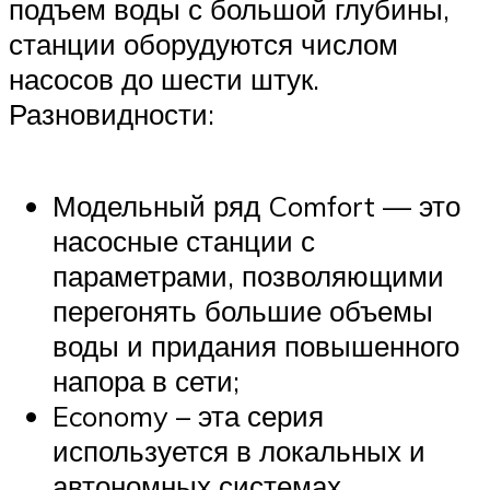
подъем воды с большой глубины,
станции оборудуются числом
насосов до шести штук.
Разновидности:
Модельный ряд Comfort — это
насосные станции с
параметрами, позволяющими
перегонять большие объемы
воды и придания повышенного
напора в сети;
Economy – эта серия
используется в локальных и
автономных системах