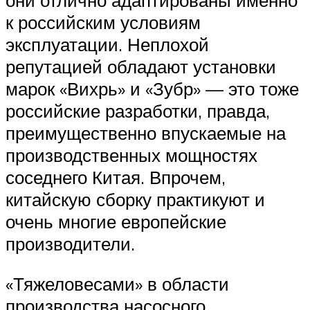
к российским условиям
эксплуатации. Неплохой
репутацией обладают установки
марок «Вихрь» и «Зубр» — это тоже
российские разработки, правда,
преимущественно впускаемые на
производственных мощностях
соседнего Китая. Впрочем,
китайскую сборку практикуют и
очень многие европейские
производители.
«Тяжеловесами» в области
производства насосного