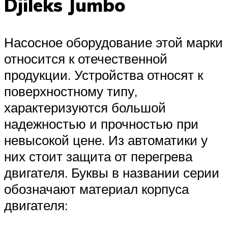
Djileks Jumbo
Насосное оборудование этой марки
относится к отечественной
продукции. Устройства относят к
поверхностному типу,
характеризуются большой
надежностью и прочностью при
невысокой цене. Из автоматики у
них стоит защита от перегрева
двигателя. Буквы в названии серии
обозначают материал корпуса
двигателя: