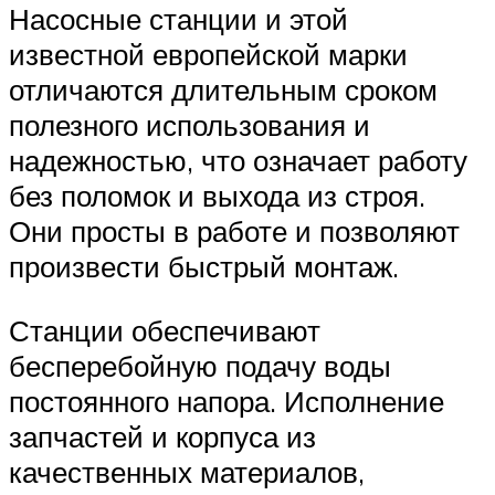
Насосные станции и этой
известной европейской марки
отличаются длительным сроком
полезного использования и
надежностью, что означает работу
без поломок и выхода из строя.
Они просты в работе и позволяют
произвести быстрый монтаж.
Станции обеспечивают
бесперебойную подачу воды
постоянного напора. Исполнение
запчастей и корпуса из
качественных материалов,