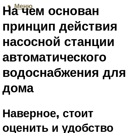
Меню
На чем основан
принцип действия
насосной станции
автоматического
водоснабжения для
дома
Наверное, стоит
оценить и удобство