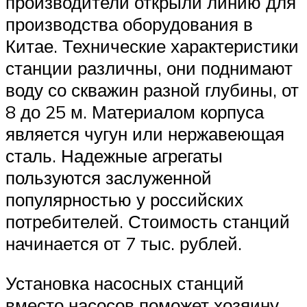
производители открыли линию для
производства оборудования в
Китае. Технические характеристики
станции различны, они поднимают
воду со скважин разной глубины, от
8 до 25 м. Материалом корпуса
является чугун или нержавеющая
сталь. Надежные агрегаты
пользуются заслуженной
популярностью у российских
потребителей. Стоимость станций
начинается от 7 тыс. рублей.
Установка насосных станций
вместо насосов поможет хозяину