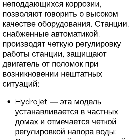
неподдающихся коррозии,
позволяют говорить о высоком
качестве оборудования. Станции,
снабженные автоматикой,
производят четкую регулировку
работы станции, защищают
двигатель от поломок при
возникновении нештатных
ситуаций:
HydroJet — эта модель
устанавливается в частных
домах и отмечается четкой
регулировкой напора воды;