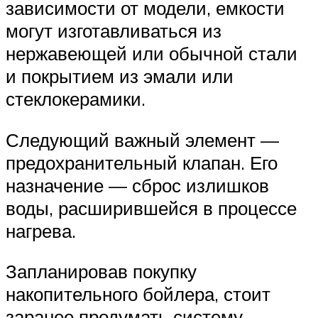
зависимости от модели, емкости
могут изготавливаться из
нержавеющей или обычной стали
и покрытием из эмали или
стеклокерамики.
Следующий важный элемент —
предохранительный клапан. Его
назначение — сброс излишков
воды, расширившейся в процессе
нагрева.
Запланировав покупку
накопительного бойлера, стоит
заранее продумать систему