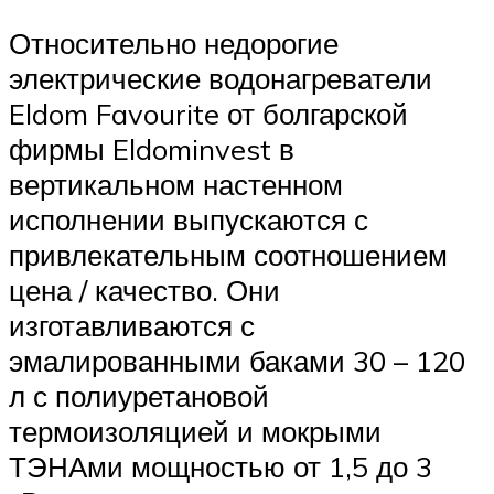
Относительно недорогие
электрические водонагреватели
Eldom Favourite от болгарской
фирмы Eldominvest в
вертикальном настенном
исполнении выпускаются с
привлекательным соотношением
цена / качество. Они
изготавливаются с
эмалированными баками 30 – 120
л с полиуретановой
термоизоляцией и мокрыми
ТЭНАми мощностью от 1,5 до 3