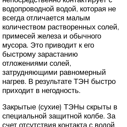
водопроводной водой, которая не
всегда отличается малым
количеством растворенных солей,
примесей железа и обычного
мусора. Это приводит к его
быстрому зарастанию
отложениями солей,
затрудняющими равномерный
нагрев. В результате ТЭН быстро
приходит в негодность.
Закрытые (сухие) ТЭНы скрыты в
специальной защитной колбе. За
счет отсутствия контакта с водой