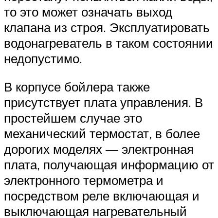
то это может означать выход
клапана из строя. Эксплуатировать
водонагреватель в таком состоянии
недопустимо.
В корпусе бойлера также
присутствует плата управления. В
простейшем случае это
механический термостат, в более
дорогих моделях — электронная
плата, получающая информацию от
электронного термометра и
посредством реле включающая и
выключающая нагревательный