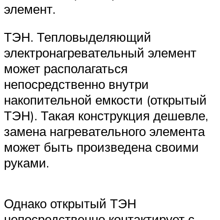
элемент.
ТЭН. Тепловыделяющий
электронагревательный элемент
может располагаться
непосредственно внутри
накопительной емкости (открытый
ТЭН). Такая конструкция дешевле,
замена нагревательного элемента
может быть произведена своими
руками.
Однако открытый ТЭН
непосредственно контактирует с