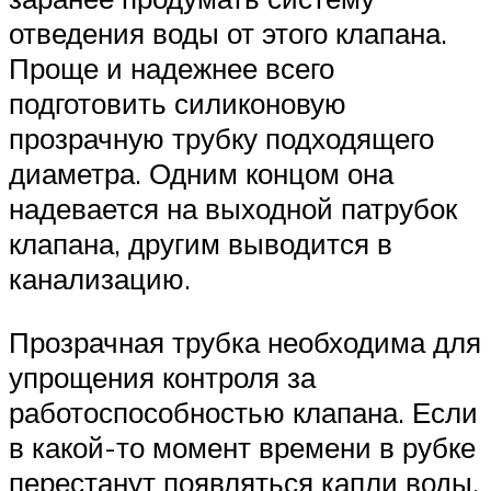
отведения воды от этого клапана.
Проще и надежнее всего
подготовить силиконовую
прозрачную трубку подходящего
диаметра. Одним концом она
надевается на выходной патрубок
клапана, другим выводится в
канализацию.
Прозрачная трубка необходима для
упрощения контроля за
работоспособностью клапана. Если
в какой-то момент времени в рубке
перестанут появляться капли воды,