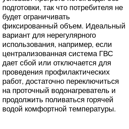
подготовки, так что потребителя не
будет ограничивать
фиксированный объем. Идеальный
вариант для нерегулярного
использования, например, если
централизованная система ГВС
дает сбой или отключается для
проведения профилактических
работ, достаточно переключиться
на проточный водонагреватель и
продолжить поливаться горячей
водой комфортной температуры.