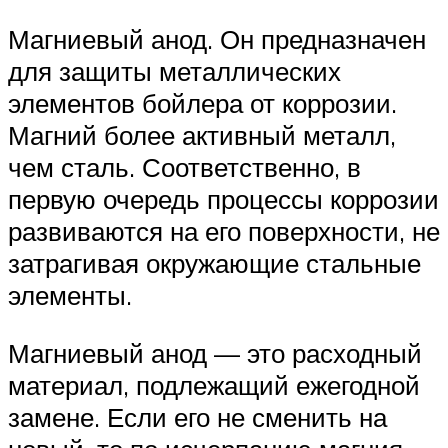
Магниевый анод. Он предназначен
для защиты металлических
элементов бойлера от коррозии.
Магний более активный металл,
чем сталь. Соответственно, в
первую очередь процессы коррозии
развиваются на его поверхности, не
затрагивая окружающие стальные
элементы.
Магниевый анод — это расходный
материал, подлежащий ежегодной
замене. Если его не сменить на