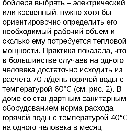
бойлера выбрать – электрический
или косвенный, нужно хотя бы
ориентировочно определить его
необходимый рабочий объем и
сколько ему потребуется тепловой
мощности. Практика показала, что
в большинстве случаев на одного
человека достаточно исходить из
расчета 70 л/день горячей воды с
температурой 60°C (см. рис. 2). В
доме со стандартным санитарным
оборудованием норма расхода
горячей воды с температурой 40°C
на одного человека в месяц