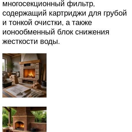
многосекционный фильтр,
содержащий картриджи для грубой
и тонкой очистки, а также
ионообменный блок снижения
жесткости воды.