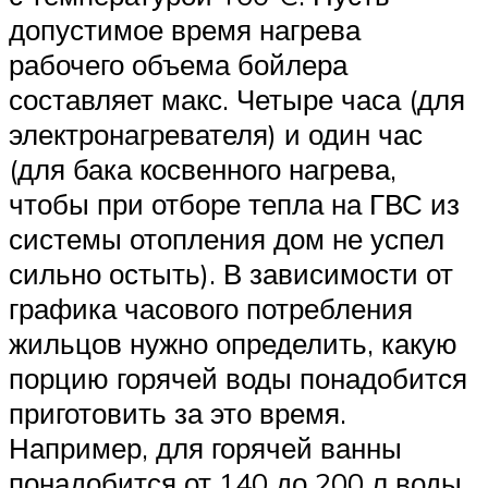
допустимое время нагрева
рабочего объема бойлера
составляет макс. Четыре часа (для
электронагревателя) и один час
(для бака косвенного нагрева,
чтобы при отборе тепла на ГВС из
системы отопления дом не успел
сильно остыть). В зависимости от
графика часового потребления
жильцов нужно определить, какую
порцию горячей воды понадобится
приготовить за это время.
Например, для горячей ванны
понадобится от 140 до 200 л воды