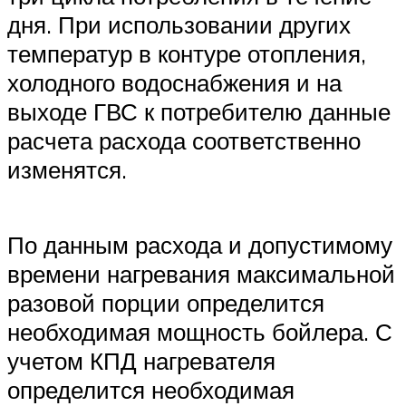
дня. При использовании других
температур в контуре отопления,
холодного водоснабжения и на
выходе ГВС к потребителю данные
расчета расхода соответственно
изменятся.
По данным расхода и допустимому
времени нагревания максимальной
разовой порции определится
необходимая мощность бойлера. С
учетом КПД нагревателя
определится необходимая