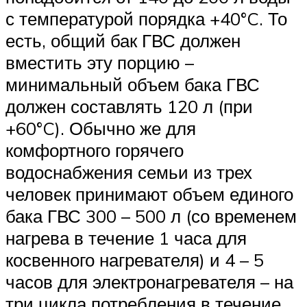
с температурой порядка +40°C. То
есть, общий бак ГВС должен
вместить эту порцию –
минимальный объем бака ГВС
должен составлять 120 л (при
+60°C). Обычно же для
комфортного горячего
водоснабжения семьи из трех
человек принимают объем единого
бака ГВС 300 – 500 л (со временем
нагрева в течение 1 часа для
косвенного нагревателя) и 4 – 5
часов для электронагревателя – на
три цикла потребления в течение