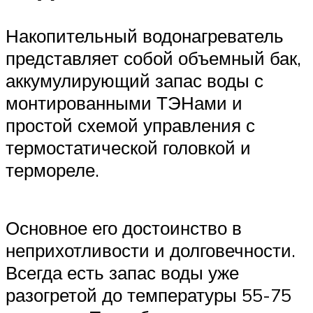
Накопительный водонагреватель
представляет собой объемный бак,
аккумулирующий запас воды с
монтированными ТЭНами и
простой схемой управления с
термостатической головкой и
термореле.
Основное его достоинство в
неприхотливости и долговечности.
Всегда есть запас воды уже
разогретой до температуры 55-75