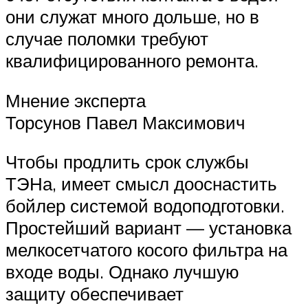
они служат много дольше, но в
случае поломки требуют
квалифицированного ремонта.
Мнение эксперта
Торсунов Павел Максимович
Чтобы продлить срок службы
ТЭНа, имеет смысл дооснастить
бойлер системой водоподготовки.
Простейший вариант — установка
мелкосетчатого косого фильтра на
входе воды. Однако лучшую
защиту обеспечивает