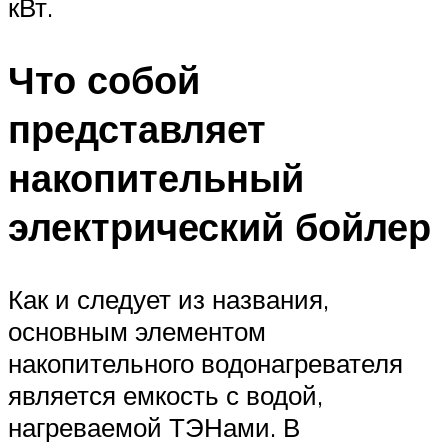
кВт.
Что собой
представляет
накопительный
электрический бойлер
Как и следует из названия,
основным элементом
накопительного водонагревателя
является емкость с водой,
нагреваемой ТЭНами. В