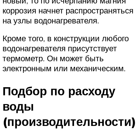
новый, то по исчерпанию магния
коррозия начнет распространяться
на узлы водонагревателя.
Кроме того, в конструкции любого
водонагревателя присутствует
термометр. Он может быть
электронным или механическим.
Подбор по расходу
воды
(производительности)