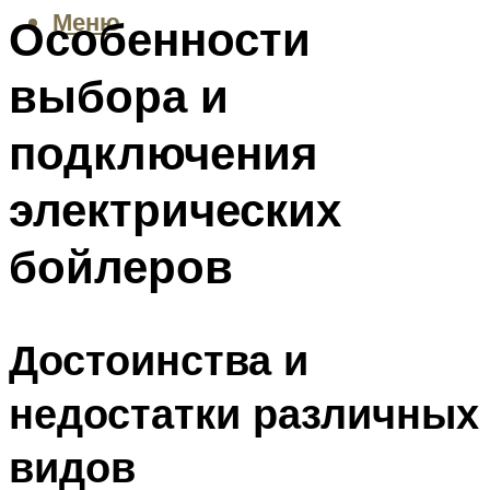
Меню
Особенности
выбора и
подключения
электрических
бойлеров
Достоинства и
недостатки различных
видов