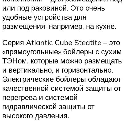
или под раковиной. Это очень
удобные устройства для
размещения, например, на кухне.
Серия Atlantic Cube Steatite – это
«прямоугольные» бойлеры с сухим
ТЭНом, которые можно размещать
и вертикально, и горизонтально.
Электрические бойлеры обладают
качественной системой защиты от
перегрева и системой
гидравлической защиты от
высокого давления.