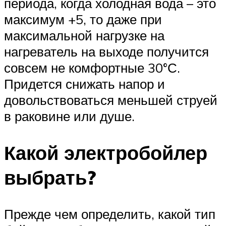
периода, когда холодная вода – это
максимум +5, то даже при
максимальной нагрузке на
нагреватель на выходе получится
совсем не комфортные 30°С.
Придется снижать напор и
довольствоваться меньшей струей
в раковине или душе.
Какой электробойлер
выбрать?
Прежде чем определить, какой тип