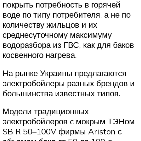
покрыть потребность в горячей
воде по типу потребителя, а не по
количеству жильцов и их
среднесуточному максимуму
водоразбора из ГВС, как для баков
косвенного нагрева.
На рынке Украины предлагаются
электробойлеры разных брендов и
большинства известных типов.
Модели традиционных
электробойлеров c мокрым ТЭНом
SB R 50–100V фирмы Ariston с