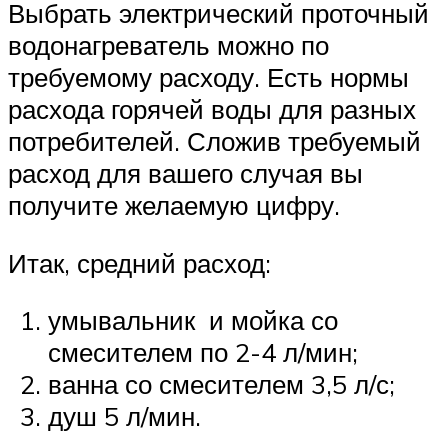
Выбрать электрический проточный
водонагреватель можно по
требуемому расходу. Есть нормы
расхода горячей воды для разных
потребителей. Сложив требуемый
расход для вашего случая вы
получите желаемую цифру.
Итак, средний расход:
умывальник и мойка со
смесителем по 2-4 л/мин;
ванна со смесителем 3,5 л/с;
душ 5 л/мин.