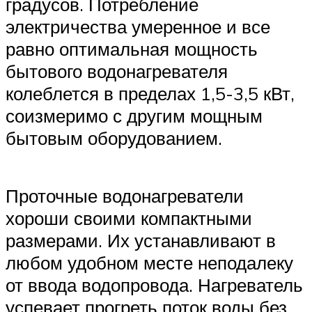
градусов. Потребление
электричества умеренное и все
равно оптимальная мощность
бытового водонагревателя
колеблется в пределах 1,5-3,5 кВт,
соизмеримо с другим мощным
бытовым оборудованием.
Проточные водонагреватели
хороши своими компактными
размерами. Их устанавливают в
любом удобном месте неподалеку
от ввода водопровода. Нагреватель
успевает прогреть поток воды без