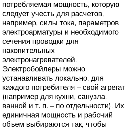
потребляемая мощность, которую
следует учесть для расчетов,
например, силы тока, параметров
электроарматуры и необходимого
сечения проводки для
накопительных
электронагревателей.
Электробойлеры можно
устанавливать локально, для
каждого потребителя – свой агрегат
(например для кухни, санузла,
ванной и т. п. – по отдельности). Их
единичная мощность и рабочий
объем выбираются так, чтобы