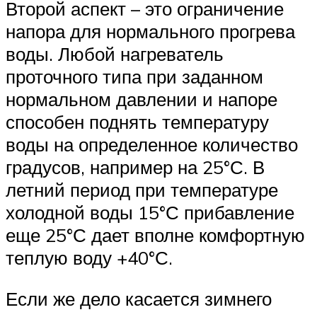
Второй аспект – это ограничение
напора для нормального прогрева
воды. Любой нагреватель
проточного типа при заданном
нормальном давлении и напоре
способен поднять температуру
воды на определенное количество
градусов, например на 25°С. В
летний период при температуре
холодной воды 15°С прибавление
еще 25°С дает вполне комфортную
теплую воду +40°С.
Если же дело касается зимнего