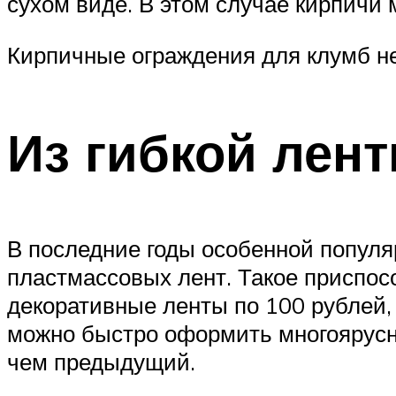
сухом виде. В этом случае кирпичи 
Кирпичные ограждения для клумб не
Из гибкой лен
В последние годы особенной популя
пластмассовых лент. Такое приспосо
декоративные ленты по 100 рублей, 
можно быстро оформить многоярусн
чем предыдущий.