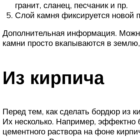
гранит, сланец, песчаник и пр.
Слой камня фиксируется новой п
Дополнительная информация. Можно
камни просто вкапываются в землю,
Из кирпича
Перед тем, как сделать бордюр из к
Их несколько. Например, эффектно 
цементного раствора на фоне кирпи