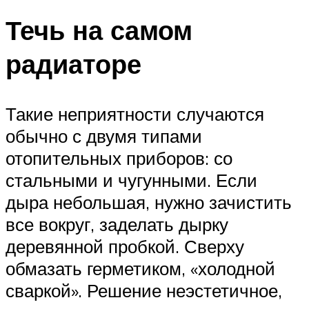
Течь на самом
радиаторе
Такие неприятности случаются
обычно с двумя типами
отопительных приборов: со
стальными и чугунными. Если
дыра небольшая, нужно зачистить
все вокруг, заделать дырку
деревянной пробкой. Сверху
обмазать герметиком, «холодной
сваркой». Решение неэстетичное,