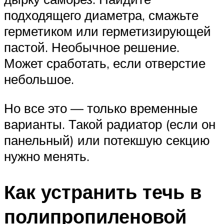
подходящего диаметра, смажьте
герметиком или герметизирующей
пастой. Необычное решение.
Может сработать, если отверстие
небольшое.
Но все это — только временные
варианты. Такой радиатор (если он
панельный) или потекшую секцию
нужно менять.
Как устранить течь в
полипропиленовой