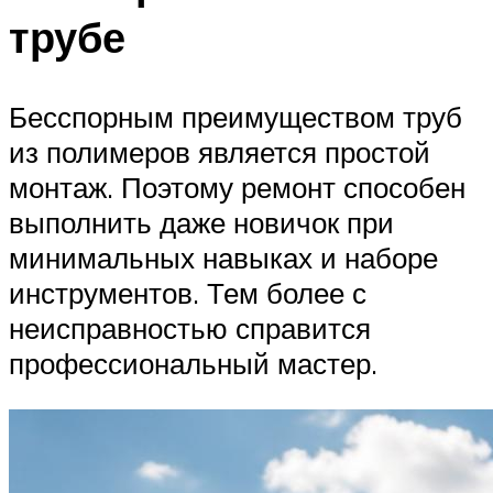
трубе
Бесспорным преимуществом труб
из полимеров является простой
монтаж. Поэтому ремонт способен
выполнить даже новичок при
минимальных навыках и наборе
инструментов. Тем более с
неисправностью справится
профессиональный мастер.