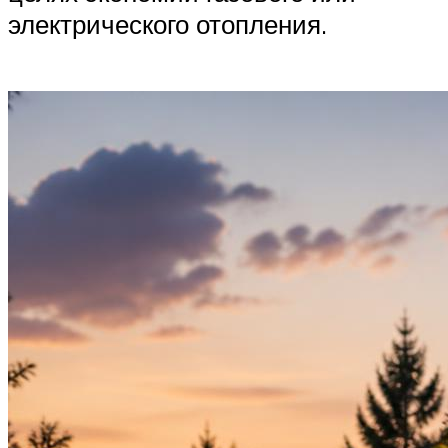
электрического отопления.