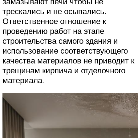
замазывают печи чтобы не
трескались и не осыпались.
Ответственное отношение к
проведению работ на этапе
строительства самого здания и
использование соответствующего
качества материалов не приводит к
трещинам кирпича и отделочного
материала.