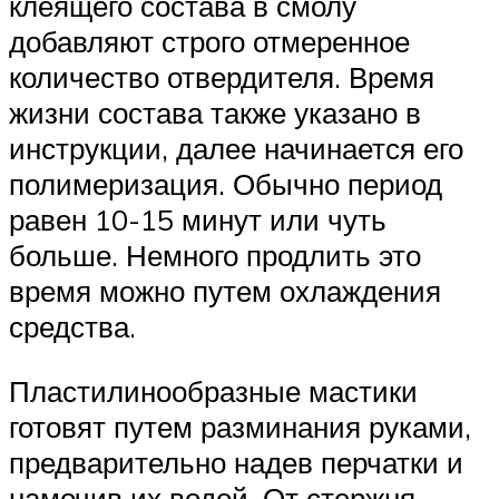
клеящего состава в смолу
добавляют строго отмеренное
количество отвердителя. Время
жизни состава также указано в
инструкции, далее начинается его
полимеризация. Обычно период
равен 10-15 минут или чуть
больше. Немного продлить это
время можно путем охлаждения
средства.
Пластилинообразные мастики
готовят путем разминания руками,
предварительно надев перчатки и
намочив их водой. От стержня