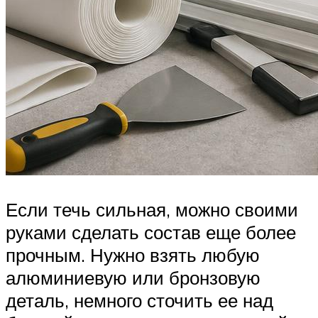
Если течь сильная, можно своими
руками сделать состав еще более
прочным. Нужно взять любую
алюминиевую или бронзовую
деталь, немного сточить ее над