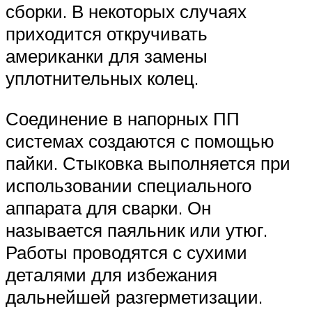
сборки. В некоторых случаях
приходится откручивать
американки для замены
уплотнительных колец.
Соединение в напорных ПП
системах создаются с помощью
пайки. Стыковка выполняется при
использовании специального
аппарата для сварки. Он
называется паяльник или утюг.
Работы проводятся с сухими
деталями для избежания
дальнейшей разгерметизации.