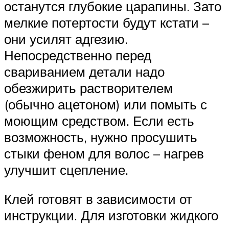
останутся глубокие царапины. Зато
мелкие потертости будут кстати –
они усилят адгезию.
Непосредственно перед
свариванием детали надо
обезжирить растворителем
(обычно ацетоном) или помыть с
моющим средством. Если есть
возможность, нужно просушить
стыки феном для волос – нагрев
улучшит сцепление.
Клей готовят в зависимости от
инструкции. Для изготовки жидкого