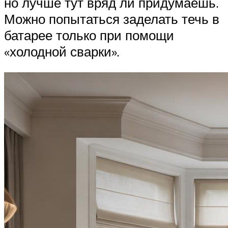
но лучше тут вряд ли придумаешь.
Можно попытаться заделать течь в
батарее только при помощи
«холодной сварки».