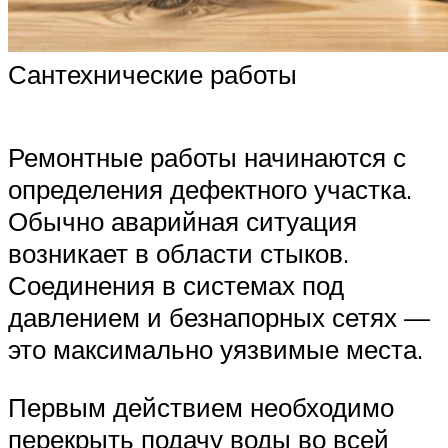
Сантехнические работы
Ремонтные работы начинаются с
определения дефектного участка.
Обычно аварийная ситуация
возникает в области стыков.
Соединения в системах под
давлением и безнапорных сетях —
это максимально уязвимые места.
Первым действием необходимо
перекрыть подачу воды во всей