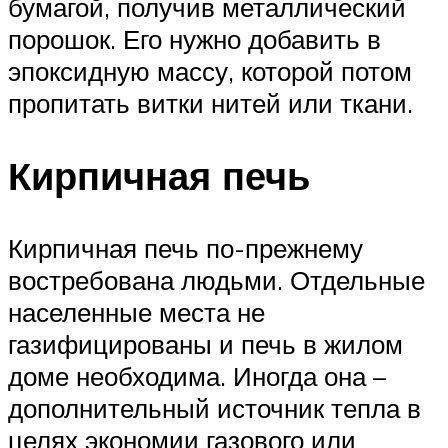
бумагой, получив металлический
порошок. Его нужно добавить в
эпоксидную массу, которой потом
пропитать витки нитей или ткани.
Кирпичная печь
Кирпичная печь по-прежнему
востребована людьми. Отдельные
населенные места не
газифицированы и печь в жилом
доме необходима. Иногда она –
дополнительный источник тепла в
целях экономии газового или