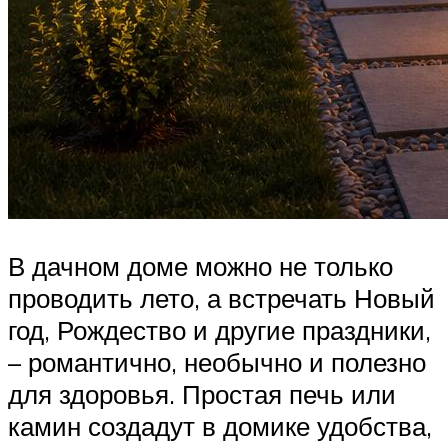
В дачном доме можно не только
проводить лето, а встречать Новый
год, Рождество и другие праздники,
– романтично, необычно и полезно
для здоровья. Простая печь или
камин создадут в домике удобства,