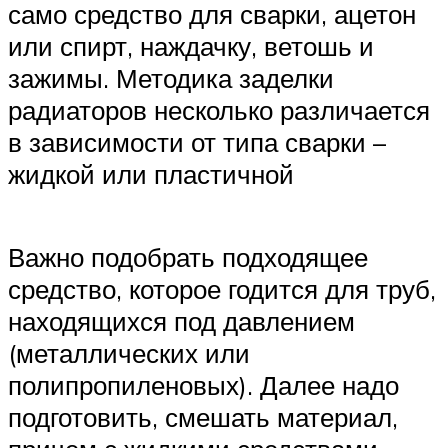
само средство для сварки, ацетон
или спирт, наждачку, ветошь и
зажимы. Методика заделки
радиаторов несколько различается
в зависимости от типа сварки –
жидкой или пластичной
Важно подобрать подходящее
средство, которое годится для труб,
находящихся под давлением
(металлических или
полипропиленовых). Далее надо
подготовить, смешать материал,