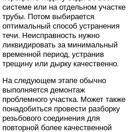
системе или на отдельном участке
трубы. Потом выбирается
оптимальный способ устранения
течи. Неисправность нужно
ликвидировать за минимальный
временной период, устранив
трещину или дырку качественно.
На следующем этапе обычно
выполняется демонтаж
проблемного участка. Может также
понадобиться провести разборку
резьбового соединения для
повторной более качественной