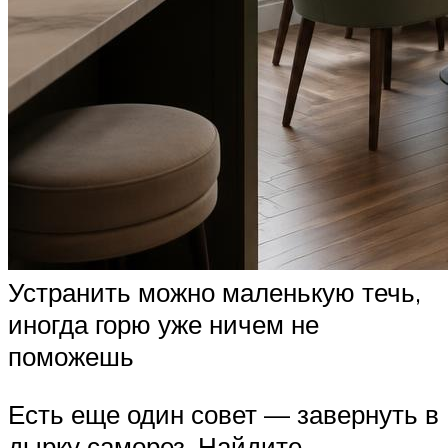
Устранить можно маленькую течь,
иногда горю уже ничем не
поможешь
Есть еще один совет — завернуть в
дырку саморез. Найдите