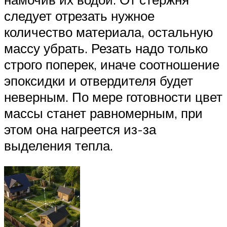
следует отрезать нужное
количество материала, остальную
массу убрать. Резать надо только
строго поперек, иначе соотношение
эпоксидки и отвердителя будет
неверным. По мере готовности цвет
массы станет равномерным, при
этом она нагреется из-за
выделения тепла.