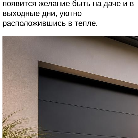
появится желание быть на даче и в
выходные дни, уютно
расположившись в тепле.