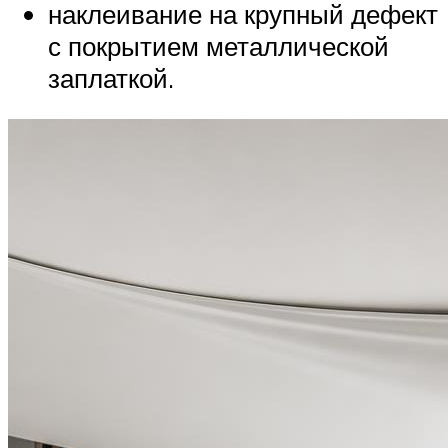
наклеивание на крупный дефект
с покрытием металлической
заплаткой.