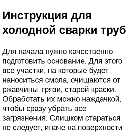
Инструкция для
холодной сварки труб
Для начала нужно качественно
подготовить основание. Для этого
все участки, на которые будет
наноситься смола, очищаются от
ржавчины, грязи, старой краски.
Обработать их можно наждачкой,
чтобы сразу убрать все
загрязнения. Слишком стараться
не следует, иначе на поверхности