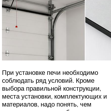
При установке печи необходимо
соблюдать ряд условий. Кроме
выбора правильной конструкции,
места установки, комплектующих и
материалов, надо понять, чем