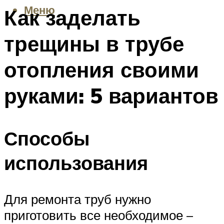
Меню
Как заделать
трещины в трубе
отопления своими
руками: 5 вариантов
Способы
использования
Для ремонта труб нужно
приготовить все необходимое –