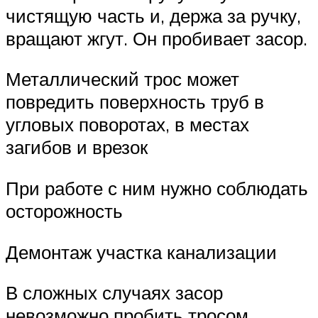
чистящую часть и, держа за ручку,
вращают жгут. Он пробивает засор.
Металлический трос может
повредить поверхность труб в
угловых поворотах, в местах
загибов и врезок
При работе с ним нужно соблюдать
осторожность
Демонтаж участка канализации
В сложных случаях засор
невозможно пробить тросом.