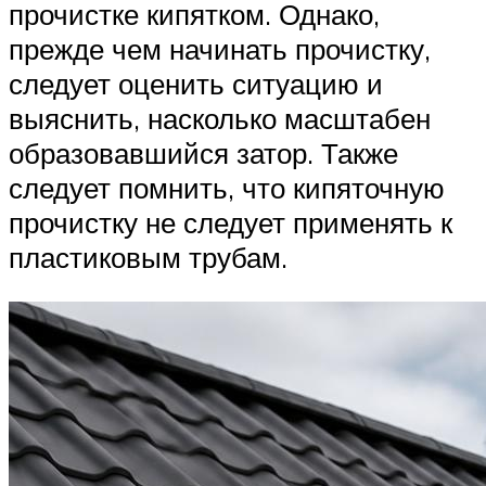
прочистке кипятком. Однако,
прежде чем начинать прочистку,
следует оценить ситуацию и
выяснить, насколько масштабен
образовавшийся затор. Также
следует помнить, что кипяточную
прочистку не следует применять к
пластиковым трубам.