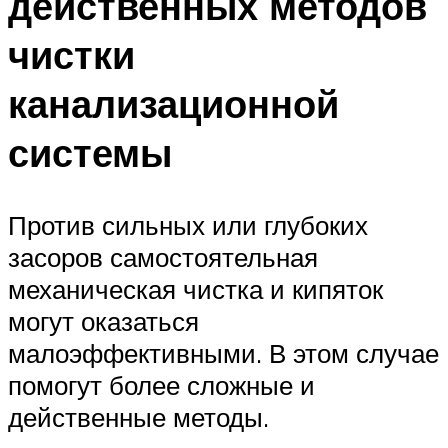
действенных методов
чистки
канализационной
системы
Против сильных или глубоких
засоров самостоятельная
механическая чистка и кипяток
могут оказаться
малоэффективными. В этом случае
помогут более сложные и
действенные методы.