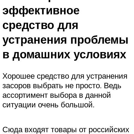
эффективное
средство для
устранения проблемы
в домашних условиях
Хорошее средство для устранения
засоров выбрать не просто. Ведь
ассортимент выбора в данной
ситуации очень большой.
Сюда входят товары от российских