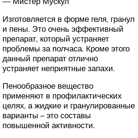
— Мистер Мускул
Изготовляется в форме геля, гранул
и пены. Это очень эффективный
препарат, который устраняет
проблемы за полчаса. Кроме этого
данный препарат отлично
устраняет неприятные запахи.
Пенообразное вещество
применяют в профилактических
целях, а жидкие и гранулированные
варианты – это составы
повышенной активности.