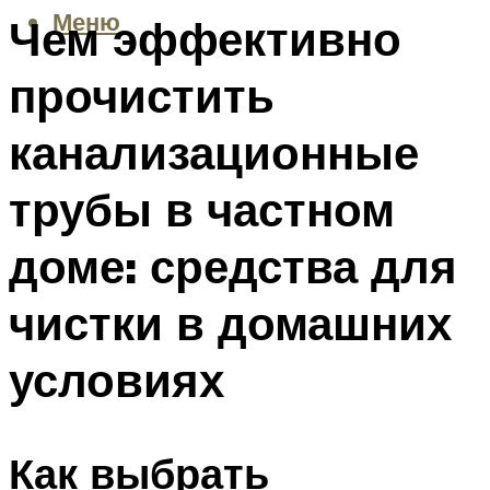
Меню
Чем эффективно
прочистить
канализационные
трубы в частном
доме: средства для
чистки в домашних
условиях
Как выбрать