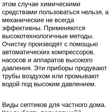
этом случае химическими
средствами пользоваться нельзя, а
механические не всегда
эффективны. Применяются
высокотехнологичные методы.
Очистку производят с помощью
автоматических компрессоров,
насосов и аппаратов высокого
давления. Эти приборы продувают
трубы воздухом или промывают
водой под высоким давлением.
Виды септиков для частного дома.