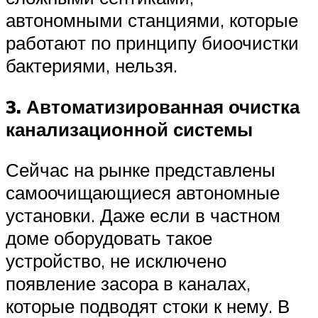
автономными станциями, которые
работают по принципу биоочистки
бактериями, нельзя.
3. Автоматизированная очистка
канализационной системы
Сейчас на рынке представлены
самоочищающиеся автономные
установки. Даже если в частном
доме оборудовать такое
устройство, не исключено
появление засора в каналах,
которые подводят стоки к нему. В