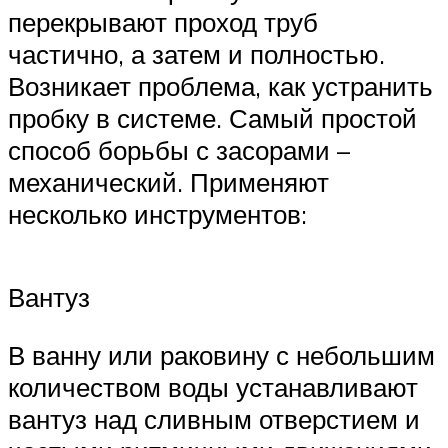
перекрывают проход труб
частично, а затем и полностью.
Возникает проблема, как устранить
пробку в системе. Самый простой
способ борьбы с засорами –
механический. Применяют
несколько инструментов:
Вантуз
В ванну или раковину с небольшим
количеством воды устанавливают
вантуз над сливным отверстием и