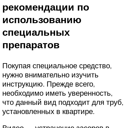
рекомендации по
использованию
специальных
препаратов
Покупая специальное средство,
нужно внимательно изучить
инструкцию. Прежде всего,
необходимо иметь уверенность,
что данный вид подходит для труб,
установленных в квартире.
Видео — устранение засоров в