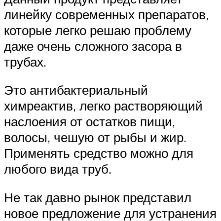
линейку современных препаратов,
которые легко решаю проблему
даже очень сложного засора в
трубах.
Это антибактериальный
химреактив, легко растворяющий
наслоения от остатков пищи,
волосы, чешую от рыбы и жир.
Применять средство можно для
любого вида труб.
Не так давно рынок представил
новое предложение для устранения