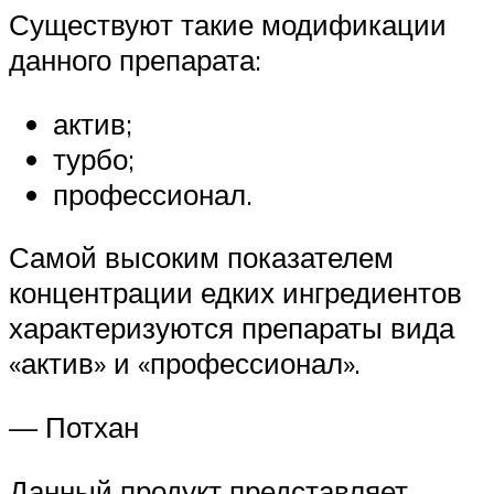
Существуют такие модификации
данного препарата:
актив;
турбо;
профессионал.
Самой высоким показателем
концентрации едких ингредиентов
характеризуются препараты вида
«актив» и «профессионал».
— Потхан
Данный продукт представляет