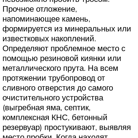
Прочное отложение,
напоминающее камень,
формируется из минеральных или
известковых накоплений.
Определяют проблемное место с
помощью резиновой киянки или
металлического прута. На всем
протяжении трубопровод от
сливного отверстия до самого
очистительного устройства
(выгребная яма, септик,
комплексная КНС, бетонный
резервуар) простукивают, выявляя
место пробки. Когда находят