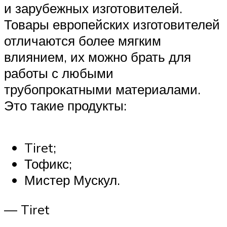
и зарубежных изготовителей.
Товары европейских изготовителей
отличаются более мягким
влиянием, их можно брать для
работы с любыми
трубопрокатными материалами.
Это такие продукты:
Tiret;
Тофикс;
Мистер Мускул.
— Tiret