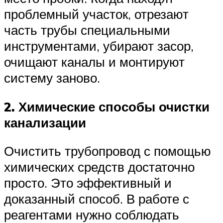
проблемный участок, отрезают
часть трубы специальными
инструментами, убирают засор,
очищают каналы и монтируют
систему заново.
2. Химические способы очистки
канализации
Очистить трубопровод с помощью
химических средств достаточно
просто. Это эффективный и
доказанный способ. В работе с
реагентами нужно соблюдать