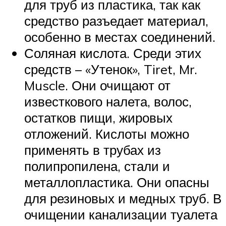
для труб из пластика, так как
средство разъедает материал,
особенно в местах соединений.
Соляная кислота. Среди этих
средств – «Утенок», Tiret, Mr.
Muscle. Они очищают от
известкового налета, волос,
остатков пищи, жировых
отложений. Кислоты можно
применять в трубах из
полипропилена, стали и
металлопластика. Они опасны
для резиновых и медных труб. В
очищении канализации туалета