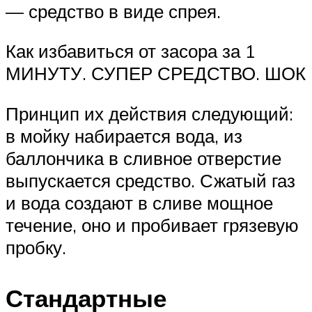
— средство в виде спрея.
Как избавиться от засора за 1
МИНУТУ. СУПЕР СРЕДСТВО. ШОК
Принцип их действия следующий:
в мойку набирается вода, из
баллончика в сливное отверстие
выпускается средство. Сжатый газ
и вода создают в сливе мощное
течение, оно и пробивает грязевую
пробку.
Стандартные