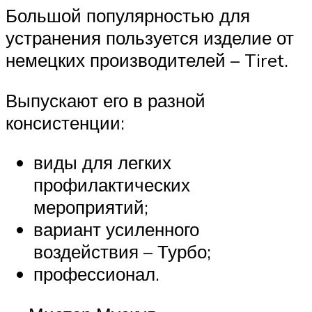
Большой популярностью для
устранения пользуется изделие от
немецких производителей – Tiret.
Выпускают его в разной
консистенции:
виды для легких
профилактических
мероприятий;
вариант усиленного
воздействия – Турбо;
профессионал.