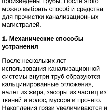
произведены трубы. После этого
можно выбрать способ и средства
для прочистки канализационных
магистралей.
1. Механические способы
устранения
После нескольких лет
использования канализационной
системы внутри труб образуются
кальцинированные отложения,
налет из жира, засоры из частиц из
тканей и волос, мусора и прочего.
Накопления грязи увеличиваются и