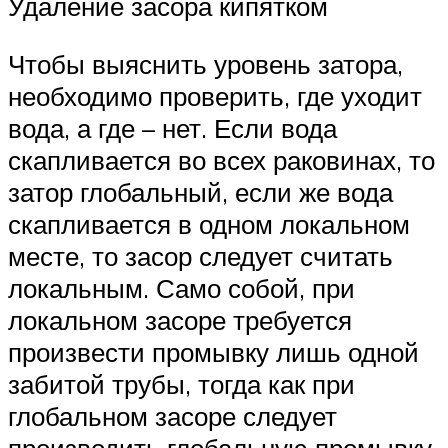
Удаление засора кипятком
Чтобы выяснить уровень затора,
необходимо проверить, где уходит
вода, а где – нет. Если вода
скапливается во всех раковинах, то
затор глобальный, если же вода
скапливается в одном локальном
месте, то засор следует считать
локальным. Само собой, при
локальном засоре требуется
произвести промывку лишь одной
забитой трубы, тогда как при
глобальном засоре следует
производить глобальную промывку,