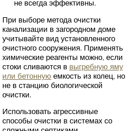
не всегда эффективны.
При выборе метода очистки
канализации в загородном доме
учитывайте вид установленного
очистного сооружения. Применять
химические реагенты можно, если
стоки сливаются в
выгребную яму
или бетонную
емкость из колец, но
не в станцию биологической
очистки.
Использовать агрессивные
способы очистки в системах со
сложными септиками,