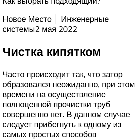
Как выбрать подходящий?
Новое Место │ Инженерные
системы2 мая 2022
Чистка кипятком
Часто происходит так, что затор
образовался неожиданно, при этом
времени на осуществление
полноценной прочистки труб
совершенно нет. В данном случае
следует прибегнуть к одному из
самых простых способов –