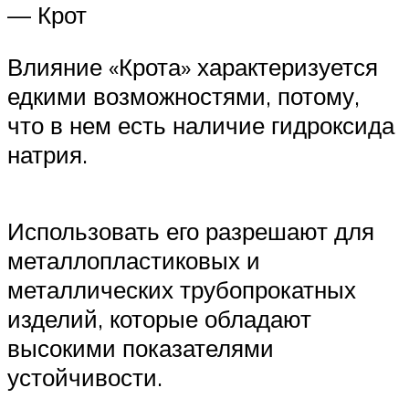
— Крот
Влияние «Крота» характеризуется
едкими возможностями, потому,
что в нем есть наличие гидроксида
натрия.
Использовать его разрешают для
металлопластиковых и
металлических трубопрокатных
изделий, которые обладают
высокими показателями
устойчивости.