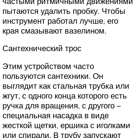
частыми ритмичными движениями
пытаются удалить пробку. Чтобы
инструмент работал лучше, его
края смазывают вазелином.
Сантехнический трос
Этим устройством часто
пользуются сантехники. Он
выглядит как стальная трубка или
жгут, с одного конца которого есть
ручка для вращения, с другого –
специальная насадка в виде
жесткой щетки, ершика с иголками
или спирали. В трубу запускают