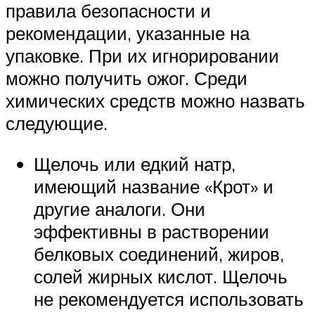
правила безопасности и
рекомендации, указанные на
упаковке. При их игнорировании
можно получить ожог. Среди
химических средств можно назвать
следующие.
Щелочь или едкий натр,
имеющий название «Крот» и
другие аналоги. Они
эффективны в растворении
белковых соединений, жиров,
солей жирных кислот. Щелочь
не рекомендуется использовать