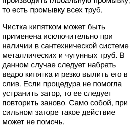
то есть промывку всех труб.
Чистка кипятком может быть
применена исключительно при
наличии в сантехнической системе
металлических и чугунных труб. В
данном случае следует набрать
ведро кипятка и резко вылить его в
слив. Если процедура не помогла
устранить затор, то ее следует
повторить заново. Само собой, при
сильном заторе такое действие
может не помочь.