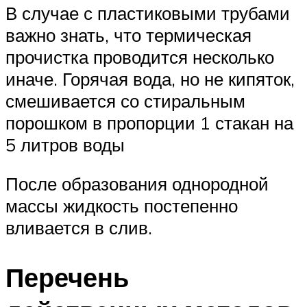
В случае с пластиковыми трубами
важно знать, что термическая
прочистка проводится несколько
иначе. Горячая вода, но не кипяток,
смешивается со стиральным
порошком в пропорции 1 стакан на
5 литров воды
После образования однородной
массы жидкость постепенно
вливается в слив.
Перечень