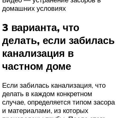
домашних условиях
3 варианта, что
делать, если забилась
канализация в
частном доме
Если забилась канализация, что
делать в каждом конкретном
случае, определяется типом засора
и материалами, из которых