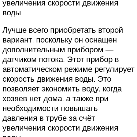
увеличения скорости движения
воды
Лучше всего приобретать второй
вариант, поскольку он оснащен
дополнительным прибором —
датчиком потока. Этот прибор в
автоматическом режиме регулирует
скорость движения воды. Это
позволяет экономить воду, когда
хозяев нет дома, а также при
необходимости повышать
давления в трубе за счёт
увеличения скорости движения