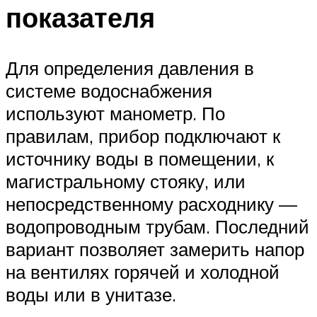
показателя
Для определения давления в
системе водоснабжения
используют манометр. По
правилам, прибор подключают к
источнику воды в помещении, к
магистральному стояку, или
непосредственному расходнику —
водопроводным трубам. Последний
вариант позволяет замерить напор
на вентилях горячей и холодной
воды или в унитазе.