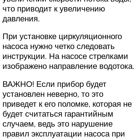
что приводит к увеличению
давления.
При установке циркуляционного
насоса нужно четко следовать
инструкции. На насосе стрелками
изображено направление водотока.
ВАЖНО! Если прибор будет
установлен неверно, то это
приведет к его поломке, которая не
будет считаться гарантийным
случаем, ведь это нарушение
правил эксплуатации насоса при