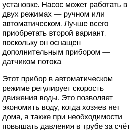
установке. Насос может работать в
двух режимах — ручном или
автоматическом. Лучше всего
приобретать второй вариант,
поскольку он оснащен
дополнительным прибором —
датчиком потока
Этот прибор в автоматическом
режиме регулирует скорость
движения воды. Это позволяет
экономить воду, когда хозяев нет
дома, а также при необходимости
повышать давления в трубе за счёт