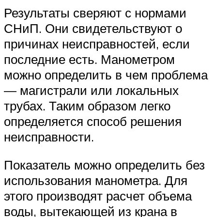
Результаты сверяют с нормами
СНиП. Они свидетельствуют о
причинах неисправностей, если
последние есть. Манометром
можно определить в чем проблема
— магистрали или локальных
трубах. Таким образом легко
определяется способ решения
неисправности.
Показатель можно определить без
использования манометра. Для
этого производят расчет объема
воды, вытекающей из крана в