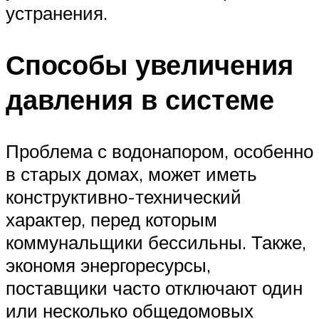
устранения.
Способы увеличения
давления в системе
Проблема с водонапором, особенно
в старых домах, может иметь
конструктивно-технический
характер, перед которым
коммунальщики бессильны. Также,
экономя энергоресурсы,
поставщики часто отключают один
или несколько общедомовых