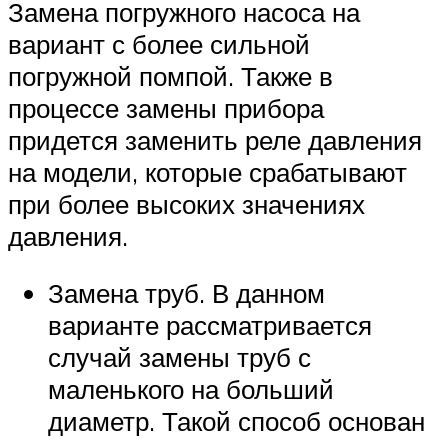
Замена погружного насоса на
вариант с более сильной
погружной помпой. Также в
процессе замены прибора
придется заменить реле давления
на модели, которые срабатывают
при более высоких значениях
давления.
Замена труб. В данном
варианте рассматривается
случай замены труб с
маленького на больший
диаметр. Такой способ основан