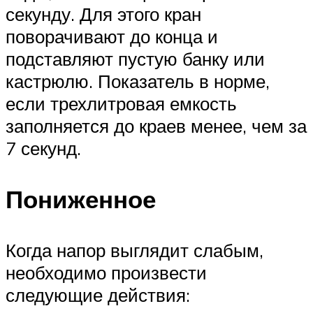
секунду. Для этого кран
поворачивают до конца и
подставляют пустую банку или
кастрюлю. Показатель в норме,
если трехлитровая емкость
заполняется до краев менее, чем за
7 секунд.
Пониженное
Когда напор выглядит слабым,
необходимо произвести
следующие действия: