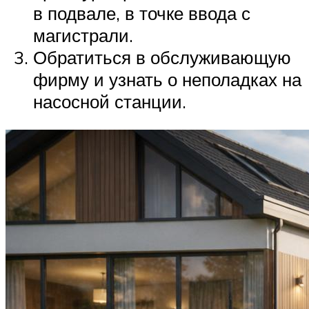
в подвале, в точке ввода с
магистрали.
Обратиться в обслуживающую
фирму и узнать о неполадках на
насосной станции.