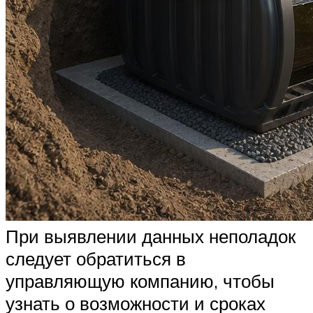
При выявлении данных неполадок
следует обратиться в
управляющую компанию, чтобы
узнать о возможности и сроках