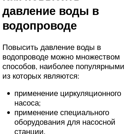
давление воды в
водопроводе
Повысить давление воды в
водопроводе можно множеством
способов, наиболее популярными
из которых являются:
применение циркуляционного
насоса;
применение специального
оборудования для насосной
станции.