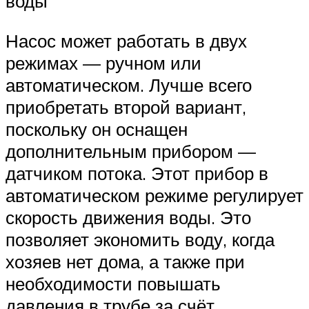
воды
Насос может работать в двух
режимах — ручном или
автоматическом. Лучше всего
приобретать второй вариант,
поскольку он оснащен
дополнительным прибором —
датчиком потока. Этот прибор в
автоматическом режиме регулирует
скорость движения воды. Это
позволяет экономить воду, когда
хозяев нет дома, а также при
необходимости повышать
давления в трубе за счёт