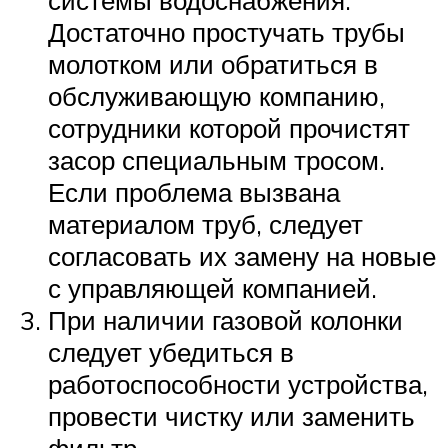
Достаточно простучать трубы
молотком или обратиться в
обслуживающую компанию,
сотрудники которой прочистят
засор специальным тросом.
Если проблема вызвана
материалом труб, следует
согласовать их замену на новые
с управляющей компанией.
При наличии газовой колонки
следует убедиться в
работоспособности устройства,
провести чистку или заменить
фильтр.