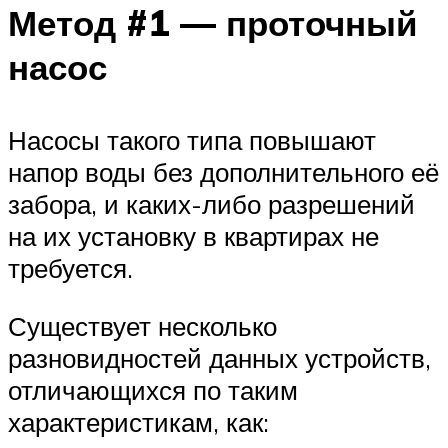
Метод #1 — проточный
насос
Насосы такого типа повышают
напор воды без дополнительного её
забора, и каких-либо разрешений
на их установку в квартирах не
требуется.
Существует несколько
разновидностей данных устройств,
отличающихся по таким
характеристикам, как: