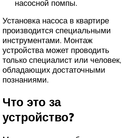
насосной помпы.
Установка насоса в квартире
производится специальными
инструментами. Монтаж
устройства может проводить
только специалист или человек,
обладающих достаточными
познаниями.
Что это за
устройство?