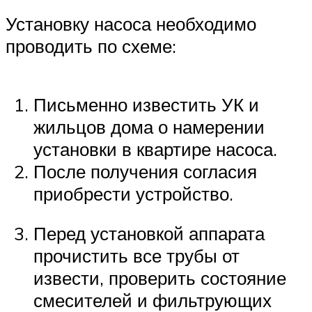
Установку насоса необходимо
проводить по схеме:
Письменно известить УК и
жильцов дома о намерении
установки в квартире насоса.
После получения согласия
приобрести устройство.
Перед установкой аппарата
прочистить все трубы от
извести, проверить состояние
смесителей и фильтрующих