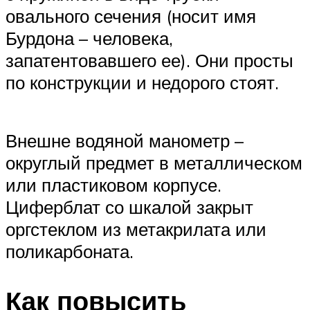
овального сечения (носит имя
Бурдона – человека,
запатентовавшего ее). Они просты
по конструкции и недорого стоят.
Внешне водяной манометр –
округлый предмет в металлическом
или пластиковом корпусе.
Циферблат со шкалой закрыт
оргстеклом из метакрилата или
поликарбоната.
Как повысить