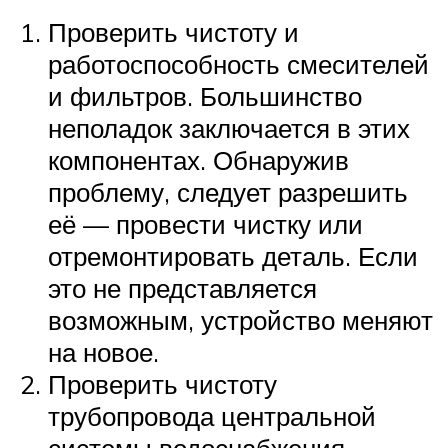
Проверить чистоту и
работоспособность смесителей
и фильтров. Большинство
неполадок заключается в этих
компонентах. Обнаружив
проблему, следует разрешить
её — провести чистку или
отремонтировать деталь. Если
это не представляется
возможным, устройство меняют
на новое.
Проверить чистоту
трубопровода центральной
системы водоснабжения.