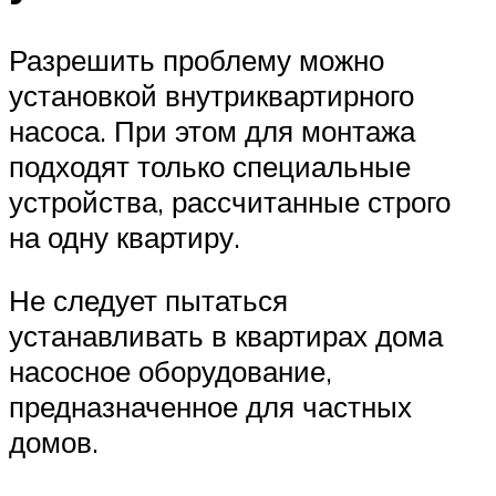
Разрешить проблему можно
установкой внутриквартирного
насоса. При этом для монтажа
подходят только специальные
устройства, рассчитанные строго
на одну квартиру.
Не следует пытаться
устанавливать в квартирах дома
насосное оборудование,
предназначенное для частных
домов.