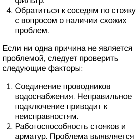
Обратиться к соседям по стояку
с вопросом о наличии схожих
проблем.
Если ни одна причина не является
проблемой, следует проверить
следующие факторы:
Соединение проводников
водоснабжения. Неправильное
подключение приводит к
неисправностям.
Работоспособность стояков и
арматур. Проблема выявляется