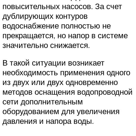
повысительных насосов. За счет
дублирующих контуров
водоснабжение полностью не
прекращается, но напор в системе
значительно снижается.
В такой ситуации возникает
необходимость применения одного
из двух или двух одновременно
методов оснащения водопроводной
сети дополнительным
оборудованием для увеличения
давления и напора воды.