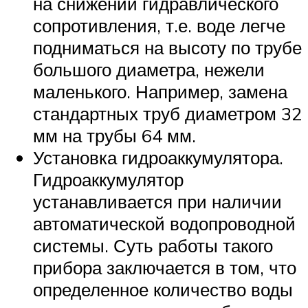
на снижении гидравлического
сопротивления, т.е. воде легче
подниматься на высоту по трубе
большого диаметра, нежели
маленького. Например, замена
стандартных труб диаметром 32
мм на трубы 64 мм.
Установка гидроаккумулятора.
Гидроаккумулятор
устанавливается при наличии
автоматической водопроводной
системы. Суть работы такого
прибора заключается в том, что
определенное количество воды