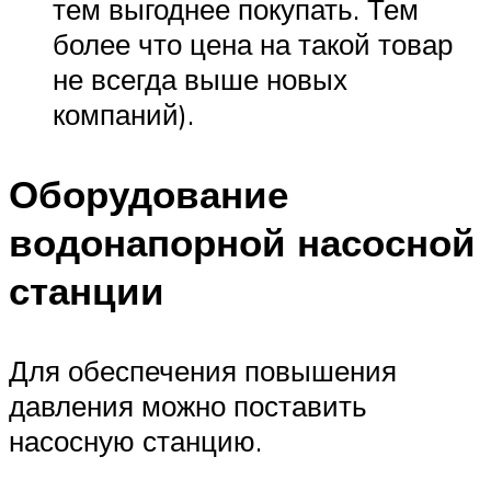
тем выгоднее покупать. Тем
более что цена на такой товар
не всегда выше новых
компаний).
Оборудование
водонапорной насосной
станции
Для обеспечения повышения
давления можно поставить
насосную станцию.