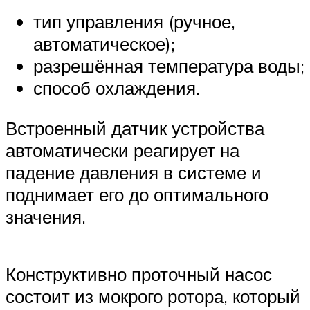
тип управления (ручное,
автоматическое);
разрешённая температура воды;
способ охлаждения.
Встроенный датчик устройства
автоматически реагирует на
падение давления в системе и
поднимает его до оптимального
значения.
Конструктивно проточный насос
состоит из мокрого ротора, который