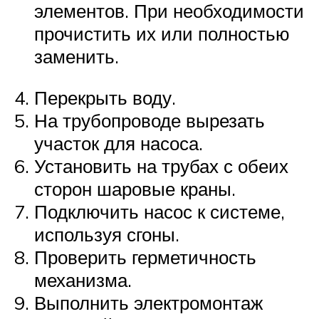
элементов. При необходимости
прочистить их или полностью
заменить.
Перекрыть воду.
На трубопроводе вырезать
участок для насоса.
Установить на трубах с обеих
сторон шаровые краны.
Подключить насос к системе,
используя сгоны.
Проверить герметичность
механизма.
Выполнить электромонтаж