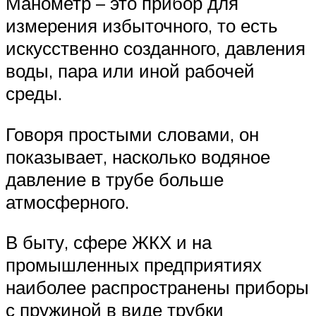
Манометр – это прибор для
измерения избыточного, то есть
искусственно созданного, давления
воды, пара или иной рабочей
среды.
Говоря простыми словами, он
показывает, насколько водяное
давление в трубе больше
атмосферного.
В быту, сфере ЖКХ и на
промышленных предприятиях
наиболее распространены приборы
с пружиной в виде трубки