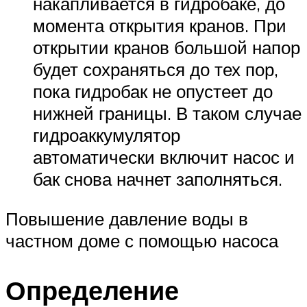
накапливается в гидробаке, до
момента открытия кранов. При
открытии кранов большой напор
будет сохраняться до тех пор,
пока гидробак не опустеет до
нижней границы. В таком случае
гидроаккумулятор
автоматически включит насос и
бак снова начнет заполняться.
Повышение давление воды в
частном доме с помощью насоса
Определение