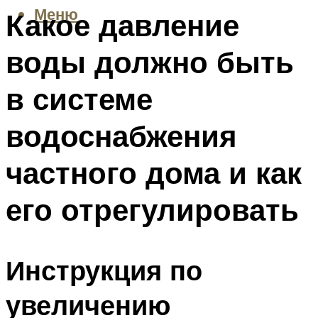
Меню
Какое давление
воды должно быть
в системе
водоснабжения
частного дома и как
его отрегулировать
Инструкция по
увеличению