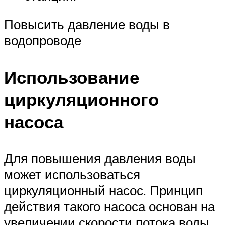
Повысить давление воды в
водопроводе
Использование
циркуляционного
насоса
Для повышения давления воды
может использоваться
циркуляционный насос. Принцип
действия такого насоса основан на
увеличении скорости потока воды,