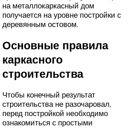
на металлокаркасный дом
получается на уровне постройки с
деревянным остовом.
Основные правила
каркасного
строительства
Чтобы конечный результат
строительства не разочаровал,
перед постройкой необходимо
ознакомиться с простыми