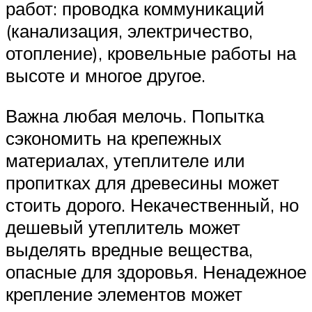
работ: проводка коммуникаций
(канализация, электричество,
отопление), кровельные работы на
высоте и многое другое.
Важна любая мелочь. Попытка
сэкономить на крепежных
материалах, утеплителе или
пропитках для древесины может
стоить дорого. Некачественный, но
дешевый утеплитель может
выделять вредные вещества,
опасные для здоровья. Ненадежное
крепление элементов может