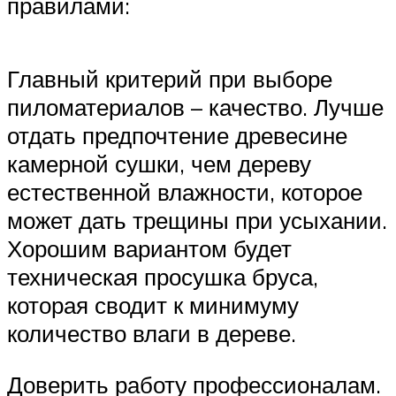
правилами:
Главный критерий при выборе
пиломатериалов – качество. Лучше
отдать предпочтение древесине
камерной сушки, чем дереву
естественной влажности, которое
может дать трещины при усыхании.
Хорошим вариантом будет
техническая просушка бруса,
которая сводит к минимуму
количество влаги в дереве.
Доверить работу профессионалам.