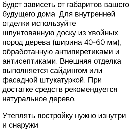
будет зависеть от габаритов вашего
будущего дома. Для внутренней
отделки используйте
шпунтованную доску из хвойных
пород дерева (ширина 40-60 мм),
обработанную антипиретиками и
антисептиками. Внешняя отделка
выполняется сайдингом или
фасадной штукатуркой. При
достатке средств рекомендуется
натуральное дерево.
Утеплять постройку нужно изнутри
и снаружи