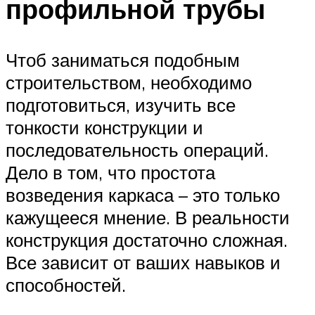
профильной трубы
Чтоб заниматься подобным
строительством, необходимо
подготовиться, изучить все
тонкости конструкции и
последовательность операций.
Дело в том, что простота
возведения каркаса – это только
кажущееся мнение. В реальности
конструкция достаточно сложная.
Все зависит от ваших навыков и
способностей.