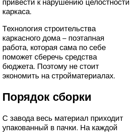
привести к нарушению целостности
каркаса.
Технология строительства
каркасного дома – поэтапная
работа, которая сама по себе
поможет сберечь средства
бюджета. Поэтому не стоит
экономить на стройматериалах.
Порядок сборки
С завода весь материал приходит
упакованный в пачки. На каждой