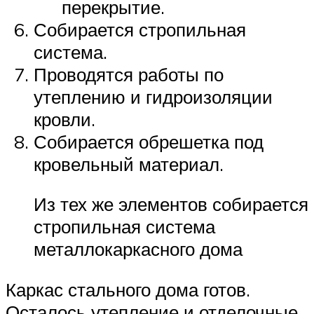
перекрытие.
Собирается стропильная
система.
Проводятся работы по
утеплению и гидроизоляции
кровли.
Собирается обрешетка под
кровельный материал.
Из тех же элементов собирается
стропильная система
металлокаркасного дома
Каркас стального дома готов.
Осталось утепление и отделочные