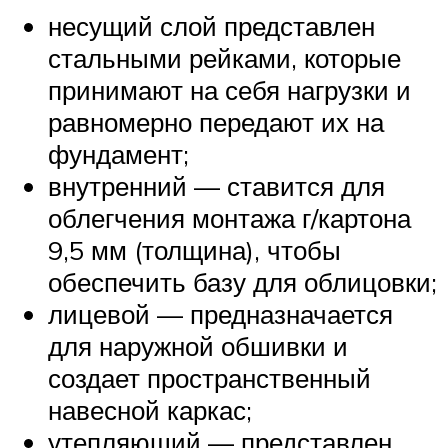
несущий слой представлен
стальными рейками, которые
принимают на себя нагрузки и
равномерно передают их на
фундамент;
внутренний — ставится для
облегчения монтажа г/картона
9,5 мм (толщина), чтобы
обеспечить базу для облицовки;
лицевой — предназначается
для наружной обшивки и
создает пространственный
навесной каркас;
утепляющий — представлен