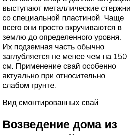
выступают металлические стержни
со специальной пластиной. Чаще
всего они просто вкручиваются в
землю до определенного уровня.
Их подземная часть обычно
заглубляется не менее чем на 150
см. Применение свай особенно
актуально при относительно
слабом грунте.
Вид смонтированных свай
Возведение дома из