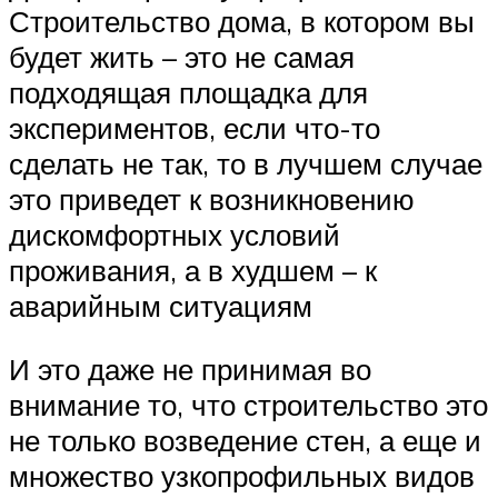
Строительство дома, в котором вы
будет жить – это не самая
подходящая площадка для
экспериментов, если что-то
сделать не так, то в лучшем случае
это приведет к возникновению
дискомфортных условий
проживания, а в худшем – к
аварийным ситуациям
И это даже не принимая во
внимание то, что строительство это
не только возведение стен, а еще и
множество узкопрофильных видов