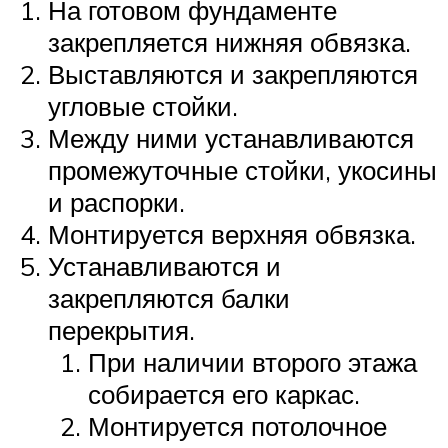
На готовом фундаменте
закрепляется нижняя обвязка.
Выставляются и закрепляются
угловые стойки.
Между ними устанавливаются
промежуточные стойки, укосины
и распорки.
Монтируется верхняя обвязка.
Устанавливаются и
закрепляются балки
перекрытия.
При наличии второго этажа
собирается его каркас.
Монтируется потолочное