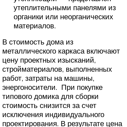
утеплительными панелями из
органики или неорганических
материалов.
В стоимость дома из
металлического каркаса включают
цену проектных изысканий,
стройматериалов, выполненных
работ, затраты на машины,
энергоносители. При покупке
типового домика для сборки
стоимость снизится за счет
исключения индивидуального
проектирования. В результате цена