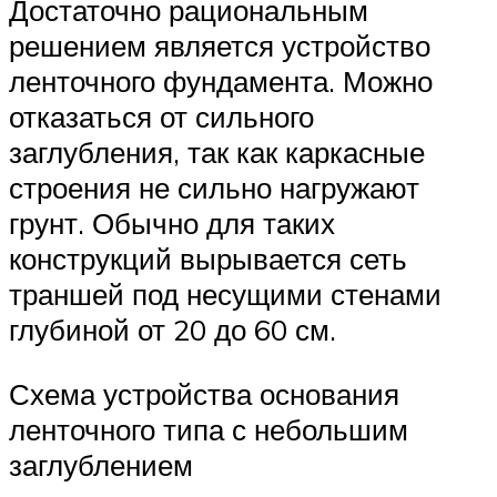
Достаточно рациональным
решением является устройство
ленточного фундамента. Можно
отказаться от сильного
заглубления, так как каркасные
строения не сильно нагружают
грунт. Обычно для таких
конструкций вырывается сеть
траншей под несущими стенами
глубиной от 20 до 60 см.
Схема устройства основания
ленточного типа с небольшим
заглублением