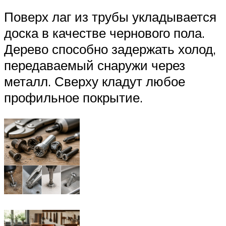
Поверх лаг из трубы укладывается
доска в качестве чернового пола.
Дерево способно задержать холод,
передаваемый снаружи через
металл. Сверху кладут любое
профильное покрытие.