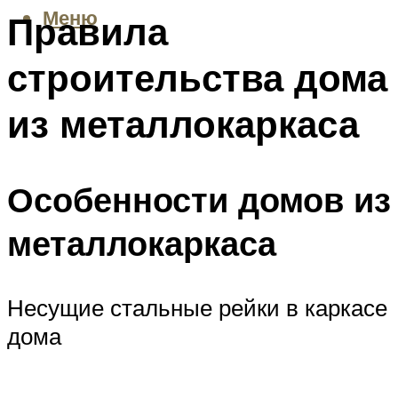
Меню
Правила
строительства дома
из металлокаркаса
Особенности домов из
металлокаркаса
Несущие стальные рейки в каркасе
дома