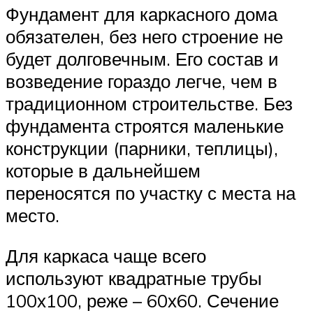
Фундамент для каркасного дома
обязателен, без него строение не
будет долговечным. Его состав и
возведение гораздо легче, чем в
традиционном строительстве. Без
фундамента строятся маленькие
конструкции (парники, теплицы),
которые в дальнейшем
переносятся по участку с места на
место.
Для каркаса чаще всего
используют квадратные трубы
100х100, реже – 60х60. Сечение