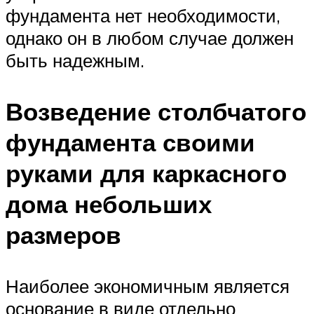
фундамента нет необходимости,
однако он в любом случае должен
быть надежным.
Возведение столбчатого
фундамента своими
руками для каркасного
дома небольших
размеров
Наиболее экономичным является
основание в виде отдельно