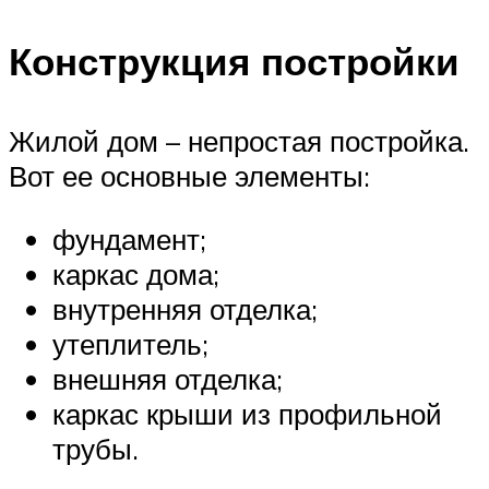
Конструкция постройки
Жилой дом – непростая постройка.
Вот ее основные элементы:
фундамент;
каркас дома;
внутренняя отделка;
утеплитель;
внешняя отделка;
каркас крыши из профильной
трубы.