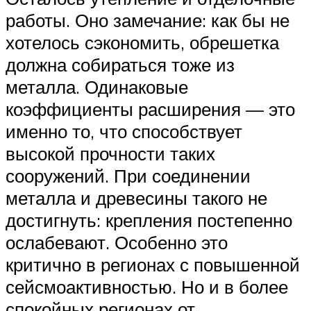
работы. Оно замечание: как бы не
хотелось сэкономить, обрешетка
должна собираться тоже из
металла. Одинаковые
коэффициенты расширения — это
именно то, что способствует
высокой прочности таких
сооружений. При соединении
металла и древесины такого не
достигнуть: крепления постепенно
ослабевают. Особенно это
критично в регионах с повышенной
сейсмоактивностью. Но и в более
спокойных регионах от