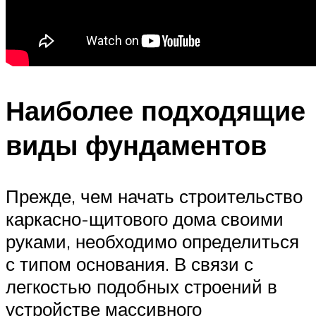
Наиболее подходящие
виды фундаментов
Прежде, чем начать строительство
каркасно-щитового дома своими
руками, необходимо определиться
с типом основания. В связи с
легкостью подобных строений в
устройстве массивного