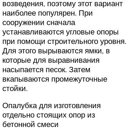
возведения, поэтому этот вариант
наиболее популярен. При
сооружении сначала
устанавливаются угловые опоры
при помощи строительного уровня.
Для этого вырываются ямки, в
которые для выравнивания
насыпается песок. Затем
вкапываются промежуточные
стойки.
Опалубка для изготовления
отдельно стоящих опор из
бетонной смеси