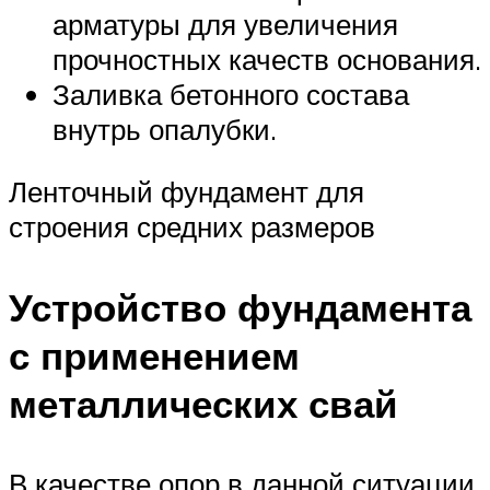
арматуры для увеличения
прочностных качеств основания.
Заливка бетонного состава
внутрь опалубки.
Ленточный фундамент для
строения средних размеров
Устройство фундамента
с применением
металлических свай
В качестве опор в данной ситуации