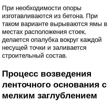
При необходимости опоры
изготавливаются из бетона. При
таком варианте вырываются ямы в
местах расположения стоек,
делается опалубка вокруг каждой
несущей точки и заливается
строительный состав.
Процесс возведения
ленточного основания с
мелким заглублением