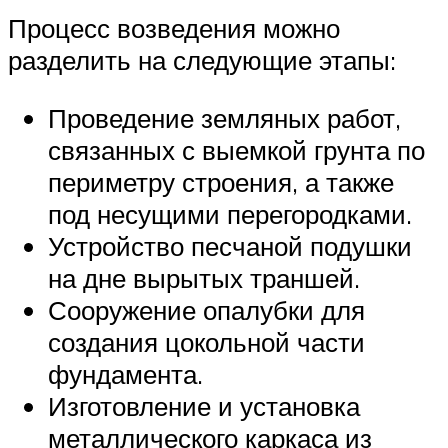
Процесс возведения можно
разделить на следующие этапы:
Проведение земляных работ,
связанных с выемкой грунта по
периметру строения, а также
под несущими перегородками.
Устройство песчаной подушки
на дне вырытых траншей.
Сооружение опалубки для
создания цокольной части
фундамента.
Изготовление и установка
металлического каркаса из