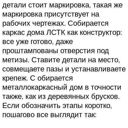
детали стоит маркировка, такая же
маркировка присутствует на
рабочих чертежах. Собирается
каркас дома ЛСТК как конструктор:
все уже готово, даже
проштампованы отверстия под
метизы. Ставите детали на место,
совмещаете пазы и устанавливаете
крепеж. С обирается
металлокаркасный дом в точности
также, как из деревянных брусков.
Если обозначить этапы коротко,
пошагово все выглядит так: