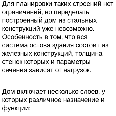
Для планировки таких строений нет
ограничений, но переделать
построенный дом из стальных
конструкций уже невозможно.
Особенность в том, что вся
система остова здания состоит из
железных конструкций, толщина
стенок которых и параметры
сечения зависят от нагрузок.
Дом включает несколько слоев, у
которых различное назначение и
функции: