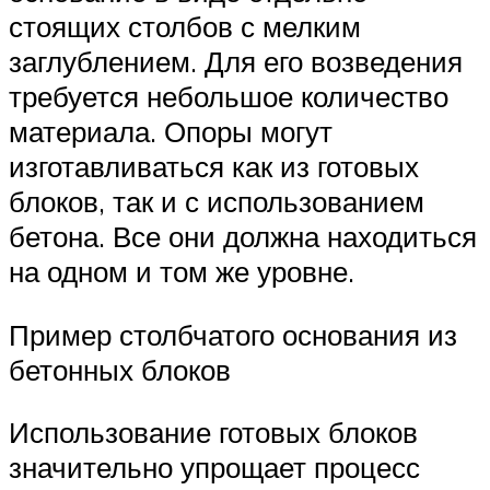
стоящих столбов с мелким
заглублением. Для его возведения
требуется небольшое количество
материала. Опоры могут
изготавливаться как из готовых
блоков, так и с использованием
бетона. Все они должна находиться
на одном и том же уровне.
Пример столбчатого основания из
бетонных блоков
Использование готовых блоков
значительно упрощает процесс