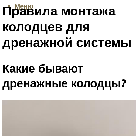
Меню
Правила монтажа
колодцев для
дренажной системы
Какие бывают
дренажные колодцы?