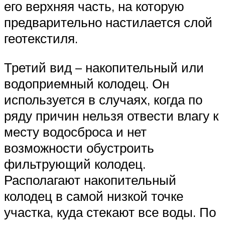
его верхняя часть, на которую
предварительно настилается слой
геотекстиля.
Третий вид – накопительный или
водоприемный колодец. Он
используется в случаях, когда по
ряду причин нельзя отвести влагу к
месту водосброса и нет
возможности обустроить
фильтрующий колодец.
Располагают накопительный
колодец в самой низкой точке
участка, куда стекают все воды. По