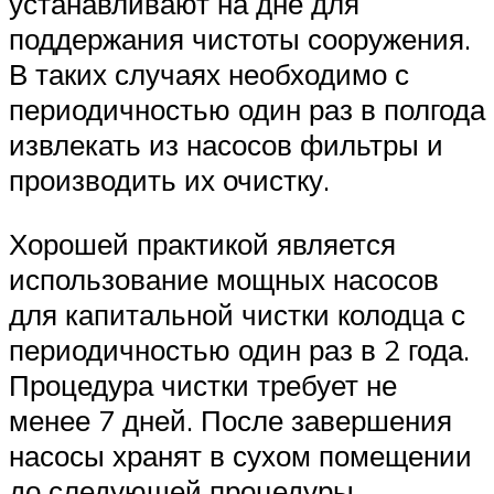
устанавливают на дне для
поддержания чистоты сооружения.
В таких случаях необходимо с
периодичностью один раз в полгода
извлекать из насосов фильтры и
производить их очистку.
Хорошей практикой является
использование мощных насосов
для капитальной чистки колодца с
периодичностью один раз в 2 года.
Процедура чистки требует не
менее 7 дней. После завершения
насосы хранят в сухом помещении
до следующей процедуры.