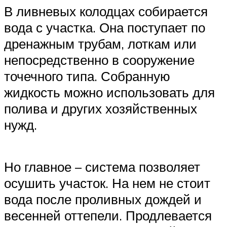
В ливневых колодцах собирается
вода с участка. Она поступает по
дренажным трубам, лоткам или
непосредственно в сооружение
точечного типа. Собранную
жидкость можно использовать для
полива и других хозяйственных
нужд.
Но главное – система позволяет
осушить участок. На нем не стоит
вода после проливных дождей и
весенней оттепели. Продлевается