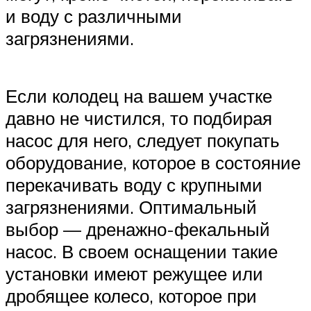
и воду с различными
загрязнениями.
Если колодец на вашем участке
давно не чистился, то подбирая
насос для него, следует покупать
оборудование, которое в состояние
перекачивать воду с крупными
загрязнениями. Оптимальный
выбор — дренажно-фекальный
насос. В своем оснащении такие
установки имеют режущее или
дробящее колесо, которое при