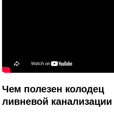
Чем полезен колодец
ливневой канализации