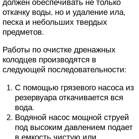
должен обеспечивать не только
откачку воды, но и удаление ила,
песка и небольших твердых
предметов.
Работы по очистке дренажных
колодцев производятся в
следующей последовательности:
С помощью грязевого насоса из
резервуара откачивается вся
вода.
Водяной насос мощной струей
под высоким давлением подает
в емкость чистую или