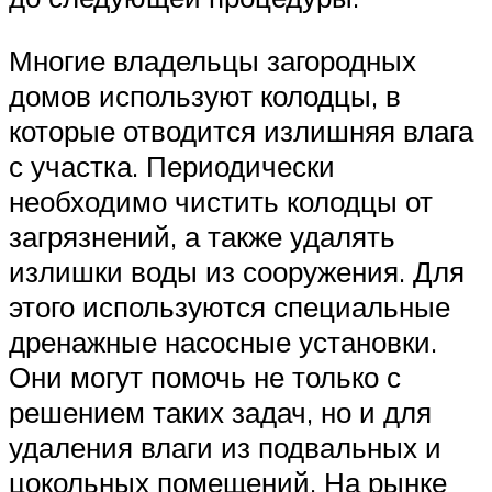
Многие владельцы загородных
домов используют колодцы, в
которые отводится излишняя влага
с участка. Периодически
необходимо чистить колодцы от
загрязнений, а также удалять
излишки воды из сооружения. Для
этого используются специальные
дренажные насосные установки.
Они могут помочь не только с
решением таких задач, но и для
удаления влаги из подвальных и
цокольных помещений. На рынке