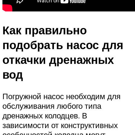
Как правильно
подобрать насос для
откачки дренажных
вод
Погружной насос необходим для
обслуживания любого типа
дренажных колодцев. В
зависимости от конструктивных
особенностей колодца могут