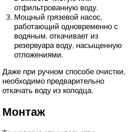
отфильтрованную воду.
Мощный грязевой насос,
работающий одновременно с
водяным, откачивает из
резервуара воду, насыщенную
отложениями.
Даже при ручном способе очистки,
необходимо предварительно
откачать воду из колодца.
Монтаж