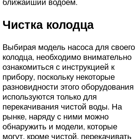
ближайший водоем.
Чистка колодца
Выбирая модель насоса для своего
колодца, необходимо внимательно
ознакомиться с инструкцией к
прибору, поскольку некоторые
разновидности этого оборудования
используются только для
перекачивания чистой воды. На
рынке, наряду с ними можно
обнаружить и модели, которые
могут, кроме чистой, перекачивать