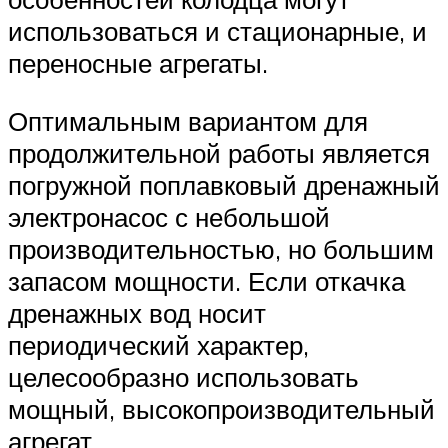
использоваться и стационарные, и
переносные агрегаты.
Оптимальным вариантом для
продолжительной работы является
погружной поплавковый дренажный
электронасос с небольшой
производительностью, но большим
запасом мощности. Если откачка
дренажных вод носит
периодический характер,
целесообразно использовать
мощный, высокопроизводительный
агрегат.