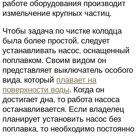
работе оборудования производит
измельчение крупных частиц.
Чтобы задача по чистке колодца
была более простой, следует
устанавливать насос, оснащенный
поплавком. Своим видом он
представляет выключатель особого
вида, который
плавает на
поверхности воды
. Когда он
достигает дна, то работа насоса
останавливается. Если владелец
планирует установить насос без
поплавка, то необходимо постоянно