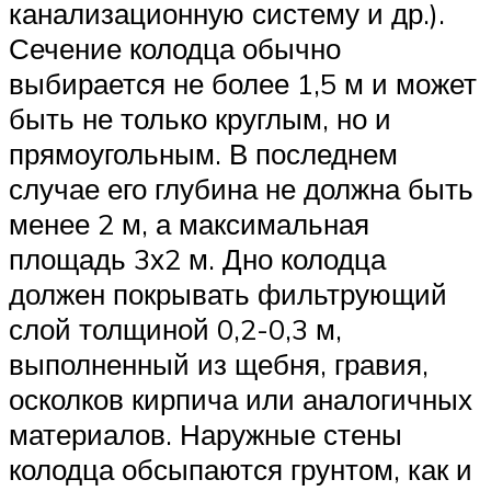
канализационную систему и др.).
Сечение колодца обычно
выбирается не более 1,5 м и может
быть не только круглым, но и
прямоугольным. В последнем
случае его глубина не должна быть
менее 2 м, а максимальная
площадь 3х2 м. Дно колодца
должен покрывать фильтрующий
слой толщиной 0,2-0,3 м,
выполненный из щебня, гравия,
осколков кирпича или аналогичных
материалов. Наружные стены
колодца обсыпаются грунтом, как и