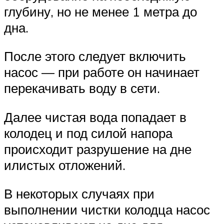
глубину, но не менее 1 метра до
дна.
После этого следует включить
насос — при работе он начинает
перекачивать воду в сети.
Далее чистая вода попадает в
колодец и под силой напора
происходит разрушение на дне
илистых отложений.
В некоторых случаях при
выполнении чистки колодца насос