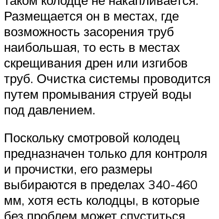
Размещается он в местах, где
возможность засорения труб
наибольшая, то есть в местах
скрещивания дрен или изгибов
труб. Очистка системы проводится
путем промывания струей воды
под давлением.
Поскольку смотровой колодец
предназначен только для контроля
и прочистки, его размеры
выбираются в пределах 340-460
мм, хотя есть колодцы, в которые
без проблем может спуститься