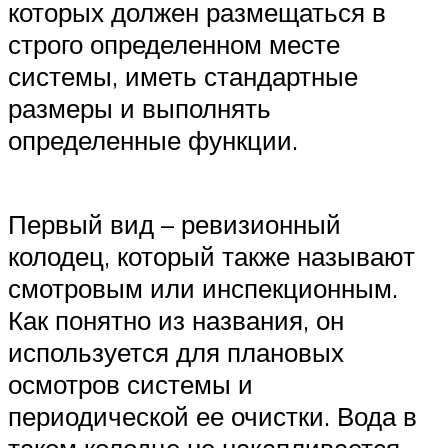
которых должен размещаться в
строго определенном месте
системы, иметь стандартные
размеры и выполнять
определенные функции.
Первый вид – ревизионный
колодец, который также называют
смотровым или инспекционным.
Как понятно из названия, он
используется для плановых
осмотров системы и
периодической ее очистки. Вода в
таком колодце не накапливается.