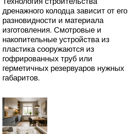
Технология строительства
дренажного колодца зависит от его
разновидности и материала
изготовления. Смотровые и
накопительные устройства из
пластика сооружаются из
гофрированных труб или
герметичных резервуаров нужных
габаритов.