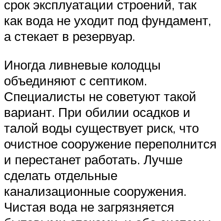
срок эксплуатации строений, так
как вода не уходит под фундамент,
а стекает в резервуар.
Иногда ливневые колодцы
объединяют с септиком.
Специалисты не советуют такой
вариант. При обилии осадков и
талой воды существует риск, что
очистное сооружение переполнится
и перестанет работать. Лучше
сделать отдельные
канализационные сооружения.
Чистая вода не загрязняется