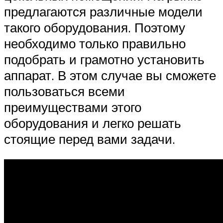
предлагаются различные модели
такого оборудования. Поэтому
необходимо только правильно
подобрать и грамотно установить
аппарат. В этом случае вы сможете
пользоваться всеми
преимуществами этого
оборудования и легко решать
стоящие перед вами задачи.