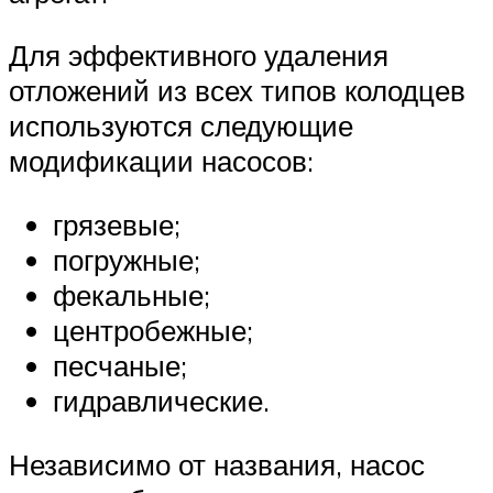
Для эффективного удаления
отложений из всех типов колодцев
используются следующие
модификации насосов:
грязевые;
погружные;
фекальные;
центробежные;
песчаные;
гидравлические.
Независимо от названия, насос