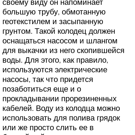
своему виду он напоминает
большую трубу, обмотанную
геотекстилем и засыпанную
грунтом. Такой колодец должен
оснащаться насосом и шлангом
для выкачки из него скопившейся
воды. Для этого, как правило,
используются электрические
насосы, так что придется
позаботиться еще и о
прокладывании прорезиненных
кабелей. Воду из колодца можно
использовать для полива грядок
или же просто слить ее в