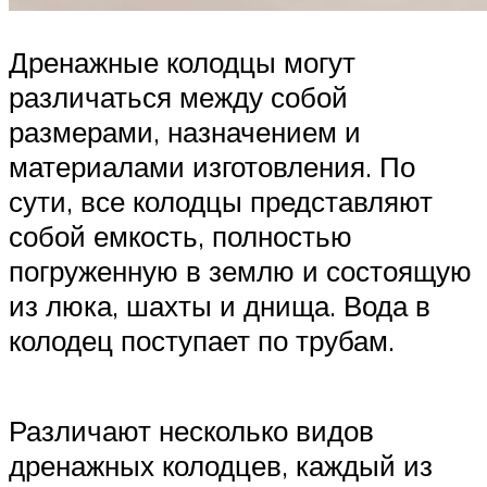
Дренажные колодцы могут
различаться между собой
размерами, назначением и
материалами изготовления. По
сути, все колодцы представляют
собой емкость, полностью
погруженную в землю и состоящую
из люка, шахты и днища. Вода в
колодец поступает по трубам.
Различают несколько видов
дренажных колодцев, каждый из