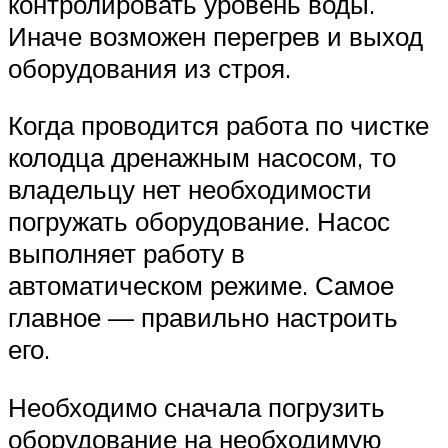
контролировать уровень воды.
Иначе возможен перегрев и выход
оборудования из строя.
Когда проводится работа по чистке
колодца дренажным насосом, то
владельцу нет необходимости
погружать оборудование. Насос
выполняет работу в
автоматическом режиме. Самое
главное — правильно настроить
его.
Необходимо сначала погрузить
оборудование на необходимую