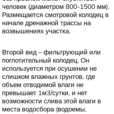
человек (диаметром 800-1500 мм).
Размещается смотровой колодец в
начале дренажной трассы на
возвышениях участка.
Второй вид – фильтрующий или
поглотительный колодец. Он
используется при осушении не
слишком влажных грунтов, где
объем отводимой влаги не
превышает 1м3/сутки, и нет
возможности слива этой влаги в
места водосбора (водоемы,