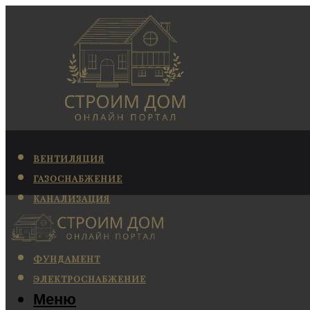
ВЕНТИЛЯЦИЯ
ГАЗОСНАБЖЕНИЕ
КАНАЛИЗАЦИЯ
КОНДИЦИОНИРОВАНИЕ
ОТОПЛЕНИЕ
ФУНДАМЕНТ
ЭЛЕКТРОСНАБЖЕНИЕ
Меню