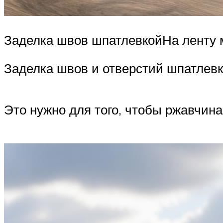
Заделка швов шпатлевкойНа ленту 
Заделка швов и отверстий шпатлев
Это нужно для того, чтобы ржавчина