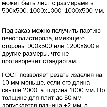
может быть лист с размерами в
500х500, 1000х1000, 1000х500 мм.
Под заказ можно получить партию
пенополистирола, имеющего
стороны 900х500 или 1200х600 и
другие размеры, что не
противоречит стандартам.
ГОСТ позволяет резать изделия на
10 мм меньше, если его длина
свыше 2000, а ширина 1000 мм. По
толщине для плит до 50 мм
допускается разница ±2 мм, а