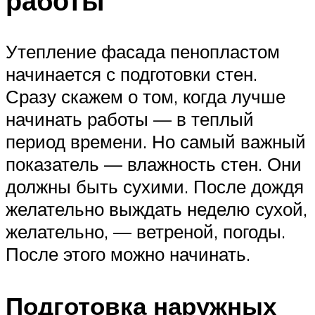
работы
Утепление фасада пенопластом
начинается с подготовки стен.
Сразу скажем о том, когда лучше
начинать работы — в теплый
период времени. Но самый важный
показатель — влажность стен. Они
должны быть сухими. После дождя
желательно выждать неделю сухой,
желательно, — ветреной, погоды.
После этого можно начинать.
Подготовка наружных