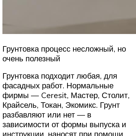
Грунтовка процесс несложный, но
очень полезный
Грунтовка подходит любая, для
фасадных работ. Нормальные
фирмы — Ceresit, Мастер, Столит,
Крайсель, Токан, Экомикс. Грунт
разбавляют или нет — в
зависимости от формы выпуска и
инструкции, наносят при помощи