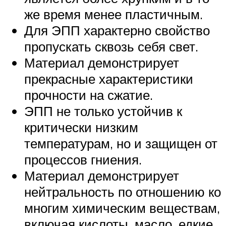
же время менее пластичным.
Для ЭПП характерно свойство
пропускать сквозь себя свет.
Материал демонстрирует
прекрасные характеристики
прочности на сжатие.
ЭПП не только устойчив к
критически низким
температурам, но и защищен от
процессов гниения.
Материал демонстрирует
нейтральность по отношению ко
многим химическим веществам,
включая кислоты, масло, едкие