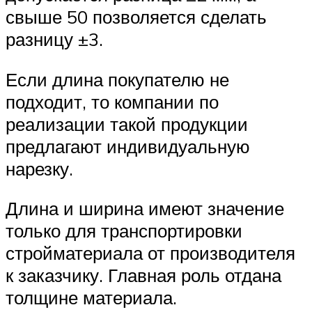
свыше 50 позволяется сделать
разницу ±3.
Если длина покупателю не
подходит, то компании по
реализации такой продукции
предлагают индивидуальную
нарезку.
Длина и ширина имеют значение
только для транспортировки
стройматериала от производителя
к заказчику. Главная роль отдана
толщине материала.