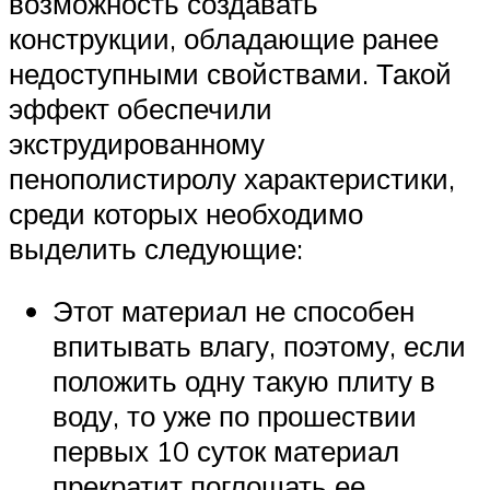
возможность создавать
конструкции, обладающие ранее
недоступными свойствами. Такой
эффект обеспечили
экструдированному
пенополистиролу характеристики,
среди которых необходимо
выделить следующие:
Этот материал не способен
впитывать влагу, поэтому, если
положить одну такую плиту в
воду, то уже по прошествии
первых 10 суток материал
прекратит поглощать ее.