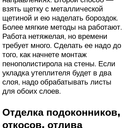
взять щетку с металлической
щетиной и ею наделать бороздок.
Более мягкие методы на работают.
Работа нетяжелая, но времени
требует много. Сделать ее надо до
того, как начнете монтаж
пенополистирола на стены. Если
укладка утеплителя будет в два
слоя, надо обрабатывать листы
для обоих слоев.
Отделка подоконников,
откосов, отлива