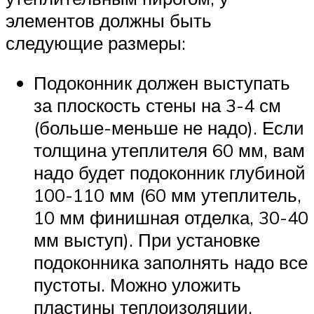
элементов должны быть
следующие размеры:
Подоконник должен выступать
за плоскость стены на 3-4 см
(больше-меньше не надо). Если
толщина утеплителя 60 мм, вам
надо будет подоконник глубиной
100-110 мм (60 мм утеплитель,
10 мм финишная отделка, 30-40
мм выступ). При установке
подоконника заполнять надо все
пустоты. Можно уложить
пластины теплоизоляции,