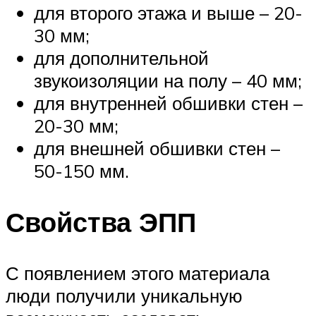
для второго этажа и выше – 20-
30 мм;
для дополнительной
звукоизоляции на полу – 40 мм;
для внутренней обшивки стен –
20-30 мм;
для внешней обшивки стен –
50-150 мм.
Свойства ЭПП
С появлением этого материала
люди получили уникальную