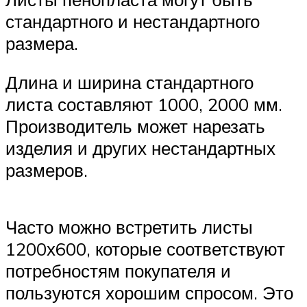
стандартного и нестандартного
размера.
Длина и ширина стандартного
листа составляют 1000, 2000 мм.
Производитель может нарезать
изделия и других нестандартных
размеров.
Часто можно встретить листы
1200х600, которые соответствуют
потребностям покупателя и
пользуются хорошим спросом. Это