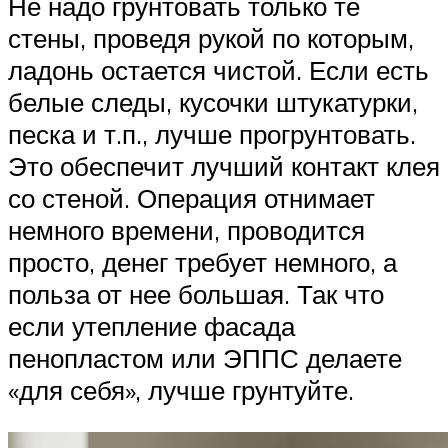
Не надо грунтовать только те
стены, проведя рукой по которым,
ладонь остается чистой. Если есть
белые следы, кусочки штукатурки,
песка и т.п., лучше прогрунтовать.
Это обеспечит лучший контакт клея
со стеной. Операция отнимает
немного времени, проводится
просто, денег требует немного, а
польза от нее большая. Так что
если утепление фасада
пенопластом или ЭППС делаете
«для себя», лучше грунтуйте.