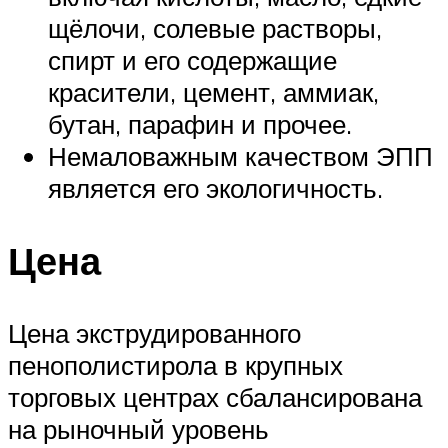
щёлочи, солевые растворы,
спирт и его содержащие
красители, цемент, аммиак,
бутан, парафин и прочее.
Немаловажным качеством ЭПП
является его экологичность.
Цена
Цена экструдированного
пенополистирола в крупных
торговых центрах сбалансирована
на рыночный уровень