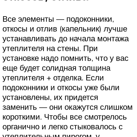
Все элементы — подоконники,
откосы и отлив (капельник) лучше
устанавливать до начала монтажа
утеплителя на стены. При
установке надо помнить, что у вас
еще будет солидная толщина
утеплителя + отделка. Если
подоконники и откосы уже были
установлены, их придется
заменить — они окажутся слишком
короткими. Чтобы все смотрелось
органично и легко стыковалось с
утеплительным пирогом, у