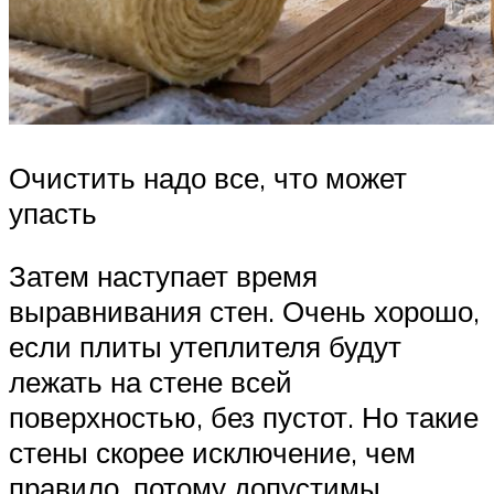
Очистить надо все, что может
упасть
Затем наступает время
выравнивания стен. Очень хорошо,
если плиты утеплителя будут
лежать на стене всей
поверхностью, без пустот. Но такие
стены скорее исключение, чем
правило, потому допустимы