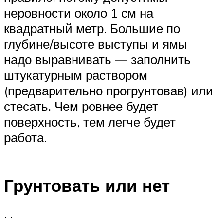
неровности около 1 см на
квадратный метр. Большие по
глубине/высоте выступы и ямы
надо выравнивать — заполнить
штукатурным раствором
(предварительно прогрунтовав) или
стесать. Чем ровнее будет
поверхность, тем легче будет
работа.
Грунтовать или нет