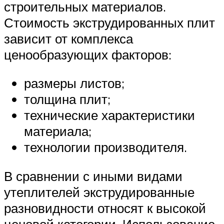
строительных материалов.
Стоимость экструдированных плит
зависит от комплекса
ценообразующих факторов:
размеры листов;
толщина плит;
технические характеристики
материала;
технологии производителя.
В сравнении с иными видами
утеплителей экструдированные
разновидности относят к высокой