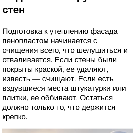
стен
Подготовка к утеплению фасада
пенопластом начинается с
очищения всего, что шелушиться и
отваливается. Если стены были
покрыты краской, ее удаляют,
известь — счищают. Если есть
вздувшиеся места штукатурки или
плитки, ее оббивают. Остаться
должно только то, что держится
крепко.