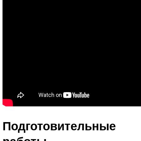
Подготовительные