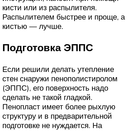
кисти или из распылителя.
Распылителем быстрее и проще, а
кистью — лучше.
Подготовка ЭППС
Если решили делать утепление
стен снаружи пенополистиролом
(ЭППС), его поверхность надо
сделать не такой гладкой.
Пенопласт имеет более рыхлую
структуру и в предварительной
подготовке не нуждается. На