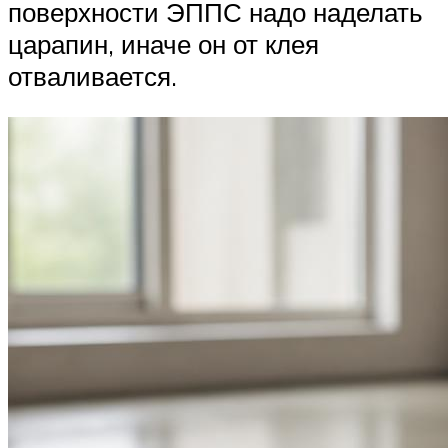
поверхности ЭППС надо наделать
царапин, иначе он от клея
отваливается.