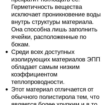
Герметичность вещества
исключает проникновение воды
внутрь структуры материала.
Она способна лишь заполнить
ячейки, расположенные по
бокам.
Среди всех доступных
изолирующих материалов ЭПП
обладает самым низким
коэффициентом
теплопроводности.
Этот материал отличается от
обычного полистирола тем, что
является более хрупким и в то