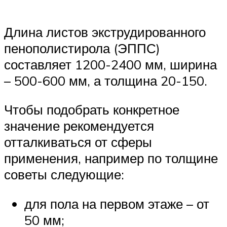
Длина листов экструдированного
пенополистирола (ЭППС)
составляет 1200-2400 мм, ширина
– 500-600 мм, а толщина 20-150.
Чтобы подобрать конкретное
значение рекомендуется
отталкиваться от сферы
применения, например по толщине
советы следующие:
для пола на первом этаже – от
50 мм;