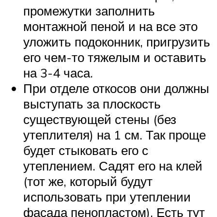
промежутки заполнить
монтажной пеной и на все это
уложить подоконник, пригрузить
его чем-то тяжелым и оставить
на 3-4 часа.
При отделе откосов они должны
выступать за плоскость
существующей стены (без
утеплителя) на 1 см. Так проще
будет стыковать его с
утеплением. Садят его на клей
(тот же, который будут
использовать при утеплении
фасада пенопластом). Есть тут