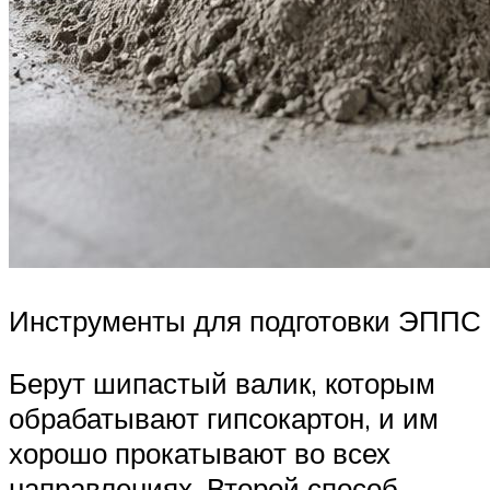
Инструменты для подготовки ЭППС
Берут шипастый валик, которым
обрабатывают гипсокартон, и им
хорошо прокатывают во всех
направлениях. Второй способ —