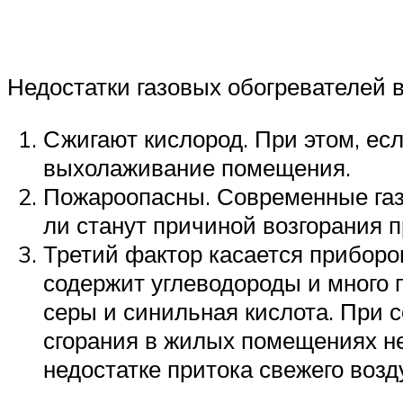
Недостатки газовых обогревателей 
Сжигают кислород. При этом, есл
выхолаживание помещения.
Пожароопасны. Современные газ
ли станут причиной возгорания 
Третий фактор касается приборов
содержит углеводороды и много п
серы и синильная кислота. При 
сгорания в жилых помещениях не
недостатке притока свежего возд