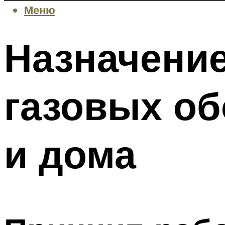
Меню
Назначение
газовых об
и дома