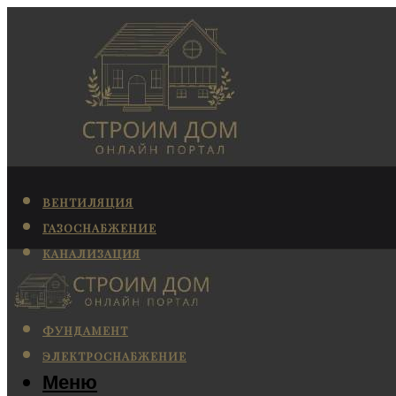
ВЕНТИЛЯЦИЯ
ГАЗОСНАБЖЕНИЕ
КАНАЛИЗАЦИЯ
КОНДИЦИОНИРОВАНИЕ
ОТОПЛЕНИЕ
ФУНДАМЕНТ
ЭЛЕКТРОСНАБЖЕНИЕ
Меню