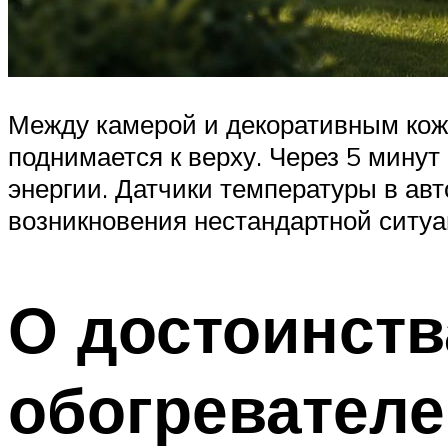
Между камерой и декоративным кожу
поднимается к верху. Через 5 минут
энергии. Датчики температуры в ав
возникновения нестандартной ситуа
О достоинств
обогревателе