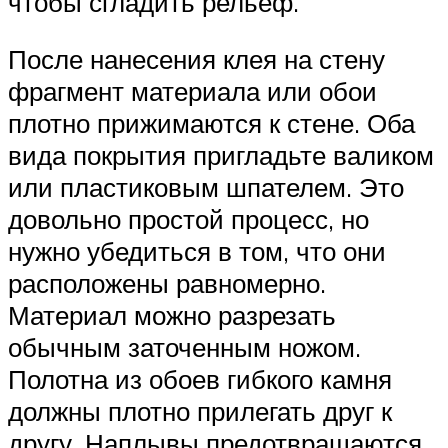
чтобы сгладить рельеф.
После нанесения клея на стену
фрагмент материала или обои
плотно прижимаются к стене. Оба
вида покрытия пригладьте валиком
или пластиковым шпателем. Это
довольно простой процесс, но
нужно убедиться в том, что они
расположены равномерно.
Материал можно разрезать
обычным заточенным ножом.
Полотна из обоев гибкого камня
должны плотно прилегать друг к
другу. Наплывы предотвращаются