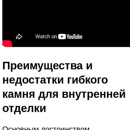
Преимущества и
недостатки гибкого
камня для внутренней
отделки
Основным достоинством,