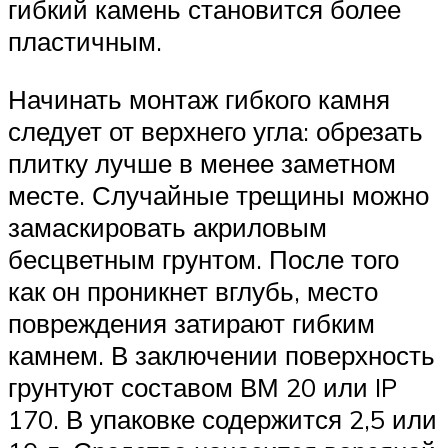
гибкий камень становится более
пластичным.
Начинать монтаж гибкого камня
следует от верхнего угла: обрезать
плитку лучше в менее заметном
месте. Случайные трещины можно
замаскировать акриловым
бесцветным грунтом. После того
как он проникнет вглубь, место
повреждения затирают гибким
камнем. В заключении поверхность
грунтуют составом ВМ 20 или IP
170. В упаковке содержится 2,5 или