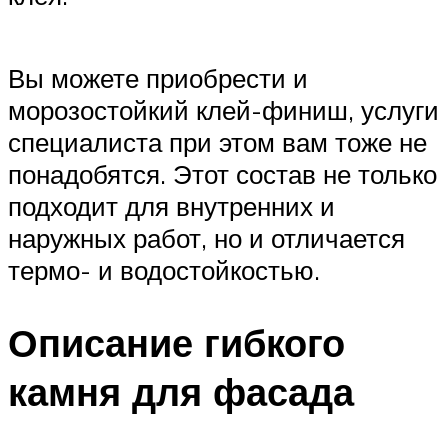
Вы можете приобрести и
морозостойкий клей-финиш, услуги
специалиста при этом вам тоже не
понадобятся. Этот состав не только
подходит для внутренних и
наружных работ, но и отличается
термо- и водостойкостью.
Описание гибкого
камня для фасада