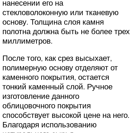
нанесении его на
стекловолоконную или тканевую
основу. Толщина слоя камня
полотна должна быть не более трех
миллиметров.
После того, как срез высыхает,
полимерную основу отделяют от
каменного покрытия, остается
тонкий каменный слой. Ручное
изготовление данного
облицовочного покрытия
способствует высокой цене на него.
Благодаря использованию