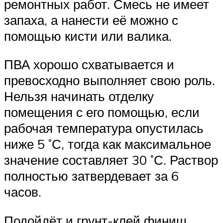
ремонтных работ. Смесь не имеет
запаха, а нанести её можно с
помощью кисти или валика.
ПВА хорошо схватывается и
превосходно выполняет свою роль.
Нельзя начинать отделку
помещения с его помощью, если
рабочая температура опустилась
ниже 5 ˚С, тогда как максимальное
значение составляет 30 ˚С. Раствор
полностью затвердевает за 6
часов.
Подойдёт и грунт-клей финиш,