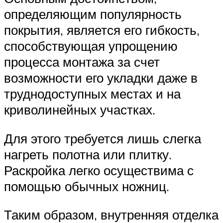
определяющим популярность
покрытия, является его гибкость,
способствующая упрощению
процесса монтажа за счет
возможности его укладки даже в
труднодоступных местах и на
криволинейных участках.
Для этого требуется лишь слегка
нагреть полотна или плитку.
Раскройка легко осуществима с
помощью обычных ножниц.
Таким образом, внутренняя отделка