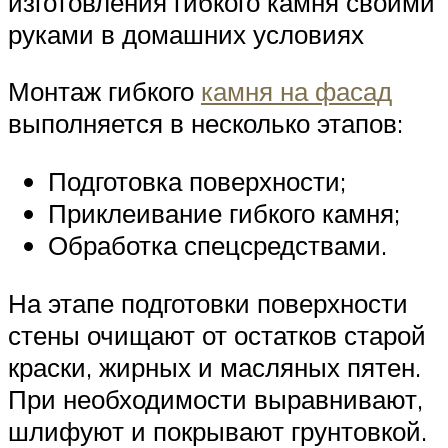
изготовления гибкого камня своими
руками в домашних условиях
Монтаж гибкого
камня на фасад
выполняется в несколько этапов:
Подготовка поверхности;
Приклеивание гибкого камня;
Обработка спецсредствами.
На этапе подготовки поверхности
стены очищают от остатков старой
краски, жирных и масляных пятен.
При необходимости выравнивают,
шлифуют и покрывают грунтовкой.