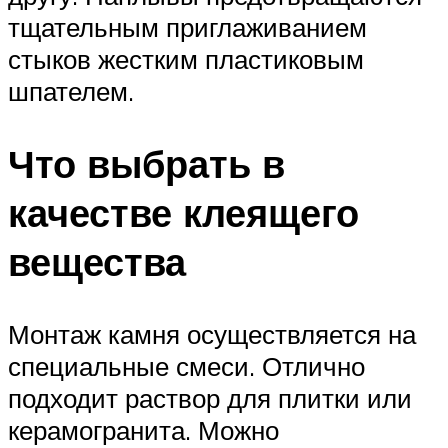
тщательным приглаживанием
стыков жестким пластиковым
шпателем.
Что выбрать в
качестве клеящего
вещества
Монтаж камня осуществляется на
специальные смеси. Отлично
подходит раствор для плитки или
керамогранита. Можно