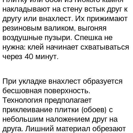
накладывают на стену встык друг к
другу или внахлест. Их прижимают
резиновым валиком, выгоняя
воздушные пузыри. Спешка не
нужна: клей начинает схватываться
через 40 минут.
При укладке внахлест образуется
бесшовная поверхность.
Технология предполагает
приклеивание плитки (обоев) с
небольшим наложением друг на
друга. Лишний материал обрезают