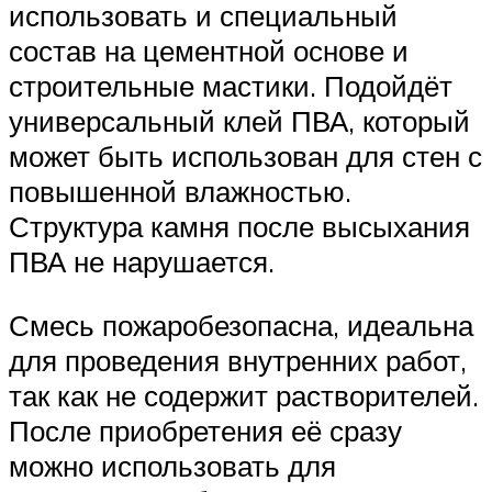
использовать и специальный
состав на цементной основе и
строительные мастики. Подойдёт
универсальный клей ПВА, который
может быть использован для стен с
повышенной влажностью.
Структура камня после высыхания
ПВА не нарушается.
Смесь пожаробезопасна, идеальна
для проведения внутренних работ,
так как не содержит растворителей.
После приобретения её сразу
можно использовать для