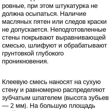
ровные, при этом штукатурка не
должна осыпаться. Наличие
масляных пятен или следов краски
не допускается. Неподготовленные
стены покрывают выравнивающей
смесью, шлифуют и обрабатывают
грунтовкой глубокого
проникновения.
Клеевую смесь наносят на сухую
стену и равномерно распределяют
зубчатым шпателем (высота зубьев
— 2 мм). На большую площадь