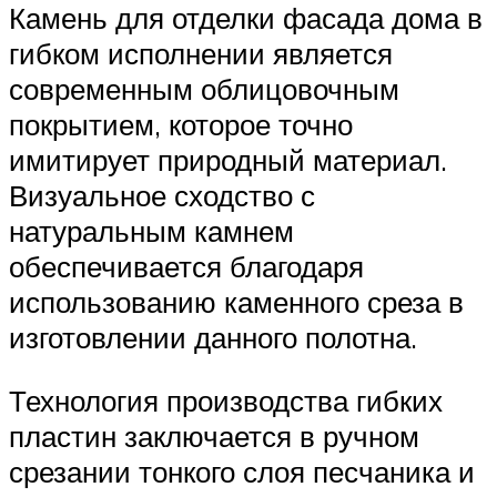
Камень для отделки фасада дома в
гибком исполнении является
современным облицовочным
покрытием, которое точно
имитирует природный материал.
Визуальное сходство с
натуральным камнем
обеспечивается благодаря
использованию каменного среза в
изготовлении данного полотна.
Технология производства гибких
пластин заключается в ручном
срезании тонкого слоя песчаника и