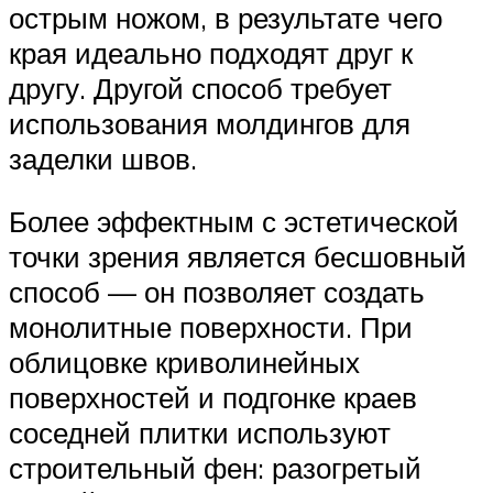
острым ножом, в результате чего
края идеально подходят друг к
другу. Другой способ требует
использования молдингов для
заделки швов.
Более эффектным с эстетической
точки зрения является бесшовный
способ — он позволяет создать
монолитные поверхности. При
облицовке криволинейных
поверхностей и подгонке краев
соседней плитки используют
строительный фен: разогретый