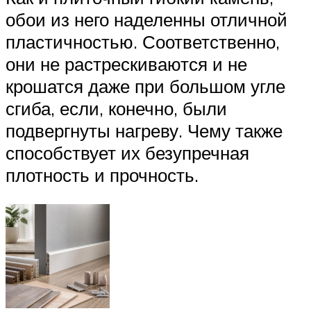
обои из него наделенны отличной
пластичностью. Соответственно,
они не растрескиваются и не
крошатся даже при большом угле
сгиба, если, конечно, были
подвергнуты нагреву. Чему также
способствует их безупречная
плотность и прочность.