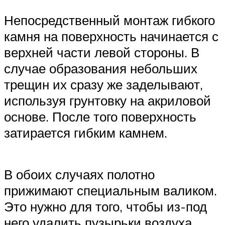
Непосредственный монтаж гибкого
камня на поверхность начинается с
верхней части левой стороны. В
случае образования небольших
трещин их сразу же заделывают,
используя грунтовку на акриловой
основе. После того поверхность
затирается гибким камнем.
В обоих случаях полотно
прижимают специальным валиком.
Это нужно для того, чтобы из-под
него удалить пузырьки воздуха,