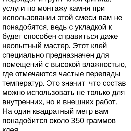
услуги по монтажу камня при
использовании этой смеси вам не
понадобятся, ведь с укладкой к
будет способен справиться даже
неопытный мастер. Этот клей
специально предназначен для
помещений с высокой влажностью,
где отмечаются частые перепады
температур. Это значит, что состав
можно использовать не только для
внутренних, но и внешних работ.
На один квадратный метр вам
понадобится около 350 граммов
клея.