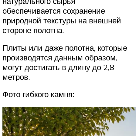
натурального сырья
обеспечивается сохранение
природной текстуры на внешней
стороне полотна.
Плиты или даже полотна, которые
производятся данным образом,
могут достигать в длину до 2,8
метров.
Фото гибкого камня: