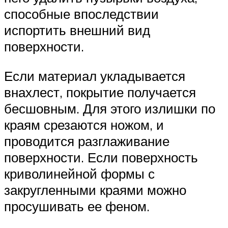
способные впоследствии
испортить внешний вид
поверхности.
Если материал укладывается
внахлест, покрытие получается
бесшовным. Для этого излишки по
краям срезаются ножом, и
проводится разглаживание
поверхности. Если поверхность
криволинейной формы с
закругленными краями можно
просушивать ее феном.