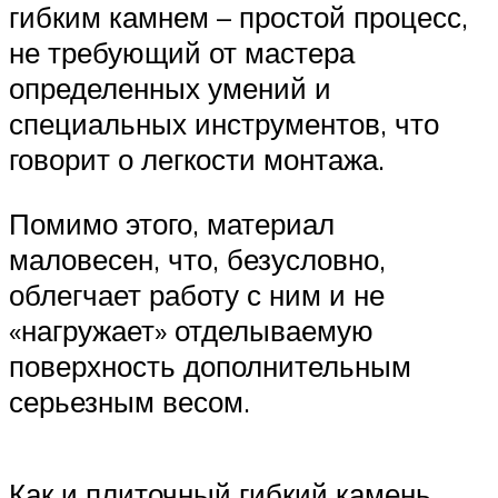
гибким камнем – простой процесс,
не требующий от мастера
определенных умений и
специальных инструментов, что
говорит о легкости монтажа.
Помимо этого, материал
маловесен, что, безусловно,
облегчает работу с ним и не
«нагружает» отделываемую
поверхность дополнительным
серьезным весом.
Как и плиточный гибкий камень,