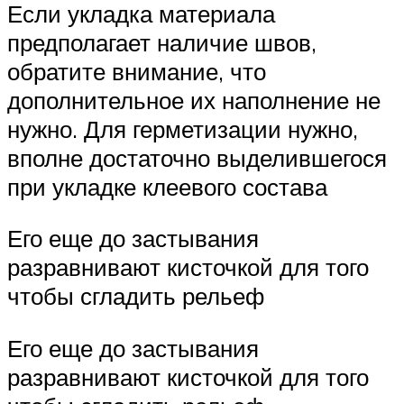
Если укладка материала
предполагает наличие швов,
обратите внимание, что
дополнительное их наполнение не
нужно. Для герметизации нужно,
вполне достаточно выделившегося
при укладке клеевого состава
Его еще до застывания
разравнивают кисточкой для того
чтобы сгладить рельеф
Его еще до застывания
разравнивают кисточкой для того