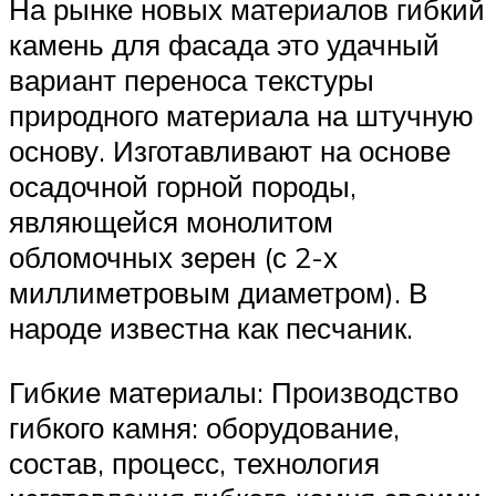
На рынке новых материалов гибкий
камень для фасада это удачный
вариант переноса текстуры
природного материала на штучную
основу. Изготавливают на основе
осадочной горной породы,
являющейся монолитом
обломочных зерен (с 2-х
миллиметровым диаметром). В
народе известна как песчаник.
Гибкие материалы: Производство
гибкого камня: оборудование,
состав, процесс, технология