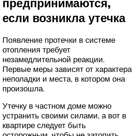
предпринимаются,
если возникла утечка
Появление протечки в системе
отопления требует
незамедлительной реакции.
Первые меры зависят от характера
неполадки и места, в котором она
произошла.
Утечку в частном доме можно
устранить своими силами, а вот в
квартире следует быть
осторожным, чтобы не затопить