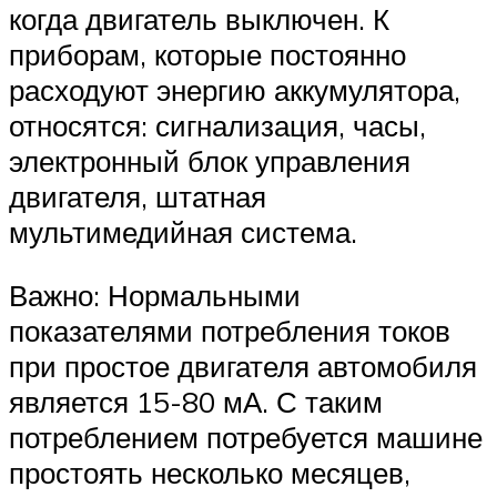
когда двигатель выключен. К
приборам, которые постоянно
расходуют энергию аккумулятора,
относятся: сигнализация, часы,
электронный блок управления
двигателя, штатная
мультимедийная система.
Важно: Нормальными
показателями потребления токов
при простое двигателя автомобиля
является 15-80 мА. С таким
потреблением потребуется машине
простоять несколько месяцев,