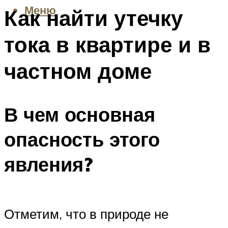
Меню
Как найти утечку
тока в квартире и в
частном доме
В чем основная
опасность этого
явления?
Отметим, что в природе не