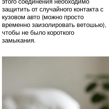
этого соединения необходимо
защитить от случайного контакта с
кузовом авто (можно просто
временно заизолировать ветошью),
чтобы не было короткого
замыкания.