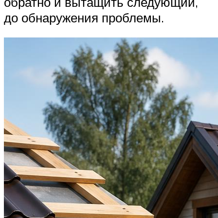
обратно и вытащить следующий,
до обнаружения проблемы.