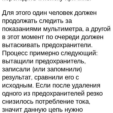
Для этого один человек должен
продолжать следить за
показаниями мультиметра, а другой
в этот момент по очереди должен
вытаскивать предохранители.
Процесс примерно следующий:
вытащили предохранитель,
записали (или запомнили)
результат, сравнили его с
исходным. Если после удаления
одного из предохранителей резко
снизилось потребление тока,
значит данную цепь нужно