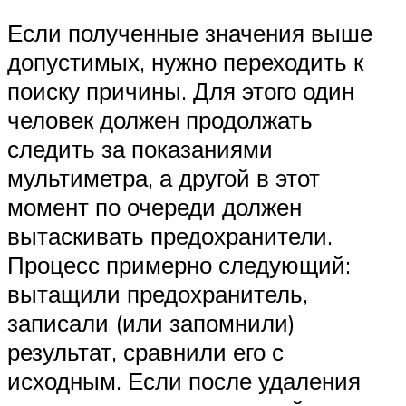
Если полученные значения выше
допустимых, нужно переходить к
поиску причины. Для этого один
человек должен продолжать
следить за показаниями
мультиметра, а другой в этот
момент по очереди должен
вытаскивать предохранители.
Процесс примерно следующий:
вытащили предохранитель,
записали (или запомнили)
результат, сравнили его с
исходным. Если после удаления