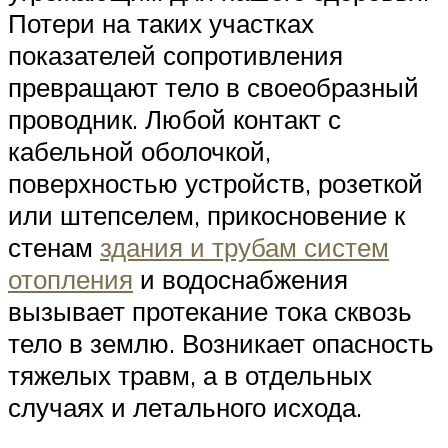
Потери на таких участках
показателей сопротивления
превращают тело в своеобразный
проводник. Любой контакт с
кабельной оболочкой,
поверхностью устройств, розеткой
или штепселем, прикосновение к
стенам
здания и трубам систем
отопления
и водоснабжения
вызывает протекание тока сквозь
тело в землю. Возникает опасность
тяжелых травм, а в отдельных
случаях и летального исхода.