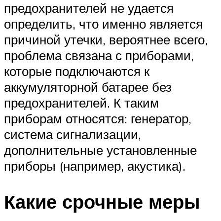
предохранителей не удается
определить, что именно является
причиной утечки, вероятнее всего,
проблема связана с приборами,
которые подключаются к
аккумуляторной батарее без
предохранителей. К таким
приборам относятся: генератор,
система сигнализации,
дополнительные установленные
приборы (например, акустика).
Какие срочные меры