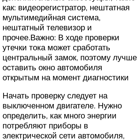
как: видеорегистратор, нештатная
мультимедийная система,
нештатный телевизор и
прочее.Важно: В ходе проверки
утечки тока может сработать
центральный замок, поэтому лучше
оставить окно автомобиля
открытым на момент диагностики
Начать проверку следует на
выключенном двигателе. Нужно
определить, как много энергии
потребляют приборы в
электрической сети автомобиля,