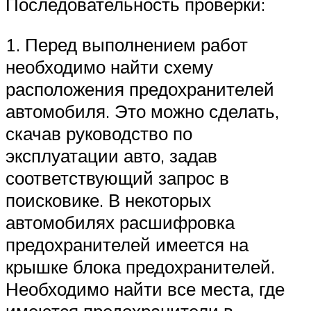
Последовательность проверки:
1. Перед выполнением работ
необходимо найти схему
расположения предохранителей
автомобиля. Это можно сделать,
скачав руководство по
эксплуатации авто, задав
соответствующий запрос в
поисковике. В некоторых
автомобилях расшифровка
предохранителей имеется на
крышке блока предохранителей.
Необходимо найти все места, где