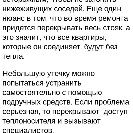
нижеживущих соседей. Еще один
нюанс в том, что во время ремонта
придется перекрывать весь стояк, а
это значит, что все квартиры,
которые он соединяет, будут без
тепла.
Небольшую утечку можно
попытаться устранить
самостоятельно с помощью
подручных средств. Если проблема
серьезная, то перекрывают доступ
теплоносителя и вызывают
специалистов.