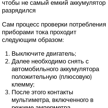
чтобы не самый емкий аккумулятор
разрядился
Сам процесс проверки потребления
приборами тока проходит
следующим образом:
Выключите двигатель;
Далее необходимо снять с
автомобильного аккумулятора
положительную (плюсовую)
клемму;
После этого контакты
мультиметра, включенного в
режиме амперметра,