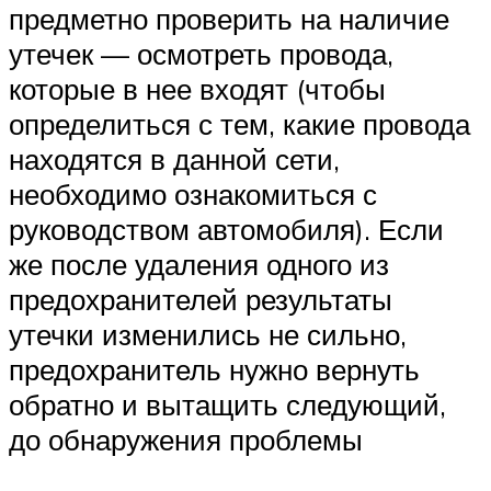
предметно проверить на наличие
утечек — осмотреть провода,
которые в нее входят (чтобы
определиться с тем, какие провода
находятся в данной сети,
необходимо ознакомиться с
руководством автомобиля). Если
же после удаления одного из
предохранителей результаты
утечки изменились не сильно,
предохранитель нужно вернуть
обратно и вытащить следующий,
до обнаружения проблемы