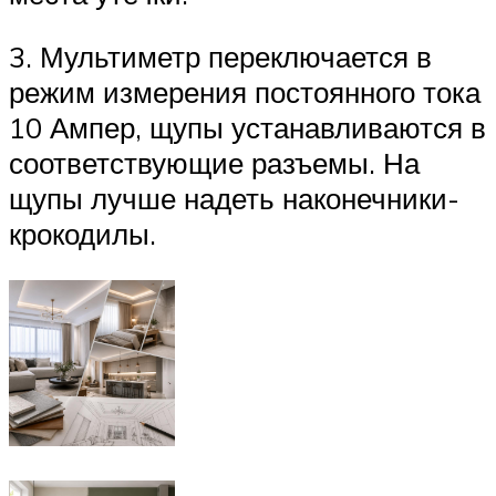
3. Мультиметр переключается в
режим измерения постоянного тока
10 Ампер, щупы устанавливаются в
соответствующие разъемы. На
щупы лучше надеть наконечники-
крокодилы.