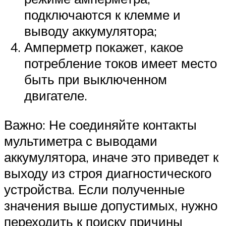
подключаются к клемме и
выводу аккумулятора;
Амперметр покажет, какое
потребление токов имеет место
быть при выключенном
двигателе.
Важно: Не соединяйте контакты
мультиметра с выводами
аккумулятора, иначе это приведет к
выходу из строя диагностического
устройства. Если полученные
значения выше допустимых, нужно
переходить к поиску причины