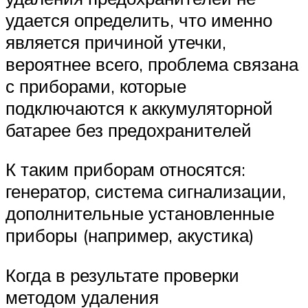
удается определить, что именно
является причиной утечки,
вероятнее всего, проблема связана
с приборами, которые
подключаются к аккумуляторной
батарее без предохранителей
К таким приборам относятся:
генератор, система сигнализации,
дополнительные установленные
приборы (например, акустика)
Когда в результате проверки
методом удаления