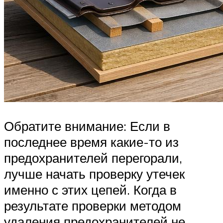
Обратите внимание: Если в
последнее время какие-то из
предохранителей перегорали,
лучше начать проверку утечек
именно с этих цепей. Когда в
результате проверки методом
удаления предохранителей не