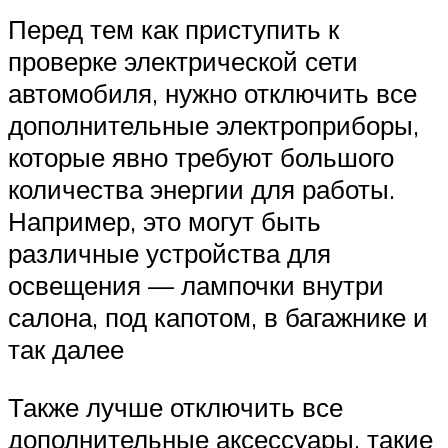
Перед тем как приступить к
проверке электрической сети
автомобиля, нужно отключить все
дополнительные электроприборы,
которые явно требуют большого
количества энергии для работы.
Например, это могут быть
различные устройства для
освещения — лампочки внутри
салона, под капотом, в багажнике и
так далее
Также лучше отключить все
дополнительные аксессуары, такие