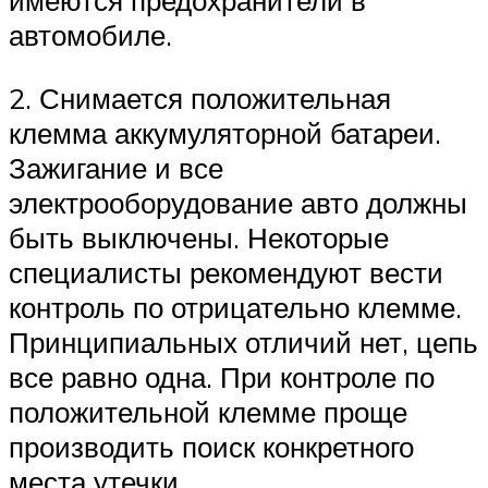
имеются предохранители в
автомобиле.
2. Снимается положительная
клемма аккумуляторной батареи.
Зажигание и все
электрооборудование авто должны
быть выключены. Некоторые
специалисты рекомендуют вести
контроль по отрицательно клемме.
Принципиальных отличий нет, цепь
все равно одна. При контроле по
положительной клемме проще
производить поиск конкретного
места утечки.