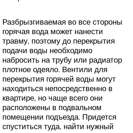
Разбрызгиваемая во все стороны
горячая вода может нанести
травму, поэтому до перекрытия
подачи воды необходимо
набросить на трубу или радиатор
плотное одеяло. Вентили для
перекрытия горячей воды могут
находиться непосредственно в
квартире, но чаще всего они
расположены в подвальном
помещении подъезда. Придется
спуститься туда, найти нужный