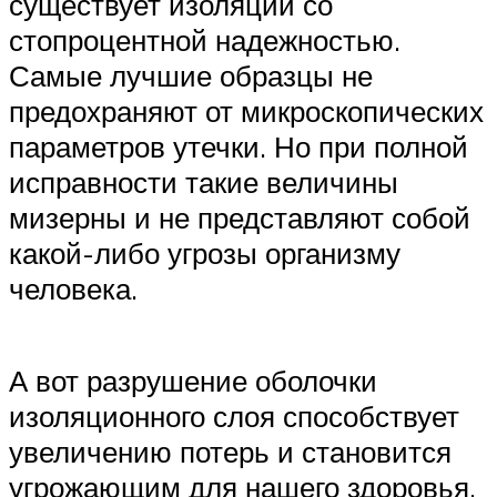
существует изоляции со
стопроцентной надежностью.
Самые лучшие образцы не
предохраняют от микроскопических
параметров утечки. Но при полной
исправности такие величины
мизерны и не представляют собой
какой-либо угрозы организму
человека.
А вот разрушение оболочки
изоляционного слоя способствует
увеличению потерь и становится
угрожающим для нашего здоровья.