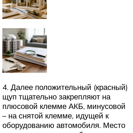
4. Далее положительный (красный)
щуп тщательно закрепляют на
плюсовой клемме АКБ, минусовой
– на снятой клемме, идущей к
оборудованию автомобиля. Место