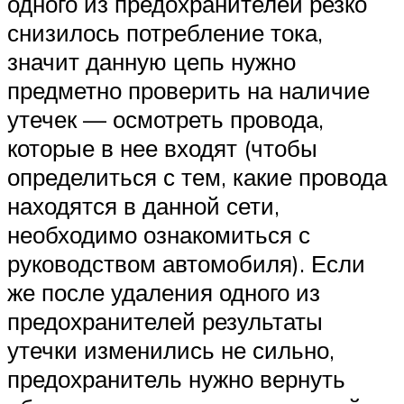
одного из предохранителей резко
снизилось потребление тока,
значит данную цепь нужно
предметно проверить на наличие
утечек — осмотреть провода,
которые в нее входят (чтобы
определиться с тем, какие провода
находятся в данной сети,
необходимо ознакомиться с
руководством автомобиля). Если
же после удаления одного из
предохранителей результаты
утечки изменились не сильно,
предохранитель нужно вернуть