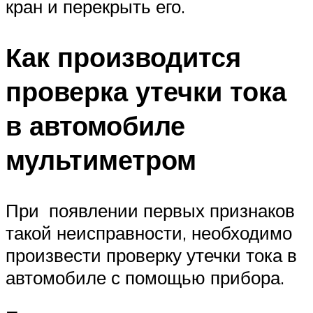
кран и перекрыть его.
Как производится
проверка утечки тока
в автомобиле
мультиметром
При появлении первых признаков
такой неисправности, необходимо
произвести проверку утечки тока в
автомобиле с помощью прибора.