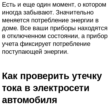
Есть и еще один момент, о котором
иногда забывают. Значительно
меняется потребление энергии в
доме. Все ваши приборы находятся
в отключенном состоянии, а прибор
учета фиксирует потребление
поступающей энергии.
Как проверить утечку
тока в электросети
автомобиля