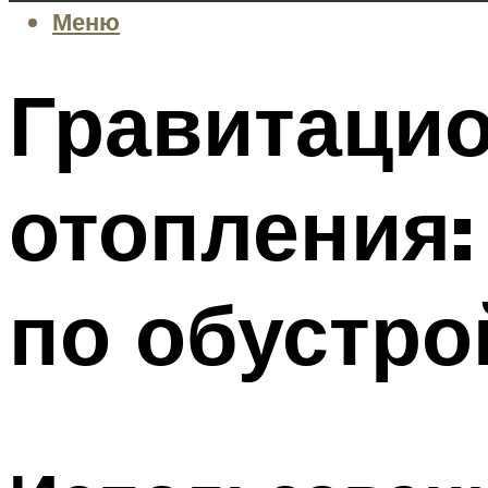
Меню
Гравитацио
отопления:
по обустро