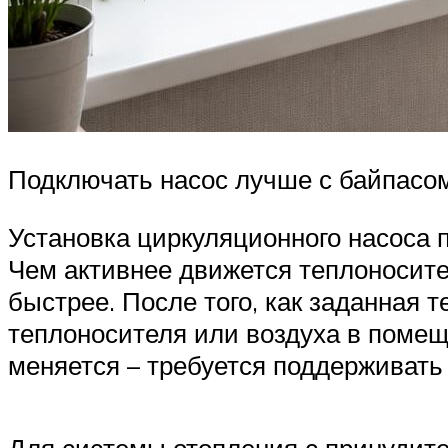
Подключать насос лучше с байпасо
Установка циркуляционного насоса 
Чем активнее движется теплоносите
быстрее. После того, как заданная 
теплоносителя или воздуха в помеще
меняется – требуется поддерживать