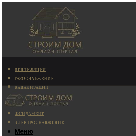
ВЕНТИЛЯЦИЯ
ГАЗОСНАБЖЕНИЕ
КАНАЛИЗАЦИЯ
КОНДИЦИОНИРОВАНИЕ
ОТОПЛЕНИЕ
ФУНДАМЕНТ
ЭЛЕКТРОСНАБЖЕНИЕ
Меню