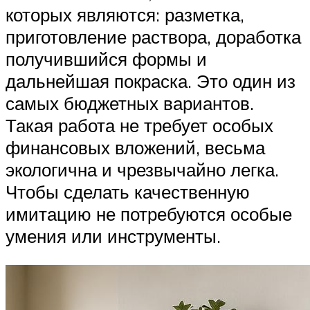
которых являются: разметка,
приготовление раствора, доработка
получившийся формы и
дальнейшая покраска. Это один из
самых бюджетных вариантов.
Такая работа не требует особых
финансовых вложений, весьма
экологична и чрезвычайно легка.
Чтобы сделать качественную
имитацию не потребуются особые
умения или инструменты.