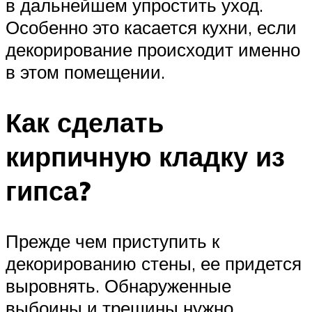
в дальнейшем упростить уход.
Особенно это касается кухни, если
декорирование происходит именно
в этом помещении.
Как сделать
кирпичную кладку из
гипса?
Прежде чем приступить к
декорированию стены, ее придется
выровнять. Обнаруженные
выбоины и трещины нужно