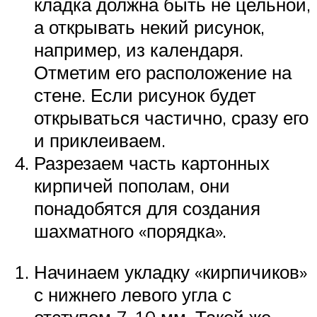
кладка должна быть не цельной,
а открывать некий рисунок,
например, из календаря.
Отметим его расположение на
стене. Если рисунок будет
открываться частично, сразу его
и приклеиваем.
Разрезаем часть картонных
кирпичей пополам, они
понадобятся для создания
шахматного «порядка».
Начинаем укладку «кирпичиков»
с нижнего левого угла с