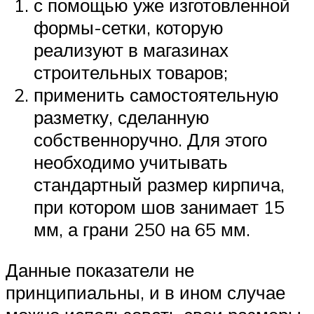
с помощью уже изготовленной
формы-сетки, которую
реализуют в магазинах
строительных товаров;
применить самостоятельную
разметку, сделанную
собственноручно. Для этого
необходимо учитывать
стандартный размер кирпича,
при котором шов занимает 15
мм, а грани 250 на 65 мм.
Данные показатели не
принципиальны, и в ином случае