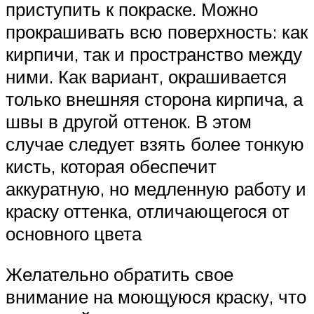
приступить к покраске. Можно
прокрашивать всю поверхность: как
кирпичи, так и пространство между
ними. Как вариант, окрашивается
только внешняя сторона кирпича, а
швы в другой оттенок. В этом
случае следует взять более тонкую
кисть, которая обеспечит
аккуратную, но медленную работу и
краску оттенка, отличающегося от
основного цвета
Желательно обратить свое
внимание на моющуюся краску, что