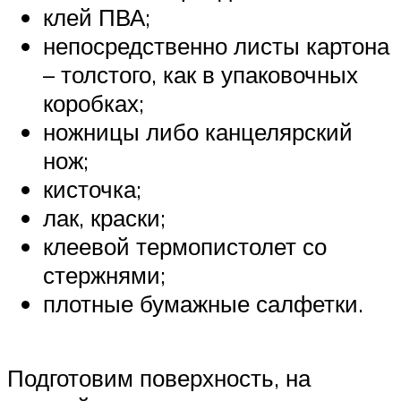
клей ПВА;
непосредственно листы картона
– толстого, как в упаковочных
коробках;
ножницы либо канцелярский
нож;
кисточка;
лак, краски;
клеевой термопистолет со
стержнями;
плотные бумажные салфетки.
Подготовим поверхность, на