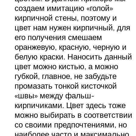
создаем имитацию «голой»
кирпичной стены, поэтому и
цвет нам нужен кирпичный, для
его получения смешаем
оранжевую, красную, черную и
белую краски. Наносить данный
цвет можно кистью, а можно
губкой, главное, не забудьте
промазать тонкой кисточкой
«швы» между фальш-
кирпичиками. Цвет здесь тоже
можно выбирать в соответствии
со своими предпочтениями, но
наиболее часто и максимально