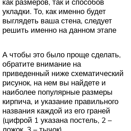
как размеров, так и способов
укладки. То, как именно будет
выглядеть ваша стена, следует
решить именно на данном этапе
А чтобы это было проще сделать,
обратите внимание на
приведенный ниже схематический
рисунок, на нем вы найдете и
наиболее популярные размеры
кирпича, и указание правильного
названия каждой из его граней
(цифрой 1 указана постель, 2 –
ложок, 3 – тычок)