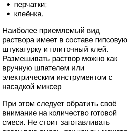
перчатки;
клеёнка.
Наиболее приемлемый вид
раствора имеет в составе гипсовую
штукатурку и плиточный клей.
Размешивать раствор можно как
вручную шпателем или
электрическим инструментом с
насадкой миксер
При этом следует обратить своё
внимание на количество готовой
смеси. Не стоит заготавливать