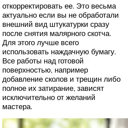
откорректировать ее. Это весьма
актуально если вы не обработали
внешний вид штукатурки сразу
после снятия малярного скотча.
Для этого лучше всего
использовать наждачную бумагу.
Все работы над готовой
поверхностью, например
добавление сколов и трещин либо
полное их затирание, зависят
исключительно от желаний
мастера.