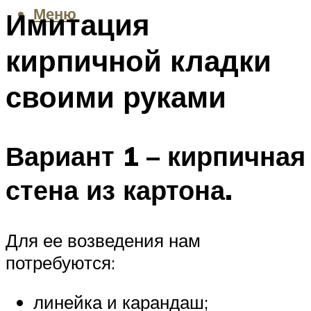
Меню
Имитация
кирпичной кладки
своими руками
Вариант 1 – кирпичная
стена из картона.
Для ее возведения нам
потребуются:
линейка и карандаш;