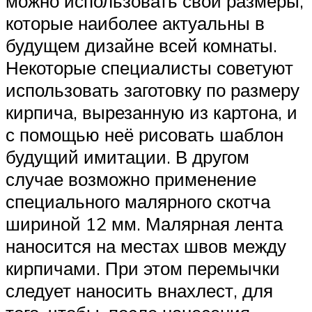
можно использовать свои размеры,
которые наиболее актуальны в
будущем дизайне всей комнаты.
Некоторые специалисты советуют
использовать заготовку по размеру
кирпича, вырезанную из картона, и
с помощью неё рисовать шаблон
будущий имитации. В другом
случае возможно применение
специального малярного скотча
шириной 12 мм. Малярная лента
наносится на местах швов между
кирпичами. При этом перемычки
следует наносить внахлест, для