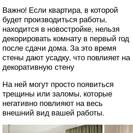
Важно! Если квартира, в которой
будет производиться работы,
находится в новостройке, нельзя
декорировать комнату в первый год
после сдачи дома. За это время
стены дают усадку, что повлияет на
декоративную стену
На ней могут просто появиться
трещины или заломы, которые
негативно повлияют на весь
внешний вид вашей работы.