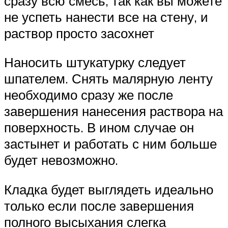
сразу всю смесь, так как вы можете
не успеть нанести все на стену, и
раствор просто засохнет
Наносить штукатурку следует
шпателем. Снять малярную ленту
необходимо сразу же после
завершения нанесения раствора на
поверхность. В ином случае он
застынет и работать с ним больше
будет невозможно.
Кладка будет выглядеть идеально
только если после завершения
полного высыхания слегка