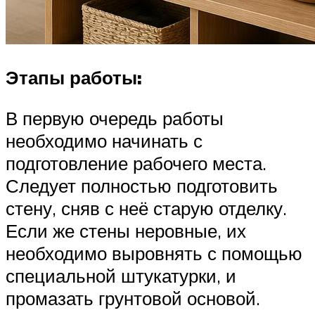
Этапы работы:
В первую очередь работы
необходимо начинать с
подготовление рабочего места.
Следует полностью подготовить
стену, сняв с неё старую отделку.
Если же стены неровные, их
необходимо выровнять с помощью
специальной штукатурки, и
промазать грунтовой основой.