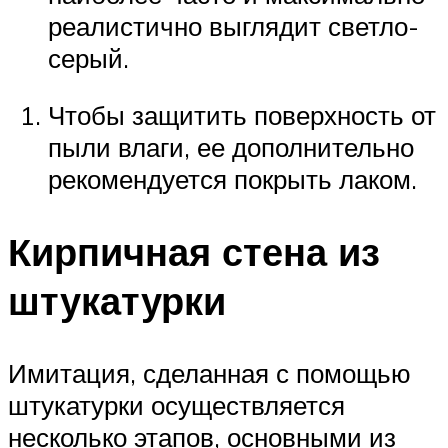
реалистично выглядит светло-
серый.
Чтобы защитить поверхность от
пыли влаги, ее дополнительно
рекомендуется покрыть лаком.
Кирпичная стена из
штукатурки
Имитация, сделанная с помощью
штукатурки осуществляется
несколько этапов, основными из