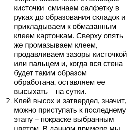
кисточки, сминаем салфетку в
руках до образования складок и
прикладываем к обмазанным
клеем картонкам. Сверху опять
же промазываем клеем,
продавливаем зазоры кисточкой
или пальцем и, когда вся стена
будет таким образом
обработана, оставляем ее
высыхать – на сутки.
Клей высох и затвердел, значит,
можно приступать к последнему
этапу – покраске выбранным
цветом. В данном примере мы