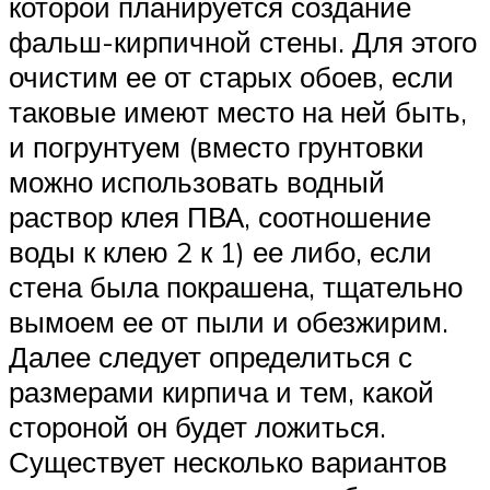
которой планируется создание
фальш-кирпичной стены. Для этого
очистим ее от старых обоев, если
таковые имеют место на ней быть,
и погрунтуем (вместо грунтовки
можно использовать водный
раствор клея ПВА, соотношение
воды к клею 2 к 1) ее либо, если
стена была покрашена, тщательно
вымоем ее от пыли и обезжирим.
Далее следует определиться с
размерами кирпича и тем, какой
стороной он будет ложиться.
Существует несколько вариантов