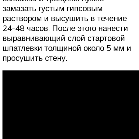
замазать густым гипсовым
раствором и высушить в течение
24-48 часов. После этого нанести
выравнивающий слой стартовой
шпатлевки толщиной около 5 мм и
просушить стену.