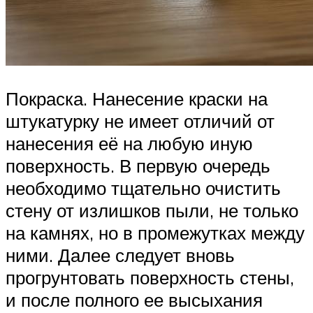
Покраска. Нанесение краски на
штукатурку не имеет отличий от
нанесения её на любую иную
поверхность. В первую очередь
необходимо тщательно очистить
стену от излишков пыли, не только
на камнях, но в промежутках между
ними. Далее следует вновь
прогрунтовать поверхность стены,
и после полного ее высыхания