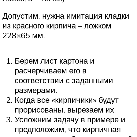
Допустим, нужна имитация кладки
из красного кирпича – ложком
228×65 мм.
Берем лист картона и
расчерчиваем его в
соответствии с заданными
размерами.
Когда все «кирпичики» будут
прорисованы, вырезаем их.
Усложним задачу в примере и
предположим, что кирпичная