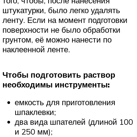
того, чтобы, после нанесения
штукатурки, было легко удалять
ленту. Если на момент подготовки
поверхности не было обработки
грунтом, её можно нанести по
наклеенной ленте.
Чтобы подготовить раствор
необходимы инструменты:
емкость для приготовления
шпаклевки;
два вида шпателей (длиной 100
и 250 мм);