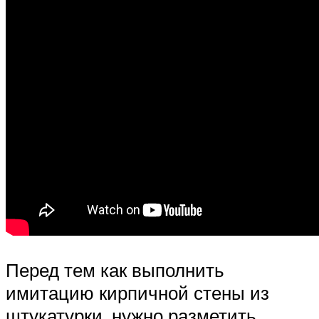
Перед тем как выполнить
имитацию кирпичной стены из
штукатурки, нужно разметить