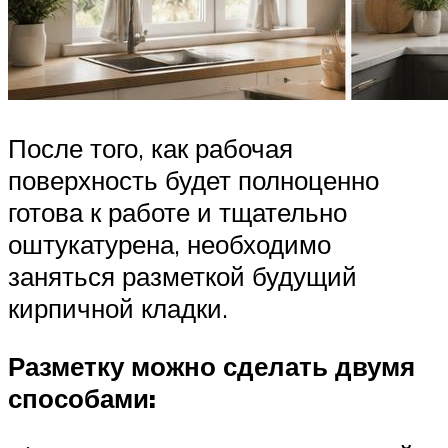
После того, как рабочая
поверхность будет полноценно
готова к работе и тщательно
оштукатурена, необходимо
заняться разметкой будущий
кирпичной кладки.
Разметку можно сделать двумя
способами: