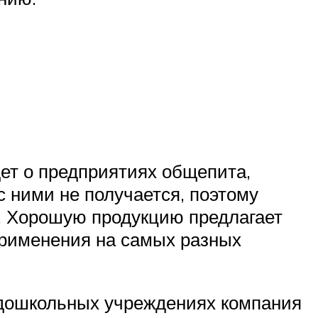
дет о предприятиях общепита,
 ними не получается, поэтому
. Хорошую продукцию предлагает
применения на самых разных
 дошкольных учреждениях компания