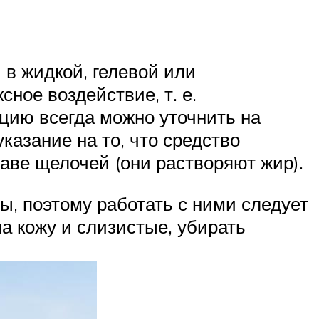
в жидкой, гелевой или
ное воздействие, т. е.
ацию всегда можно уточнить на
казание на то, что средство
аве щелочей (они растворяют жир).
ы, поэтому работать с ними следует
а кожу и слизистые, убирать