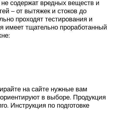
, не содержат вредных веществ и
ей – от вытяжек и стоков до
ьно проходят тестирования и
ция имеет тщательно проработанный
хне:
бирайте на сайте нужные вам
ориентируют в выборе. Продукция
го. Инструкция по подготовке