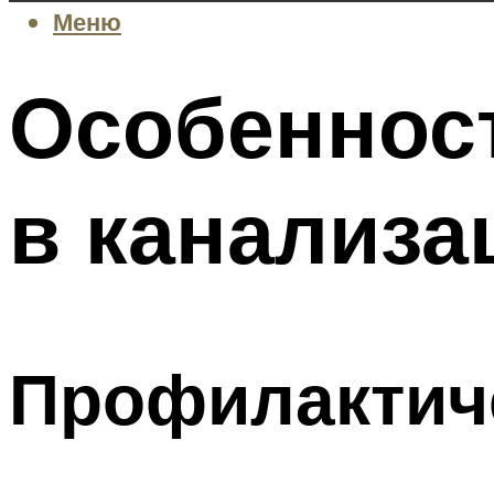
Меню
Особеннос
в канализа
Профилактич