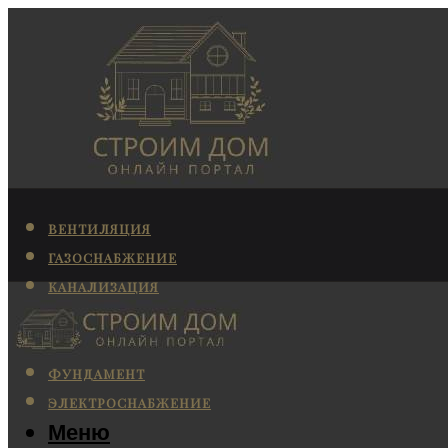
ВЕНТИЛЯЦИЯ
ГАЗОСНАБЖЕНИЕ
КАНАЛИЗАЦИЯ
КОНДИЦИОНИРОВАНИЕ
ОТОПЛЕНИЕ
ФУНДАМЕНТ
ЭЛЕКТРОСНАБЖЕНИЕ
Меню