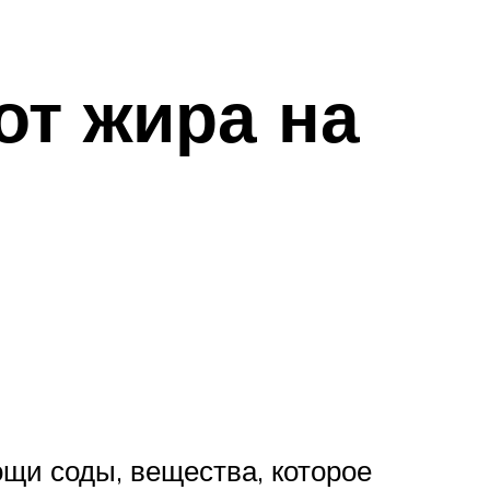
от жира на
ощи соды, вещества, которое