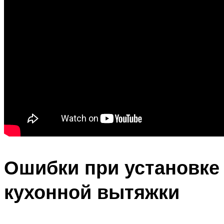
Ошибки при установке
кухонной вытяжки