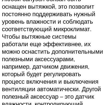
оснащен вытяжкой, это позволит
постоянно поддерживать нужный
уровень влажности и соблюдать
соответствующий микроклимат.
Чтобы вытяжные системы
работали еще эффективнее, их
можно оснастить дополнительными
полезными аксессуарами,
например, датчиком движения,
который будет регулировать
процесс включения и выключения
вентиляции автоматически. Другой
полезный аксессуар – это датчик
влажности, контролирующий