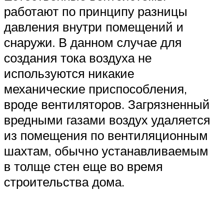
работают по принципу разницы
давления внутри помещений и
снаружи. В данном случае для
создания тока воздуха не
используются никакие
механические приспособления,
вроде вентиляторов. Загрязненный
вредными газами воздух удаляется
из помещения по вентиляционным
шахтам, обычно устанавливаемым
в толще стен еще во время
строительства дома.