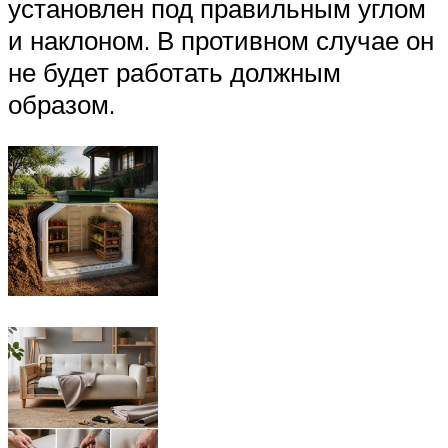
установлен под правильным углом
и наклоном. В противном случае он
не будет работать должным
образом.