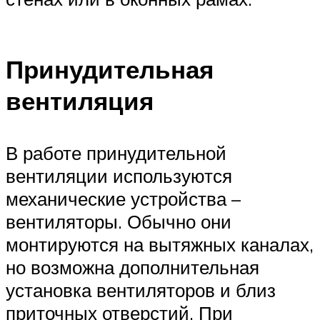
Принудительная
вентиляция
В работе принудительной
вентиляции используются
механические устройства –
вентиляторы. Обычно они
монтируются на вытяжных каналах,
но возможна дополнительная
установка вентиляторов и близ
приточных отверстий. При