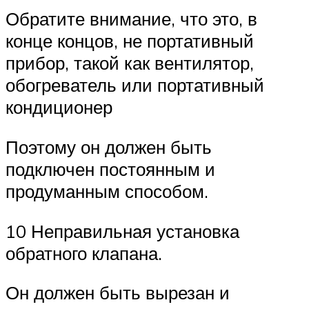
Обратите внимание, что это, в
конце концов, не портативный
прибор, такой как вентилятор,
обогреватель или портативный
кондиционер
Поэтому он должен быть
подключен постоянным и
продуманным способом.
10 Неправильная установка
обратного клапана.
Он должен быть вырезан и