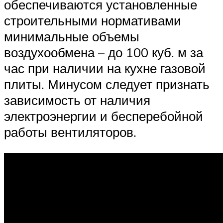
обеспечиваются установленные
строительными нормативами
минимальные объемы
воздухообмена – до 100 куб. м за
час при наличии на кухне газовой
плиты. Минусом следует признать
зависимость от наличия
электроэнергии и бесперебойной
работы вентиляторов.