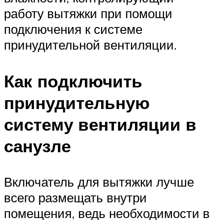
работу вытяжки при помощи
подключения к системе
принудительной вентиляции.
Как подключить
принудительную
систему вентиляции в
санузле
Включатель для вытяжки лучше
всего размещать внутри
помещения, ведь необходимости в