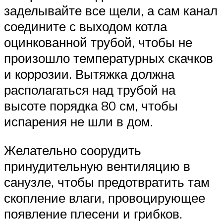
заделывайте все щели, а сам канал
соедините с выходом котла
оцинкованной трубой, чтобы не
произошло температурных скачков
и коррозии. Вытяжка должна
располагаться над трубой на
высоте порядка 80 см, чтобы
испарения не шли в дом.
Желательно соорудить
принудительную вентиляцию в
санузле, чтобы предотвратить там
скопление влаги, провоцирующее
появление плесени и грибков.