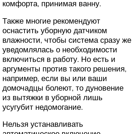
комфорта, принимая ванну.
Также многие рекомендуют
оснастить уборную датчиком
влажности, чтобы система сразу же
уведомлялась о необходимости
включиться в работу. Но есть и
аргументы против такого решения,
например, если вы или ваши
домочадцы болеют, то дуновение
из вытяжки в уборной лишь
усугубит недомогание.
Нельзя устанавливать
автоматическое включение