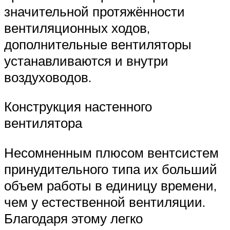
значительной протяжённости
вентиляционных ходов,
дополнительные вентиляторы
устанавливаются и внутри
воздуховодов.
Конструкция настенного
вентилятора
Несомненным плюсом вентсистем
принудительного типа их больший
объем работы в единицу времени,
чем у естественной вентиляции.
Благодаря этому легко