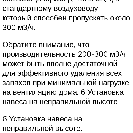
стандартному воздуховоду,
который способен пропускать около
300 м3/ч.
Обратите внимание, что
производительность 200-300 м3/ч
может быть вполне достаточной
для эффективного удаления всех
запахов при минимальной нагрузке
на вентиляцию дома. 6 Установка
навеса на неправильной высоте
6 Установка навеса на
неправильной высоте.