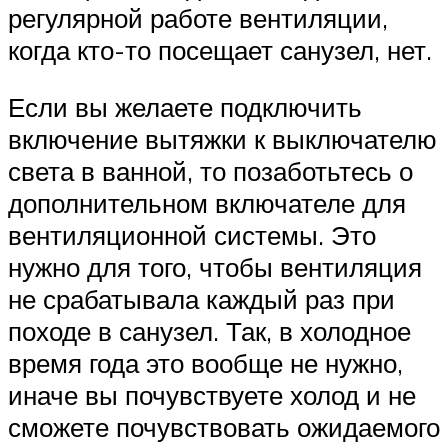
регулярной работе вентиляции,
когда кто-то посещает санузел, нет.
Если вы желаете подключить
включение вытяжки к выключателю
света в ванной, то позаботьтесь о
дополнительном включателе для
вентиляционной системы. Это
нужно для того, чтобы вентиляция
не срабатывала каждый раз при
походе в санузел. Так, в холодное
время года это вообще не нужно,
иначе вы почувствуете холод и не
сможете почувствовать ожидаемого