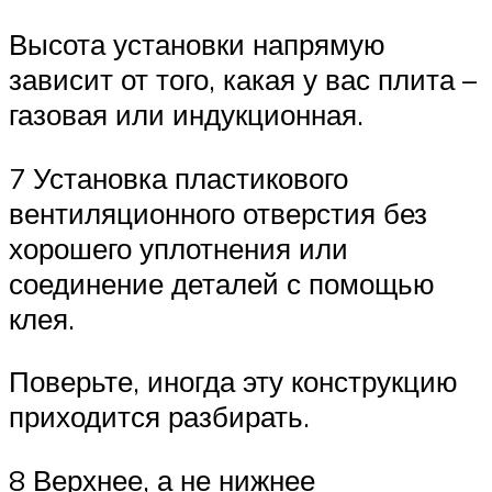
Высота установки напрямую
зависит от того, какая у вас плита –
газовая или индукционная.
7 Установка пластикового
вентиляционного отверстия без
хорошего уплотнения или
соединение деталей с помощью
клея.
Поверьте, иногда эту конструкцию
приходится разбирать.
8 Верхнее, а не нижнее