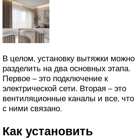
В целом, установку вытяжки можно
разделить на два основных этапа.
Первое – это подключение к
электрической сети. Вторая – это
вентиляционные каналы и все, что
с ними связано.
Как установить