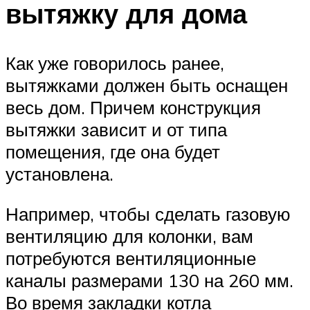
вытяжку для дома
Как уже говорилось ранее,
вытяжками должен быть оснащен
весь дом. Причем конструкция
вытяжки зависит и от типа
помещения, где она будет
установлена.
Например, чтобы сделать газовую
вентиляцию для колонки, вам
потребуются вентиляционные
каналы размерами 130 на 260 мм.
Во время закладки котла