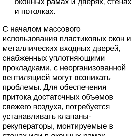
оконных рамах и дверях, стенах
и потолках.
С началом массового
использования пластиковых окон и
металлических входных дверей,
снабженных уплотняющими
прокладками, с неорганизованной
вентиляцией могут возникать
проблемы. Для обеспечения
притока достаточных объемов
свежего воздуха, потребуется
устанавливать клапаны-
рекуператоры, монтируемые в
стенах или в оконных рамах.