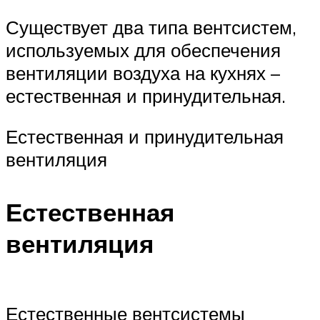
Существует два типа вентсистем,
используемых для обеспечения
вентиляции воздуха на кухнях –
естественная и принудительная.
Естественная и принудительная
вентиляция
Естественная
вентиляция
Естественные вентсистемы