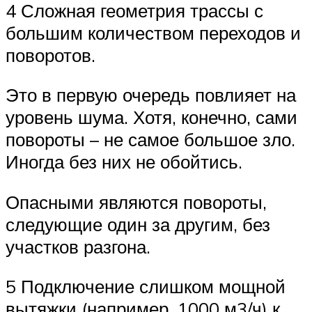
4 Сложная геометрия трассы с
большим количеством переходов и
поворотов.
Это в первую очередь повлияет на
уровень шума. Хотя, конечно, сами
повороты – не самое большое зло.
Иногда без них не обойтись.
Опасными являются повороты,
следующие один за другим, без
участков разгона.
5 Подключение слишком мощной
вытяжки (например, 1000 м3/ч) к