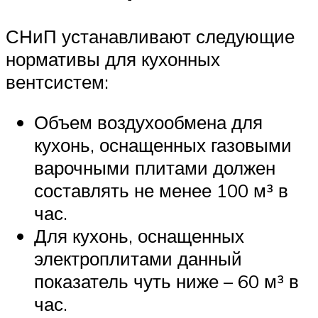
СНиП устанавливают следующие
нормативы для кухонных
вентсистем:
Объем воздухообмена для
кухонь, оснащенных газовыми
варочными плитами должен
составлять не менее 100 м³ в
час.
Для кухонь, оснащенных
электроплитами данный
показатель чуть ниже – 60 м³ в
час.