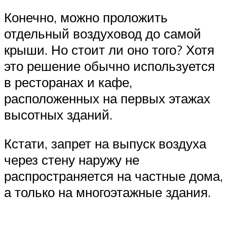
Конечно, можно проложить
отдельный воздуховод до самой
крыши. Но стоит ли оно того? Хотя
это решение обычно используется
в ресторанах и кафе,
расположенных на первых этажах
высотных зданий.
Кстати, запрет на выпуск воздуха
через стену наружу не
распространяется на частные дома,
а только на многоэтажные здания.