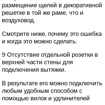
размещение щелей в декоративной
решетке в той же раме, что и
воздуховод.
Смотрите ниже, почему это ошибка
и когда это можно сделать.
9 Отсутствие отдельной розетки в
верхней части стены для
подключения вытяжки.
В результате его можно подключить
любым удобным способом с
помощью вилок и удлинителей