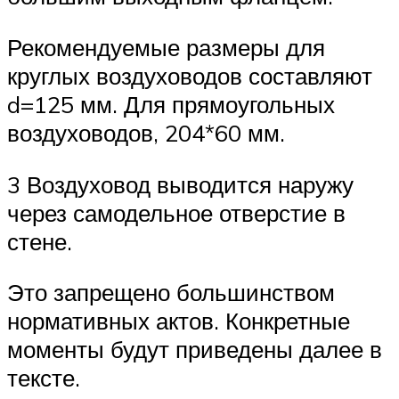
Рекомендуемые размеры для
круглых воздуховодов составляют
d=125 мм. Для прямоугольных
воздуховодов, 204*60 мм.
3 Воздуховод выводится наружу
через самодельное отверстие в
стене.
Это запрещено большинством
нормативных актов. Конкретные
моменты будут приведены далее в
тексте.