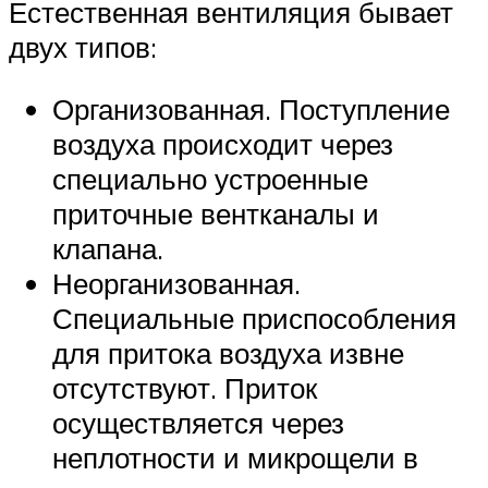
Естественная вентиляция бывает
двух типов:
Организованная. Поступление
воздуха происходит через
специально устроенные
приточные вентканалы и
клапана.
Неорганизованная.
Специальные приспособления
для притока воздуха извне
отсутствуют. Приток
осуществляется через
неплотности и микрощели в