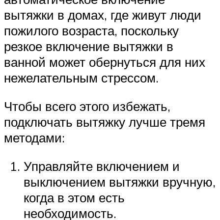
вытяжки в домах, где живут люди
пожилого возраста, поскольку
резкое включение вытяжки в
ванной может обернуться для них
нежелательным стрессом.
Чтобы всего этого избежать,
подключать вытяжку лучше тремя
методами:
Управляйте включением и
выключением вытяжки вручную,
когда в этом есть
необходимость.