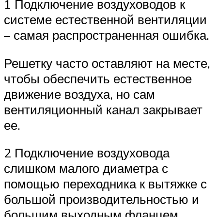
1 Подключение воздуховодов к
системе естественной вентиляции
– самая распространенная ошибка.
Решетку часто оставляют на месте,
чтобы обеспечить естественное
движение воздуха, но сам
вентиляционный канал закрывает
ее.
2 Подключение воздуховода
слишком малого диаметра с
помощью переходника к вытяжке с
большой производительностью и
большим выходным фланцем.