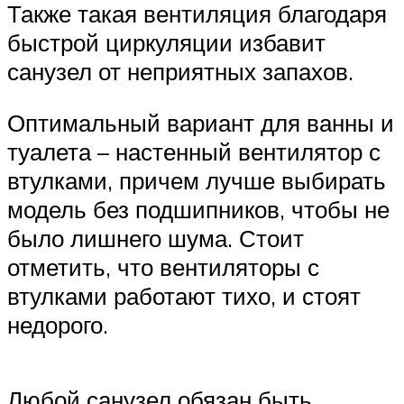
Также такая вентиляция благодаря
быстрой циркуляции избавит
санузел от неприятных запахов.
Оптимальный вариант для ванны и
туалета – настенный вентилятор с
втулками, причем лучше выбирать
модель без подшипников, чтобы не
было лишнего шума. Стоит
отметить, что вентиляторы с
втулками работают тихо, и стоят
недорого.
Любой санузел обязан быть