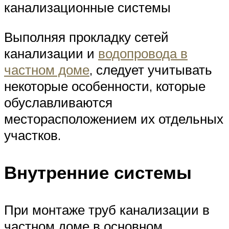
канализационные системы
Выполняя прокладку сетей
канализации и
водопровода в
частном доме
, следует учитывать
некоторые особенности, которые
обуславливаются
месторасположением их отдельных
участков.
Внутренние системы
При монтаже труб канализации в
частном доме в основном