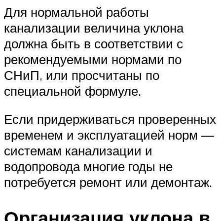
Для нормальной работы
канализации величина уклона
должна быть в соответствии с
рекомендуемыми нормами по
СНиП, или просчитаны по
специальной формуле.
Если придерживаться проверенных
временем и эксплуатацией норм —
системам канализации и
водопровода многие годы не
потребуется ремонт или демонтаж.
Организация уклона в