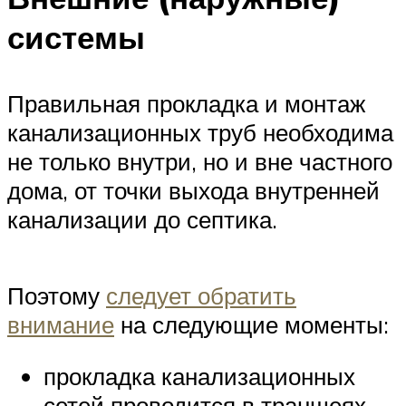
системы
Правильная прокладка и монтаж
канализационных труб необходима
не только внутри, но и вне частного
дома, от точки выхода внутренней
канализации до септика.
Поэтому
следует обратить
внимание
на следующие моменты:
прокладка канализационных
сетей проводится в траншеях