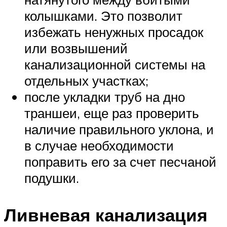
колышками. Это позволит
избежать ненужных просадок
или возвышений
канализационной системы на
отдельных участках;
после укладки труб на дно
траншеи, еще раз проверить
наличие правильного уклона, и
в случае необходимости
поправить его за счет песчаной
подушки.
Ливневая канализация