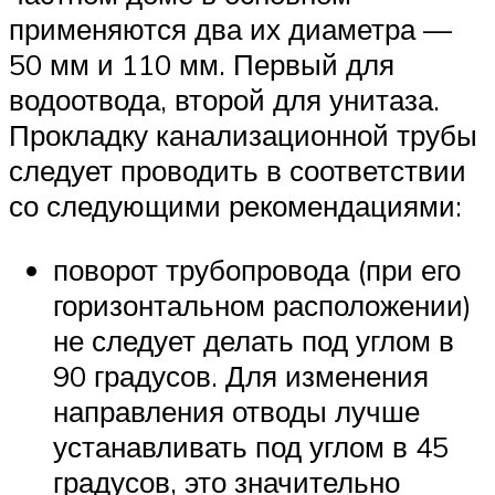
применяются два их диаметра —
50 мм и 110 мм. Первый для
водоотвода, второй для унитаза.
Прокладку канализационной трубы
следует проводить в соответствии
со следующими рекомендациями:
поворот трубопровода (при его
горизонтальном расположении)
не следует делать под углом в
90 градусов. Для изменения
направления отводы лучше
устанавливать под углом в 45
градусов, это значительно