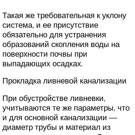
Такая же требовательная к уклону
система, и ее присутствие
обязательно для устранения
образований скопления воды на
поверхности почвы при
выпадающих осадках.
Прокладка ливневой канализации
При обустройстве ливневки,
учитываются те же параметры, что
и для основной канализации —
диаметр трубы и материал из