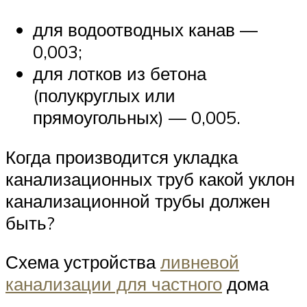
для водоотводных канав —
0,003;
для лотков из бетона
(полукруглых или
прямоугольных) — 0,005.
Когда производится укладка
канализационных труб какой уклон
канализационной трубы должен
быть?
Схема устройства
ливневой
канализации для частного
дома