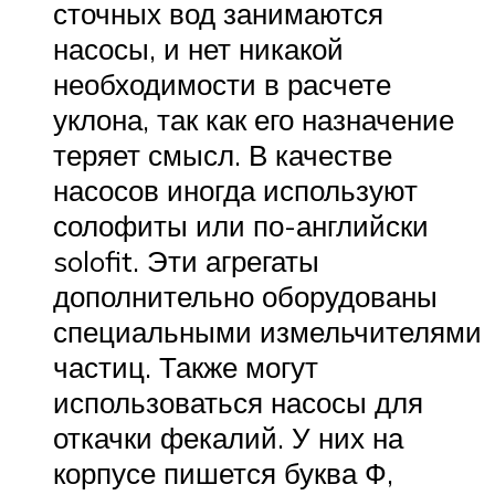
сточных вод занимаются
насосы, и нет никакой
необходимости в расчете
уклона, так как его назначение
теряет смысл. В качестве
насосов иногда используют
солофиты или по-английски
solofit. Эти агрегаты
дополнительно оборудованы
специальными измельчителями
частиц. Также могут
использоваться насосы для
откачки фекалий. У них на
корпусе пишется буква Ф,