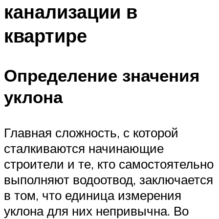
канализации в
квартире
Определение значения
уклона
Главная сложность, с которой
сталкиваются начинающие
строители и те, кто самостоятельно
выполняют водоотвод, заключается
в том, что единица измерения
уклона для них непривычна. Во