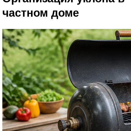
частном доме