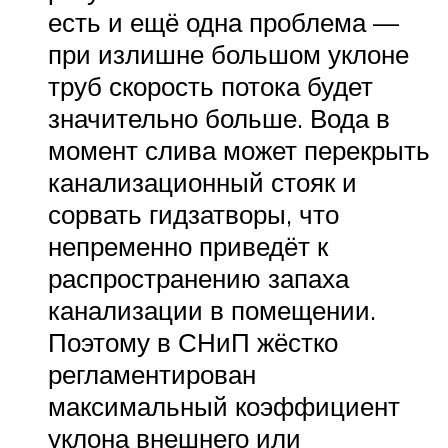
есть и ещё одна проблема —
при излишне большом уклоне
труб скорость потока будет
значительно больше. Вода в
момент слива может перекрыть
канализационный стояк и
сорвать гидзатворы, что
непременно приведёт к
распространению запаха
канализации в помещении.
Поэтому в СНиП жёстко
регламентирован
максимальный коэффициент
уклона внешнего или