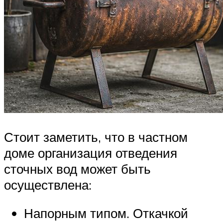
Стоит заметить, что в частном
доме организация отведения
сточных вод может быть
осуществлена:
Напорным типом. Откачкой