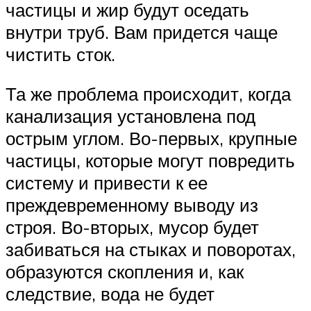
частицы и жир будут оседать
внутри труб. Вам придется чаще
чистить сток.
Та же проблема происходит, когда
канализация установлена под
острым углом. Во-первых, крупные
частицы, которые могут повредить
систему и привести к ее
преждевременному выводу из
строя. Во-вторых, мусор будет
забиваться на стыках и поворотах,
образуются скопления и, как
следствие, вода не будет