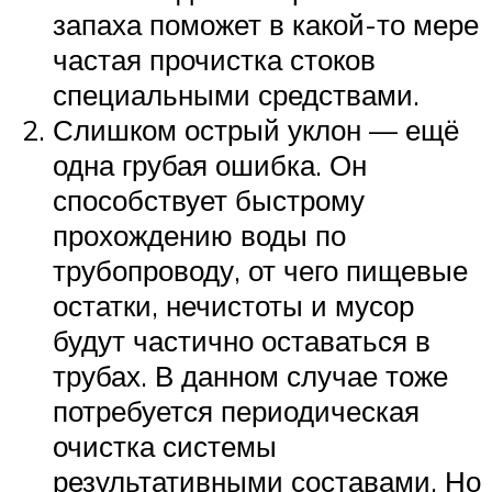
запаха поможет в какой-то мере
частая прочистка стоков
специальными средствами.
Слишком острый уклон — ещё
одна грубая ошибка. Он
способствует быстрому
прохождению воды по
трубопроводу, от чего пищевые
остатки, нечистоты и мусор
будут частично оставаться в
трубах. В данном случае тоже
потребуется периодическая
очистка системы
результативными составами. Но