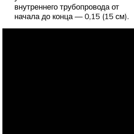
внутреннего трубопровода от
начала до конца — 0,15 (15 см).