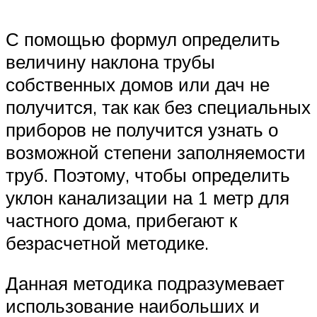
С помощью формул определить
величину наклона трубы
собственных домов или дач не
получится, так как без специальных
приборов не получится узнать о
возможной степени заполняемости
труб. Поэтому, чтобы определить
уклон канализации на 1 метр для
частного дома, прибегают к
безрасчетной методике.
Данная методика подразумевает
использование наибольших и