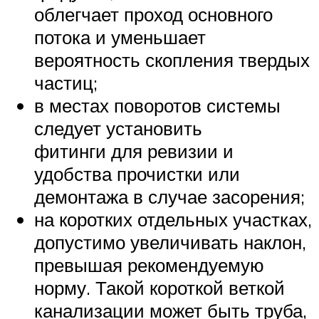
облегчает проход основного
потока и уменьшает
вероятность скопления твердых
частиц;
в местах поворотов системы
следует установить
фитинги для ревизии и
удобства прочистки или
демонтажа в случае засорения;
на коротких отдельных участках,
допустимо увеличивать наклон,
превышая рекомендуемую
норму. Такой короткой веткой
канализации может быть труба,