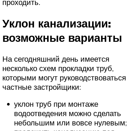
проходить.
Уклон канализации:
возможные варианты
На сегодняшний день имеется
несколько схем прокладки труб,
которыми могут руководствоваться
частные застройщики:
уклон труб при монтаже
водоотведения можно сделать
небольшим или вовсе нулевым;