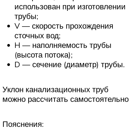
использован при изготовлении
трубы;
V — скорость прохождения
сточных вод;
H — наполняемость трубы
(высота потока);
D — сечение (диаметр) трубы.
Уклон канализационных труб
можно рассчитать самостоятельно
Пояснения: