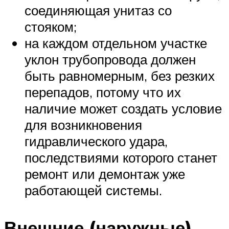
соединяющая унитаз со
стояком;
на каждом отдельном участке
уклон трубопровода должен
быть равномерным, без резких
перепадов, потому что их
наличие может создать условие
для возникновения
гидравлического удара,
последствиями которого станет
ремонт или демонтаж уже
работающей системы.
Внешние (наружные)