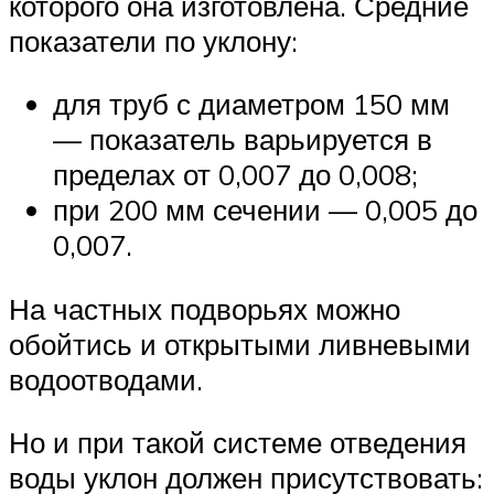
которого она изготовлена. Средние
показатели по уклону:
для труб с диаметром 150 мм
— показатель варьируется в
пределах от 0,007 до 0,008;
при 200 мм сечении — 0,005 до
0,007.
На частных подворьях можно
обойтись и открытыми ливневыми
водоотводами.
Но и при такой системе отведения
воды уклон должен присутствовать: