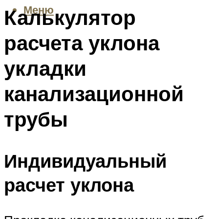
Меню
Калькулятор
расчета уклона
укладки
канализационной
трубы
Индивидуальный
расчет уклона