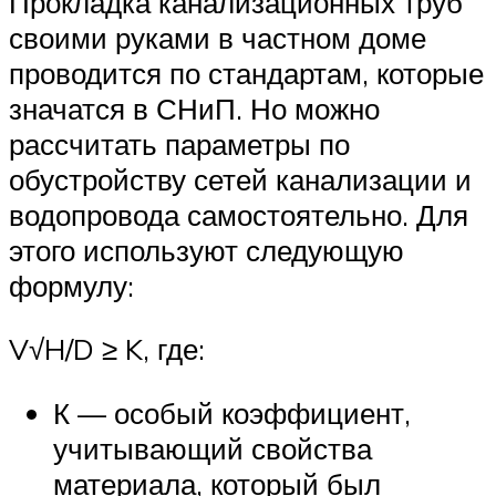
Прокладка канализационных труб
своими руками в частном доме
проводится по стандартам, которые
значатся в СНиП. Но можно
рассчитать параметры по
обустройству сетей канализации и
водопровода самостоятельно. Для
этого используют следующую
формулу:
V√H/D ≥ K, где:
К — особый коэффициент,
учитывающий свойства
материала, который был