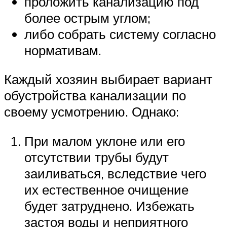
проложить канализацию под
более острым углом;
либо собрать систему согласно
нормативам.
Каждый хозяин выбирает вариант
обустройства канализации по
своему усмотрению. Однако:
При малом уклоне или его
отсутствии трубы будут
заиливаться, вследствие чего
их естественное очищение
будет затруднено. Избежать
застоя воды и неприятного