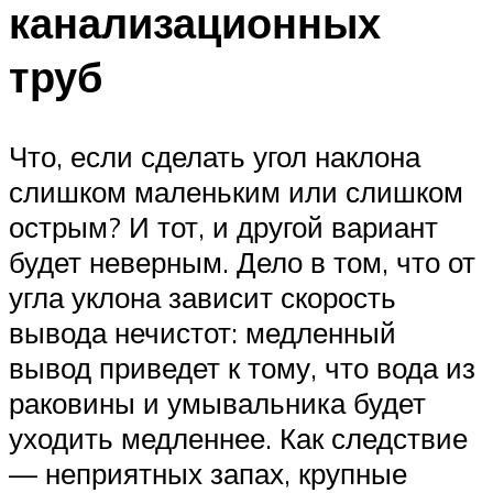
канализационных
труб
Что, если сделать угол наклона
слишком маленьким или слишком
острым? И тот, и другой вариант
будет неверным. Дело в том, что от
угла уклона зависит скорость
вывода нечистот: медленный
вывод приведет к тому, что вода из
раковины и умывальника будет
уходить медленнее. Как следствие
— неприятных запах, крупные