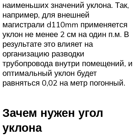
наименьших значений уклона. Так,
например, для внешней
магистрали d110mm применяется
уклон не менее 2 см на один п.м. В
результате это влияет на
организацию разводки
трубопровода внутри помещений, и
оптимальный уклон будет
равняться 0,02 на метр погонный.
Зачем нужен угол
уклона