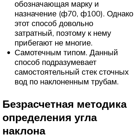
обозначающая марку и
назначение (ф70, ф100). Однако
этот способ довольно
затратный, поэтому к нему
прибегают не многие.
Самотечным типом. Данный
способ подразумевает
самостоятельный стек сточных
вод по наклоненным трубам.
Безрасчетная методика
определения угла
наклона