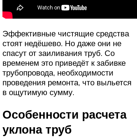
Эффективные чистящие средства
стоят недёшево. Но даже они не
спасут от заиливания труб. Со
временем это приведёт к забивке
трубопровода, необходимости
проведения ремонта, что выльется
в ощутимую сумму.
Особенности расчета
уклона труб