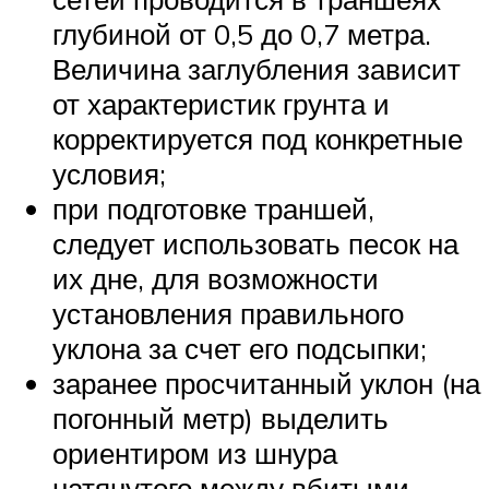
глубиной от 0,5 до 0,7 метра.
Величина заглубления зависит
от характеристик грунта и
корректируется под конкретные
условия;
при подготовке траншей,
следует использовать песок на
их дне, для возможности
установления правильного
уклона за счет его подсыпки;
заранее просчитанный уклон (на
погонный метр) выделить
ориентиром из шнура
натянутого между вбитыми