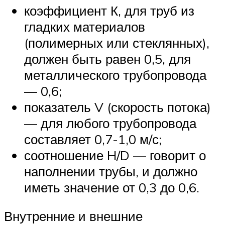
коэффициент К, для труб из
гладких материалов
(полимерных или стеклянных),
должен быть равен 0,5, для
металлического трубопровода
— 0,6;
показатель V (скорость потока)
— для любого трубопровода
составляет 0,7-1,0 м/с;
соотношение H/D — говорит о
наполнении трубы, и должно
иметь значение от 0,3 до 0,6.
Внутренние и внешние