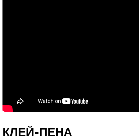
КЛЕЙ-ПЕНА