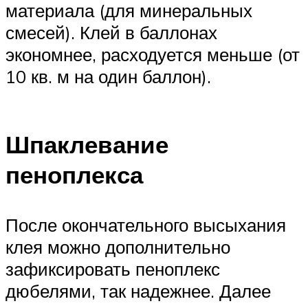
материала (для минеральных
смесей). Клей в баллонах
экономнее, расходуется меньше (от
10 кв. м на один баллон).
Шпаклевание
пеноплекса
После окончательного высыхания
клея можно дополнительно
зафиксировать пеноплекс
дюбелями, так надежнее. Далее