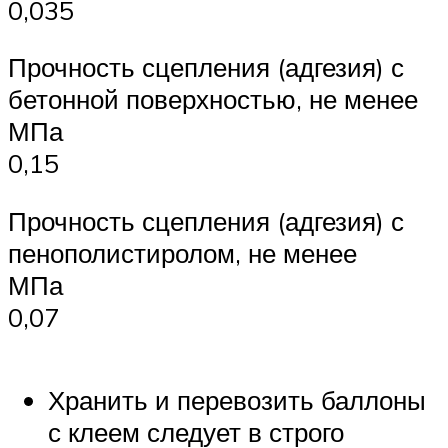
0,035
Прочность сцепления (адгезия) с
бетонной поверхностью, не менее
МПа
0,15
Прочность сцепления (адгезия) с
пенополистиролом, не менее
МПа
0,07
Хранить и перевозить баллоны
с клеем следует в строго