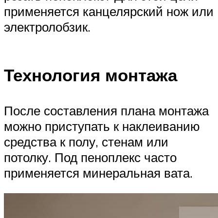
применяется канцелярский нож или
электролобзик.
Технология монтажа
После составления плана монтажа
можно приступать к наклеиванию
средства к полу, стенам или
потолку. Под пеноплекс часто
применяется минеральная вата.