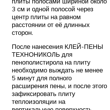
плиты полосами шириной около
3 см и одной полосой через
центр плиты на равном
расстоянии от её длинных
сторон.
После нанесения КЛЕЙ-ПЕНЫ
ТЕХНОНИКОЛЬ для
пенополистирола на плиту
необходимо выждать не менее
5 минут для полного
расширения пены, и после этого
зафиксировать плиту
теплоизоляции на
вертикальную поверхность.