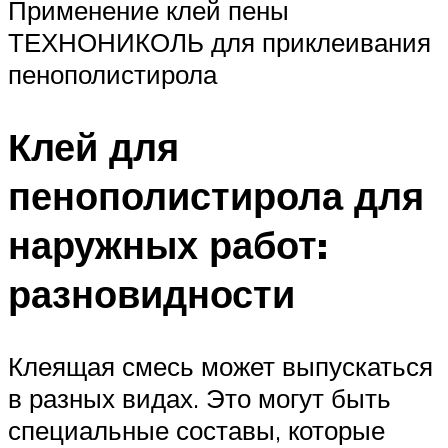
Применение клей пены
ТЕХНОНИКОЛЬ для приклеивания
пенополистирола
Клей для
пенополистирола для
наружных работ:
разновидности
Клеящая смесь может выпускаться
в разных видах. Это могут быть
специальные составы, которые