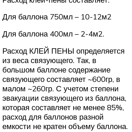
Для баллона 750мл – 10-12м2
Для баллона 400мл – 2-4м2.
Расход КЛЕЙ ПЕНЫ определяется
из веса связующего. Так, в
большом баллоне содержание
связующего составляет ~600гр, в
малом ~260гр. С учетом степени
эвакуации связующего из баллона,
которая составляет не менее 85%,
расход для баллонов разной
емкости не кратен объему баллона.