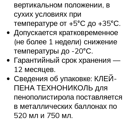
вертикальном положении, в
сухих условиях при
температуре от +5°С до +35°С.
Допускается кратковременное
(не более 1 недели) снижение
температуры до -20°С.
Гарантийный срок хранения —
12 месяцев.
Сведения об упаковке: КЛЕЙ-
ПЕНА ТЕХНОНИКОЛЬ для
пенополистирола поставляется
в металлических баллонах по
520 мл и 750 мл.