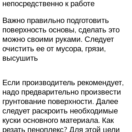
непосредственно к работе
Важно правильно подготовить
поверхность основы, сделать это
можно своими руками. Следует
очистить ее от мусора, грязи,
высушить
Если производитель рекомендует,
надо предварительно произвести
грунтование поверхности. Далее
следует раскроить необходимые
куски основного материала. Как
резать пеноплекс? Для этой цели