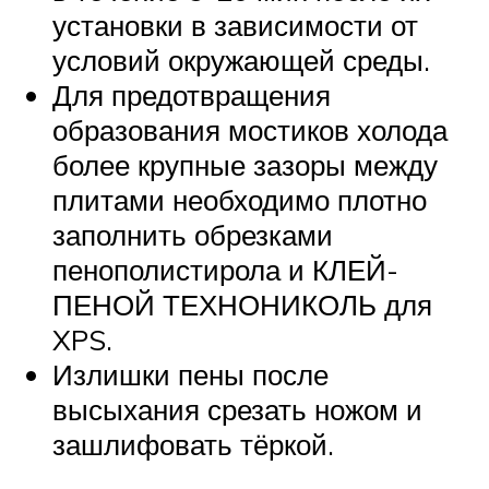
установки в зависимости от
условий окружающей среды.
Для предотвращения
образования мостиков холода
более крупные зазоры между
плитами необходимо плотно
заполнить обрезками
пенополистирола и КЛЕЙ-
ПЕНОЙ ТЕХНОНИКОЛЬ для
XPS.
Излишки пены после
высыхания срезать ножом и
зашлифовать тёркой.