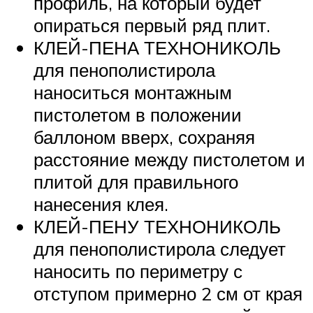
профиль, на который будет
опираться первый ряд плит.
КЛЕЙ-ПЕНА ТЕХНОНИКОЛЬ
для пенополистирола
наноситься монтажным
пистолетом в положении
баллоном вверх, сохраняя
расстояние между пистолетом и
плитой для правильного
нанесения клея.
КЛЕЙ-ПЕНУ ТЕХНОНИКОЛЬ
для пенополистирола следует
наносить по периметру с
отступом примерно 2 см от края