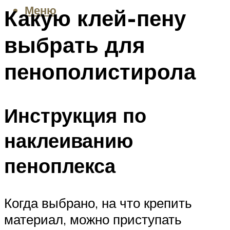
Меню
Какую клей-пену
выбрать для
пенополистирола
Инструкция по
наклеиванию
пеноплекса
Когда выбрано, на что крепить
материал, можно приступать