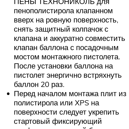
ПЕНЫ ТЕХНОНИКОЛЬ для
пенополистирола клапанном
вверх на ровную поверхность,
снять защитный колпачок с
клапана и аккуратно совместить
клапан баллона с посадочным
мостом монтажного пистолета.
После установки баллона на
пистолет энергично встряхнуть
баллон 20 раз.
Перед началом монтажа плит из
полистирола или XPS на
поверхности следует укрепить
стартовый фиксирующий