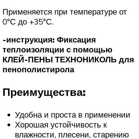
Применяется при температуре от
0°С до +35°С.
-инструкция: Фиксация
теплоизоляции с помощью
КЛЕЙ-ПЕНЫ ТЕХНОНИКОЛЬ для
пенополистирола
Преимущества:
Удобна и проста в применении
Хорошая устойчивость к
влажности, плесени, старению