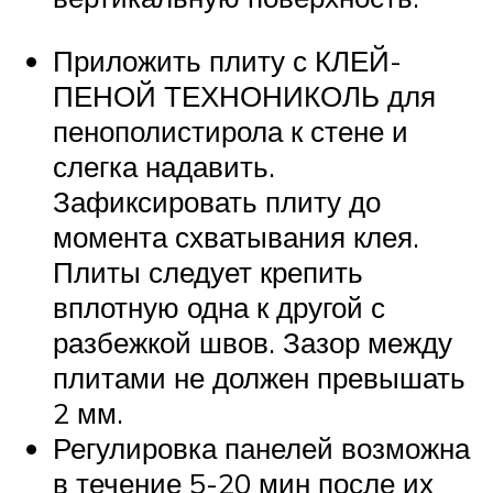
Приложить плиту с КЛЕЙ-
ПЕНОЙ ТЕХНОНИКОЛЬ для
пенополистирола к стене и
слегка надавить.
Зафиксировать плиту до
момента схватывания клея.
Плиты следует крепить
вплотную одна к другой с
разбежкой швов. Зазор между
плитами не должен превышать
2 мм.
Регулировка панелей возможна
в течение 5-20 мин после их