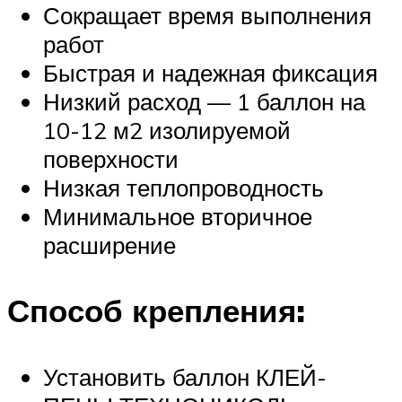
Сокращает время выполнения
работ
Быстрая и надежная фиксация
Низкий расход — 1 баллон на
10-12 м2 изолируемой
поверхности
Низкая теплопроводность
Минимальное вторичное
расширение
Способ крепления:
Установить баллон КЛЕЙ-