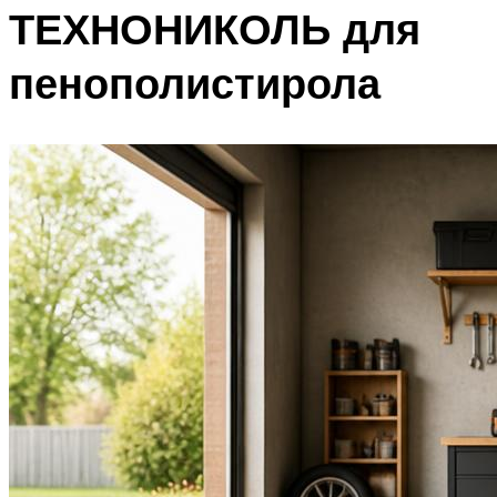
ТЕХНОНИКОЛЬ для
пенополистирола