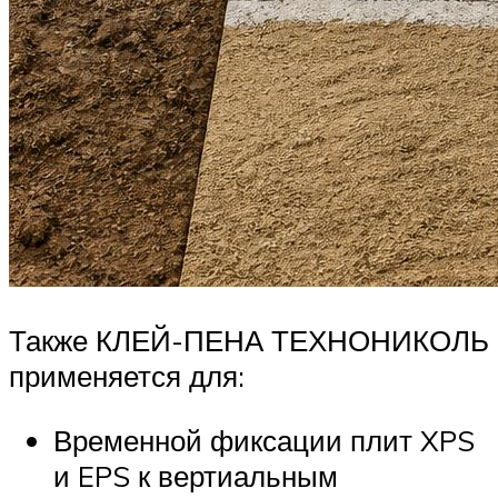
Также КЛЕЙ-ПЕНА ТЕХНОНИКОЛЬ
применяется для:
Временной фиксации плит XPS
и EPS к вертиальным