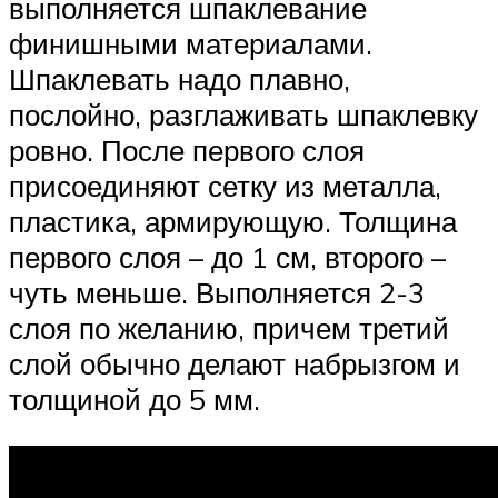
выполняется шпаклевание
финишными материалами.
Шпаклевать надо плавно,
послойно, разглаживать шпаклевку
ровно. После первого слоя
присоединяют сетку из металла,
пластика, армирующую. Толщина
первого слоя – до 1 см, второго –
чуть меньше. Выполняется 2-3
слоя по желанию, причем третий
слой обычно делают набрызгом и
толщиной до 5 мм.