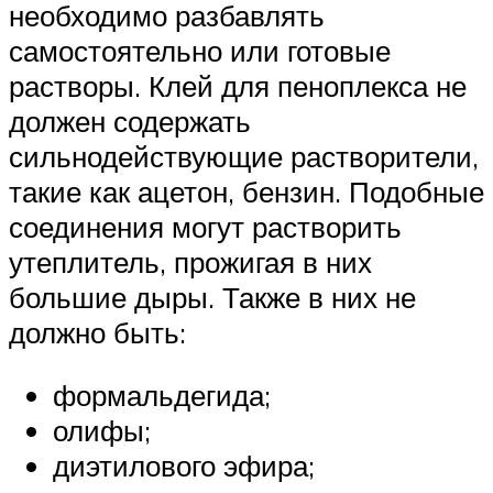
необходимо разбавлять
самостоятельно или готовые
растворы. Клей для пеноплекса не
должен содержать
сильнодействующие растворители,
такие как ацетон, бензин. Подобные
соединения могут растворить
утеплитель, прожигая в них
большие дыры. Также в них не
должно быть:
формальдегида;
олифы;
диэтилового эфира;