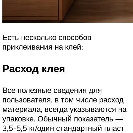
Есть несколько способов
приклеивания на клей:
Расход клея
Все полезные сведения для
пользователя, в том числе расход
материала, всегда указываются на
упаковке. Обычный показатель —
3,5-5,5 кг/один стандартный пласт