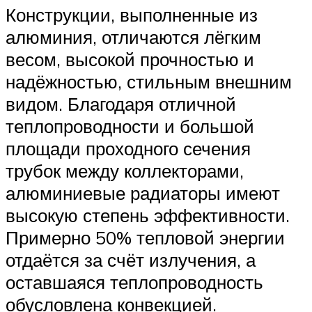
Конструкции, выполненные из
алюминия, отличаются лёгким
весом, высокой прочностью и
надёжностью, стильным внешним
видом. Благодаря отличной
теплопроводности и большой
площади проходного сечения
трубок между коллекторами,
алюминиевые радиаторы имеют
высокую степень эффективности.
Примерно 50% тепловой энергии
отдаётся за счёт излучения, а
оставшаяся теплопроводность
обусловлена конвекцией.