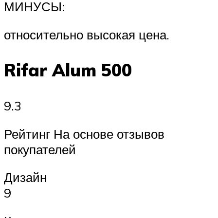
МИНУСЫ:
относительно высокая цена.
Rifar Alum 500
9.3
Рейтинг На основе отзывов
покупателей
Дизайн
9