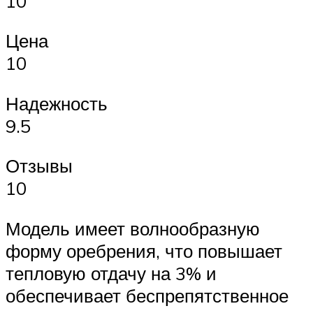
10
Цена
10
Надежность
9.5
Отзывы
10
Модель имеет волнообразную
форму оребрения, что повышает
тепловую отдачу на 3% и
обеспечивает беспрепятственное