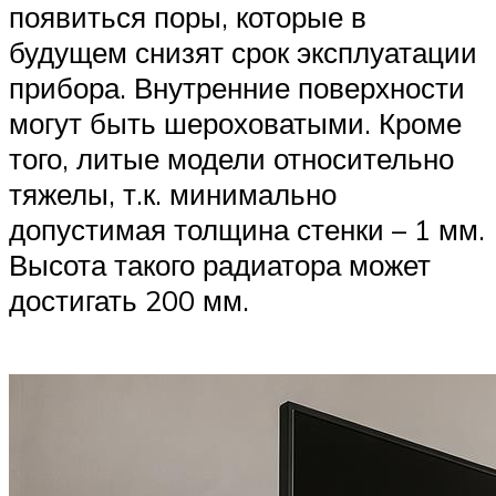
появиться поры, которые в
будущем снизят срок эксплуатации
прибора. Внутренние поверхности
могут быть шероховатыми. Кроме
того, литые модели относительно
тяжелы, т.к. минимально
допустимая толщина стенки – 1 мм.
Высота такого радиатора может
достигать 200 мм.