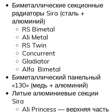
Биметаллические секционные
радиаторы Sira (сталь +
алюминий)
RS Bimetal
Ali Metal
RS Twin
Concurrent
Gladiator
Alfa Bimetal
Биметаллический панельный
«130» (медь + алюминий)
Литые алюминиевые секции
Sira
Ali Princess — верхняя часть