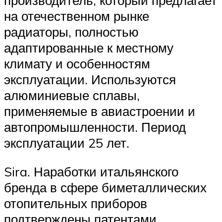
на отечественном рынке
радиаторы, полностью
адаптированные к местному
климату и особенностям
эксплуатации. Используются
алюминиевые сплавы,
применяемые в авиастроении и
автопромышленности. Период
эксплуатации 25 лет.
Sira. Наработки итальянского
бренда в сфере биметаллических
отопительных приборов
подтверждены патентами.