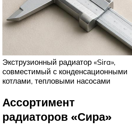
Экструзионный радиатор «Sira»,
совместимый с конденсационными
котлами, тепловыми насосами
Ассортимент
радиаторов «Сира»