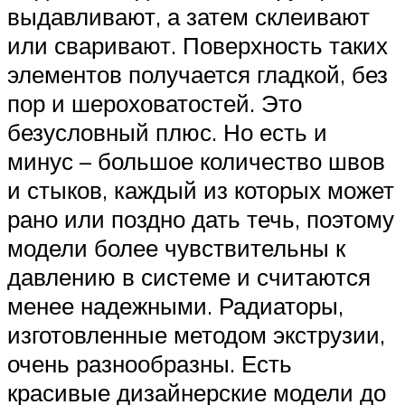
выдавливают, а затем склеивают
или сваривают. Поверхность таких
элементов получается гладкой, без
пор и шероховатостей. Это
безусловный плюс. Но есть и
минус – большое количество швов
и стыков, каждый из которых может
рано или поздно дать течь, поэтому
модели более чувствительны к
давлению в системе и считаются
менее надежными. Радиаторы,
изготовленные методом экструзии,
очень разнообразны. Есть
красивые дизайнерские модели до