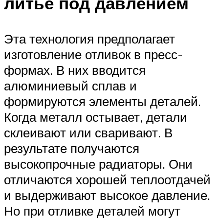
литье под давлением
Эта технология предполагает
изготовление отливок в пресс-
формах. В них вводится
алюминиевый сплав и
формируются элементы деталей.
Когда металл остывает, детали
склеивают или сваривают. В
результате получаются
высокопрочные радиаторы. Они
отличаются хорошей теплоотдачей
и выдерживают высокое давление.
Но при отливке деталей могут