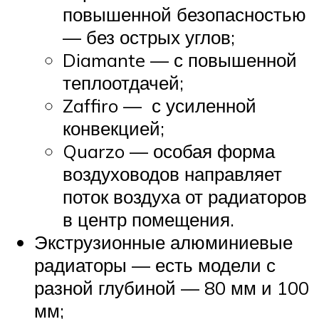
повышенной безопасностью
— без острых углов;
Diamante — с повышенной
теплоотдачей;
Zaffiro — с усиленной
конвекцией;
Quarzo — особая форма
воздуховодов направляет
поток воздуха от радиаторов
в центр помещения.
Экструзионные алюминиевые
радиаторы — есть модели с
разной глубиной — 80 мм и 100
мм;