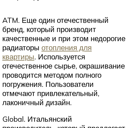
ATM. Еще один отечественный
бренд, который производит
качественные и при этом недорогие
радиаторы
отопления для
квартиры
. Используется
отечественное сырье, окрашивание
проводится методом полного
погружения. Пользователи
отмечают привлекательный,
лаконичный дизайн.
Global. Итальянский
производитель, который предлагает