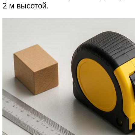
2 м высотой.