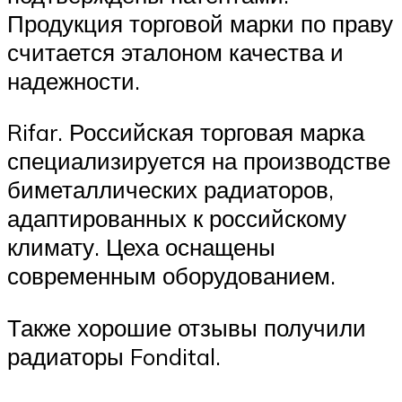
Продукция торговой марки по праву
считается эталоном качества и
надежности.
Rifar. Российская торговая марка
специализируется на производстве
биметаллических радиаторов,
адаптированных к российскому
климату. Цеха оснащены
современным оборудованием.
Также хорошие отзывы получили
радиаторы Fondital.