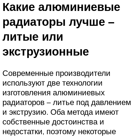
Какие алюминиевые
радиаторы лучше –
литые или
экструзионные
Современные производители
используют две технологии
изготовления алюминиевых
радиаторов – литье под давлением
и экструзию. Оба метода имеют
собственные достоинства и
недостатки, поэтому некоторые