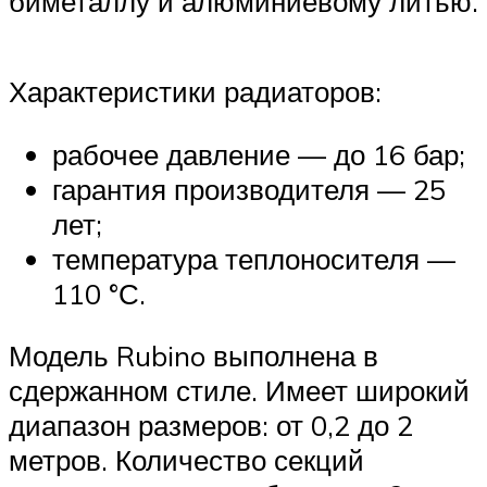
биметаллу и алюминиевому литью.
Характеристики радиаторов:
рабочее давление — до 16 бар;
гарантия производителя — 25
лет;
температура теплоносителя —
110 °С.
Модель Rubino выполнена в
сдержанном стиле. Имеет широкий
диапазон размеров: от 0,2 до 2
метров. Количество секций