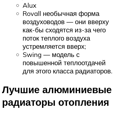
Alux
Rovall необычная форма
воздуховодов — они вверху
как-бы сходятся из-за чего
поток теплого воздуха
устремляется вверх;
Swing — модель с
повышенной теплоотдачей
для этого класса радиаторов.
Лучшие алюминиевые
радиаторы отопления