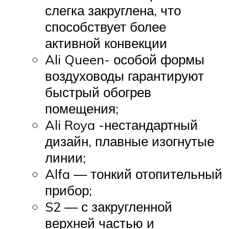
слегка закруглена, что
способствует более
активной конвекции
Ali Queen- особой формы
воздуховоды гарантируют
быстрый обогрев
помещения;
Ali Roya -нестандартный
дизайн, плавные изогнутые
линии;
Alfa — тонкий отопительный
прибор;
S2 — с закругленной
верхней частью и