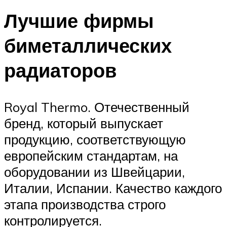
Лучшие фирмы
биметаллических
радиаторов
Royal Thermo. Отечественный
бренд, который выпускает
продукцию, соответствующую
европейским стандартам, на
оборудовании из Швейцарии,
Италии, Испании. Качество каждого
этапа производства строго
контролируется.