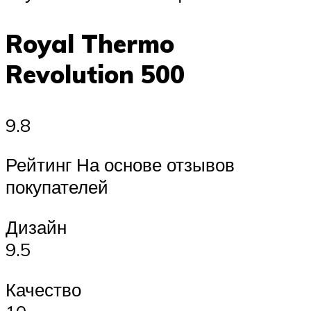
Royal Thermo
Revolution 500
9.8
Рейтинг На основе отзывов
покупателей
Дизайн
9.5
Качество