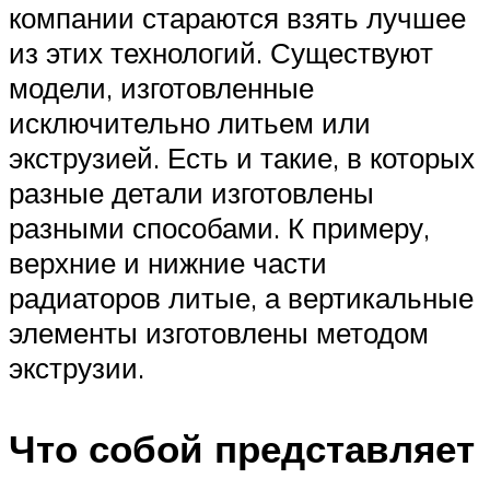
компании стараются взять лучшее
из этих технологий. Существуют
модели, изготовленные
исключительно литьем или
экструзией. Есть и такие, в которых
разные детали изготовлены
разными способами. К примеру,
верхние и нижние части
радиаторов литые, а вертикальные
элементы изготовлены методом
экструзии.
Что собой представляет