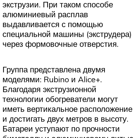
экструзии. При таком способе
алюминиевый расплав
выдавливается с помощью
специальной машины (экструдера)
через формовочные отверстия.
Группа представлена двумя
моделями: Rubino и Alice+.
Благодаря экструзионной
технологии обогреватели могут
иметь вертикальное расположение
и достигать двух метров в высоту.
Батареи уступают по прочности