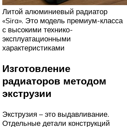
Литой алюминиевый радиатор
«Sira». Это модель премиум-класса
с высокими технико-
эксплуатационными
характеристиками
Изготовление
радиаторов методом
экструзии
Экструзия – это выдавливание.
Отдельные детали конструкций