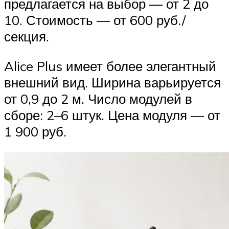
предлагается на выбор — от 2 до
10. Стоимость — от 600 руб./
секция.
Alice Plus имеет более элегантный
внешний вид. Ширина варьируется
от 0,9 до 2 м. Число модулей в
сборе: 2–6 штук. Цена модуля — от
1 900 руб.