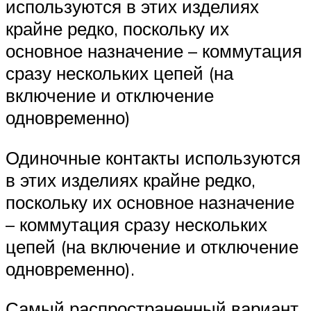
используются в этих изделиях
крайне редко, поскольку их
основное назначение – коммутация
сразу нескольких цепей (на
включение и отключение
одновременно)
Одиночные контакты используются
в этих изделиях крайне редко,
поскольку их основное назначение
– коммутация сразу нескольких
цепей (на включение и отключение
одновременно).
Самый распространенный вариант