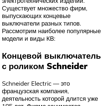
электротехнических изделий.
Существует множество фирм,
выпускающих концевые
выключатели разных типов.
Рассмотрим наиболее популярные
модели и виды КВ:
Концевой выключатель
с роликом Schneider
Schneider Electric — это
французская компания,
деятельность которой длится уже