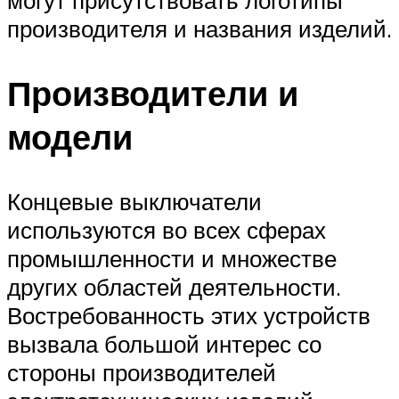
могут присутствовать логотипы
производителя и названия изделий.
Производители и
модели
Концевые выключатели
используются во всех сферах
промышленности и множестве
других областей деятельности.
Востребованность этих устройств
вызвала большой интерес со
стороны производителей