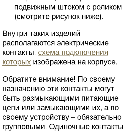
подвижным штоком с роликом
(смотрите рисунок ниже).
Внутри таких изделий
располагаются электрические
контакты,
схема подключения
которых
изображена на корпусе.
Обратите внимание! По своему
назначению эти контакты могут
быть размыкающими питающие
цепи или замыкающими их, а по
своему устройству – обязательно
групповыми. Одиночные контакты