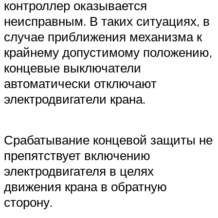
контроллер оказывается
неисправным. В таких ситуациях, в
случае приближения механизма к
крайнему допустимому положению,
концевые выключатели
автоматически отключают
электродвигатели крана.
Срабатывание концевой защиты не
препятствует включению
электродвигателя в целях
движения крана в обратную
сторону.