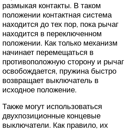
размыкая контакты. В таком
положении контактная система
находится до тех пор, пока рычаг
находится в переключенном
положении. Как только механизм
начинает перемещаться в
противоположную сторону и рычаг
освобождается, пружина быстро
возвращает выключатель в
исходное положение.
Также могут использоваться
двухпозиционные концевые
выключатели. Как правило, их