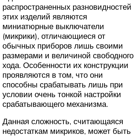
распространенных разновидностей
этих изделий являются
миниатюрные выключатели
(микрики), отличающиеся от
обычных приборов лишь своими
размерами и величиной свободного
хода. Особенности их конструкции
проявляются в том, что они
способны срабатывать лишь при
условии очень тонкой настройки
срабатывающего механизма.
Данная сложность, считающаяся
недостаткам микриков, может быть