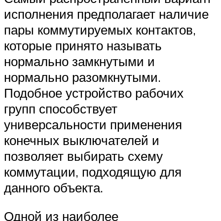
исполнения предполагает наличие
пары коммутируемых контактов,
которые принято называть
нормально замкнутыми и
нормально разомкнутыми.
Подобное устройство рабочих
групп способствует
универсальности применения
конечных выключателей и
позволяет выбирать схему
коммутации, подходящую для
данного объекта.
Одной из наиболее