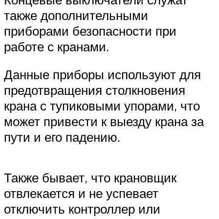
также дополнительными
приборами безопасности при
работе с кранами.
Данные приборы используют для
предотвращения столкновения
крана с тупиковыми упорами, что
может привести к выезду крана за
пути и его падению.
Также бывает, что крановщик
отвлекается и не успевает
отключить контроллер или