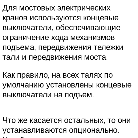
Для мостовых электрических
кранов используются концевые
выключатели, обеспечивающие
ограничение хода механизмов
подъема, передвижения тележки
тали и передвижения моста.
Как правило, на всех талях по
умолчанию установлены концевые
выключатели на подъем.
Что же касается остальных, то они
устанавливаются опционально.