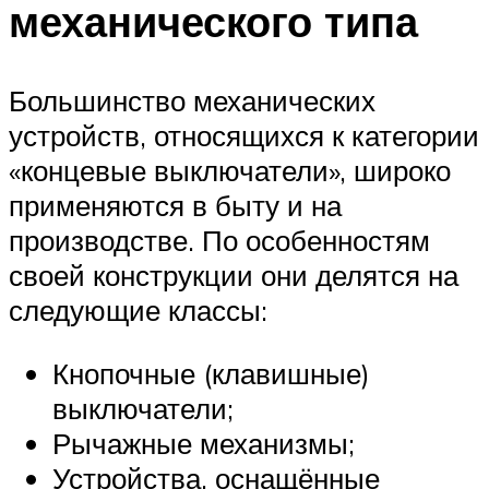
механического типа
Большинство механических
устройств, относящихся к категории
«концевые выключатели», широко
применяются в быту и на
производстве. По особенностям
своей конструкции они делятся на
следующие классы:
Кнопочные (клавишные)
выключатели;
Рычажные механизмы;
Устройства, оснащённые