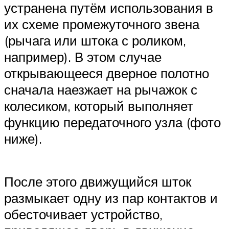
устранена путём использования в
их схеме промежуточного звена
(рычага или штока с роликом,
например). В этом случае
открывающееся дверное полотно
сначала наезжает на рычажок с
колесиком, который выполняет
функцию передаточного узла (фото
ниже).
После этого движущийся шток
размыкает одну из пар контактов и
обесточивает устройство,