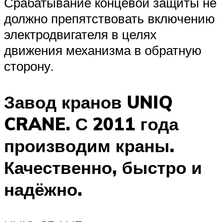
Срабатывание концевой защиты не
должно препятствовать включению
электродвигателя в целях
движения механизма в обратную
сторону.
Завод кранов UNIQ
CRANE. С 2011 года
производим краны.
Качественно, быстро и
надёжно.