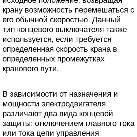
крану возможность перемешаться с
его обычной скоростью. Данный
тип концевого выключателя также
используется, если требуется
определенная скорость крана в
определенных промежутках
кранового пути.
В зависимости от назначения и
мощности электродвигателя
различают два вида концевой
защиты: отключением главного тока
или тока цепи управления.