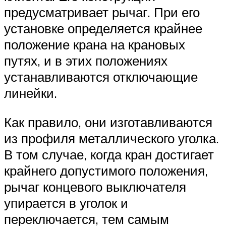
предусматривает рычаг. При его
установке определяется крайнее
положение крана на крановых
путях, и в этих положениях
устанавливаются отключающие
линейки.
Как правило, они изготавливаются
из профиля металлического уголка.
В том случае, когда кран достигает
крайнего допустимого положения,
рычаг концевого выключателя
упирается в уголок и
переключается, тем самым