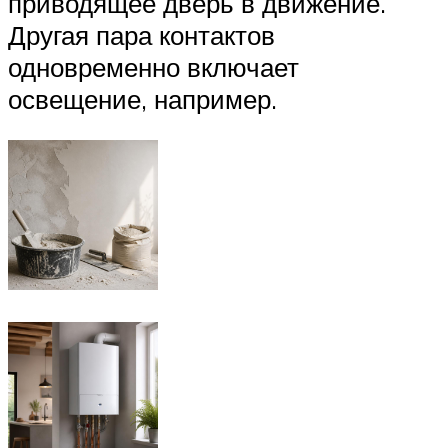
приводящее дверь в движение.
Другая пара контактов
одновременно включает
освещение, например.