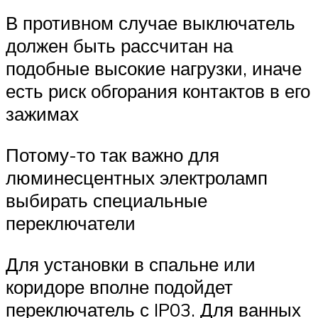
В противном случае выключатель
должен быть рассчитан на
подобные высокие нагрузки, иначе
есть риск обгорания контактов в его
зажимах
Потому-то так важно для
люминесцентных электроламп
выбирать специальные
переключатели
Для установки в спальне или
коридоре вполне подойдет
переключатель с IP03. Для ванных