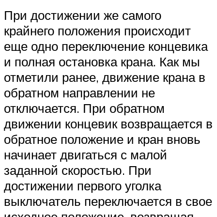
При достижении же самого
крайнего положения происходит
еще одно переключение концевика
и полная остановка крана. Как мы
отметили ранее, движение крана в
обратном направлении не
отключается. При обратном
движении концевик возвращается в
обратное положение и кран вновь
начинает двигаться с малой
заданной скоростью. При
достижении первого уголка
выключатель переключается в свое
исходное положение, возвращая