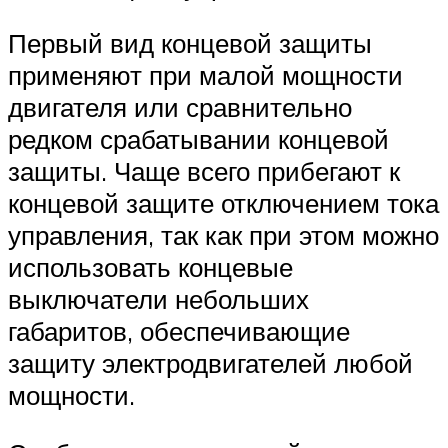
Первый вид концевой защиты
применяют при малой мощности
двигателя или сравнительно
редком срабатывании концевой
защиты. Чаще всего прибегают к
концевой защите отключением тока
управления, так как при этом можно
использовать концевые
выключатели небольших
габаритов, обеспечивающие
защиту электродвигателей любой
мощности.