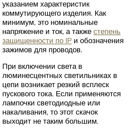
указанием характеристик
коммутирующего изделия. Как
минимум, это номинальные
напряжение и ток, а также
степень
защищенности по IP
и обозначения
зажимов для проводов.
При включении света в
люминесцентных светильниках в
цепи возникает резкий всплеск
пускового тока. Если применяются
лампочки светодиодные или
накаливания, то этот скачок
выходит не таким большим.