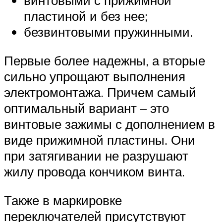
винтовыми с прижимной
пластиной и без нее;
безвинтовыми пружинными.
Первые более надежны, а вторые
сильно упрощают выполнения
электромонтажа. Причем самый
оптимальный вариант – это
винтовые зажимы с дополнением в
виде прижимной пластины. Они
при затягивании не разрушают
жилу провода кончиком винта.
Также в маркировке
переключателей присутствуют