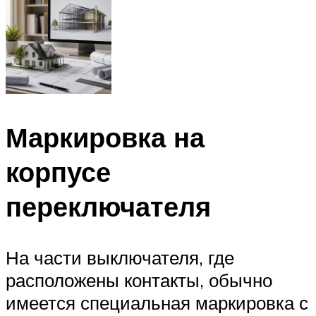
Маркировка на
корпусе
переключателя
На части выключателя, где
расположены контакты, обычно
имеется специальная маркировка с