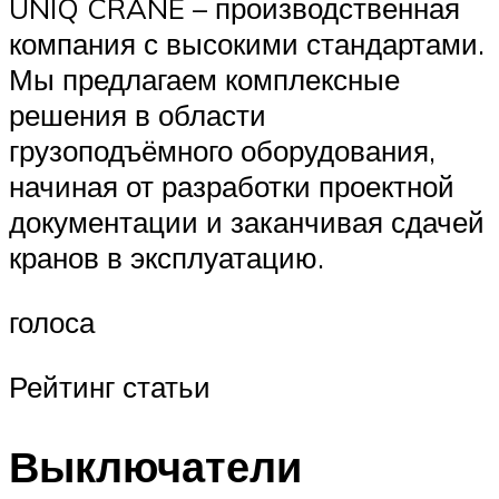
UNIQ CRANE – производственная
компания с высокими стандартами.
Мы предлагаем комплексные
решения в области
грузоподъёмного оборудования,
начиная от разработки проектной
документации и заканчивая сдачей
кранов в эксплуатацию.
голоса
Рейтинг статьи
Выключатели