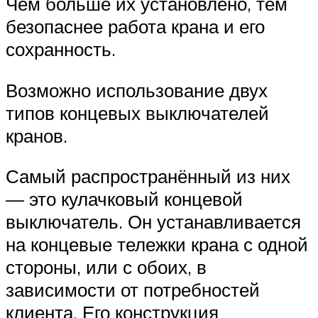
Чем больше их установлено, тем
безопаснее работа крана и его
сохранность.
Возможно использование двух
типов концевых выключателей
кранов.
Самый распространённый из них
— это кулачковый концевой
выключатель. Он устанавливается
на концевые тележки крана с одной
стороны, или с обоих, в
зависимости от потребностей
клиента. Его конструкция