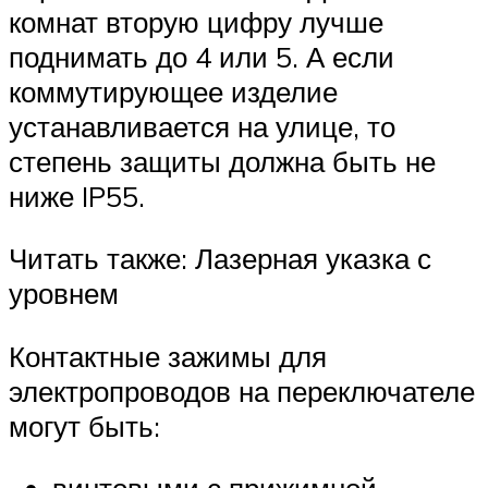
комнат вторую цифру лучше
поднимать до 4 или 5. А если
коммутирующее изделие
устанавливается на улице, то
степень защиты должна быть не
ниже IP55.
Читать также: Лазерная указка с
уровнем
Контактные зажимы для
электропроводов на переключателе
могут быть: