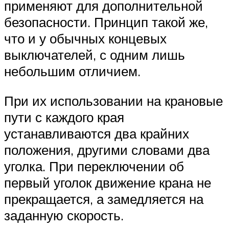
применяют для дополнительной
безопасности. Принцип такой же,
что и у обычных концевых
выключателей, с одним лишь
небольшим отличием.
При их использовании на крановые
пути с каждого края
устанавливаются два крайних
положения, другими словами два
уголка. При переключении об
первый уголок движение крана не
прекращается, а замедляется на
заданную скорость.