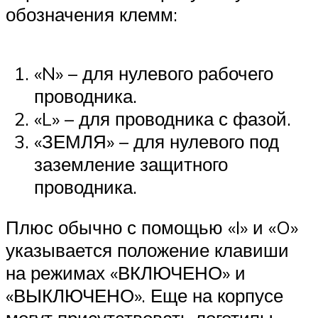
обозначения клемм:
«N» – для нулевого рабочего
проводника.
«L» – для проводника с фазой.
«ЗЕМЛЯ» – для нулевого под
заземление защитного
проводника.
Плюс обычно с помощью «I» и «O»
указывается положение клавиши
на режимах «ВКЛЮЧЕНО» и
«ВЫКЛЮЧЕНО». Еще на корпусе