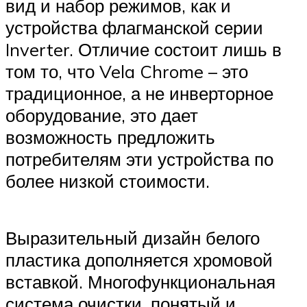
вид и набор режимов, как и
устройства флагманской серии
Inverter. Отличие состоит лишь в
том то, что Vela Chrome – это
традиционное, а не инверторное
оборудование, это дает
возможность предложить
потребителям эти устройства по
более низкой стоимости.
Выразительный дизайн белого
пластика дополняется хромовой
вставкой. Многофункциональная
система очистки, понятый и