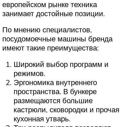
европейском рынке техника
занимает достойные позиции.
По мнению специалистов,
посудомоечные машины бренда
имеют такие преимущества:
Широкий выбор программ и
режимов.
Эргономика внутреннего
пространства. В бункере
размещаются большие
кастрюли, сковородки и прочая
кухонная утварь.