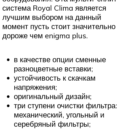
система Royal Clima является
лучшим выбором на данный
момент пусть стоит значительно
дороже чем enigma plus.
в качестве опции сменные
разноцветные вставки;
устойчивость к скачкам
напряжения;
оригинальный дизайн;
три ступени очистки фильтра:
механический, угольный и
серебряный фильтры;