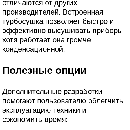
отличаются от других
производителей. Встроенная
турбосушка позволяет быстро и
эффективно высушивать приборы,
хотя работает она громче
конденсационной.
Полезные опции
Дополнительные разработки
помогают пользователю облегчить
эксплуатацию техники и
сэкономить время: