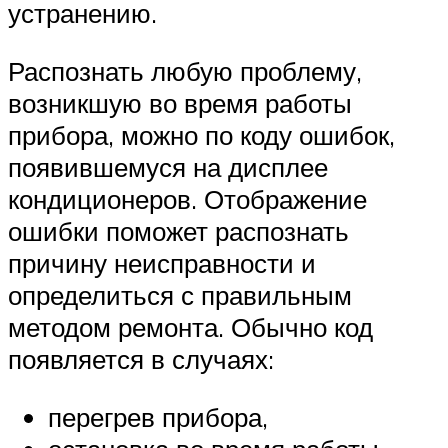
устранению.
Распознать любую проблему,
возникшую во время работы
прибора, можно по коду ошибок,
появившемуся на дисплее
кондиционеров. Отображение
ошибки поможет распознать
причину неисправности и
определиться с правильным
методом ремонта. Обычно код
появляется в случаях:
перегрев прибора,