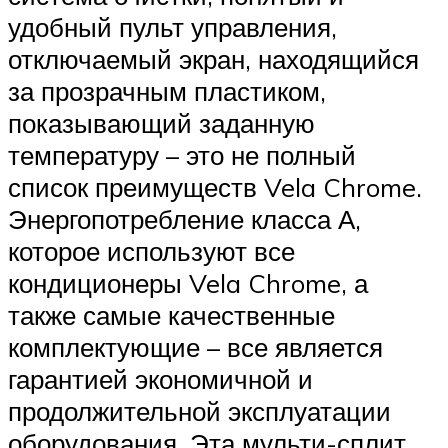
удобный пульт управления,
отключаемый экран, находящийся
за прозрачным пластиком,
показывающий заданную
температуру – это не полный
список преимуществ Vela Chrome.
Энергопотребление класса А,
которое используют все
кондиционеры Vela Chrome, а
также самые качественные
комплектующие – все является
гарантией экономичной и
продолжительной эксплуатации
оборудования. Эта мульти-сплит