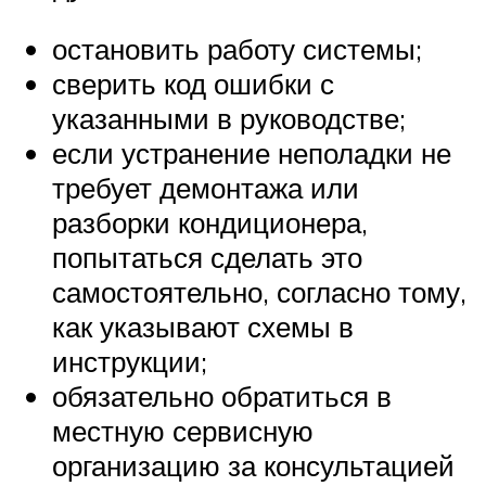
остановить работу системы;
сверить код ошибки с
указанными в руководстве;
если устранение неполадки не
требует демонтажа или
разборки кондиционера,
попытаться сделать это
самостоятельно, согласно тому,
как указывают схемы в
инструкции;
обязательно обратиться в
местную сервисную
организацию за консультацией