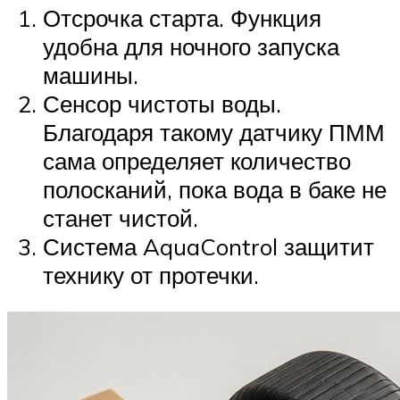
Отсрочка старта. Функция
удобна для ночного запуска
машины.
Сенсор чистоты воды.
Благодаря такому датчику ПММ
сама определяет количество
полосканий, пока вода в баке не
станет чистой.
Система AquaControl защитит
технику от протечки.