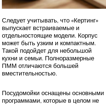
Следует учитывать, что «Кертинг»
выпускает встраиваемые и
отдельностоящие модели. Корпус
может быть узким и компактным.
Такой подойдет для небольшой
кухни и семьи. Полноразмерные
ПММ отличаются большей
вместительностью.
Посудомойки оснащены основными
программами, которые в целом не