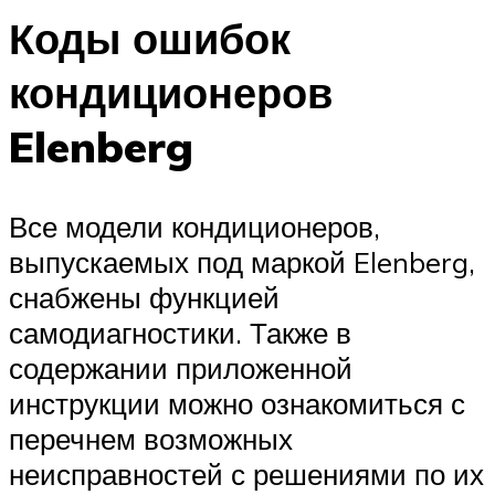
Коды ошибок
кондиционеров
Elenberg
Все модели кондиционеров,
выпускаемых под маркой Elenberg,
снабжены функцией
самодиагностики. Также в
содержании приложенной
инструкции можно ознакомиться с
перечнем возможных
неисправностей с решениями по их