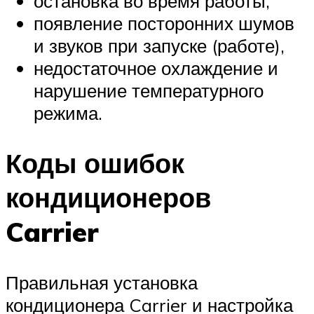
остановка во время работы,
появление посторонних шумов
и звуков при запуске (работе),
недостаточное охлаждение и
нарушение температурного
режима.
Коды ошибок
кондиционеров
Carrier
Правильная установка
кондиционера Carrier и настройка