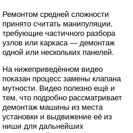
Ремонтом средней сложности
принято считать манипуляции,
требующие частичного разбора
узлов или каркаса — демонтаж
одной или нескольких панелей.
На нижеприведённом видео
показан процесс замены клапана
мутности. Видео полезно ещё и
тем, что подробно рассматривает
демонтаж машины из места
установки и выдвижение её из
ниши для дальнейших