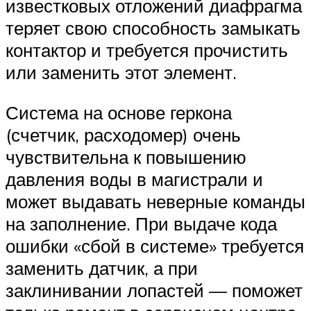
известковых отложений диафрагма
теряет свою способность замыкать
контактор и требуется прочистить
или заменить этот элемент.
Система на основе геркона
(счетчик, расходомер) очень
чувствительна к повышению
давления воды в магистрали и
может выдавать неверные команды
на заполнение. При выдаче кода
ошибки «сбой в системе» требуется
заменить датчик, а при
заклинивании лопастей — поможет