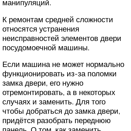
манипуляций.
К ремонтам средней сложности
относятся устранения
неисправностей элементов двери
посудомоечной машины.
Если машина не может нормально
функционировать из-за поломки
замка двери, его нужно
отремонтировать, а в некоторых
случаях и заменить. Для того
чтобы добраться до замка двери,
придётся разобрать переднюю
панель. О том, как заменить