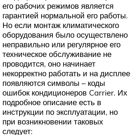
его рабочих режимов является
гарантией нормальной его работы.
Но если монтаж климатического
оборудования было осуществлено
неправильно или регулярное его
техническое обслуживание не
проводится, оно начинает
некорректно работать и на дисплее
появляются символы – коды
ошибок кондиционеров Carrier. Их
подробное описание есть в
инструкции по эксплуатации, но
при возникновении таковых
следует: