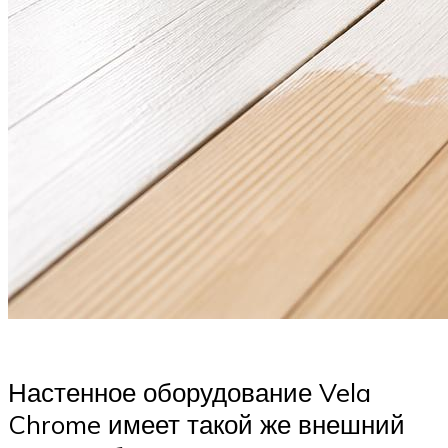
Настенное оборудование Vela
Chrome имеет такой же внешний