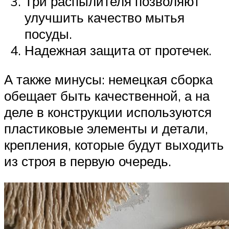
Три распылителя позволяют
улучшить качество мытья
посуды.
Надежная защита от протечек.
А также минусы: немецкая сборка
обещает быть качественной, а на
деле в конструкции используются
пластиковые элементы и детали,
крепления, которые будут выходить
из строя в первую очередь.