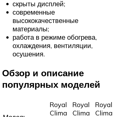
скрыты дисплей;
современные
высококачественные
материалы;
работа в режиме обогрева,
охлаждения, вентиляции,
осушения.
Обзор и описание
популярных моделей
Royal
Royal
Royal
Clima
Clima
Clima
Модель