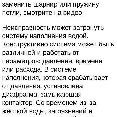
заменить шарнир или пружину
петли, смотрите на видео.
Неисправность может затронуть
систему наполнения водой.
Конструктивно система может быть
различной и работать от
параметров: давления, времени
или расхода. В системе
наполнения, которая срабатывает
от давления, установлена
диафрагма, замыкающая
контактор. Со временем из-за
жёсткой воды, загрязнений и