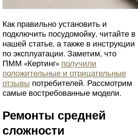
Как правильно установить и
подключить посудомойку, читайте в
нашей статье, а также в инструкции
по эксплуатации. Заметим, что
ПММ «Кертинг»
получили
положительные и отрицательные
отзывы
потребителей. Рассмотрим
самые востребованные модели.
Ремонты средней
сложности