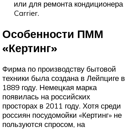
или для ремонта кондиционера
Carrier.
Особенности ПММ
«Кертинг»
Фирма по производству бытовой
техники была создана в Лейпциге в
1889 году. Немецкая марка
появилась на российских
просторах в 2011 году. Хотя среди
россиян посудомойки «Кертинг» не
пользуются спросом, на