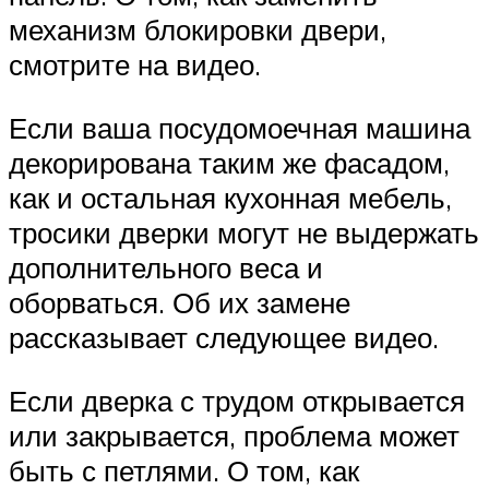
механизм блокировки двери,
смотрите на видео.
Если ваша посудомоечная машина
декорирована таким же фасадом,
как и остальная кухонная мебель,
тросики дверки могут не выдержать
дополнительного веса и
оборваться. Об их замене
рассказывает следующее видео.
Если дверка с трудом открывается
или закрывается, проблема может
быть с петлями. О том, как