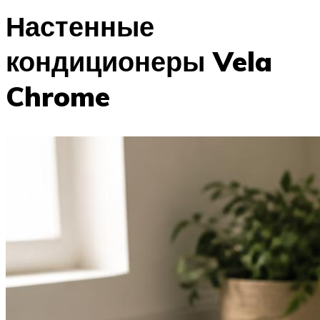
Настенные
кондиционеры Vela
Chrome