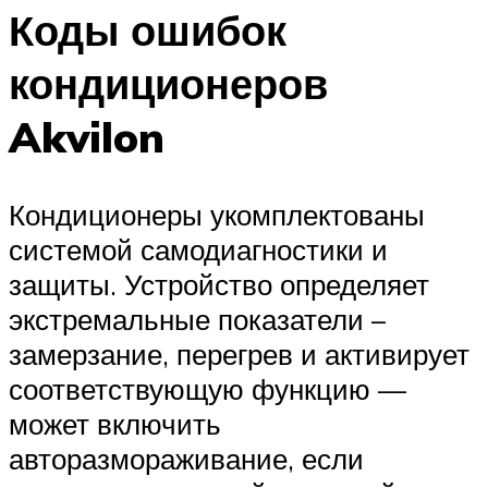
Коды ошибок
кондиционеров
Akvilon
Кондиционеры укомплектованы
системой самодиагностики и
защиты. Устройство определяет
экстремальные показатели –
замерзание, перегрев и активирует
соответствующую функцию —
может включить
авторазмораживание, если