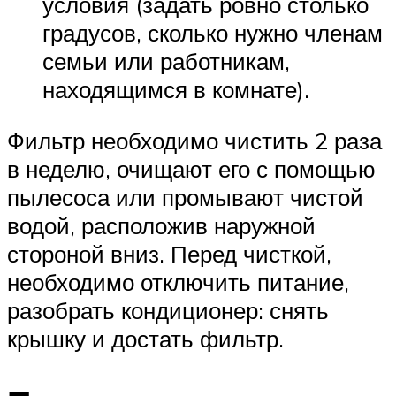
условия (задать ровно столько
градусов, сколько нужно членам
семьи или работникам,
находящимся в комнате).
Фильтр необходимо чистить 2 раза
в неделю, очищают его с помощью
пылесоса или промывают чистой
водой, расположив наружной
стороной вниз. Перед чисткой,
необходимо отключить питание,
разобрать кондиционер: снять
крышку и достать фильтр.