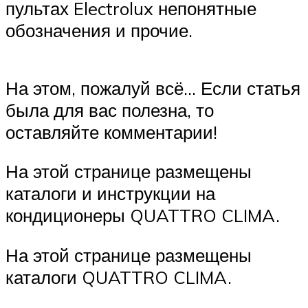
пультах Electrolux непонятные
обозначения и прочие.
На этом, пожалуй всё… Если статья
была для вас полезна, то
оставляйте комментарии!
На этой странице размещены
каталоги и инструкции на
кондиционеры QUATTRO CLIMA.
На этой странице размещены
каталоги QUATTRO CLIMA.