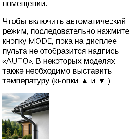
помещении.
Чтобы включить автоматический
режим, последовательно нажмите
кнопку MODE, пока на дисплее
пульта не отобразится надпись
«AUTO». В некоторых моделях
также необходимо выставить
температуру (кнопки ▲ и ▼ ).