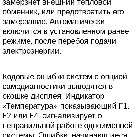
замерзнет внешний тепловой
обменник, или предотвратить его
замерзание. Автоматически
включится в установленном ранее
режиме, после перебоя подачи
электроэнергии.
Кодовые ошибки систем с опцией
самодиагностики выводятся в
окошке дисплея. Индикатор
«Температура», показывающий F1,
F2 или F4, сигнализирует о
неправильной работе одноименной
системы. Ошибки, начинающиеся