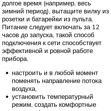
долгое время (например, весь
зимний период), вытащите вилку из
розетки и батарейки из пульта.
Питание следует включать за 12
часов до запуска, такой способ
подключения к сети способствует
эффективной и ровной работе
прибора.
настроить и в любой момент
поменять направление потока
воздуха,
установить температурный
режим, создать комфортные