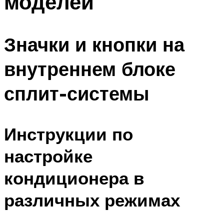
моделей
Значки и кнопки на
внутреннем блоке
сплит-системы
Инструкции по
настройке
кондиционера в
различных режимах