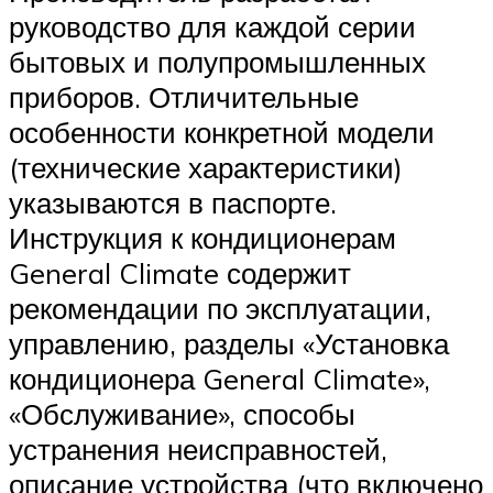
руководство для каждой серии
бытовых и полупромышленных
приборов. Отличительные
особенности конкретной модели
(технические характеристики)
указываются в паспорте.
Инструкция к кондиционерам
General Climate содержит
рекомендации по эксплуатации,
управлению, разделы «Установка
кондиционера General Climate»,
«Обслуживание», способы
устранения неисправностей,
описание устройства (что включено