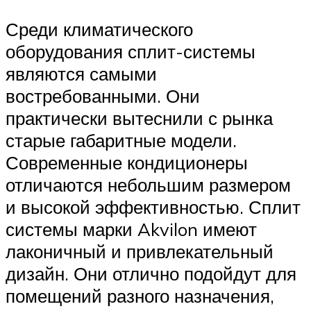
Среди климатического
оборудования сплит-системы
являются самыми
востребованными. Они
практически вытеснили с рынка
старые габаритные модели.
Современные кондиционеры
отличаются небольшим размером
и высокой эффективностью. Сплит
системы марки Akvilon имеют
лаконичный и привлекательный
дизайн. Они отлично подойдут для
помещений разного назначения,