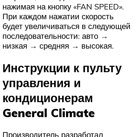
нажимая на кнопку «FAN SPEED».
При каждом нажатии скорость
будет увеличиваться в следующей
последовательности: авто →
низкая → средняя → высокая.
Инструкции к пульту
управления и
кондиционерам
General Climate
Производитель разработал