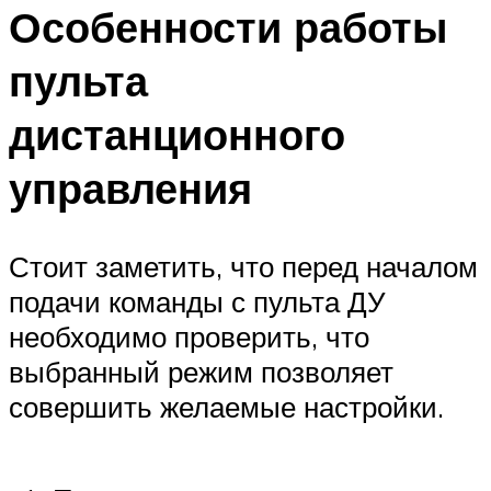
Особенности работы
пульта
дистанционного
управления
Стоит заметить, что перед началом
подачи команды с пульта ДУ
необходимо проверить, что
выбранный режим позволяет
совершить желаемые настройки.