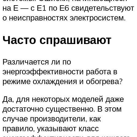
на Е — с Е1 по Е6 свидетельствуют
о неисправностях электросистем.
Часто спрашивают
Различается ли по
энергоэффективности работа в
режиме охлаждения и обогрева?
Да, для некоторых моделей даже
достаточно существенно. В этом
случае производители, как
правило, указывают класс