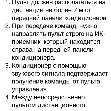
Пульт должен располагаться на
дистанции не более 7 м от
передней панели кондиционера.
При передаче команд, нужно
направлять пульт строго на ИК-
приемник, который находится
справа на передней панели
кондиционера.
Кондиционер с помощью
звукового сигнала подтверждает
получение команды от пульта
управления.
Между непосредственно
пультом дистанционного