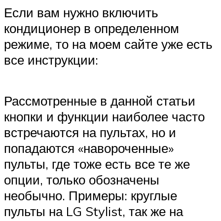
Если вам нужно включить
кондиционер в определенном
режиме, то на моем сайте уже есть
все инструкции:
Рассмотренные в данной статьи
кнопки и функции наиболее часто
встречаются на пультах, но и
попадаются «навороченные»
пульты, где тоже есть все те же
опции, только обозначены
необычно. Примеры: круглые
пульты на LG Stylist, так же на