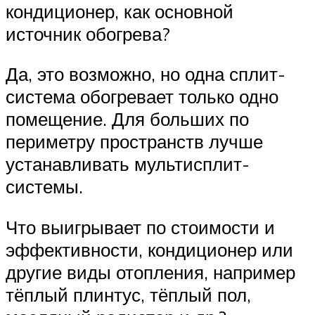
кондиционер, как основной
источник обогрева?
Да, это возможно, но одна сплит-
система обогревает только одно
помещение. Для больших по
периметру пространств лучше
устанавливать мультисплит-
системы.
Что выигрывает по стоимости и
эффективности, кондиционер или
другие виды отопления, например
тёплый плинтус, тёплый пол,