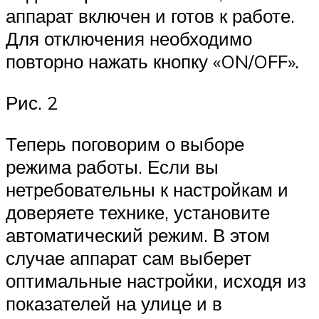
аппарат включен и готов к работе.
Для отключения необходимо
повторно нажать кнопку «ON/OFF».
Рис. 2
Теперь поговорим о выборе
режима работы. Если вы
нетребовательны к настройкам и
доверяете технике, установите
автоматический режим. В этом
случае аппарат сам выберет
оптимальные настройки, исходя из
показателей на улице и в