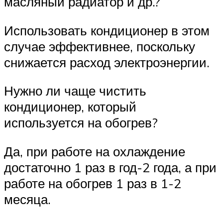
масляный радиатор и др.?
Использовать кондиционер в этом
случае эффективнее, поскольку
снижается расход электроэнергии.
Нужно ли чаще чистить
кондиционер, который
используется на обогрев?
Да, при работе на охлаждение
достаточно 1 раз в год-2 года, а при
работе на обогрев 1 раз в 1-2
месяца.