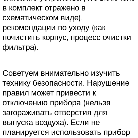
в комплект отражено в
схематическом виде),
рекомендации по уходу (как
почистить корпус, процесс очистки
фильтра).
Советуем внимательно изучить
технику безопасности. Нарушение
правил может привести к
отключению прибора (нельзя
загораживать отверстия для
выпуска воздуха). Если не
планируется использовать прибор