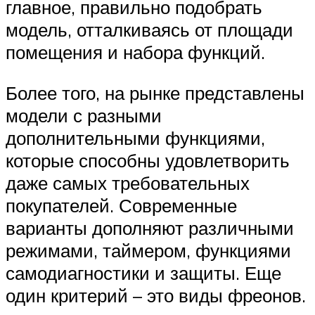
главное, правильно подобрать
модель, отталкиваясь от площади
помещения и набора функций.
Более того, на рынке представлены
модели с разными
дополнительными функциями,
которые способны удовлетворить
даже самых требовательных
покупателей. Современные
варианты дополняют различными
режимами, таймером, функциями
самодиагностики и защиты. Еще
один критерий – это виды фреонов.