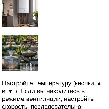
Настройте температуру (кнопки ▲
и ▼ ). Если вы находитесь в
режиме вентиляции, настройте
скорость, последовательно