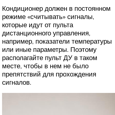
Кондиционер должен в постоянном
режиме «считывать» сигналы,
которые идут от пульта
дистанционного управления,
например, показатели температуры
или иные параметры. Поэтому
располагайте пульт ДУ в таком
месте, чтобы в нем не было
препятствий для прохождения
сигналов.