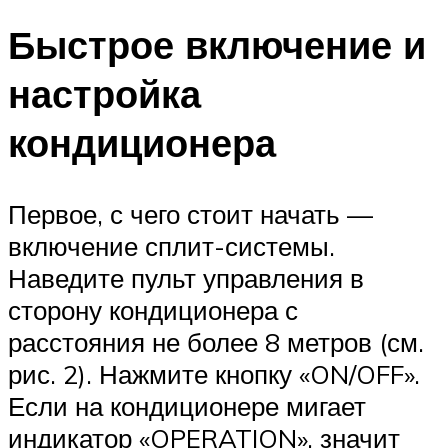
Быстрое включение и
настройка
кондиционера
Первое, с чего стоит начать —
включение сплит-системы.
Наведите пульт управления в
сторону кондиционера с
расстояния не более 8 метров (см.
рис. 2). Нажмите кнопку «ON/OFF».
Если на кондиционере мигает
индикатор «OPERATION», значит