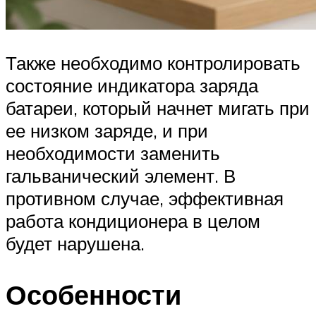
Также необходимо контролировать
состояние индикатора заряда
батареи, который начнет мигать при
ее низком заряде, и при
необходимости заменить
гальванический элемент. В
противном случае, эффективная
работа кондиционера в целом
будет нарушена.
Особенности