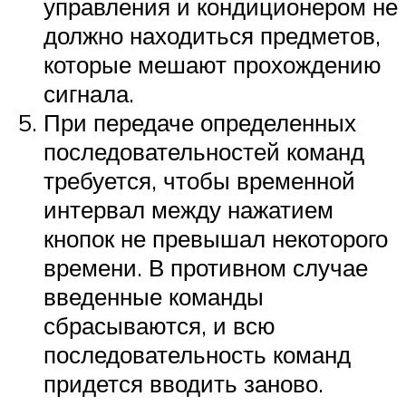
управления и кондиционером не
должно находиться предметов,
которые мешают прохождению
сигнала.
При передаче определенных
последовательностей команд
требуется, чтобы временной
интервал между нажатием
кнопок не превышал некоторого
времени. В противном случае
введенные команды
сбрасываются, и всю
последовательность команд
придется вводить заново.