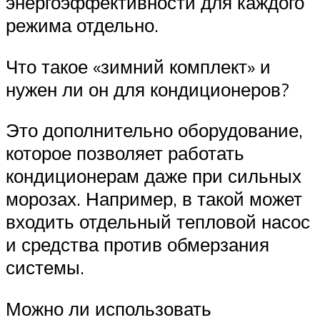
энергоэффективности для каждого
режима отдельно.
Что такое «зимний комплект» и
нужен ли он для кондиционеров?
Это дополнительно оборудование,
которое позволяет работать
кондиционерам даже при сильных
морозах. Например, в такой может
входить отдельный тепловой насос
и средства против обмерзания
системы.
Можно ли использовать