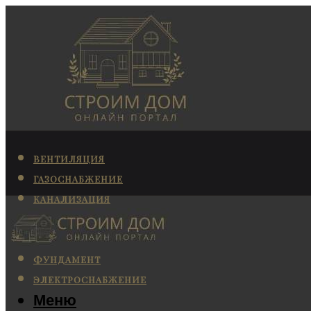
ВЕНТИЛЯЦИЯ
ГАЗОСНАБЖЕНИЕ
КАНАЛИЗАЦИЯ
КОНДИЦИОНИРОВАНИЕ
ОТОПЛЕНИЕ
ФУНДАМЕНТ
ЭЛЕКТРОСНАБЖЕНИЕ
Меню