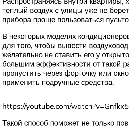
Распространяясь внутри квартиры, 
теплый воздух с улицы уже не бере
прибора проще пользоваться пульто
В некоторых моделях кондиционеров
для того, чтобы вывести воздуховод
желательно не ставить его у открыт
большим эффективности от такой ра
пропустить через форточку или окн
применить подручные средства.
https://youtube.com/watch?v=Gnfkx5
Такой способ поможет не только пов