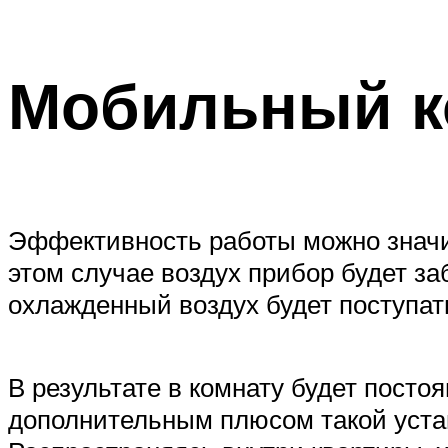
Мобильный к
Эффективность работы можно значит
этом случае воздух прибор будет за
охлажденный воздух будет поступат
В результате в комнату будет посто
дополнительным плюсом такой устано