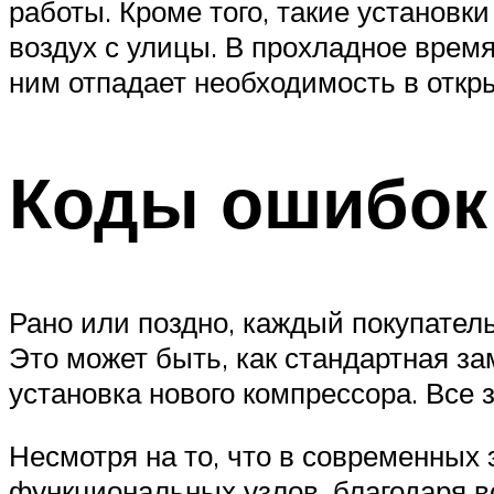
работы. Кроме того, такие установки
воздух с улицы. В прохладное время
ним отпадает необходимость в откр
Коды ошибок 
Рано или поздно, каждый покупател
Это может быть, как стандартная за
установка нового компрессора. Все 
Несмотря на то, что в современных
функциональных узлов, благодаря в