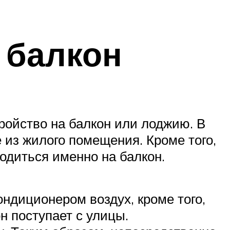
 балкон
ройство на балкон или лоджию. В
е из жилого помещения. Кроме того,
одиться именно на балкон.
ондиционером воздух, кроме того,
н поступает с улицы.