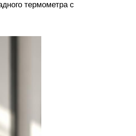
адного термометра с