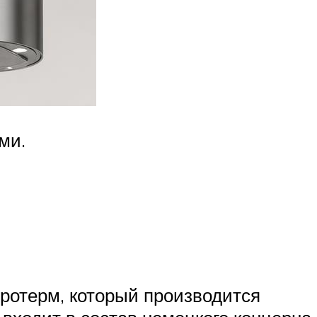
ми.
ротерм, который производится