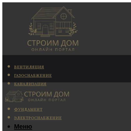
ВЕНТИЛЯЦИЯ
ГАЗОСНАБЖЕНИЕ
КАНАЛИЗАЦИЯ
КОНДИЦИОНИРОВАНИЕ
ОТОПЛЕНИЕ
ФУНДАМЕНТ
ЭЛЕКТРОСНАБЖЕНИЕ
Меню