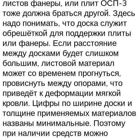
листов фанеры, или плит ОСП-3
тоже должна браться другой. Здесь
надо понимать, что доска служит
обрешёткой для поддержки плиты
или фанеры. Если расстояние
между досками будет слишком
большим, листовой материал
может со временем прогнуться,
провиснуть между опорами, что
приведёт к деформации мягкой
кровли. Цифры по ширине доски и
толщине применяемых материалов
названы минимальные. Поэтому
при наличии средств можно