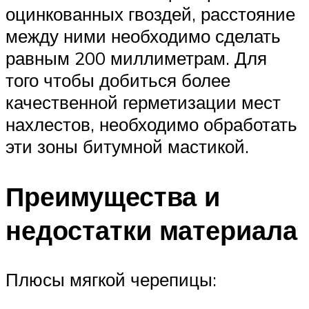
оцинкованных гвоздей, расстояние
между ними необходимо сделать
равным 200 миллиметрам. Для
того чтобы добиться более
качественной герметизации мест
нахлестов, необходимо обработать
эти зоны битумной мастикой.
Преимущества и
недостатки материала
Плюсы мягкой черепицы: