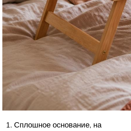
Сплошное основание, на