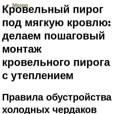
Меню
Кровельный пирог
под мягкую кровлю:
делаем пошаговый
монтаж
кровельного пирога
с утеплением
Правила обустройства
холодных чердаков