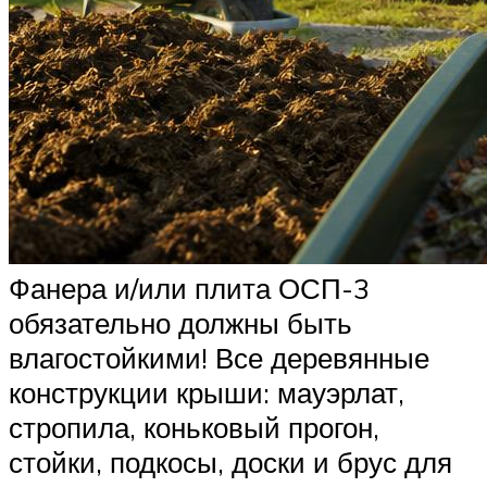
Фанера и/или плита ОСП-3
обязательно должны быть
влагостойкими! Все деревянные
конструкции крыши: мауэрлат,
стропила, коньковый прогон,
стойки, подкосы, доски и брус для