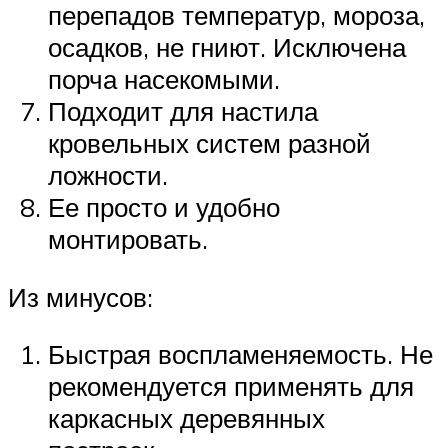
перепадов температур, мороза,
осадков, не гниют. Исключена
порча насекомыми.
Подходит для настила
кровельных систем разной
ложности.
Ее просто и удобно
монтировать.
Из минусов:
Быстрая воспламеняемость. Не
рекомендуется применять для
каркасных деревянных