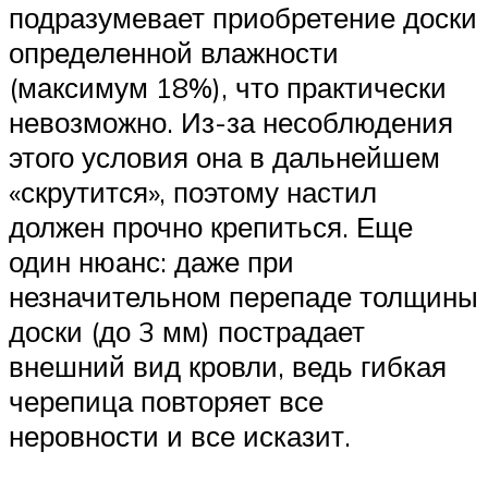
подразумевает приобретение доски
определенной влажности
(максимум 18%), что практически
невозможно. Из-за несоблюдения
этого условия она в дальнейшем
«скрутится», поэтому настил
должен прочно крепиться. Еще
один нюанс: даже при
незначительном перепаде толщины
доски (до 3 мм) пострадает
внешний вид кровли, ведь гибкая
черепица повторяет все
неровности и все исказит.