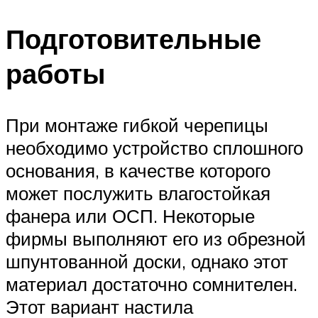
Подготовительные
работы
При монтаже гибкой черепицы
необходимо устройство сплошного
основания, в качестве которого
может послужить влагостойкая
фанера или ОСП. Некоторые
фирмы выполняют его из обрезной
шпунтованной доски, однако этот
материал достаточно сомнителен.
Этот вариант настила