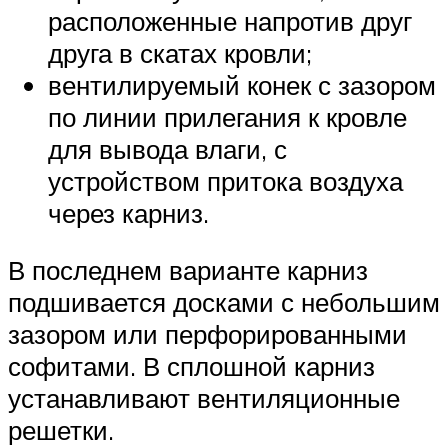
расположенные напротив друг
друга в скатах кровли;
вентилируемый конек с зазором
по линии прилегания к кровле
для вывода влаги, с
устройством притока воздуха
через карниз.
В последнем варианте карниз
подшивается досками с небольшим
зазором или перфорированными
софитами. В сплошной карниз
устанавливают вентиляционные
решетки.