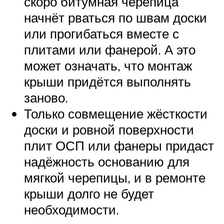
скоро битумная черепица
начнёт рваться по швам доски
или прогибаться вместе с
плитами или фанерой. А это
может означать, что монтаж
крыши придётся выполнять
заново.
Только совмещение жёсткости
доски и ровной поверхности
плит ОСП или фанеры придаст
надёжность основанию для
мягкой черепицы, и в ремонте
крыши долго не будет
необходимости.