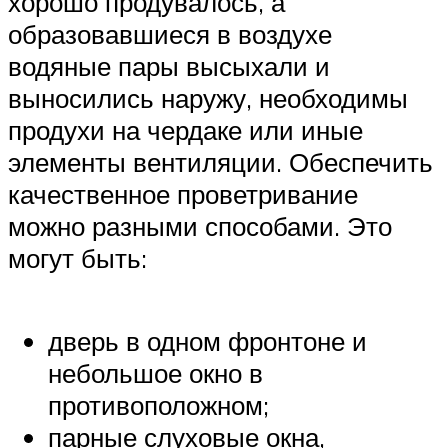
хорошо продувалось, а
образовавшиеся в воздухе
водяные пары высыхали и
выносились наружу, необходимы
продухи на чердаке или иные
элементы вентиляции. Обеспечить
качественное проветривание
можно разными способами. Это
могут быть:
дверь в одном фронтоне и
небольшое окно в
противоположном;
парные слуховые окна,