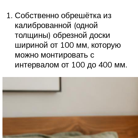
Собственно обрешётка из
калиброванной (одной
толщины) обрезной доски
шириной от 100 мм, которую
можно монтировать с
интервалом от 100 до 400 мм.