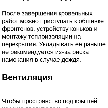
После завершения кровельных
работ можно приступать к обшивке
фронтонов, устройству коньков и
монтажу теплоизоляции на
перекрытия. Укладывать её раньше
не рекомендуется из-за риска
намокания в случае дождя.
Вентиляция
Чтобы пространство под крышей