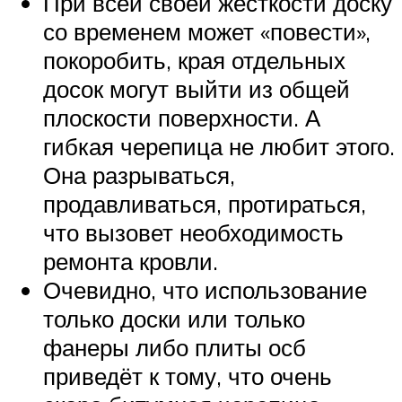
При всей своей жёсткости доску
со временем может «повести»,
покоробить, края отдельных
досок могут выйти из общей
плоскости поверхности. А
гибкая черепица не любит этого.
Она разрываться,
продавливаться, протираться,
что вызовет необходимость
ремонта кровли.
Очевидно, что использование
только доски или только
фанеры либо плиты осб
приведёт к тому, что очень