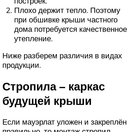
построек.
Плохо держит тепло. Поэтому
при обшивке крыши частного
дома потребуется качественное
утепление.
Ниже разберем различия в видах
продукции.
Стропила – каркас
будущей крыши
Если мауэрлат уложен и закреплён
правильно, то монтаж стропил,