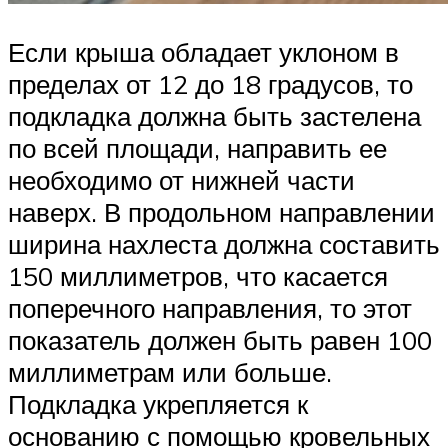
Если крыша обладает уклоном в
пределах от 12 до 18 градусов, то
подкладка должна быть застелена
по всей площади, направить ее
необходимо от нижней части
наверх. В продольном направлении
ширина нахлеста должна составить
150 миллиметров, что касается
поперечного направления, то этот
показатель должен быть равен 100
миллиметрам или больше.
Подкладка укрепляется к
основанию с помощью кровельных