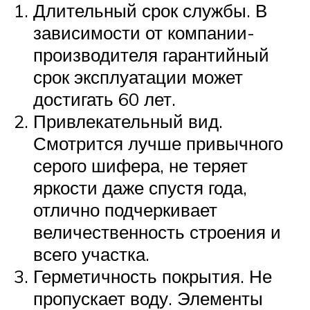
Длительный срок службы. В
зависимости от компании-
производителя гарантийный
срок эксплуатации может
достигать 60 лет.
Привлекательный вид.
Смотрится лучше привычного
серого шифера, не теряет
яркости даже спустя года,
отлично подчеркивает
величественность строения и
всего участка.
Герметичность покрытия. Не
пропускает воду. Элементы