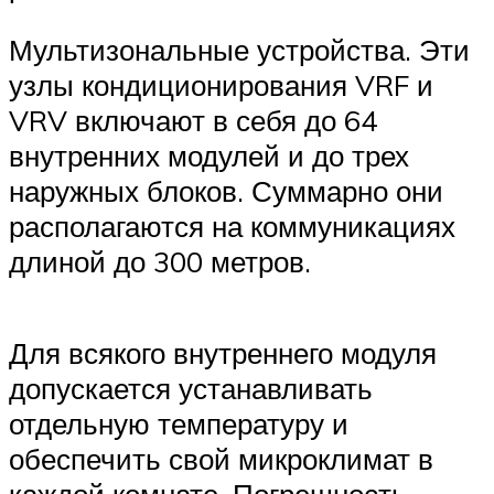
Мультизональные устройства. Эти
узлы кондиционирования VRF и
VRV включают в себя до 64
внутренних модулей и до трех
наружных блоков. Суммарно они
располагаются на коммуникациях
длиной до 300 метров.
Для всякого внутреннего модуля
допускается устанавливать
отдельную температуру и
обеспечить свой микроклимат в