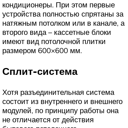
кондиционеры. При этом первые
устройства полностью спрятаны за
натяжным потолком или в канале, а
второго вида – кассетные блоки
имеют вид потолочной плитки
размером 600×600 мм.
Сплит-система
Хотя разъединительная система
состоит из внутреннего и внешнего
модулей, по принципу работы она
не отличается от действия