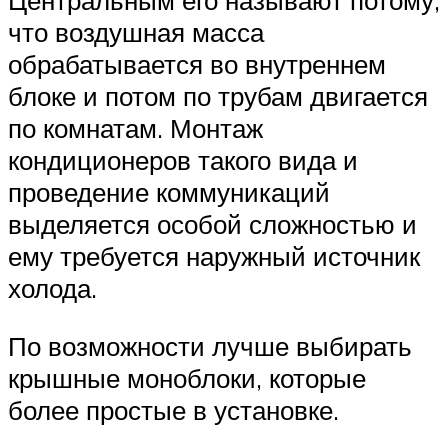
Центральным его называют потому,
что воздушная масса
обрабатывается во внутреннем
блоке и потом по трубам двигается
по комнатам. Монтаж
кондиционеров такого вида и
проведение коммуникаций
выделяется особой сложностью и
ему требуется наружный источник
холода.
По возможности лучше выбирать
крышные моноблоки, которые
более простые в установке.