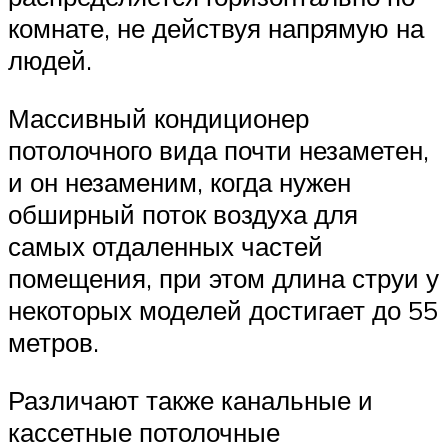
комнате, не действуя напрямую на
людей.
Массивный кондиционер
потолочного вида почти незаметен,
и он незаменим, когда нужен
обширный поток воздуха для
самых отдаленных частей
помещения, при этом длина струи у
некоторых моделей достигает до 55
метров.
Различают также канальные и
кассетные потолочные