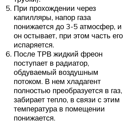
При прохождении через
капилляры, напор газа
понижается до 3-5 атмосфер, и
он остывает, при этом часть его
испаряется.
После ТРВ жидкий фреон
поступает в радиатор,
обдуваемый воздушным
потоком. В нем хладагент
полностью преобразуется в газ,
забирает тепло, в связи с этим
температура в помещении
понижается.