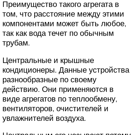
Преимущество такого агрегата в
том, что расстояние между этими
компонентами может быть любое,
так как вода течет по обычным
трубам.
Центральные и крышные
кондиционеры. Данные устройства
разнообразные по своему
действию. Они применяются в
виде агрегатов по теплообмену,
вентиляторов, очистителей и
увлажнителей воздуха.