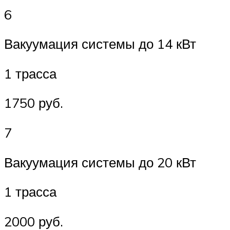
6
Вакуумация системы до 14 кВт
1 трасса
1750 руб.
7
Вакуумация системы до 20 кВт
1 трасса
2000 руб.