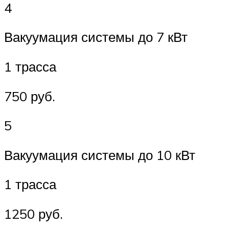
4
Вакуумация системы до 7 кВт
1 трасса
750 руб.
5
Вакуумация системы до 10 кВт
1 трасса
1250 руб.