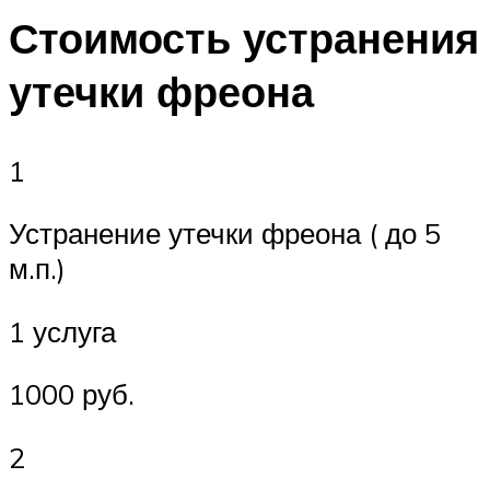
Стоимость устранения
утечки фреона
1
Устранение утечки фреона ( до 5
м.п.)
1 услуга
1000 руб.
2