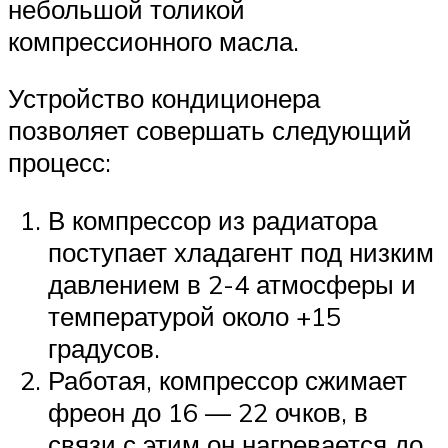
небольшой толикой
компрессионного масла.
Устройство кондиционера
позволяет совершать следующий
процесс:
В компрессор из радиатора
поступает хладагент под низким
давлением в 2-4 атмосферы и
температурой около +15
градусов.
Работая, компрессор сжимает
фреон до 16 — 22 очков, в
связи с этим он нагревается до