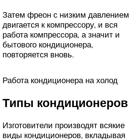
Затем фреон с низким давлением
двигается к компрессору, и вся
работа компрессора, а значит и
бытового кондиционера,
повторяется вновь.
Работа кондиционера на холод
Типы кондиционеров
Изготовители производят всякие
виды кондиционеров, вкладывая