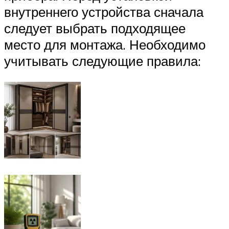
внутреннего устройства сначала
следует выбрать подходящее
место для монтажа. Необходимо
учитывать следующие правила: