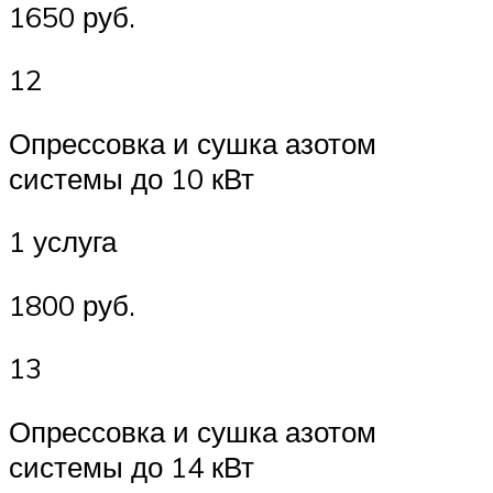
1650 руб.
12
Опрессовка и сушка азотом
системы до 10 кВт
1 услуга
1800 руб.
13
Опрессовка и сушка азотом
системы до 14 кВт