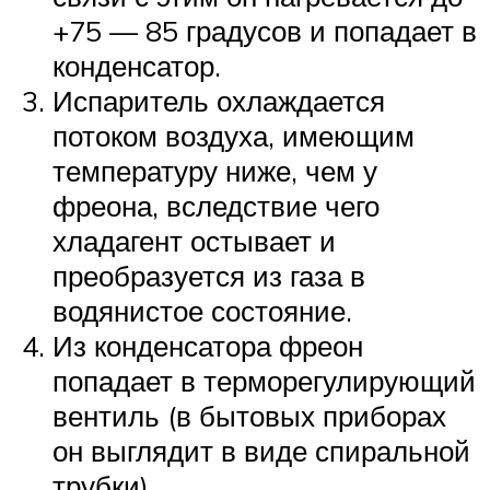
+75 — 85 градусов и попадает в
конденсатор.
Испаритель охлаждается
потоком воздуха, имеющим
температуру ниже, чем у
фреона, вследствие чего
хладагент остывает и
преобразуется из газа в
водянистое состояние.
Из конденсатора фреон
попадает в терморегулирующий
вентиль (в бытовых приборах
он выглядит в виде спиральной
трубки).