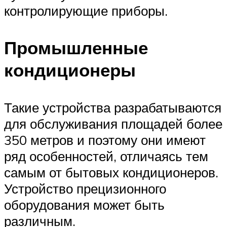
контролирующие приборы.
Промышленные
кондиционеры
Такие устройства разрабатываются
для обслуживания площадей более
350 метров и поэтому они имеют
ряд особенностей, отличаясь тем
самым от бытовых кондиционеров.
Устройство прецизионного
оборудования может быть
различным.