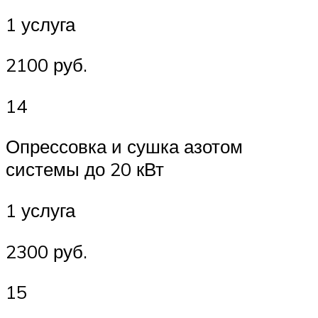
1 услуга
2100 руб.
14
Опрессовка и сушка азотом
системы до 20 кВт
1 услуга
2300 руб.
15