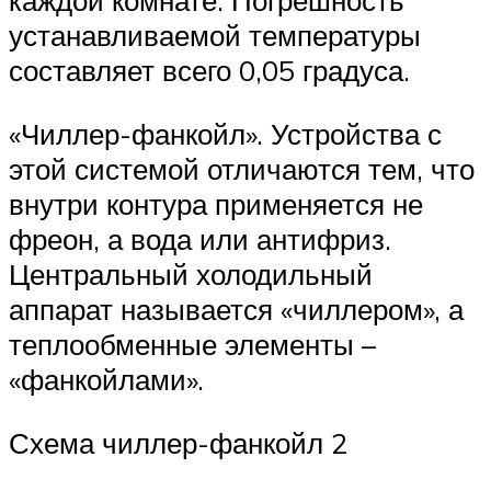
каждой комнате. Погрешность
устанавливаемой температуры
составляет всего 0,05 градуса.
«Чиллер-фанкойл». Устройства с
этой системой отличаются тем, что
внутри контура применяется не
фреон, а вода или антифриз.
Центральный холодильный
аппарат называется «чиллером», а
теплообменные элементы –
«фанкойлами».
Схема чиллер-фанкойл 2