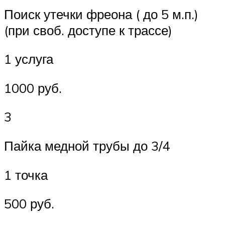
Поиск утечки фреона ( до 5 м.п.)
(при своб. доступе к трассе)
1 услуга
1000 руб.
3
Пайка медной трубы до 3/4
1 точка
500 руб.