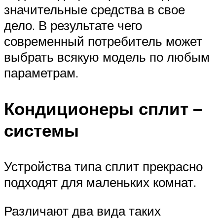
значительные средства в свое
дело. В результате чего
современный потребитель может
выбрать всякую модель по любым
параметрам.
Кондиционеры сплит –
системы
Устройства типа сплит прекрасно
подходят для маленьких комнат.
Различают два вида таких