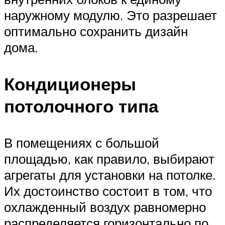
наружному модулю. Это разрешает
оптимально сохранить дизайн
дома.
Кондиционеры
потолочного типа
В помещениях с большой
площадью, как правило, выбирают
агрегаты для установки на потолке.
Их достоинство состоит в том, что
охлажденный воздух равномерно
распределяется горизонтально по