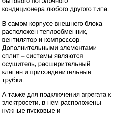
бытового потолочного
кондиционера любого другого типа.
В самом корпусе внешнего блока
расположен теплообменник,
вентилятор и компрессор.
Дополнительными элементами
сплит – системы являются
осушитель, расширительный
клапан и присоединительные
трубки.
А также для подключения агрегата к
электросети, в нем расположены
нужные пусковые и