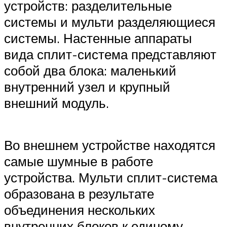
устройств: разделительные
системы и мульти разделяющиеся
системы. Настенные аппараты
вида сплит-система представляют
собой два блока: маленький
внутренний узел и крупный
внешний модуль.
Во внешнем устройстве находятся
самые шумные в работе
устройства. Мульти сплит-система
образована в результате
объединения нескольких
внутренних блоков к единому