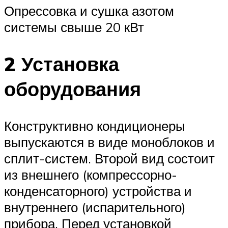
Опрессовка и сушка азотом
системы свыше 20 кВт
2 Установка
оборудования
Конструктивно кондиционеры
выпускаются в виде моноблоков и
сплит-систем. Второй вид состоит
из внешнего (компрессорно-
конденсаторного) устройства и
внутреннего (испарительного)
прибора. Перед установкой