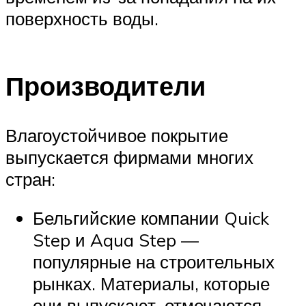
поверхность воды.
Производители
Влагоустойчивое покрытие
выпускается фирмами многих
стран:
Бельгийские компании Quick
Step и Aqua Step —
популярные на строительных
рынках. Материалы, которые
они выпускают, отмечаются