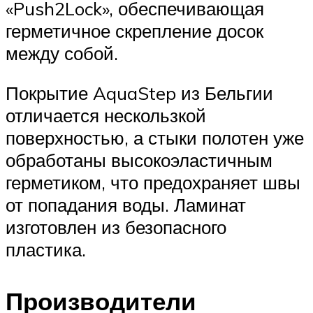
«Push2Lock», обеспечивающая
герметичное скрепление досок
между собой.
Покрытие AquaStep из Бельгии
отличается нескользкой
поверхностью, а стыки полотен уже
обработаны высокоэластичным
герметиком, что предохраняет швы
от попадания воды. Ламинат
изготовлен из безопасного
пластика.
Производители