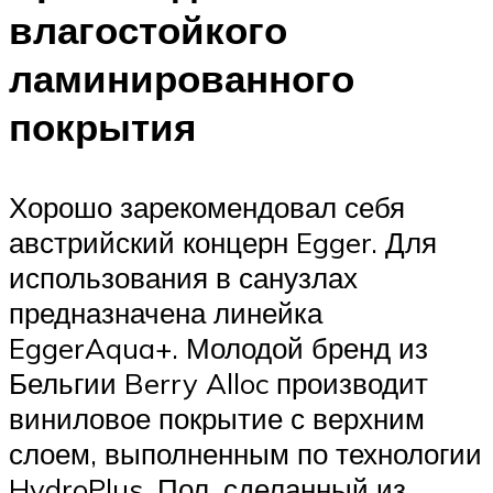
влагостойкого
ламинированного
покрытия
Хорошо зарекомендовал себя
австрийский концерн Egger. Для
использования в санузлах
предназначена линейка
EggerAqua+. Молодой бренд из
Бельгии Berry Alloc производит
виниловое покрытие с верхним
слоем, выполненным по технологии
HydroPlus. Пол, сделанный из