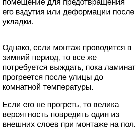
помещение для предотвращения
его вздутия или деформации после
укладки.
Однако, если монтаж проводится в
зимний период, то все же
потребуется выждать, пока ламинат
прогреется после улицы до
комнатной температуры.
Если его не прогреть, то велика
вероятность повредить один из
внешних слоев при монтаже на пол.