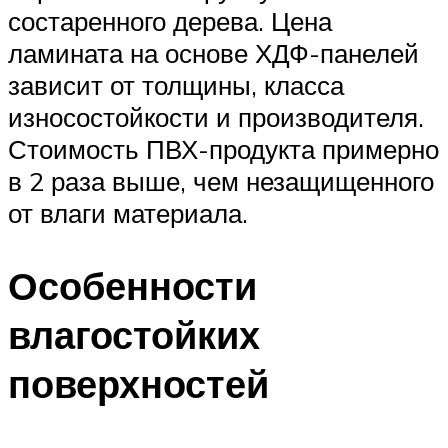
состаренного дерева. Цена
ламината на основе ХДФ-панелей
зависит от толщины, класса
износостойкости и производителя.
Стоимость ПВХ-продукта примерно
в 2 раза выше, чем незащищенного
от влаги материала.
Особенности
влагостойких
поверхностей