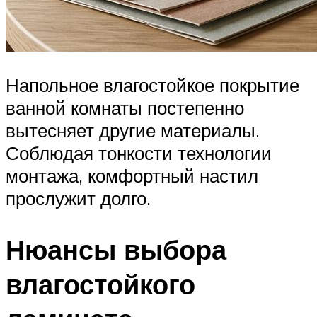
Напольное влагостойкое покрытие
ванной комнаты постепенно
вытесняет другие материалы.
Соблюдая тонкости технологии
монтажа, комфортный настил
прослужит долго.
Нюансы выбора
влагостойкого