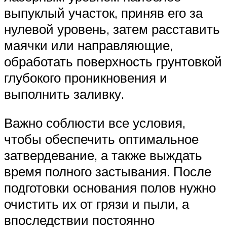
выпуклый участок, приняв его за
нулевой уровень, затем расставить
маячки или направляющие,
обработать поверхность грунтовкой
глубокого проникновения и
выполнить заливку.
Важно соблюсти все условия,
чтобы обеспечить оптимальное
затвердевание, а также выждать
время полного застывания. После
подготовки основания полов нужно
очистить их от грязи и пыли, а
впоследствии постоянно