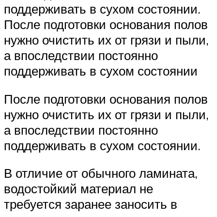
поддерживать в сухом состоянии.
После подготовки основания полов
нужно очистить их от грязи и пыли,
а впоследствии постоянно
поддерживать в сухом состоянии
После подготовки основания полов
нужно очистить их от грязи и пыли,
а впоследствии постоянно
поддерживать в сухом состоянии.
В отличие от обычного ламината,
водостойкий материал не
требуется заранее заносить в