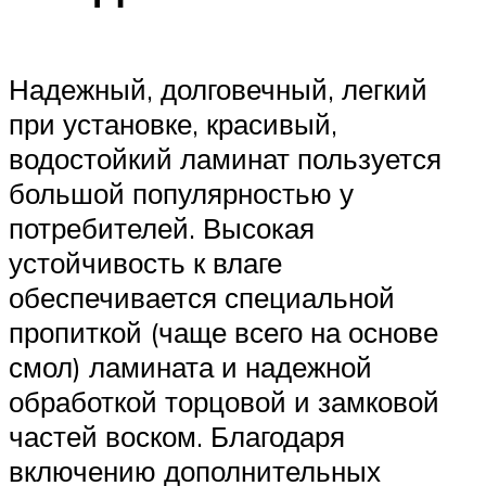
Надежный, долговечный, легкий
при установке, красивый,
водостойкий ламинат пользуется
большой популярностью у
потребителей. Высокая
устойчивость к влаге
обеспечивается специальной
пропиткой (чаще всего на основе
смол) ламината и надежной
обработкой торцовой и замковой
частей воском. Благодаря
включению дополнительных