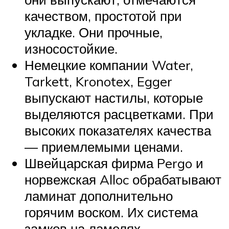
качеством, простотой при
укладке. Они прочные,
износостойкие.
Немецкие компании Water,
Tarkett, Kronotex, Egger
выпускают настилы, которые
выделяются расцветками. При
высоких показателях качества
— приемлемыми ценами.
Швейцарская фирма Pergo и
норвежская Alloc обрабатывают
ламинат дополнительно
горячим воском. Их система
замков на ламелях