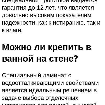
гарантия до 12 лет, что является
довольно высоким показателем
надежности, как к истиранию, так и
к влаге.
Можно ли крепить в
ванной на стене?
Специальный ламинат с
водоотталкивающими свойствами
является идеальным решением в
задаче выбора отделочных