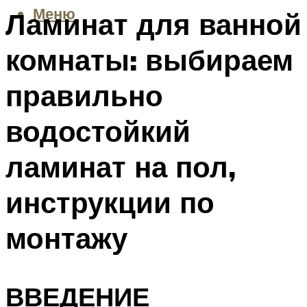
Меню
Ламинат для ванной
комнаты: выбираем
правильно
водостойкий
ламинат на пол,
инструкции по
монтажу
ВВЕДЕНИЕ