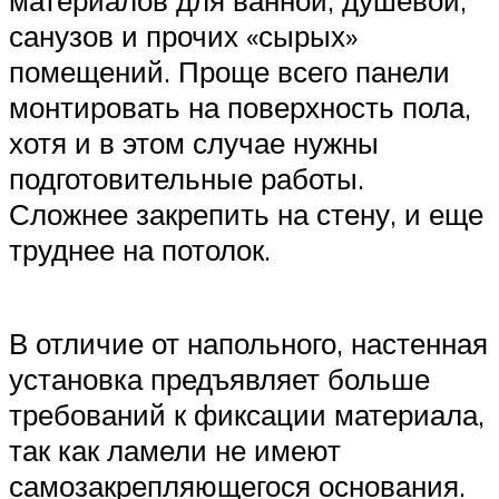
материалов для ванной, душевой,
санузов и прочих «сырых»
помещений. Проще всего панели
монтировать на поверхность пола,
хотя и в этом случае нужны
подготовительные работы.
Сложнее закрепить на стену, и еще
труднее на потолок.
В отличие от напольного, настенная
установка предъявляет больше
требований к фиксации материала,
так как ламели не имеют
самозакрепляющегося основания.