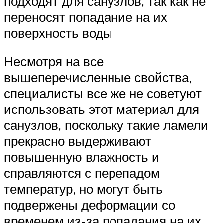
подходят для санузлов, так как не
переносят попадание на их
поверхность воды
Несмотря на все
вышеперечисленные свойства,
специалисты все же не советуют
использовать этот материал для
санузлов, поскольку такие ламели
прекрасно выдерживают
повышенную влажность и
справляются с перепадом
температур, но могут быть
подвержены деформации со
временем из-за попадания на их