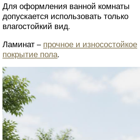
Для оформления ванной комнаты
допускается использовать только
влагостойкий вид.
Ламинат –
прочное и износостойкое
покрытие пола
.