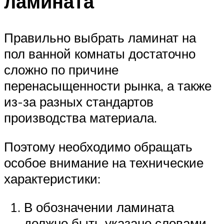
ламината
Правильно выбрать ламинат на
пол ванной комнаты достаточно
сложно по причине
перенасыщенности рынка, а также
из-за разных стандартов
производства материала.
Поэтому необходимо обращать
особое внимание на технические
характеристики:
В обозначении ламината
должно быть указано словами