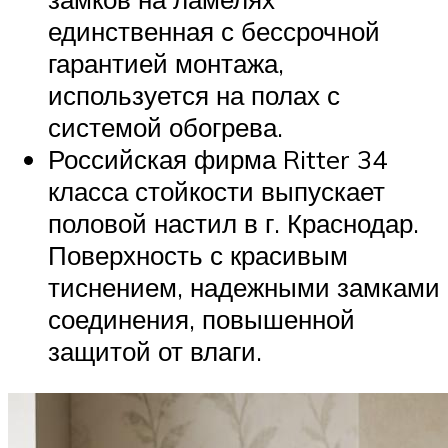
единственная с бессрочной
гарантией монтажа,
используется на полах с
системой обогрева.
Российская фирма Ritter 34
класса стойкости выпускает
половой настил в г. Краснодар.
Поверхность с красивым
тиснением, надежными замками
соединения, повышенной
защитой от влаги.