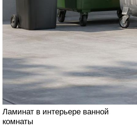
Ламинат в интерьере ванной
комнаты