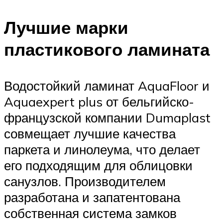
Лучшие марки
пластикового ламината
Водостойкий ламинат AquaFloor и
Aquaexpert plus от бельгийско-
французской компании Dumaplast
совмещает лучшие качества
паркета и линолеума, что делает
его подходящим для облицовки
санузлов. Производителем
разработана и запатентована
собственная система замков