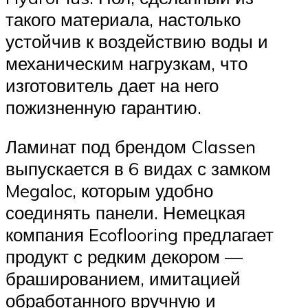
такого материала, настолько
устойчив к воздействию воды и
механическим нагрузкам, что
изготовитель дает на него
пожизненную гарантию.
Ламинат под брендом Classen
выпускается в 6 видах с замком
Megaloc, которым удобно
соединять панели. Немецкая
компания Ecoflooring предлагает
продукт с редким декором —
брашированием, имитацией
обработанного вручную и