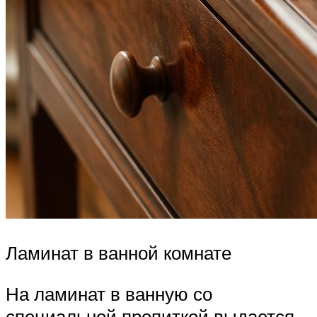
Ламинат в ванной комнате
На ламинат в ванную со
специальной пропиткой выдается