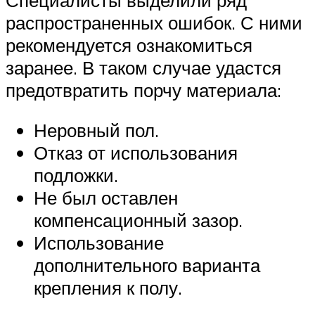
распространенных ошибок. С ними
рекомендуется ознакомиться
заранее. В таком случае удастся
предотвратить порчу материала:
Неровный пол.
Отказ от использования
подложки.
Не был оставлен
компенсационный зазор.
Использование
дополнительного варианта
крепления к полу.