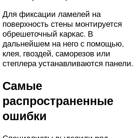
Для фиксации ламелей на
поверхность стены монтируется
обрешеточный каркас. В
дальнейшем на него с помощью,
клея, гвоздей, саморезов или
степлера устанавливаются панели.
Самые
распространенные
ошибки
Специалисты выделили ряд