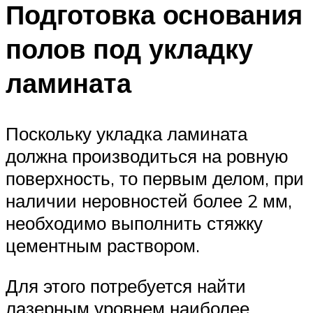
Подготовка основания
полов под укладку
ламината
Поскольку укладка ламината
должна производиться на ровную
поверхность, то первым делом, при
наличии неровностей более 2 мм,
необходимо выполнить стяжку
цементным раствором.
Для этого потребуется найти
лазерным уровнем наиболее