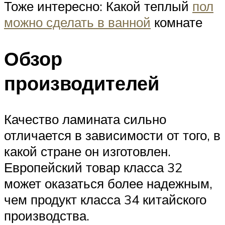
Тоже интересно: Какой теплый
пол
можно сделать в ванной
комнате
Обзор
производителей
Качество ламината сильно
отличается в зависимости от того, в
какой стране он изготовлен.
Европейский товар класса 32
может оказаться более надежным,
чем продукт класса 34 китайского
производства.