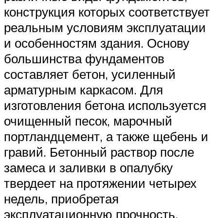
конструкция которых соответствует
реальным условиям эксплуатации
и особенностям здания. Основу
большинства фундаментов
составляет бетон, усиленный
арматурным каркасом. Для
изготовления бетона используется
очищенный песок, марочный
портландцемент, а также щебень и
гравий. Бетонный раствор после
замеса и заливки в опалубку
твердеет на протяжении четырех
недель, приобретая
эксплуатационную прочность.