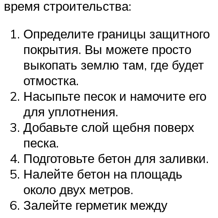
время строительства:
Определите границы защитного
покрытия. Вы можете просто
выкопать землю там, где будет
отмостка.
Насыпьте песок и намочите его
для уплотнения.
Добавьте слой щебня поверх
песка.
Подготовьте бетон для заливки.
Налейте бетон на площадь
около двух метров.
Залейте герметик между