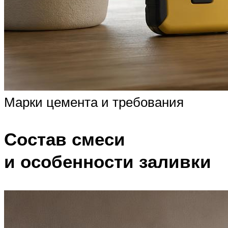
Марки цемента и требования
Состав смеси
и особенности заливки