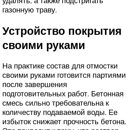
удалять, а также подстригать
газонную траву.
Устройство покрытия
своими руками
На практике состав для отмостки
своими руками готовится партиями
после завершения
подготовительных работ. Бетонная
смесь сильно требовательна к
количеству подаваемой воды. Ее
избыток снижает прочность бетона.