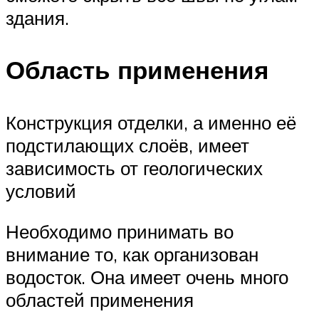
здания.
Область применения
Конструкция отделки, а именно её
подстилающих слоёв, имеет
зависимость от геологических
условий
Необходимо принимать во
внимание то, как организован
водосток. Она имеет очень много
областей применения