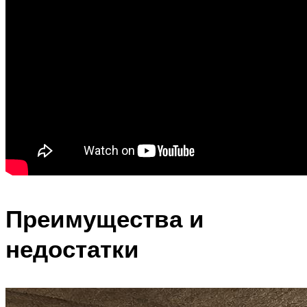
Преимущества и
недостатки