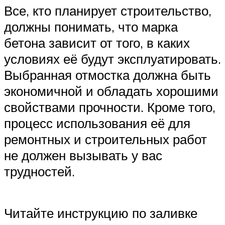
Все, кто планирует строительство,
должны понимать, что марка
бетона зависит от того, в каких
условиях её будут эксплуатировать.
Выбранная отмостка должна быть
экономичной и обладать хорошими
свойствами прочности. Кроме того,
процесс использования её для
ремонтных и строительных работ
не должен вызывать у вас
трудностей.
Читайте инструкцию по заливке