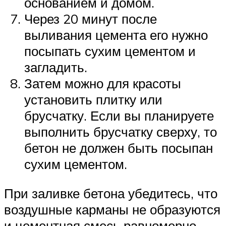
основанием и домом.
Через 20 минут после
выливания цемента его нужно
посыпать сухим цементом и
загладить.
Затем можно для красоты
установить плитку или
брусчатку. Если вы планируете
выполнить брусчатку сверху, то
бетон не должен быть посыпан
сухим цементом.
При заливке бетона убедитесь, что
воздушные карманы не образуются
и цементная смесь равномерно