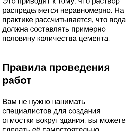
Это приводит к тому, что раствор
распределяется неравномерно. На
практике рассчитывается, что вода
должна составлять примерно
половину количества цемента.
Правила проведения
работ
Вам не нужно нанимать
специалистов для создания
отмостки вокруг здания, вы можете
сделать её самостоятельно.