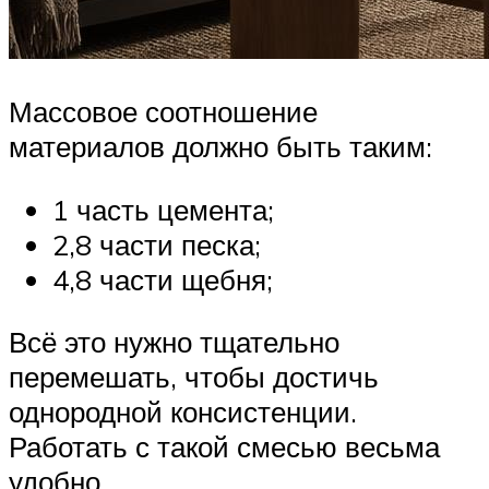
Массовое соотношение
материалов должно быть таким:
1 часть цемента;
2,8 части песка;
4,8 части щебня;
Всё это нужно тщательно
перемешать, чтобы достичь
однородной консистенции.
Работать с такой смесью весьма
удобно.