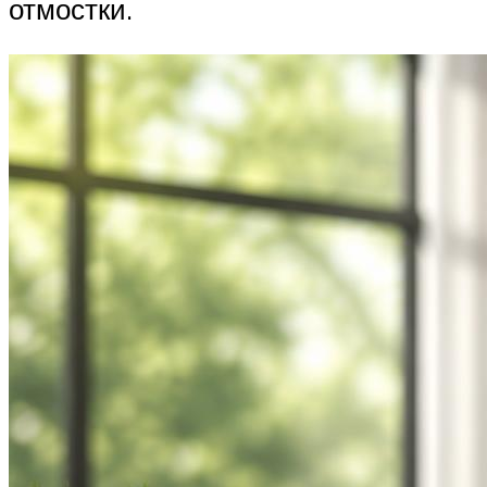
отмостки.