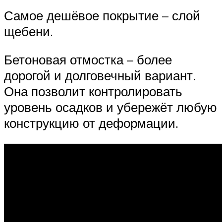
Самое дешёвое покрытие – слой
щебени.
Бетоновая отмостка – более
дорогой и долговечный вариант.
Она позволит контролировать
уровень осадков и убережёт любую
конструкцию от деформации.