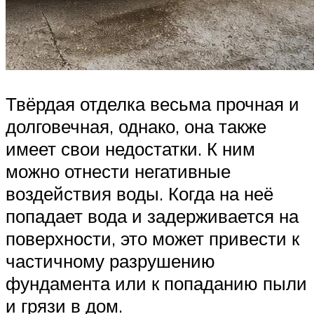
Твёрдая отделка весьма прочная и
долговечная, однако, она также
имеет свои недостатки. К ним
можно отнести негативные
воздействия воды. Когда на неё
попадает вода и задерживается на
поверхности, это может привести к
частичному разрушению
фундамента или к попаданию пыли
и грязи в дом.