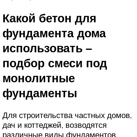
Какой бетон для
фундамента дома
использовать –
подбор смеси под
монолитные
фундаменты
Для строительства частных домов,
дач и коттеджей, возводятся
различные виды фундаментов,