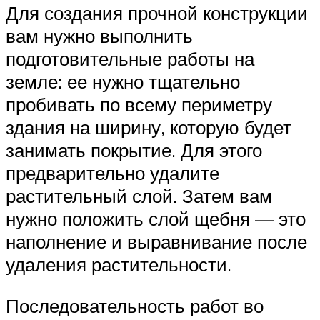
Для создания прочной конструкции
вам нужно выполнить
подготовительные работы на
земле: ее нужно тщательно
пробивать по всему периметру
здания на ширину, которую будет
занимать покрытие. Для этого
предварительно удалите
растительный слой. Затем вам
нужно положить слой щебня — это
наполнение и выравнивание после
удаления растительности.
Последовательность работ во