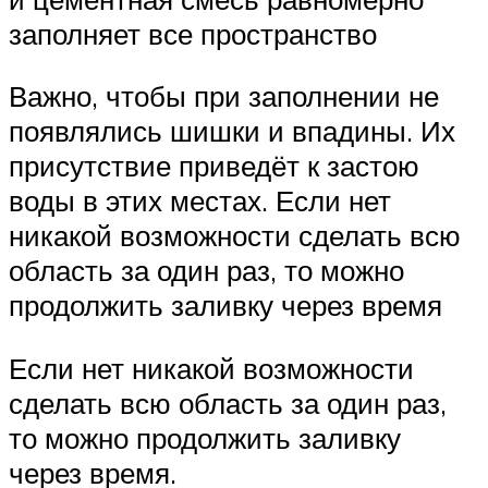
заполняет все пространство
Важно, чтобы при заполнении не
появлялись шишки и впадины. Их
присутствие приведёт к застою
воды в этих местах. Если нет
никакой возможности сделать всю
область за один раз, то можно
продолжить заливку через время
Если нет никакой возможности
сделать всю область за один раз,
то можно продолжить заливку
через время.