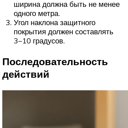
ширина должна быть не менее
одного метра.
Угол наклона защитного
покрытия должен составлять
3−10 градусов.
Последовательность
действий