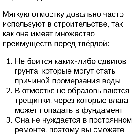
Мягкую отмостку довольно часто
используют в строительстве, так
как она имеет множество
преимуществ перед твёрдой:
Не боится каких-либо сдвигов
грунта, которые могут стать
причиной промерзания воды.
В отмостке не образовываются
трещинки, через которые влага
может попадать в фундамент.
Она не нуждается в постоянном
ремонте, поэтому вы сможете