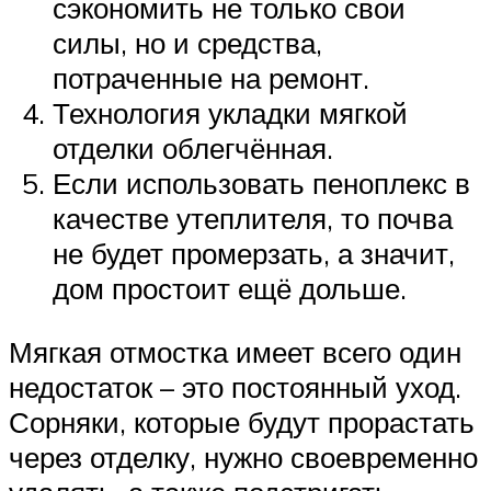
сэкономить не только свои
силы, но и средства,
потраченные на ремонт.
Технология укладки мягкой
отделки облегчённая.
Если использовать пеноплекс в
качестве утеплителя, то почва
не будет промерзать, а значит,
дом простоит ещё дольше.
Мягкая отмостка имеет всего один
недостаток – это постоянный уход.
Сорняки, которые будут прорастать
через отделку, нужно своевременно