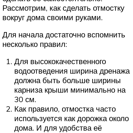
Рассмотрим, как сделать отмостку
вокруг дома своими руками.
Для начала достаточно вспомнить
несколько правил:
Для высококачественного
водоотведения ширина дренажа
должна быть больше ширины
карниза крыши минимально на
30 см.
Как правило, отмостка часто
используется как дорожка около
дома. И для удобства её