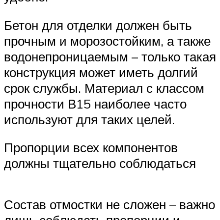
Бетон для отделки должен быть
прочным и морозостойким, а также
водонепроницаемым – только такая
конструкция может иметь долгий
срок службы. Материал с классом
прочности В15 наиболее часто
используют для таких целей.
Пропорции всех компонентов
должны тщательно соблюдаться
Состав отмостки не сложен – важно
лишь соблюдать пропорции и