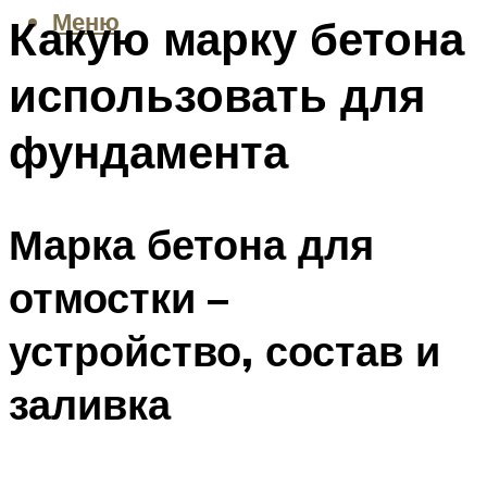
Меню
Какую марку бетона
использовать для
фундамента
Марка бетона для
отмостки –
устройство, состав и
заливка