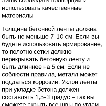
использовать качественные
материалы
Толщина бетонной ленты должна
быть не меньше 7-10 см. Если вы
будете использовать армирование,
то полотно сетки должно
перекрывать бетонную ленту и
быть длиннее на 5 см. Если не
соблюсти правила, металл может
поддаться коррозии. Уклон ленты
при укладке бетона должен
составлять 1,5-3 градус – так вы
сможете скрыть все швы по углам