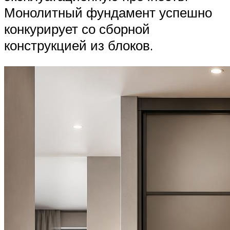
Монолитный фундамент успешно
конкурирует со сборной
конструкцией из блоков.