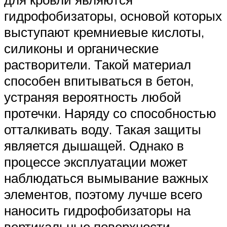
гидрофобизаторы, основой которых
выступают кремниевые кислоты,
силиконы и органические
растворители. Такой материал
способен впитываться в бетон,
устраняя вероятность любой
протечки. Наряду со способностью
отталкивать воду. Такая защиты
является дышащей. Однако в
процессе эксплуатации может
наблюдаться вымывание важных
элементов, поэтому лучше всего
наносить гидрофобизаторы на
вертикальные поверхности.