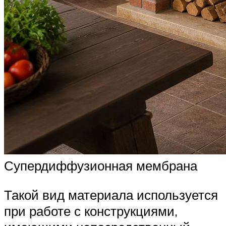
Супердиффузионная мембрана
Такой вид материала используется
при работе с конструкциями,