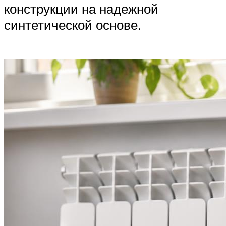
конструкции на надежной
синтетической основе.