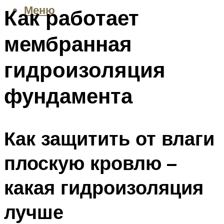
Меню
Как работает
мембранная
гидроизоляция
фундамента
Как защитить от влаги
плоскую кровлю –
какая гидроизоляция
лучше