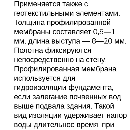
Применяется также с
геотекстильными элементами.
Толщина профилированной
мембраны составляет 0,5—1
мм, длина выступа — 8—20 мм.
Полотна фиксируются
непосредственно на стену.
Профилированная мембрана
используется для
гидроизоляции фундамента,
если залегание почвенных вод
выше подвала здания. Такой
вид изоляции удерживает напор
воды длительное время, при