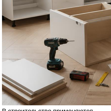
В строительстве применяются