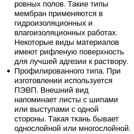
ровных полов. Такие типы
мембран применяются в
гидроизоляционных и
влагоизоляционных работах.
Некоторые виды материалов
имеют рифленую поверхность
для лучшей адгезии к раствору.
Профилированного типа. При
изготовлении используется
ПЭВП. Внешний вид
напоминает листы с шипами
или выступами с одной
стороны. Такая ткань бывает
однослойной или многослойной.