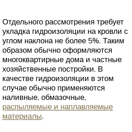
Отдельного рассмотрения требует
укладка гидроизоляции на кровли с
углом наклона не более 5%. Таким
образом обычно оформляются
многоквартирные дома и частные
хозяйственные постройки. В
качестве гидроизоляции в этом
случае обычно применяются
наливные, обмазочные,
распыляемые и наплавляемые
материалы
.