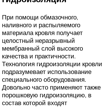
При помощи обмазочного,
наливного и распыляемого
материала кровля получает
целостный неразрывный
мембранный слой высокого
качества и практичности.
Технология гидроизоляции кровли
подразумевает использование
специального оборудования.
Довольно часто применяют также
порошковую гидроизоляцию, в
состав которой входят