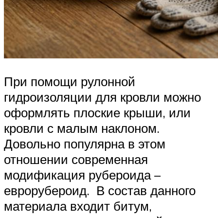
При помощи рулонной
гидроизоляции для кровли можно
оформлять плоские крыши, или
кровли с малым наклоном.
Довольно популярна в этом
отношении современная
модификация рубероида –
еврорубероид. В состав данного
материала входит битум,