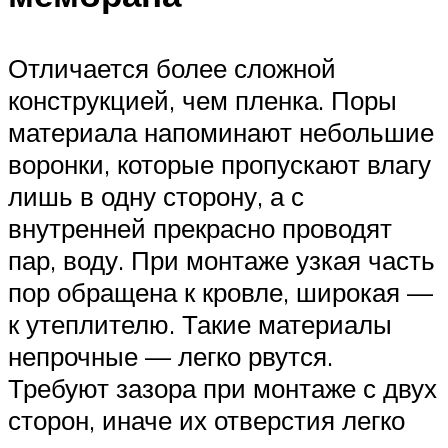
Отличается более сложной
конструкцией, чем пленка. Поры
материала напоминают небольшие
воронки, которые пропускают влагу
лишь в одну сторону, а с
внутренней прекрасно проводят
пар, воду. При монтаже узкая часть
пор обращена к кровле, широкая —
к утеплителю. Такие материалы
непрочные — легко рвутся.
Требуют зазора при монтаже с двух
сторон, иначе их отверстия легко