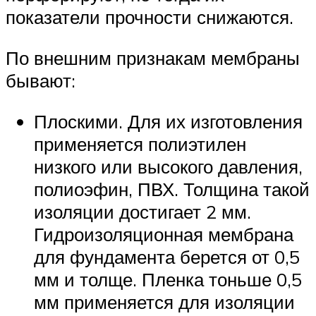
показатели прочности снижаются.
По внешним признакам мембраны
бывают:
Плоскими. Для их изготовления
применяется полиэтилен
низкого или высокого давления,
полиоэфин, ПВХ. Толщина такой
изоляции достигает 2 мм.
Гидроизоляционная мембрана
для фундамента берется от 0,5
мм и толще. Пленка тоньше 0,5
мм применяется для изоляции