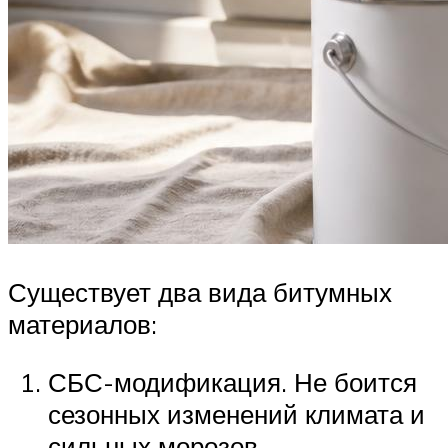
Существует два вида битумных
материалов:
СБС-модификация. Не боится
сезонных изменений климата и
сильных морозов.