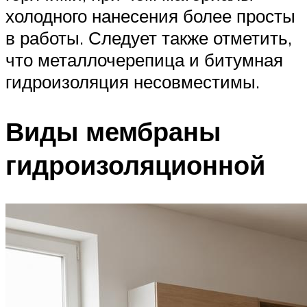
холодного нанесения более просты
в работы. Следует также отметить,
что металлочерепица и битумная
гидроизоляция несовместимы.
Виды мембраны
гидроизоляционной