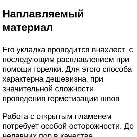
Наплавляемый
материал
Его укладка проводится внахлест, с
последующим расплавлением при
помощи горелки. Для этого способа
характерна дешевизна, при
значительной сложности
проведения герметизации швов
Работа с открытым пламенем
потребует особой осторожности. До
недавних пор в качестве