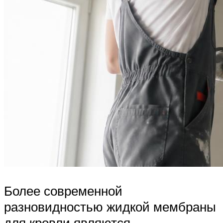
Более современной
разновидностью жидкой мембраны
для кровли являются