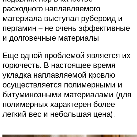
расходного наплавляемого
материала выступал рубероид и
пергамин – не очень эффективные
и долговечные материалы
Еще одной проблемой является их
горючесть. В настоящее время
укладка наплавляемой кровлю
осуществляется полимерными и
битуминозными материалами (для
полимерных характерен более
легкий вес и небольшая цена).