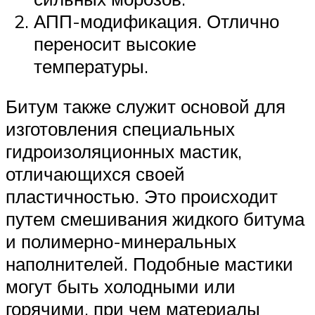
АПП-модификация. Отлично
переносит высокие
температуры.
Битум также служит основой для
изготовления специальных
гидроизоляционных мастик,
отличающихся своей
пластичностью. Это происходит
путем смешивания жидкого битума
и полимерно-минеральных
наполнителей. Подобные мастики
могут быть холодными или
горячими, при чем материалы