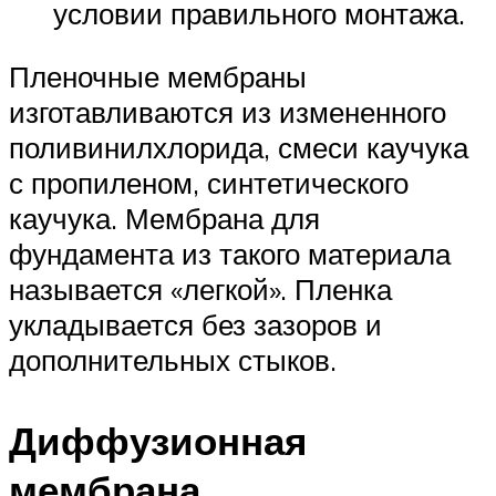
условии правильного монтажа.
Пленочные мембраны
изготавливаются из измененного
поливинилхлорида, смеси каучука
с пропиленом, синтетического
каучука. Мембрана для
фундамента из такого материала
называется «легкой». Пленка
укладывается без зазоров и
дополнительных стыков.
Диффузионная
мембрана