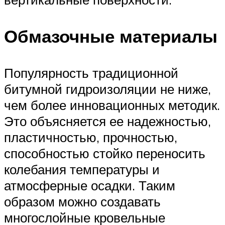
Обмазочные материалы
Популярность традиционной
битумной гидроизоляции не ниже,
чем более инновационных методик.
Это объясняется ее надежностью,
пластичностью, прочностью,
способностью стойко переносить
колебания температуры и
атмосферные осадки. Таким
образом можно создавать
многослойные кровельные