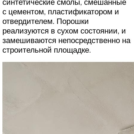
синтетические смолы, смешанные
с цементом, пластификатором и
отвердителем. Порошки
реализуются в сухом состоянии, и
замешиваются непосредственно на
строительной площадке.