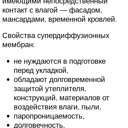
имеющими непосредственный
контакт с влагой — фасадом,
мансардами, временной кровлей.
Свойства супердиффузионных
мембран:
не нуждаются в подготовке
перед укладкой,
обладают долговременной
защитой утеплителя,
конструкций, материалов от
воздействия влаги, пыли,
паропроницаемость,
долговечность,