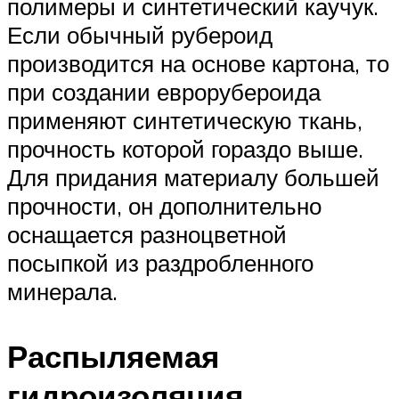
полимеры и синтетический каучук.
Если обычный рубероид
производится на основе картона, то
при создании еврорубероида
применяют синтетическую ткань,
прочность которой гораздо выше.
Для придания материалу большей
прочности, он дополнительно
оснащается разноцветной
посыпкой из раздробленного
минерала.
Распыляемая
гидроизоляция