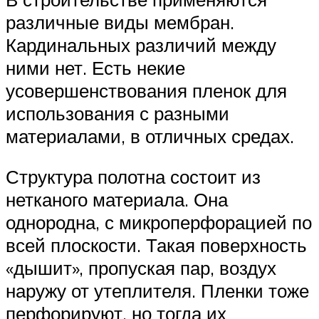
различные виды мембран.
Кардинальных различий между
ними нет. Есть некие
усовершенствования пленок для
использования с разными
материалами, в отличных средах.
Структура полотна состоит из
нетканого материала. Она
однородна, с микроперфорацией по
всей плоскости. Такая поверхность
«дышит», пропуская пар, воздух
наружу от утеплителя. Пленки тоже
перфорируют, но тогда их