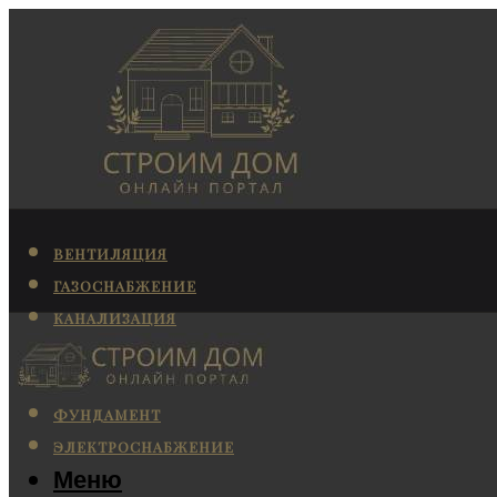
ВЕНТИЛЯЦИЯ
ГАЗОСНАБЖЕНИЕ
КАНАЛИЗАЦИЯ
КОНДИЦИОНИРОВАНИЕ
ОТОПЛЕНИЕ
ФУНДАМЕНТ
ЭЛЕКТРОСНАБЖЕНИЕ
Меню