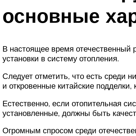
основные хар
В настоящее время отечественный 
установки в систему отопления.
Следует отметить, что есть среди н
и откровенные китайские подделки, 
Естественно, если отопительная сист
установленные, должны быть качес
Огромным спросом среди отечестве