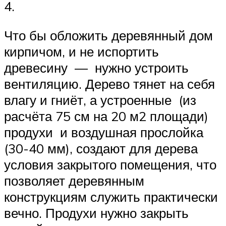
4.
Что бы обложить деревянный дом
кирпичом, и не испортить
древесину — нужно устроить
вентиляцию. Дерево тянет на себя
влагу и гниёт, а устроенные (из
расчёта 75 см на 20 м2 площади)
продухи и воздушная прослойка
(30-40 мм), создают для дерева
условия закрытого помещения, что
позволяет деревянным
конструкциям служить практически
вечно. Продухи нужно закрыть