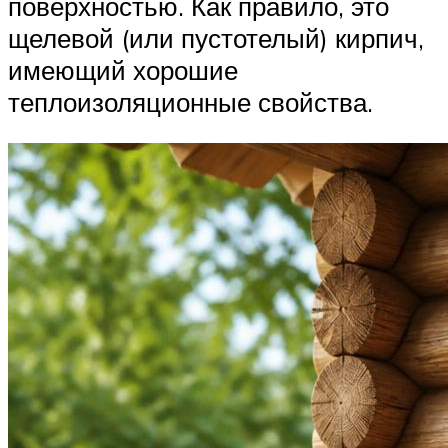
поверхностью. Как правило, это
щелевой (или пустотелый) кирпич,
имеющий хорошие
теплоизоляционные свойства.