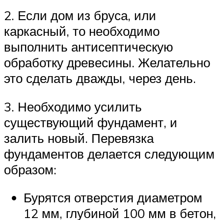
2. Если дом из бруса, или
каркасный, то необходимо
выполнить антисептическую
обработку древесины. Желательно
это сделать дважды, через день.
3. Необходимо усилить
существующий фундамент, и
залить новый. Перевязка
фундаментов делается следующим
образом:
Бурятся отверстия диаметром
12 мм, глубиной 100 мм в бетон,