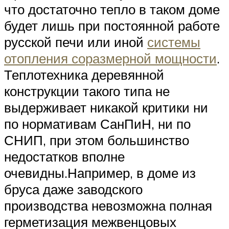
что достаточно тепло в таком доме
будет лишь при постоянной работе
русской печи или иной
системы
отопления соразмерной мощности
.
Теплотехника деревянной
конструкции такого типа не
выдерживает никакой критики ни
по нормативам СанПиН, ни по
СНИП, при этом большинство
недостатков вполне
очевидны.Например, в доме из
бруса даже заводского
производства невозможна полная
герметизация межвенцовых