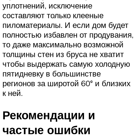
уплотнений, исключение
составляют только клееные
пиломатериалы. И если дом будет
полностью избавлен от продувания,
то даже максимально возможной
толщины стен из бруса не хватит
чтобы выдержать самую холодную
пятидневку в большинстве
регионов за широтой 60° и близких
к ней.
Рекомендации и
частые ошибки