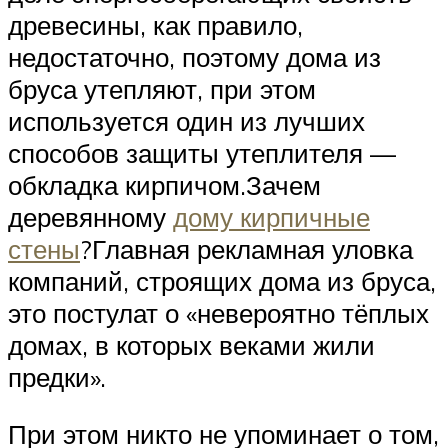
древесины, как правило,
недостаточно, поэтому дома из
бруса утепляют, при этом
используется один из лучших
способов защиты утеплителя —
обкладка кирпичом.Зачем
деревянному
дому кирпичные
стены
?Главная рекламная уловка
компаний, строящих дома из бруса,
это постулат о «невероятно тёплых
домах, в которых веками жили
предки».
При этом никто не упоминает о том,