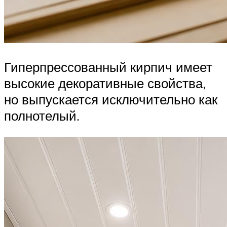
Гиперпрессованный кирпич имеет
высокие декоративные свойства,
но выпускается исключительно как
полнотелый.