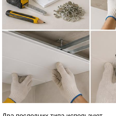
Два последних типа используют