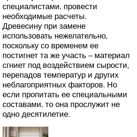
специалистами, провести
необходимые расчеты.
Древесину при замене
использовать нежелательно,
поскольку со временем ее
постигнет та же участь – материал
сгниет под воздействием сырости,
перепадов температур и других
неблагоприятных факторов. Но
если пропитать ее специальными
составами, то она прослужит не
одно десятилетие.