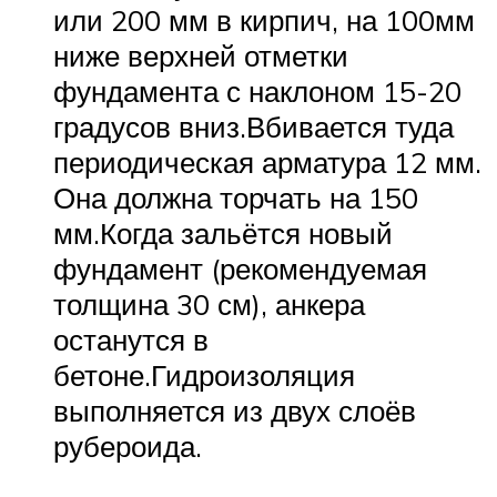
или 200 мм в кирпич, на 100мм
ниже верхней отметки
фундамента с наклоном 15-20
градусов вниз.Вбивается туда
периодическая арматура 12 мм.
Она должна торчать на 150
мм.Когда зальётся новый
фундамент (рекомендуемая
толщина 30 см), анкера
останутся в
бетоне.Гидроизоляция
выполняется из двух слоёв
рубероида.