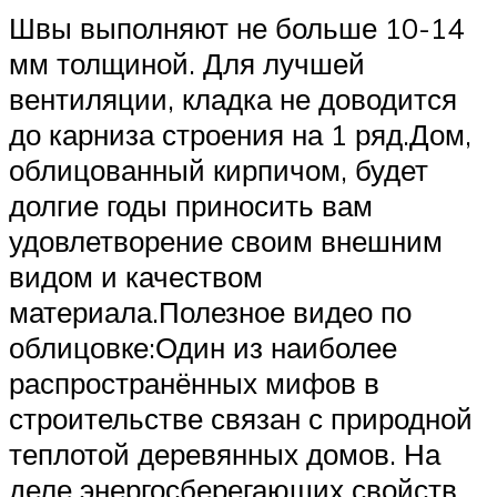
Швы выполняют не больше 10-14
мм толщиной. Для лучшей
вентиляции, кладка не доводится
до карниза строения на 1 ряд.Дом,
облицованный кирпичом, будет
долгие годы приносить вам
удовлетворение своим внешним
видом и качеством
материала.Полезное видео по
облицовке:Один из наиболее
распространённых мифов в
строительстве связан с природной
теплотой деревянных домов. На
деле энергосберегающих свойств