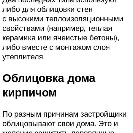
либо для облицовки стен
с высокими теплоизоляционными
свойствами (например, теплая
керамика или ячеистые бетоны),
либо вместе с монтажом слоя
утеплителя.
Облицовка дома
кирпичом
По разным причинам застройщики
облицовывают свои дома. Это и
желание защитить деревянные