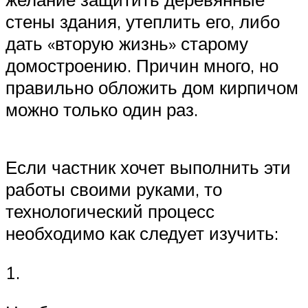
стены здания, утеплить его, либо
дать «вторую жизнь» старому
домостроению. Причин много, но
правильно обложить дом кирпичом
можно только один раз.
Если частник хочет выполнить эти
работы своими руками, то
технологический процесс
необходимо как следует изучить:
1.