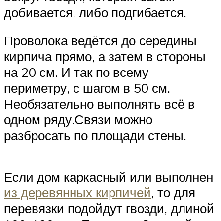
добивается, либо подгибается.
Проволока ведётся до середины
кирпича прямо, а затем в стороны
на 20 см. И так по всему
периметру, с шагом в 50 см.
Необязательно выполнять всё в
одном ряду.Связи можно
разбросать по площади стены.
Если дом каркасный или выполнен
из деревянных кирпичей
, то для
перевязки подойдут гвозди, длиной