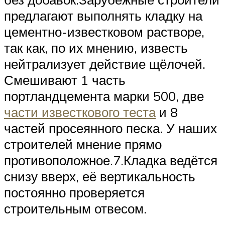
предлагают выполнять кладку на
цементно-известковом растворе,
так как, по их мнению, известь
нейтрализует действие щёлочей.
Смешивают 1 часть
портландцемента марки 500, две
части известкового теста
и 8
частей просеянного песка. У наших
строителей мнение прямо
противоположное.7.Кладка ведётся
снизу вверх, её вертикальность
постоянно проверяется
строительным отвесом.