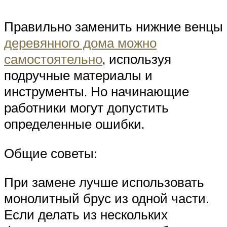
Правильно заменить нижние венцы
деревянного дома можно
самостоятельно
, используя
подручные материалы и
инструменты. Но начинающие
работники могут допустить
определенные ошибки.
Общие советы:
При замене лучше использовать
монолитный брус из одной части.
Если делать из нескольких