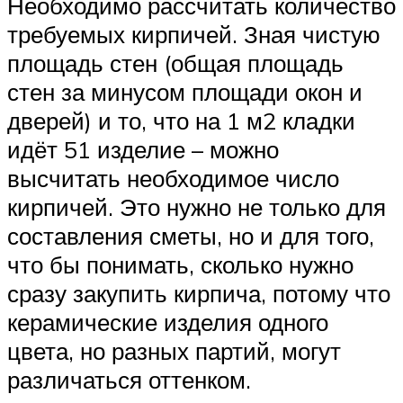
Необходимо рассчитать количество
требуемых кирпичей. Зная чистую
площадь стен (общая площадь
стен за минусом площади окон и
дверей) и то, что на 1 м2 кладки
идёт 51 изделие – можно
высчитать необходимое число
кирпичей. Это нужно не только для
составления сметы, но и для того,
что бы понимать, сколько нужно
сразу закупить кирпича, потому что
керамические изделия одного
цвета, но разных партий, могут
различаться оттенком.