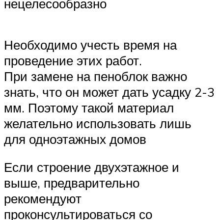
нецелесообразно
Необходимо учесть время на
проведение этих работ.
При замене на пеноблок важно
знать, что он может дать усадку 2-3
мм. Поэтому такой материал
желательно использовать лишь
для одноэтажных домов
Если строение двухэтажное и
выше, предварительно
рекомендуют
проконсультироваться со