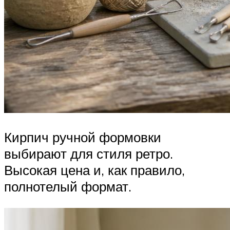
Кирпич ручной формовки
выбирают для стиля ретро.
Высокая цена и, как правило,
полнотелый формат.