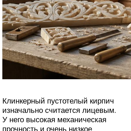
Клинкерный пустотелый кирпич
изначально считается лицевым.
У него высокая механическая
прочность и очень низкое