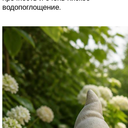
водопоглощение.