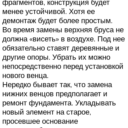
фрагментов, конструкция будет
менее устойчивой. Хотя ее
демонтаж будет более простым.
Во время замены верхняя бруса не
должна «висеть» в воздухе. Под нее
обязательно ставят деревянные и
другие опоры. Убрать их можно
непосредственно перед установкой
нового венца.
Нередко бывает так, что замена
нижних венцов предполагает и
ремонт фундамента. Укладывать
новый элемент на старое,
просевшее основание