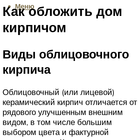
Меню
Как обложить дом
кирпичом
Виды облицовочного
кирпича
Облицовочный (или лицевой)
керамический кирпич отличается от
рядового улучшенным внешним
видом, в том числе большим
выбором цвета и фактурной