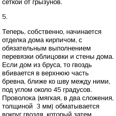
сеткой от грызунов.
5.
Теперь, собственно, начинается
отделка дома кирпичом, с
обязательным выполнением
перевязки облицовки и стены дома.
Если дом из бруса, то гвоздь
вбивается в верхнюю часть
бревна, ближе ко шву между ними,
под углом около 45 градусов.
Проволока (мягкая, в два сложения,
толщиной 3 мм) обматывается
вокруг гвоздя, который затем