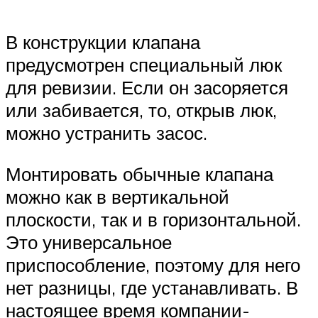
В конструкции клапана
предусмотрен специальный люк
для ревизии. Если он засоряется
или забивается, то, открыв люк,
можно устранить засос.
Монтировать обычные клапана
можно как в вертикальной
плоскости, так и в горизонтальной.
Это универсальное
приспособление, поэтому для него
нет разницы, где устанавливать. В
настоящее время компании-