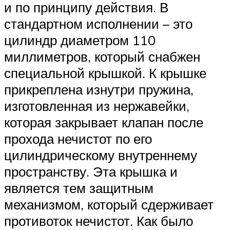
и по принципу действия. В
стандартном исполнении – это
цилиндр диаметром 110
миллиметров, который снабжен
специальной крышкой. К крышке
прикреплена изнутри пружина,
изготовленная из нержавейки,
которая закрывает клапан после
прохода нечистот по его
цилиндрическому внутреннему
пространству. Эта крышка и
является тем защитным
механизмом, который сдерживает
противоток нечистот. Как было