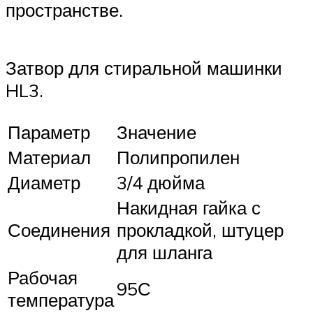
пространстве.
Затвор для стиральной машинки
HL3.
Параметр
Значение
Материал
Полипропилен
Диаметр
3/4 дюйма
Накидная гайка с
Соединения
прокладкой, штуцер
для шланга
Рабочая
95С
температура