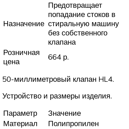
Предотвращает
попадание стоков в
Назначение
стиральную машину
без собственного
клапана
Розничная
664 р.
цена
50-миллиметровый клапан HL4.
Устройство и размеры изделия.
Параметр
Значение
Материал
Полипропилен