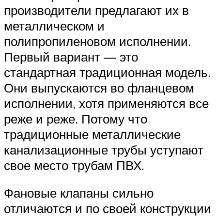
производители предлагают их в
металлическом и
полипропиленовом исполнении.
Первый вариант — это
стандартная традиционная модель.
Они выпускаются во фланцевом
исполнении, хотя применяются все
реже и реже. Потому что
традиционные металлические
канализационные трубы уступают
свое место трубам ПВХ.
Фановые клапаны сильно
отличаются и по своей конструкции