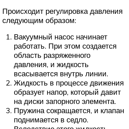
Происходит регулировка давления
следующим образом:
Вакуумный насос начинает
работать. При этом создается
область разряженного
давления, и жидкость
всасывается внутрь линии.
Жидкость в процессе движения
образует напор, который давит
на диски запорного элемента.
Пружина сокращается, и клапан
поднимается в седло.
Вследствие этого жидкость