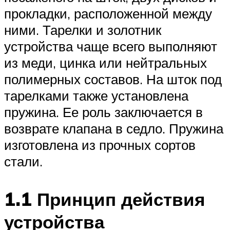
прокладки, расположенной между
ними. Тарелки и золотник
устройства чаще всего выполняют
из меди, цинка или нейтральных
полимерных составов. На шток под
тарелками также установлена
пружина. Ее роль заключается в
возврате клапана в седло. Пружина
изготовлена из прочных сортов
стали.
1.1 Принцип действия
устройства