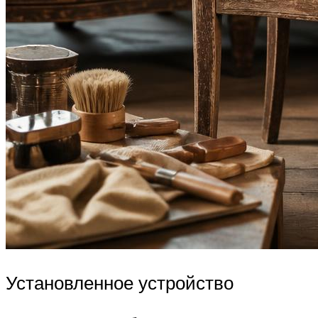
Установленное устройство