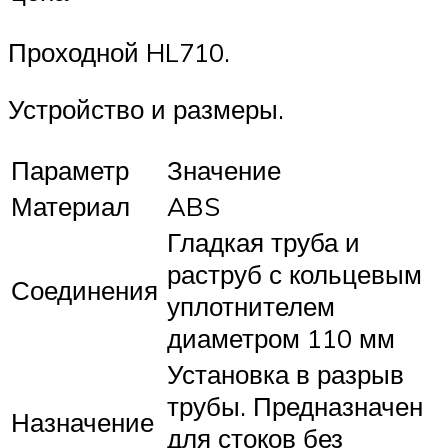
Проходной HL710.
Устройство и размеры.
Параметр
Значение
Материал
ABS
Гладкая труба и
раструб с кольцевым
Соединения
уплотнителем
диаметром 110 мм
Установка в разрыв
трубы. Предназначен
Назначение
для стоков без