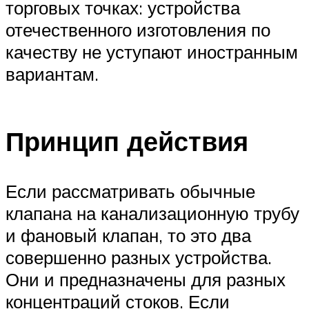
торговых точках: устройства
отечественного изготовления по
качеству не уступают иностранным
вариантам.
Принцип действия
Если рассматривать обычные
клапана на канализационную трубу
и фановый клапан, то это два
совершенно разных устройства.
Они и предназначены для разных
концентраций стоков. Если