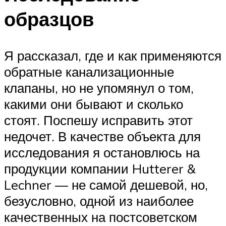
образцов
Я рассказал, где и как применяются
обратные канализационные
клапаны, но не упомянул о том,
какими они бывают и сколько
стоят. Поспешу исправить этот
недочет. В качестве объекта для
исследования я остановлюсь на
продукции компании Hutterer &
Lechner — не самой дешевой, но,
безусловно, одной из наиболее
качественных на постсоветском