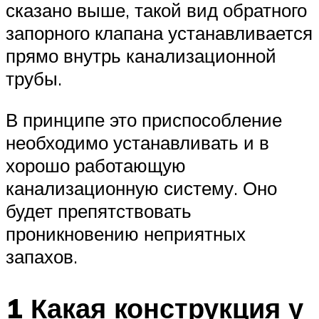
сказано выше, такой вид обратного
запорного клапана устанавливается
прямо внутрь канализационной
трубы.
В принципе это приспособление
необходимо устанавливать и в
хорошо работающую
канализационную систему. Оно
будет препятствовать
проникновению неприятных
запахов.
1 Какая конструкция у