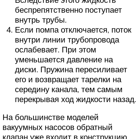
беспрепятственно поступает
внутрь трубы.
Если помпа отключается, поток
внутри линии трубопровода
ослабевает. При этом
уменьшается давление на
диски. Пружина пересиливает
его и возвращает тарелки на
середину канала, тем самым
перекрывая ход жидкости назад.
На большинстве моделей
вакуумных насосов обратный
клапан уже входит в конструкцию