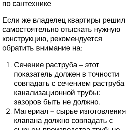
по сантехнике
Если же владелец квартиры решил
самостоятельно отыскать нужную
конструкцию, рекомендуется
обратить внимание на:
Сечение раструба – этот
показатель должен в точности
совпадать с сечением раструба
канализационной трубы:
зазоров быть не должно.
Материал – сырье изготовления
клапана должно совпадать с
сырьем производства труб: не