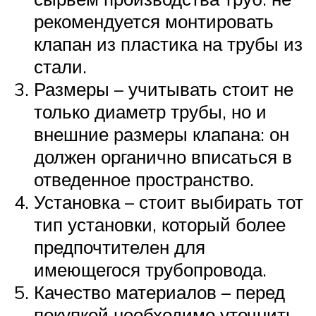
рекомендуется монтировать
клапан из пластика на трубы из
стали.
Размеры – учитывать стоит не
только диаметр трубы, но и
внешние размеры клапана: он
должен органично вписаться в
отведенное пространство.
Установка – стоит выбирать тот
тип установки, который более
предпочтителен для
имеющегося трубопровода.
Качество материалов – перед
покупкой необходимо уточнить