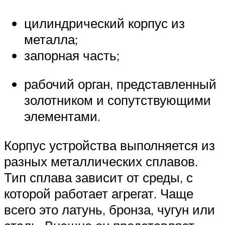
цилиндрический корпус из
металла;
запорная часть;
рабочий орган, представленный
золотником и сопутствующими
элементами.
Корпус устройства выполняется из
разных металлических сплавов.
Тип сплава зависит от среды, с
которой работает агрегат. Чаще
всего это латунь, бронза, чугун или