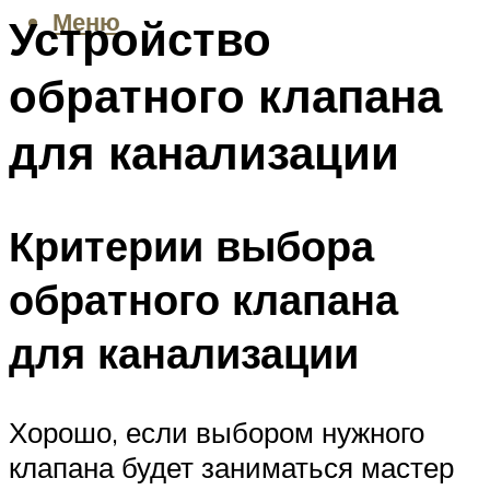
Меню
Устройство
обратного клапана
для канализации
Критерии выбора
обратного клапана
для канализации
Хорошо, если выбором нужного
клапана будет заниматься мастер