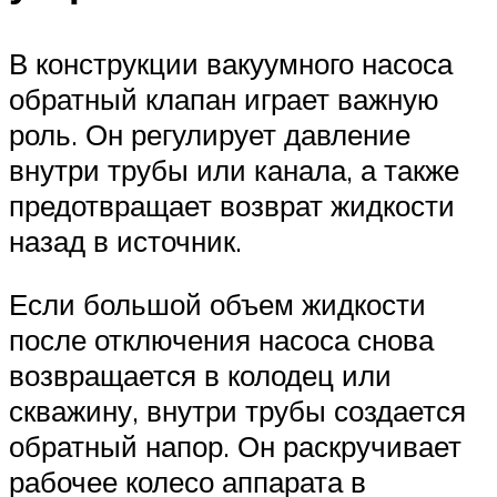
В конструкции вакуумного насоса
обратный клапан играет важную
роль. Он регулирует давление
внутри трубы или канала, а также
предотвращает возврат жидкости
назад в источник.
Если большой объем жидкости
после отключения насоса снова
возвращается в колодец или
скважину, внутри трубы создается
обратный напор. Он раскручивает
рабочее колесо аппарата в