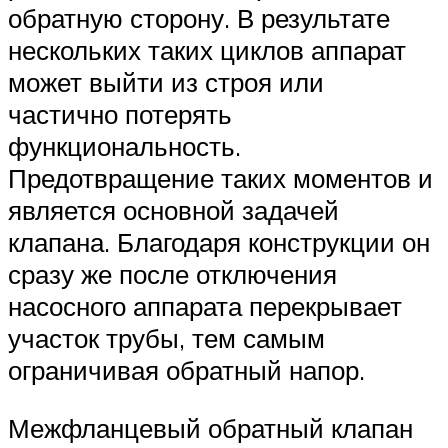
обратную сторону. В результате
нескольких таких циклов аппарат
может выйти из строя или
частично потерять
функциональность.
Предотвращение таких моментов и
является основной задачей
клапана. Благодаря конструкции он
сразу же после отключения
насосного аппарата перекрывает
участок трубы, тем самым
ограничивая обратный напор.
Межфланцевый обратный клапан