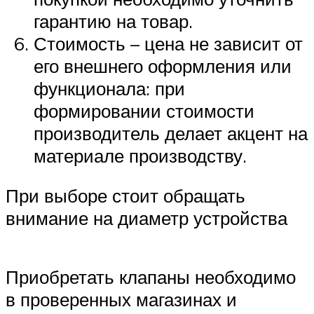
гарантию на товар.
Стоимость – цена не зависит от
его внешнего оформления или
функционала: при
формировании стоимости
производитель делает акцент на
материале производству.
При выборе стоит обращать
внимание на диаметр устройства
Приобретать клапаны необходимо
в проверенных магазинах и