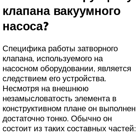
клапана вакуумного
насоса?
Специфика работы затворного
клапана, используемого на
насосном оборудовании, является
следствием его устройства.
Несмотря на внешнюю
незамысловатость элемента в
конструктивном плане он выполнен
достаточно тонко. Обычно он
состоит из таких составных частей: