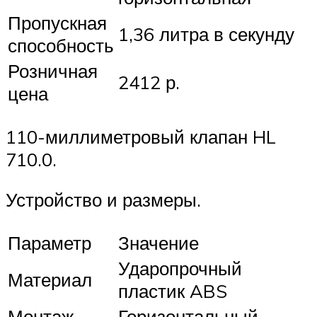
Пропускная
1,36 литра в секунду
способность
Розничная
2412 р.
цена
110-миллиметровый клапан HL
710.0.
Устройство и размеры.
Параметр
Значение
Ударопрочный
Материал
пластик ABS
Монтаж
Горизонтальный