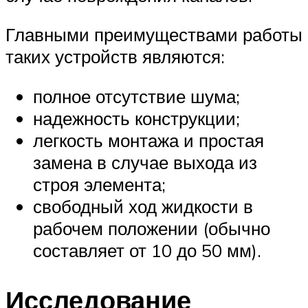
Главными преимуществами работы
таких устройств являются:
полное отсутствие шума;
надежность конструкции;
легкость монтажа и простая
замена в случае выхода из
строя элемента;
свободный ход жидкости в
рабочем положении (обычно
составляет от 10 до 50 мм).
Исследование