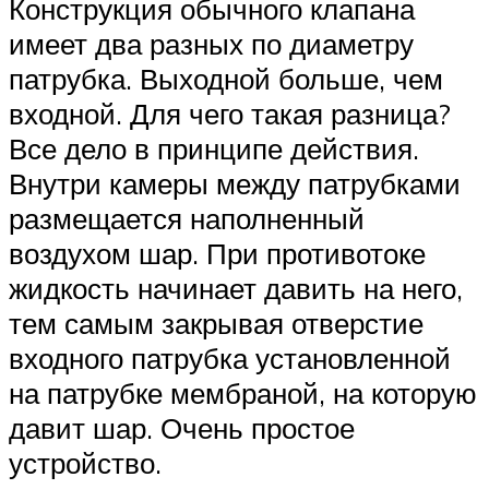
Конструкция обычного клапана
имеет два разных по диаметру
патрубка. Выходной больше, чем
входной. Для чего такая разница?
Все дело в принципе действия.
Внутри камеры между патрубками
размещается наполненный
воздухом шар. При противотоке
жидкость начинает давить на него,
тем самым закрывая отверстие
входного патрубка установленной
на патрубке мембраной, на которую
давит шар. Очень простое
устройство.