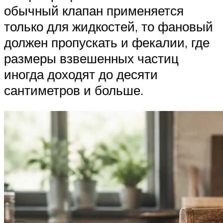
обычный клапан применяется
только для жидкостей, то фановый
должен пропускать и фекалии, где
размеры взвешенных частиц
иногда доходят до десяти
сантиметров и больше.