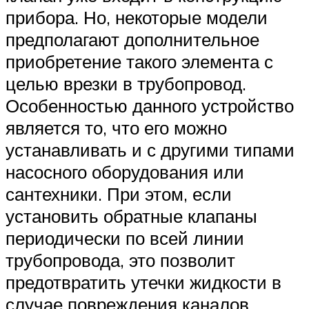
прибора. Но, некоторые модели
предполагают дополнительное
приобретение такого элемента с
целью врезки в трубопровод.
Особенностью данного устройство
является то, что его можно
устанавливать и с другими типами
насосного оборудования или
сантехники. При этом, если
установить обратные клапаны
периодически по всей линии
трубопровода, это позволит
предотвратить утечки жидкости в
случае повреждения каналов.