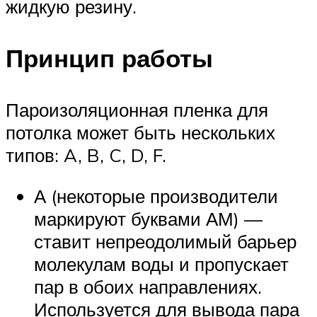
жидкую резину.
Принцип работы
Пароизоляционная пленка для
потолка может быть нескольких
типов: A, B, C, D, F.
А (некоторые производители
маркируют буквами АМ) —
ставит непреодолимый барьер
молекулам воды и пропускает
пар в обоих направлениях.
Используется для вывода пара