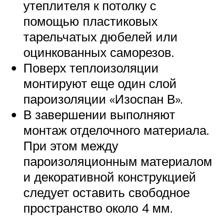
утеплителя к потолку с
помощью пластиковых
тарельчатых дюбелей или
оцинкованных саморезов.
Поверх теплоизоляции
монтируют еще один слой
пароизоляции «Изоспан В».
В завершении выполняют
монтаж отделочного материала.
При этом между
пароизоляционным материалом
и декоративной конструкцией
следует оставить свободное
пространство около 4 мм.