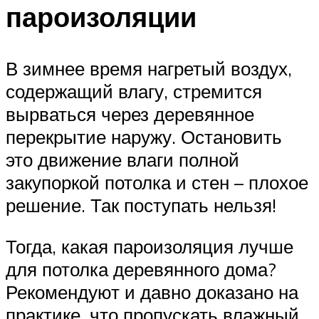
пароизоляции
В зимнее время нагретый воздух,
содержащий влагу, стремится
вырваться через деревянное
перекрытие наружу. Остановить
это движение влаги полной
закупоркой потолка и стен – плохое
решение. Так поступать нельзя!
Тогда, какая пароизоляция лучше
для потолка деревянного дома?
Рекомендуют и давно доказано на
практике, что пропускать влажный