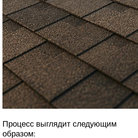
Процесс выглядит следующим
образом: