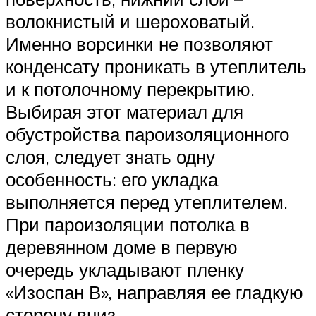
волокнистый и шероховатый.
Именно ворсинки не позволяют
конденсату проникать в утеплитель
и к потолочному перекрытию.
Выбирая этот материал для
обустройства пароизоляционного
слоя, следует знать одну
особенность: его укладка
выполняется перед утеплителем.
При пароизоляции потолка в
деревянном доме в первую
очередь укладывают пленку
«Изоспан В», направляя ее гладкую
сторону вниз