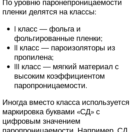
По уровню паронепроницаемости
пленки делятся на классы:
I класс — фольга и
фольгированные пленки;
II класс — пароизоляторы из
пропилена;
III класс — мягкий материал с
высоким коэффициентом
паропроницаемости.
Иногда вместо класса используется
маркировка буквами «СД» с
цифровым значением
паропроницаемости. Например, СД