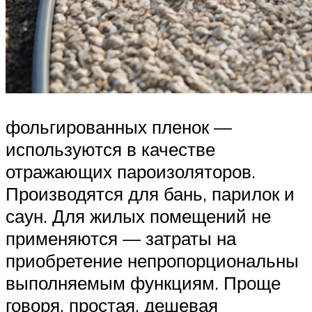
фольгированных пленок —
используются в качестве
отражающих пароизоляторов.
Производятся для бань, парилок и
саун. Для жилых помещений не
применяются — затраты на
приобретение непропорциональны
выполняемым функциям. Проще
говоря, простая, дешевая