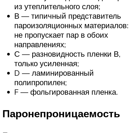
из утеплительного слоя;
В — типичный представитель
пароизоляционных материалов:
не пропускает пар в обоих
направлениях;
С — разновидность пленки В,
только усиленная;
D — ламинированный
полипропилен;
F — фольгированная пленка.
Паронепроницаемость