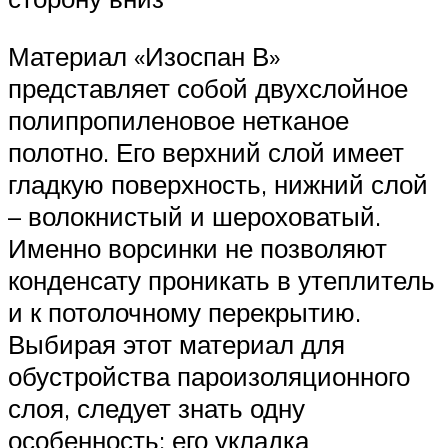
Материал «Изоспан В»
представляет собой двухслойное
полипропиленовое нетканое
полотно. Его верхний слой имеет
гладкую поверхность, нижний слой
– волокнистый и шероховатый.
Именно ворсинки не позволяют
конденсату проникать в утеплитель
и к потолочному перекрытию.
Выбирая этот материал для
обустройства пароизоляционного
слоя, следует знать одну
особенность: его укладка