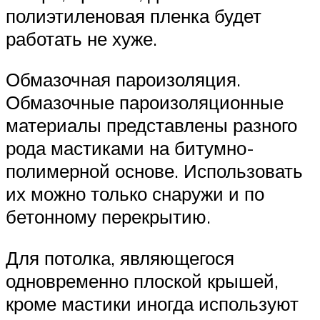
полиэтиленовая пленка будет
работать не хуже.
Обмазочная пароизоляция.
Обмазочные пароизоляционные
материалы представлены разного
рода мастиками на битумно-
полимерной основе. Использовать
их можно только снаружи и по
бетонному перекрытию.
Для потолка, являющегося
одновременно плоской крышей,
кроме мастики иногда используют