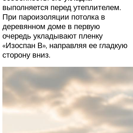
выполняется перед утеплителем.
При пароизоляции потолка в
деревянном доме в первую
очередь укладывают пленку
«Изоспан В», направляя ее гладкую
сторону вниз.