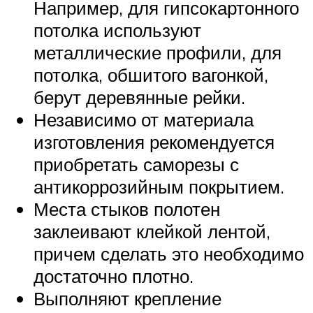
Например, для гипсокартонного
потолка используют
металлические профили, для
потолка, обшитого вагонкой,
берут деревянные рейки.
Независимо от материала
изготовления рекомендуется
приобретать саморезы с
антикоррозийным покрытием.
Места стыков полотен
заклеивают клейкой лентой,
причем сделать это необходимо
достаточно плотно.
Выполняют крепление