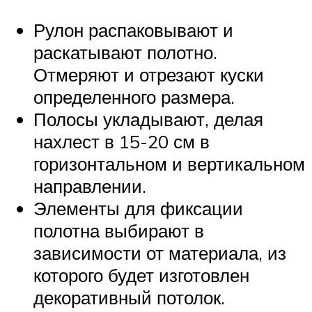
Рулон распаковывают и
раскатывают полотно.
Отмеряют и отрезают куски
определенного размера.
Полосы укладывают, делая
нахлест в 15-20 см в
горизонтальном и вертикальном
направлении.
Элементы для фиксации
полотна выбирают в
зависимости от материала, из
которого будет изготовлен
декоративный потолок.