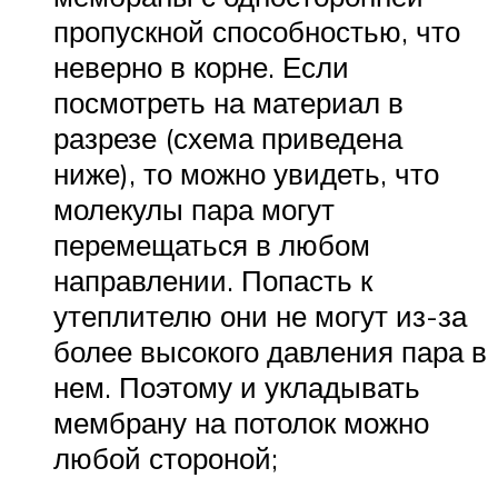
пропускной способностью, что
неверно в корне. Если
посмотреть на материал в
разрезе (схема приведена
ниже), то можно увидеть, что
молекулы пара могут
перемещаться в любом
направлении. Попасть к
утеплителю они не могут из-за
более высокого давления пара в
нем. Поэтому и укладывать
мембрану на потолок можно
любой стороной;