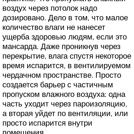
воздух через потолок надо
дозировано. Дело в том, что малое
количество влаги не нанесет
ущерба здоровью людям, если это
мансарда. Даже проникнув через
перекрытие, влага спустя некоторое
время испарится, в вентилируемом
чердачном пространстве. Просто
создается барьер с частичным
пропуском влажного воздуха: одна
часть уходит через пароизоляцию,
а вторая уйдет по вентиляции, или
просто испарится внутри
помещения.