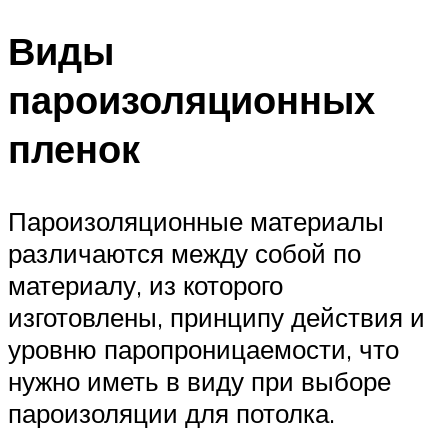
Виды
пароизоляционных
пленок
Пароизоляционные материалы
различаются между собой по
материалу, из которого
изготовлены, принципу действия и
уровню паропроницаемости, что
нужно иметь в виду при выборе
пароизоляции для потолка.