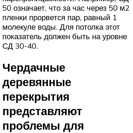
50 означает, что за час через 50 м2
пленки прорвется пар, равный 1
молекуле воды. Для потолка этот
показатель должен быть на уровне
СД 30-40.
Чердачные
деревянные
перекрытия
представляют
проблемы для