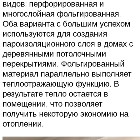
видов: перфорированная и
многослойная фольгированная.
Оба варианта с большим успехом
используются для создания
пароизоляционного слоя в домах с
деревянными потолочными
перекрытиями. Фольгированный
материал параллельно выполняет
теплоотражающую функцию. В
результате тепло остается в
помещении, что позволяет
получить некоторую экономию на
отоплении.