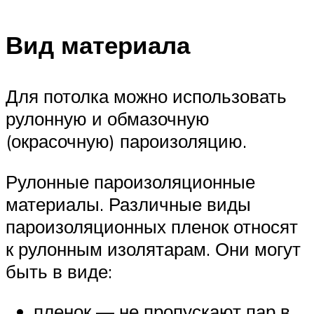
Вид материала
Для потолка можно использовать
рулонную и обмазочную
(окрасочную) пароизоляцию.
Рулонные пароизоляционные
материалы. Различные виды
пароизоляционных пленок относят
к рулонным изолятарам. Они могут
быть в виде:
пленок — не пропускают пар в