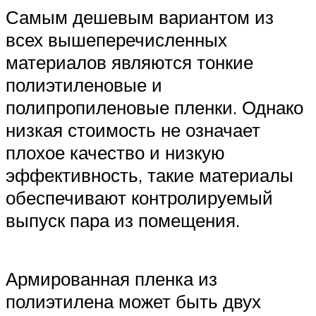
Самым дешевым вариантом из
всех вышеперечисленных
материалов являются тонкие
полиэтиленовые и
полипропиленовые пленки. Однако
низкая стоимость не означает
плохое качество и низкую
эффективность, такие материалы
обеспечивают контролируемый
выпуск пара из помещения.
Армированная пленка из
полиэтилена может быть двух