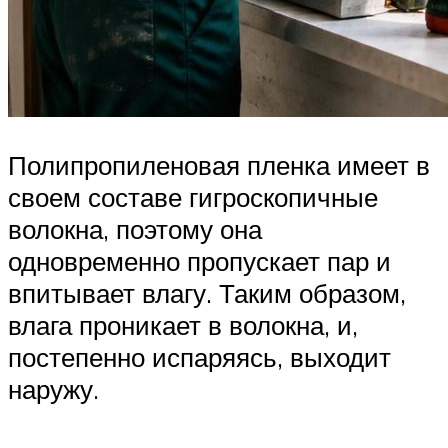
Полипропиленовая пленка имеет в
своем составе гигроскопичные
волокна, поэтому она
одновременно пропускает пар и
впитывает влагу. Таким образом,
влага проникает в волокна, и,
постепенно испаряясь, выходит
наружу.