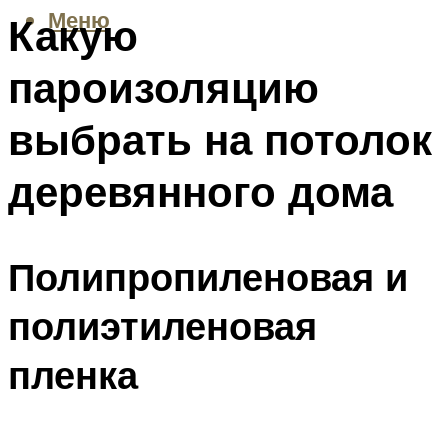
Меню
Какую
пароизоляцию
выбрать на потолок
деревянного дома
Полипропиленовая и
полиэтиленовая
пленка