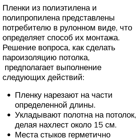
Пленки из полиэтилена и
полипропилена представлены
потребителю в рулонном виде, что
определяет способ их монтажа.
Решение вопроса, как сделать
пароизоляцию потолка,
предполагает выполнение
следующих действий:
Пленку нарезают на части
определенной длины.
Укладывают полотна на потолок,
делая нахлест около 15 см.
Места стыков герметично