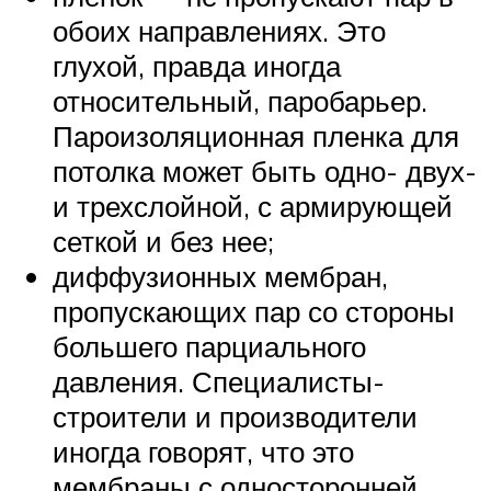
обоих направлениях. Это
глухой, правда иногда
относительный, паробарьер.
Пароизоляционная пленка для
потолка может быть одно- двух-
и трехслойной, с армирующей
сеткой и без нее;
диффузионных мембран,
пропускающих пар со стороны
большего парциального
давления. Специалисты-
строители и производители
иногда говорят, что это
мембраны с односторонней