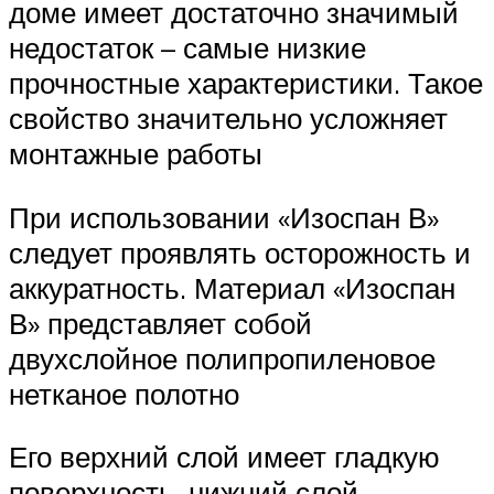
доме имеет достаточно значимый
недостаток – самые низкие
прочностные характеристики. Такое
свойство значительно усложняет
монтажные работы
При использовании «Изоспан В»
следует проявлять осторожность и
аккуратность. Материал «Изоспан
В» представляет собой
двухслойное полипропиленовое
нетканое полотно
Его верхний слой имеет гладкую
поверхность, нижний слой –