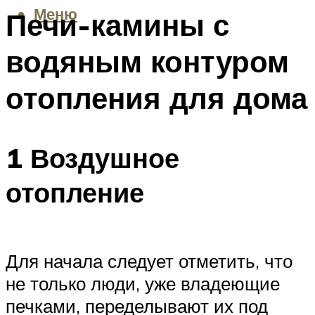
Меню
Печи-камины с
водяным контуром
отопления для дома
1 Воздушное
отопление
Для начала следует отметить, что
не только люди, уже владеющие
печками, переделывают их под