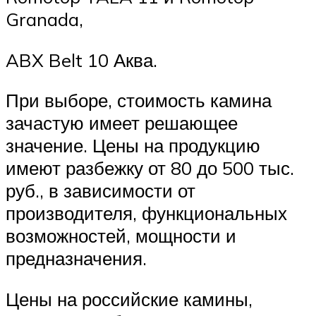
Granada,
ABX Belt 10 Аква.
При выборе, стоимость камина
зачастую имеет решающее
значение. Цены на продукцию
имеют разбежку от 80 до 500 тыс.
руб., в зависимости от
производителя, функциональных
возможностей, мощности и
предназначения.
Цены на российские камины,