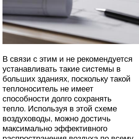
В связи с этим и не рекомендуется
устанавливать такие системы в
больших зданиях, поскольку такой
теплоноситель не имеет
способности долго сохранять
тепло. Используя в этой схеме
воздуховоды, можно достичь
максимально эффективного
распространения воздуха по всему