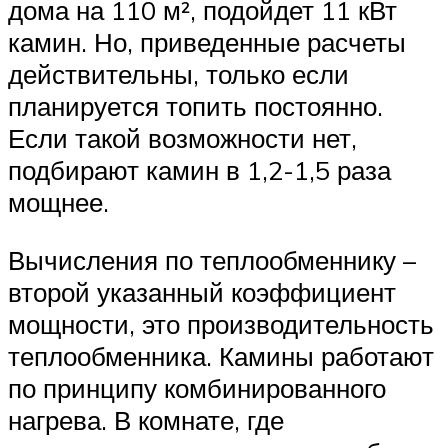
дома на 110 м², подойдет 11 кВт
камин. Но, приведенные расчеты
действительны, только если
планируется топить постоянно.
Если такой возможности нет,
подбирают камин в 1,2-1,5 раза
мощнее.
Вычисления по теплообменнику –
второй указанный коэффициент
мощности, это производительность
теплообменника. Камины работают
по принципу комбинированного
нагрева. В комнате, где