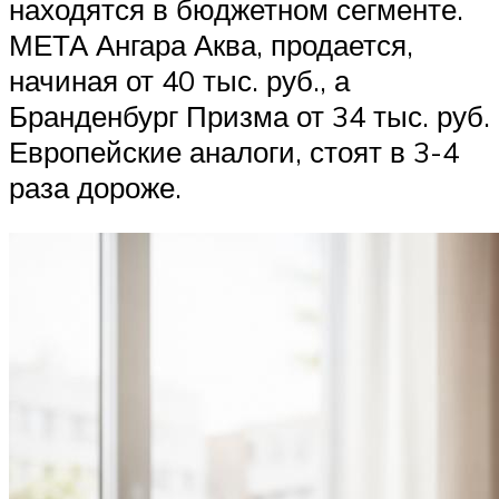
находятся в бюджетном сегменте.
МЕТА Ангара Аква, продается,
начиная от 40 тыс. руб., а
Бранденбург Призма от 34 тыс. руб.
Европейские аналоги, стоят в 3-4
раза дороже.