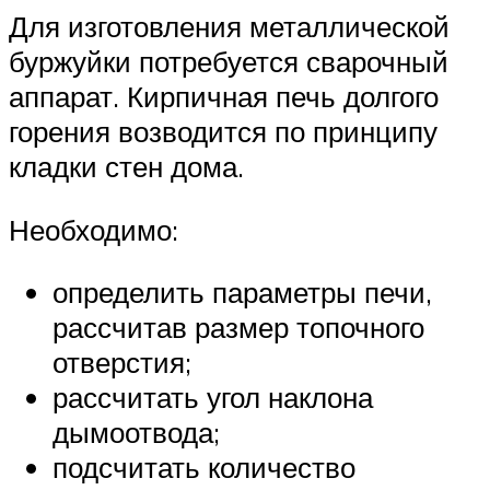
Для изготовления металлической
буржуйки потребуется сварочный
аппарат. Кирпичная печь долгого
горения возводится по принципу
кладки стен дома.
Необходимо:
определить параметры печи,
рассчитав размер топочного
отверстия;
рассчитать угол наклона
дымоотвода;
подсчитать количество