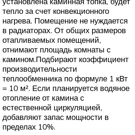
установлена каминная топка, будет
тепло за счет конвекционного
нагрева. Помещение не нуждается
в радиаторах. От общих размеров
отапливаемых помещений,
отнимают площадь комнаты с
камином.Подбирают коэффициент
производительности
теплообменника по формуле 1 кВт
= 10 м². Если планируется водяное
отопление от камина с
естественной циркуляцией,
добавляют запас мощности в
пределах 10%.