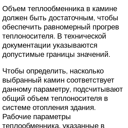
Объем теплообменника в камине
должен быть достаточным, чтобы
обеспечить равномерный прогрев
теплоносителя. В технической
документации указываются
допустимые границы значений.
Чтобы определить, насколько
выбранный камин соответствует
данному параметру, подсчитывают
общий объем теплоносителя в
системе отопления здания.
Рабочие параметры
теплообменника, указанные в