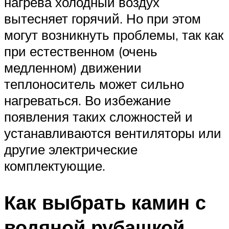
нагрева холодный воздух
вытесняет горячий. Но при этом
могут возникнуть проблемы, так как
при естественном (очень
медленном) движении
теплоноситель может сильно
нагреваться. Во избежание
появления таких сложностей и
устанавливаются вентиляторы или
другие электрические
комплектующие.
Как выбрать камин с
водяной рубашкой