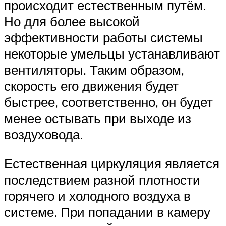
происходит естественным путём.
Но для более высокой
эффективности работы системы
некоторые умельцы устанавливают
вентиляторы. Таким образом,
скорость его движения будет
быстрее, соответственно, он будет
менее остывать при выходе из
воздуховода.
Естественная циркуляция является
последствием разной плотности
горячего и холодного воздуха в
системе. При попадании в камеру