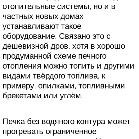
отопительные системы, но и в
частных новых домах
устанавливают такое
оборудование. Связано это с
дешевизной дров, хотя в хорошо
продуманной схеме печного
отопления можно топить и другими
видами твёрдого топлива, к
примеру, опилками, топливными
брекетами или углём.
Печка без водяного контура может
прогревать ограниченное