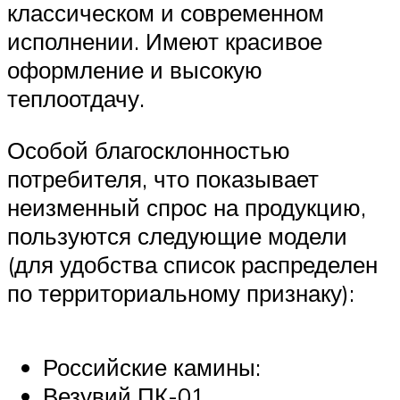
классическом и современном
исполнении. Имеют красивое
оформление и высокую
теплоотдачу.
Особой благосклонностью
потребителя, что показывает
неизменный спрос на продукцию,
пользуются следующие модели
(для удобства список распределен
по территориальному признаку):
Российские камины:
Везувий ПК-01,