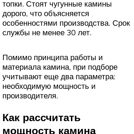
топки. Стоят чугунные камины
дорого, что объясняется
особенностями производства. Срок
службы не менее 30 лет.
Помимо принципа работы и
материала камина, при подборе
учитывают еще два параметра:
необходимую мощность и
производителя.
Как рассчитать
мощность камина