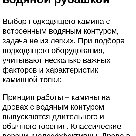
Выбор подходящего камина с
встроенным водяным контуром,
задача не из легких. При подборе
подходящего оборудования,
учитывают несколько важных
факторов и характеристик
каминной топки:
Принцип работы – камины на
дровах с водяным контуром,
выпускаются длительного и
обычного горения. Классические
версии, малоэффективны. Дрова в