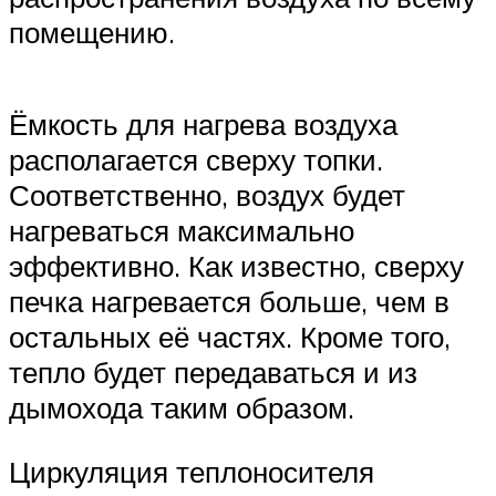
помещению.
Ёмкость для нагрева воздуха
располагается сверху топки.
Соответственно, воздух будет
нагреваться максимально
эффективно. Как известно, сверху
печка нагревается больше, чем в
остальных её частях. Кроме того,
тепло будет передаваться и из
дымохода таким образом.
Циркуляция теплоносителя