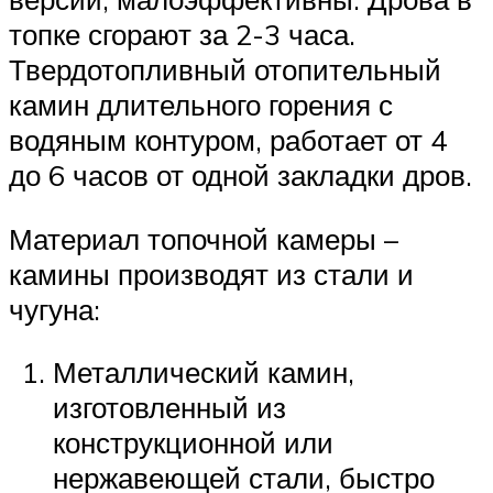
топке сгорают за 2-3 часа.
Твердотопливный отопительный
камин длительного горения с
водяным контуром, работает от 4
до 6 часов от одной закладки дров.
Материал топочной камеры –
камины производят из стали и
чугуна:
Металлический камин,
изготовленный из
конструкционной или
нержавеющей стали, быстро