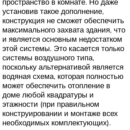
пространство в комнате. Но даже
установив такое дополнение,
конструкция не сможет обеспечить
максимального захвата здания, что
и является основным недостатком
этой системы. Это касается только
системы воздушного типа,
поскольку альтернативой является
водяная схема, которая полностью
может обеспечить отопление в
доме любой квадратуры и
этажности (при правильном
конструировании и монтаже всех
необходимых комплектующих).