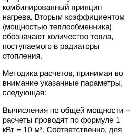
комбинированный принцип
нагрева. Вторым коэффициентом
(мощностью теплообменника),
обозначают количество тепла,
поступаемого в радиаторы
отопления.
Методика расчетов, принимая во
внимание указанные параметры,
следующая:
Вычисления по общей мощности –
расчеты проводят по формуле 1
кВт = 10 м². Соответственно, для