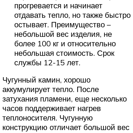
прогревается и начинает
отдавать тепло, но также быстро
остывает. Преимущество –
небольшой вес изделия, не
более 100 кг и относительно
небольшая стоимость. Срок
службы 12-15 лет.
Чугунный камин, хорошо
аккумулирует тепло. После
затухания пламени, еще несколько
часов поддерживает нагрев
теплоносителя. Чугунную
конструкцию отличает большой вес