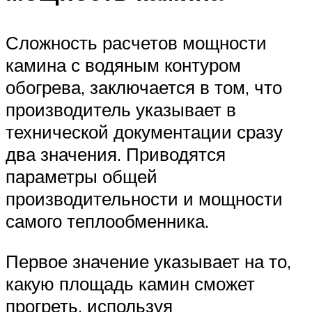
Сложность расчетов мощности
камина с водяным контуром
обогрева, заключается в том, что
производитель указывает в
технической документации сразу
два значения. Приводятся
параметры общей
производительности и мощности
самого теплообменника.
Первое значение указывает на то,
какую площадь камин сможет
прогреть, используя