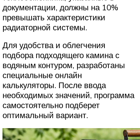
документации, должны на 10%
превышать характеристики
радиаторной системы.
Для удобства и облегчения
подбора подходящего камина с
водяным контуром, разработаны
специальные онлайн
калькуляторы. После ввода
необходимых значений, программа
самостоятельно подберет
оптимальный вариант.