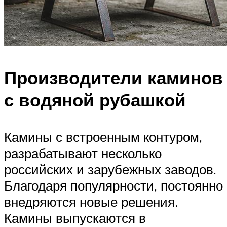
Производители каминов
с водяной рубашкой
Камины с встроенным контуром,
разрабатывают несколько
российских и зарубежных заводов.
Благодаря популярности, постоянно
внедряются новые решения.
Камины выпускаются в