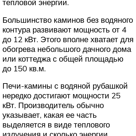
тепловой энергии.
Большинство каминов без водяного
контура развивают мощность от 4
до 12 кВт. Этого вполне хватает для
обогрева небольшого дачного дома
или коттеджа с общей площадью
до 150 кв.м.
Печи-камины с водяной рубашкой
нередко достигают мощности 25
кВт. Производитель обычно
указывает, какая ее часть
выделяется в виде теплового
излучения и сколько энергии