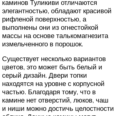
каминов Туликиви отличаются
элегантностью, обладают красивой
рифленой поверхностью, а
выполнены они из огнестойкой
массы на основе талькомагнезита
измельченного в порошок.
Существует несколько вариантов
цветов, это может быть белый и
серый дизайн. Двери топки
находятся на уровне с корпусной
частью. Благодаря тому, что в
камине нет отверстий, люков, чаш
и ниши можно достичь целостности