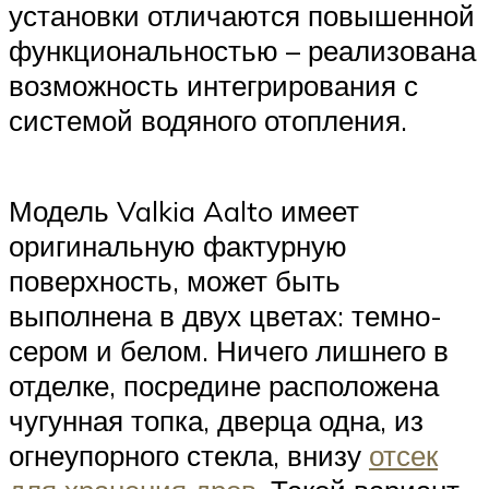
установки отличаются повышенной
функциональностью – реализована
возможность интегрирования с
системой водяного отопления.
Модель Valkia Aalto имеет
оригинальную фактурную
поверхность, может быть
выполнена в двух цветах: темно-
сером и белом. Ничего лишнего в
отделке, посредине расположена
чугунная топка, дверца одна, из
огнеупорного стекла, внизу
отсек