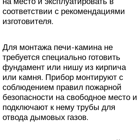
на место и эксплуатировать в
соответствии с рекомендациями
изготовителя.
Для монтажа печи-камина не
требуется специально готовить
фундамент или нишу из кирпича
или камня. Прибор монтируют с
соблюдением правил пожарной
безопасности на свободное место и
подключают к нему трубы для
отвода дымовых газов.