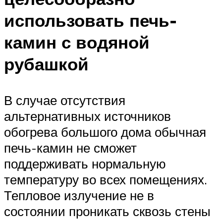
использовать печь-
камин с водяной
рубашкой
В случае отсутствия
альтернативных источников
обогрева большого дома обычная
печь-камин не сможет
поддерживать нормальную
температуру во всех помещениях.
Тепловое излучение не в
состоянии проникать сквозь стены