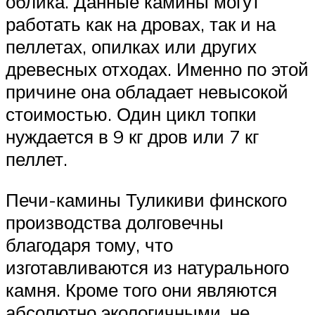
облика. Данные камины могут
работать как на дровах, так и на
пеллетах, опилках или других
древесных отходах. Именно по этой
причине она обладает невысокой
стоимостью. Один цикл топки
нуждается в 9 кг дров или 7 кг
пеллет.
Печи-камины Туликиви финского
производства долговечны
благодаря тому, что
изготавливаются из натурального
камня. Кроме того они являются
абсолютно экологичными, не