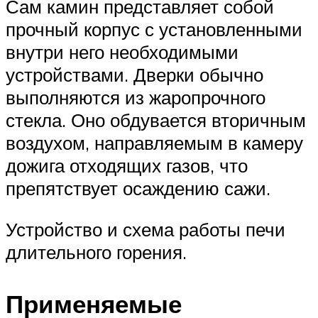
Сам камин представляет собой
прочный корпус с установленными
внутри него необходимыми
устройствами. Дверки обычно
выполняются из жаропрочного
стекла. Оно обдувается вторичным
воздухом, направляемым в камеру
дожига отходящих газов, что
препятствует осаждению сажи.
Устройство и схема работы печи
длительного горения.
Применяемые