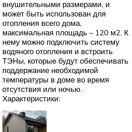
внушительными размерами, и
может быть использован для
отопления всего дома,
максимальная площадь – 120 м2. К
нему можно подключить систему
водяного отопления и встроить
ТЭНы, которые будут обеспечивать
поддержание необходимой
температуры в доме во время
отсутствия или ночью.
Характеристики: