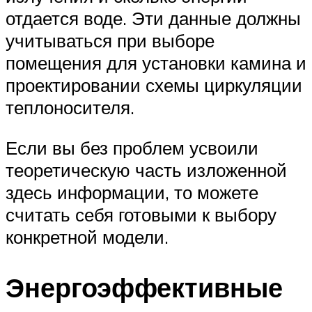
отдается воде. Эти данные должны
учитываться при выборе
помещения для установки камина и
проектировании схемы циркуляции
теплоносителя.
Если вы без проблем усвоили
теоретическую часть изложенной
здесь информации, то можете
считать себя готовыми к выбору
конкретной модели.
Энергоэффективные