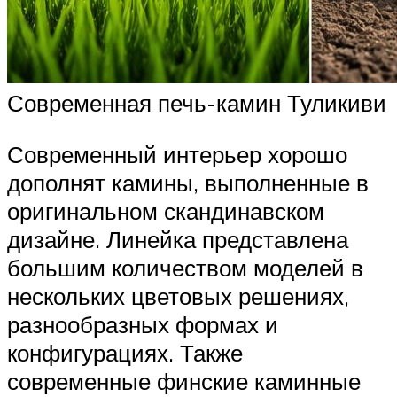
Современная печь-камин Туликиви
Современный интерьер хорошо
дополнят камины, выполненные в
оригинальном скандинавском
дизайне. Линейка представлена
большим количеством моделей в
нескольких цветовых решениях,
разнообразных формах и
конфигурациях. Также
современные финские каминные