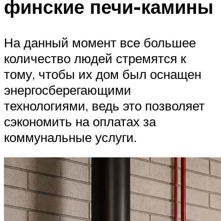
финские печи-камины
На данный момент все большее
количество людей стремятся к
тому, чтобы их дом был оснащен
энергосберегающими
технологиями, ведь это позволяет
сэкономить на оплатах за
коммунальные услуги.