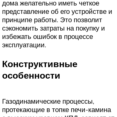
дома желательно иметь четкое
представление об его устройстве и
принципе работы. Это позволит
сэкономить затраты на покупку и
избежать ошибок в процессе
эксплуатации.
Конструктивные
особенности
Газодинамические процессы,
протекающие в топке печи-камина