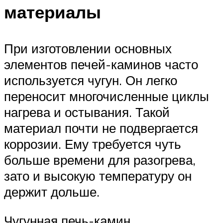
материалы
При изготовлении основных
элементов печей-каминов часто
используется чугун. Он легко
переносит многочисленные циклы
нагрева и остывания. Такой
материал почти не подвергается
коррозии. Ему требуется чуть
больше времени для разогрева,
зато и высокую температуру он
держит дольше.
Чугунная печь-камин.