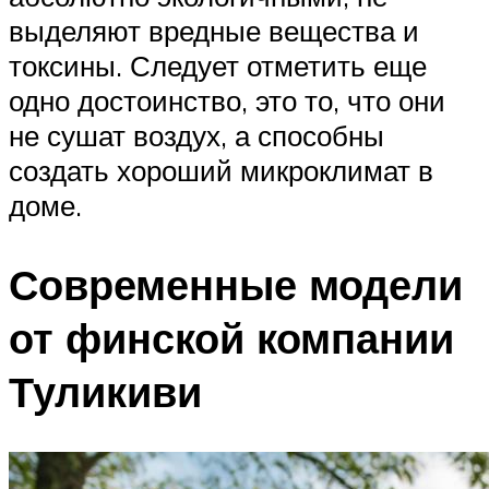
выделяют вредные вещества и
токсины. Следует отметить еще
одно достоинство, это то, что они
не сушат воздух, а способны
создать хороший микроклимат в
доме.
Современные модели
от финской компании
Туликиви