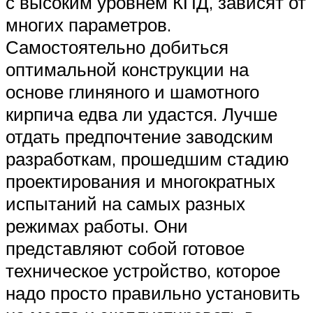
с высоким уровнем КПД, зависят от
многих параметров.
Самостоятельно добиться
оптимальной конструкции на
основе глиняного и шамотного
кирпича едва ли удастся. Лучше
отдать предпочтение заводским
разработкам, прошедшим стадию
проектирования и многократных
испытаний на самых разных
режимах работы. Они
представляют собой готовое
техническое устройство, которое
надо просто правильно установить