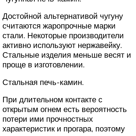
Достойной альтернативой чугуну
считаются жаропрочные марки
стали. Некоторые производители
активно используют нержавейку.
Стальные изделия меньше весят и
проще в изготовлении.
Стальная печь-камин.
При длительном контакте с
открытым огнем есть вероятность
потери ими прочностных
характеристик и прогара, поэтому