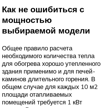
Как не ошибиться с
мощностью
выбираемой модели
Общее правило расчета
необходимого количества тепла
для обогрева хорошо утепленного
здания применимо и для печей-
каминов длительного горения. В
общем случае для каждых 10 м2
площади отапливаемых
помещений требуется 1 кВт