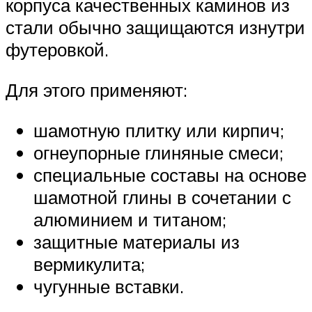
корпуса качественных каминов из
стали обычно защищаются изнутри
футеровкой.
Для этого применяют:
шамотную плитку или кирпич;
огнеупорные глиняные смеси;
специальные составы на основе
шамотной глины в сочетании с
алюминием и титаном;
защитные материалы из
вермикулита;
чугунные вставки.