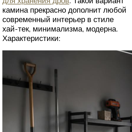
для хранения дров
. Такой вариант
камина прекрасно дополнит любой
современный интерьер в стиле
хай-тек, минимализма, модерна.
Характеристики: