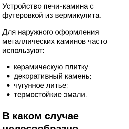
Устройство печи-камина с
футеровкой из вермикулита.
Для наружного оформления
металлических каминов часто
используют:
керамическую плитку;
декоративный камень;
чугунное литье;
термостойкие эмали.
В каком случае
целесообразно