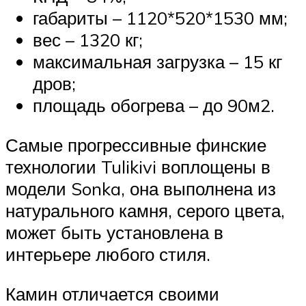
габариты – 1120*520*1530 мм;
вес – 1320 кг;
максимальная загрузка – 15 кг
дров;
площадь обогрева – до 90м2.
Самые прогрессивные финские
технологии Tulikivi воплощены в
модели Sonka, она выполнена из
натурального камня, серого цвета,
может быть установлена в
интерьере любого стиля.
Камин отличается своими