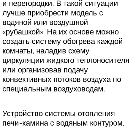
и перегородки. В такой ситуации
лучше приобрести модель с
водяной или воздушной
«рубашкой». На их основе можно
создать систему обогрева каждой
комнаты, наладив схему
циркуляции жидкого теплоносителя
или организовав подачу
конвективных потоков воздуха по
специальным воздуховодам.
Устройство системы отопления
печи-камина с водяным контуром.