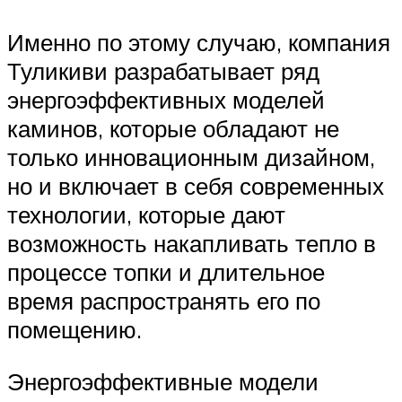
Именно по этому случаю, компания
Туликиви разрабатывает ряд
энергоэффективных моделей
каминов, которые обладают не
только инновационным дизайном,
но и включает в себя современных
технологии, которые дают
возможность накапливать тепло в
процессе топки и длительное
время распространять его по
помещению.
Энергоэффективные модели