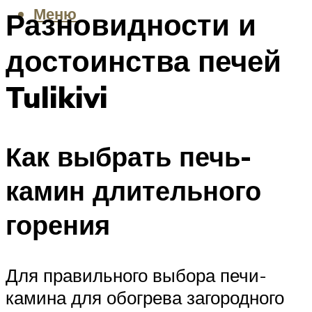
Меню
Разновидности и
достоинства печей
Tulikivi
Как выбрать печь-
камин длительного
горения
Для правильного выбора печи-
камина для обогрева загородного