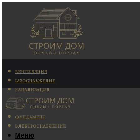
ВЕНТИЛЯЦИЯ
ГАЗОСНАБЖЕНИЕ
КАНАЛИЗАЦИЯ
КОНДИЦИОНИРОВАНИЕ
ОТОПЛЕНИЕ
ФУНДАМЕНТ
ЭЛЕКТРОСНАБЖЕНИЕ
Меню