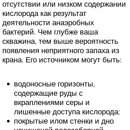
отсутствии или низком содержании
кислорода как результат
деятельности анаэробных
бактерий. Чем глубже ваша
скважина, тем выше вероятность
появления неприятного запаха из
крана. Его источником могут быть:
водоносные горизонты,
содержащие руды с
вкраплениями серы и
лишенные доступа кислорода;
покрытые илом стенки и дно
нечищеной водозаборной