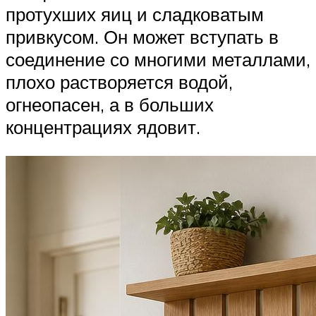
протухших яиц и сладковатым
привкусом. Он может вступать в
соединение со многими металлами,
плохо растворяется водой,
огнеопасен, а в больших
концентрациях ядовит.