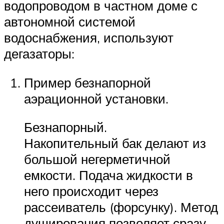
водопроводом в частном доме с
автономной системой
водоснабжения, используют
дегазаторы:
Пример безнапорной
аэрационной установки.
Безнапорный.
Накопительный бак делают из
большой негерметичной
емкости. Подача жидкости в
него происходит через
рассеиватель (форсунку). Метод
душирования позволяет сразу