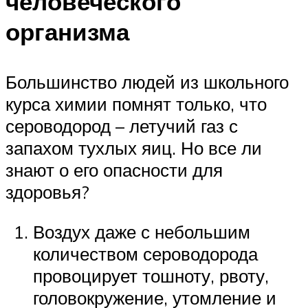
человеческого
организма
Большинство людей из школьного
курса химии помнят только, что
сероводород – летучий газ с
запахом тухлых яиц. Но все ли
знают о его опасности для
здоровья?
Воздух даже с небольшим
количеством сероводорода
провоцирует тошноту, рвоту,
головокружение, утомление и