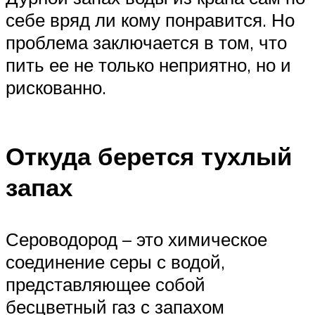
себе вряд ли кому понравится. Но
проблема заключается в том, что
пить ее не только неприятно, но и
рискованно.
Откуда берется тухлый
запах
Сероводород – это химическое
соединение серы с водой,
представляющее собой
бесцветный газ с запахом