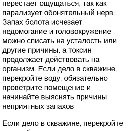
перестает ощущаться, так как
парализует обонятельный нерв.
Запах болота исчезает,
недомогание и головокружение
можно списать на усталость или
другие причины, а токсин
продолжает действовать на
организм. Если дело в скважине,
перекройте воду, обязательно
проветрите помещение и
начинайте выяснять причины
неприятных запахов
Если дело в скважине, перекройте