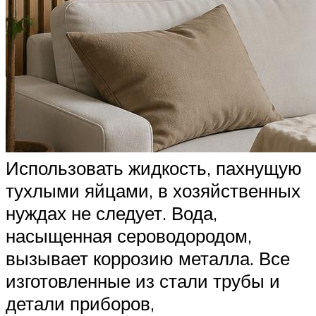
Использовать жидкость, пахнущую
тухлыми яйцами, в хозяйственных
нуждах не следует. Вода,
насыщенная сероводородом,
вызывает коррозию металла. Все
изготовленные из стали трубы и
детали приборов,