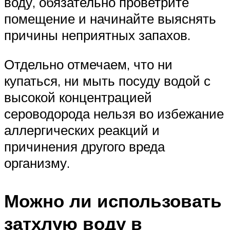
воду, обязательно проветрите
помещение и начинайте выяснять
причины неприятных запахов.
Отдельно отмечаем, что ни
купаться, ни мыть посуду водой с
высокой концентрацией
сероводорода нельзя во избежание
аллергических реакций и
причинения другого вреда
организму.
Можно ли использовать
затхлую воду в