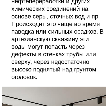
нефтепереработки и других
химических соединений на
основе серы, сточных вод и пр.
Происходит это чаще во время
паводка или сильных осадков. В
артезианскую скважину эти
воды могут попасть через
дефекты в стенках трубы или
сверху, через недостаточно
высоко поднятый над грунтом
оголовок.