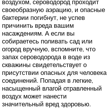
воздухом, сероводород проходит
своеобразную аэрацию, и опасные
бактерии погибнут, не успев
причинить вреда вашим
насаждениям. А если вы
собираетесь поливать сад или
огород вручную, вспомните, что
запах сероводорода в воде из
скважины свидетельствует о
присутствии опасных для человека
соединений. Попадая в легкие,
насыщенный влагой отравленный
воздух может нанести
значительный вред здоровью.