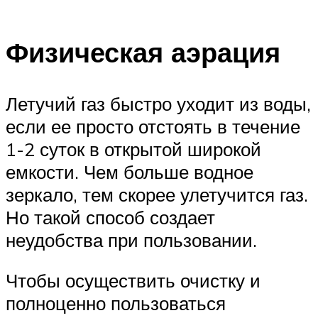
Физическая аэрация
Летучий газ быстро уходит из воды,
если ее просто отстоять в течение
1-2 суток в открытой широкой
емкости. Чем больше водное
зеркало, тем скорее улетучится газ.
Но такой способ создает
неудобства при пользовании.
Чтобы осуществить очистку и
полноценно пользоваться