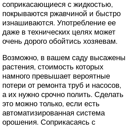
соприкасающиеся с жидкостью,
покрываются ржавчиной и быстро
изнашиваются. Употребление ее
даже в технических целях может
очень дорого обойтись хозяевам.
Возможно, в вашем саду высажены
растения, стоимость которых
намного превышает вероятные
потери от ремонта труб и насосов,
а их нужно срочно полить. Сделать
это можно только, если есть
автоматизированная система
орошения. Соприкасаясь с