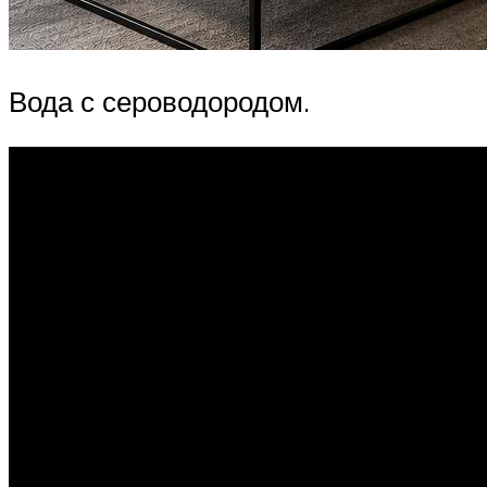
Вода с сероводородом.