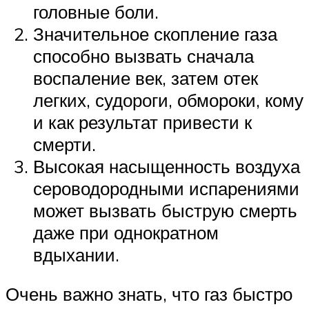
головные боли.
Значительное скопление газа
способно вызвать сначала
воспаление век, затем отек
легких, судороги, обмороки, кому
и как результат привести к
смерти.
Высокая насыщенность воздуха
сероводородными испарениями
может вызвать быструю смерть
даже при однократном
вдыхании.
Очень важно знать, что газ быстро