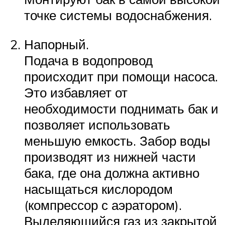
точке системы водоснабжения.
Напорный.
Подача в водопровод
происходит при помощи насоса.
Это избавляет от
необходимости поднимать бак и
позволяет использовать
меньшую емкость. Забор воды
производят из нижней части
бака, где она должна активно
насыщаться кислородом
(компрессор с аэратором).
Выделяющийся газ из закрытой