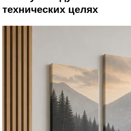
технических целях