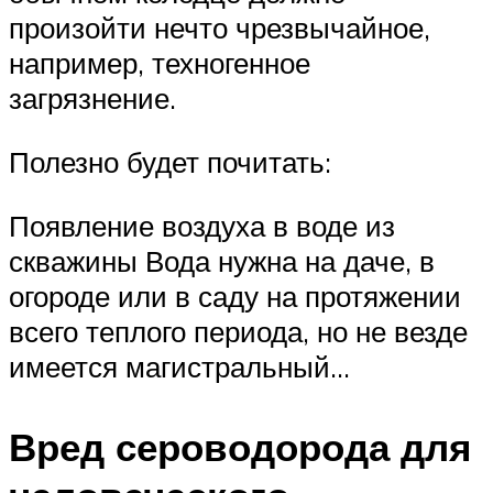
произойти нечто чрезвычайное,
например, техногенное
загрязнение.
Полезно будет почитать:
Появление воздуха в воде из
скважины Вода нужна на даче, в
огороде или в саду на протяжении
всего теплого периода, но не везде
имеется магистральный…
Вред сероводорода для