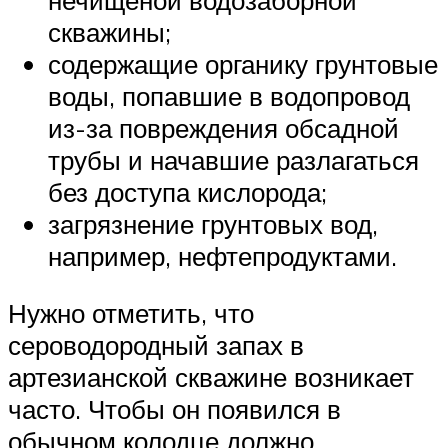
скважины;
содержащие органику грунтовые
воды, попавшие в водопровод
из-за повреждения обсадной
трубы и начавшие разлагаться
без доступа кислорода;
загрязнение грунтовых вод,
например, нефтепродуктами.
Нужно отметить, что
сероводородный запах в
артезианской скважине возникает
часто. Чтобы он появился в
обычном колодце должно