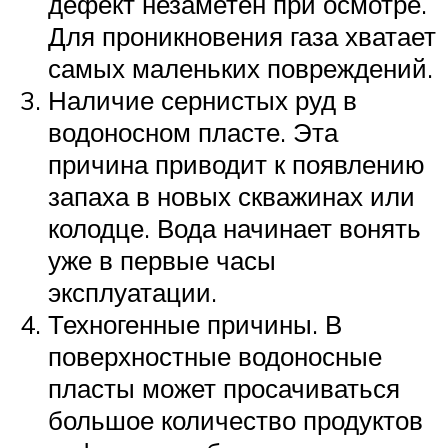
дефект незаметен при осмотре.
Для проникновения газа хватает
самых маленьких повреждений.
Наличие сернистых руд в
водоносном пласте. Эта
причина приводит к появлению
запаха в новых скважинах или
колодце. Вода начинает вонять
уже в первые часы
эксплуатации.
Техногенные причины. В
поверхностные водоносные
пласты может просачиваться
большое количество продуктов