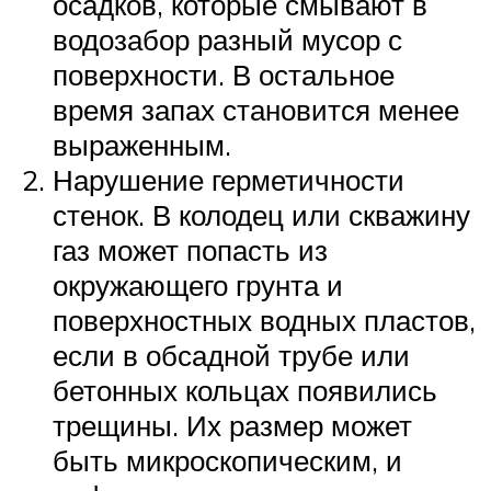
осадков, которые смывают в
водозабор разный мусор с
поверхности. В остальное
время запах становится менее
выраженным.
Нарушение герметичности
стенок. В колодец или скважину
газ может попасть из
окружающего грунта и
поверхностных водных пластов,
если в обсадной трубе или
бетонных кольцах появились
трещины. Их размер может
быть микроскопическим, и