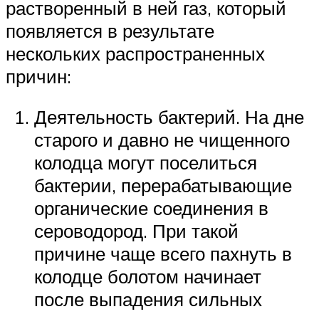
растворенный в ней газ, который
появляется в результате
нескольких распространенных
причин:
Деятельность бактерий. На дне
старого и давно не чищенного
колодца могут поселиться
бактерии, перерабатывающие
органические соединения в
сероводород. При такой
причине чаще всего пахнуть в
колодце болотом начинает
после выпадения сильных