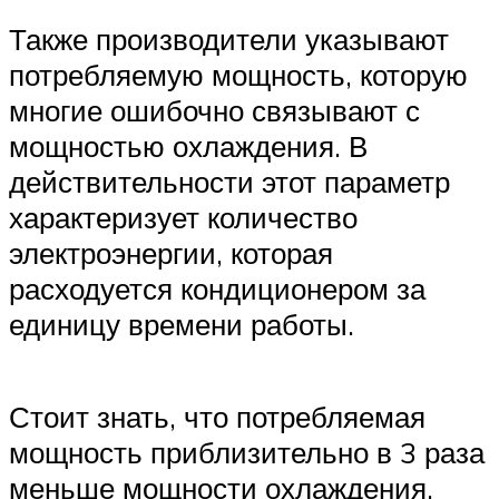
Также производители указывают
потребляемую мощность, которую
многие ошибочно связывают с
мощностью охлаждения. В
действительности этот параметр
характеризует количество
электроэнергии, которая
расходуется кондиционером за
единицу времени работы.
Стоит знать, что потребляемая
мощность приблизительно в 3 раза
меньше мощности охлаждения.