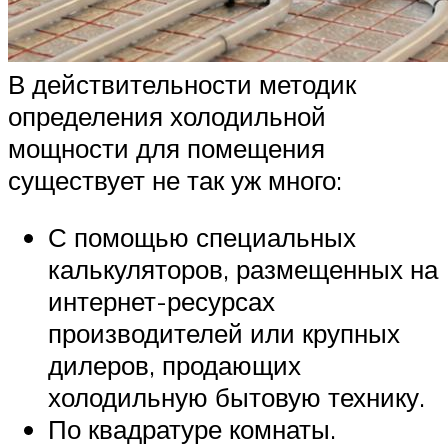
В действительности методик
определения холодильной
мощности для помещения
существует не так уж много:
С помощью специальных
калькуляторов, размещенных на
интернет-ресурсах
производителей или крупных
дилеров, продающих
холодильную бытовую технику.
По квадратуре комнаты.