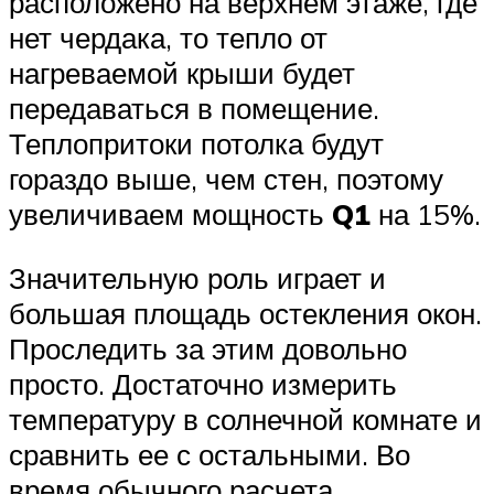
расположено на верхнем этаже, где
нет чердака, то тепло от
нагреваемой крыши будет
передаваться в помещение.
Теплопритоки потолка будут
гораздо выше, чем стен, поэтому
увеличиваем мощность
Q1
на 15%.
Значительную роль играет и
большая площадь остекления окон.
Проследить за этим довольно
просто. Достаточно измерить
температуру в солнечной комнате и
сравнить ее с остальными. Во
время обычного расчета