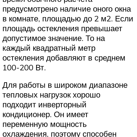
предусмотрено наличие оного окна
в комнате, площадью до 2 м2. Если
площадь остекления превышает
допустимое значение. То на
каждый квадратный метр
остекления добавляют в среднем
100-200 Вт.
Для работы в широком диапазоне
тепловых нагрузок хорошо
подходит инверторный
кондиционер. Он имеет
переменную мощность
охлаждения, поэтому способен