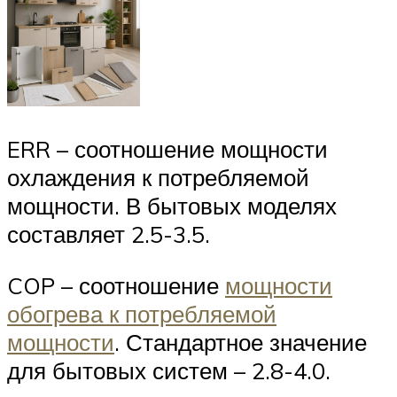
ERR – соотношение мощности
охлаждения к потребляемой
мощности. В бытовых моделях
составляет 2.5-3.5.
COP – соотношение
мощности
обогрева к потребляемой
мощности
. Стандартное значение
для бытовых систем – 2.8-4.0.