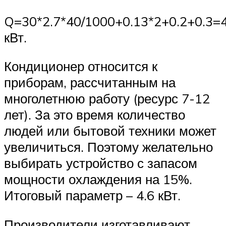
Q=30*2.7*40/1000+0.13*2+0.2+0.3=
кВт.
Кондиционер относится к
приборам, рассчитанным на
многолетнюю работу (ресурс 7-12
лет). За это время количество
людей или бытовой техники может
увеличиться. Поэтому желательно
выбирать устройство с запасом
мощности охлаждения на 15%.
Итоговый параметр – 4.6 кВт.
Производители изготавливают