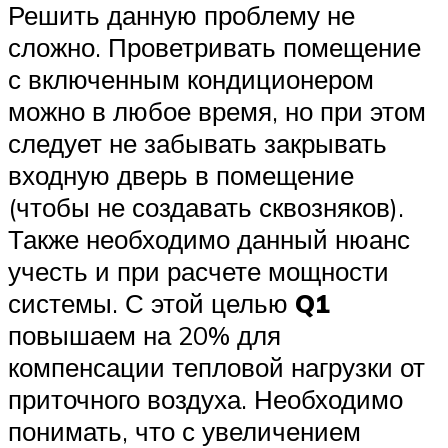
Решить данную проблему не
сложно. Проветривать помещение
с включенным кондиционером
можно в любое время, но при этом
следует не забывать закрывать
входную дверь в помещение
(чтобы не создавать сквозняков).
Также необходимо данный нюанс
учесть и при расчете мощности
системы. С этой целью
Q1
повышаем на 20% для
компенсации тепловой нагрузки от
приточного воздуха. Необходимо
понимать, что с увеличением