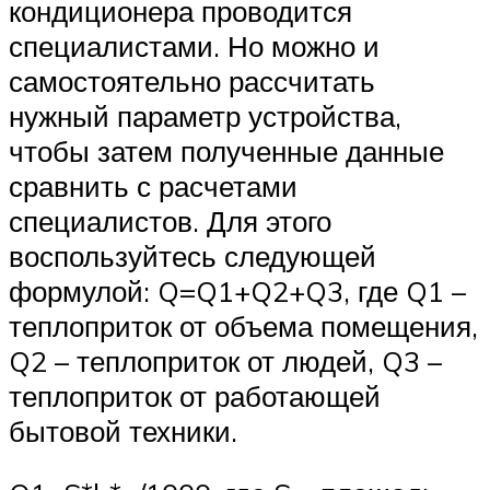
кондиционера проводится
специалистами. Но можно и
самостоятельно рассчитать
нужный параметр устройства,
чтобы затем полученные данные
сравнить с расчетами
специалистов. Для этого
воспользуйтесь следующей
формулой: Q=Q1+Q2+Q3, где Q1 –
теплоприток от объема помещения,
Q2 – теплоприток от людей, Q3 –
теплоприток от работающей
бытовой техники.