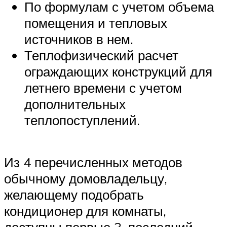
По формулам с учетом объема
помещения и тепловых
источников в нем.
Теплофизический расчет
ограждающих конструкций для
летнего времени с учетом
дополнительных
теплопоступлений.
Из 4 перечисленных методов
обычному домовладельцу,
желающему подобрать
кондиционер для комнаты,