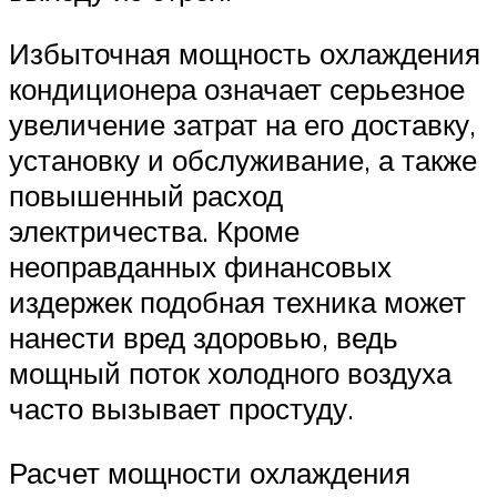
Избыточная мощность охлаждения
кондиционера означает серьезное
увеличение затрат на его доставку,
установку и обслуживание, а также
повышенный расход
электричества. Кроме
неоправданных финансовых
издержек подобная техника может
нанести вред здоровью, ведь
мощный поток холодного воздуха
часто вызывает простуду.
Расчет мощности охлаждения