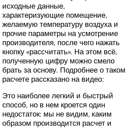
исходные данные,
характеризующие помещение,
желаемую температуру воздуха и
прочие параметры на усмотрение
производителя, после чего нажать
кнопку «рассчитать». На этом всё,
полученную цифру можно смело
брать за основу. Подробнее о таком
расчете рассказано на видео:
Это наиболее легкий и быстрый
способ, но в нем кроется один
недостаток: мы не видим, каким
образом производится расчет и