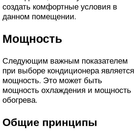
создать комфортные условия в
данном помещении.
Мощность
Следующим важным показателем
при выборе кондиционера является
мощность. Это может быть
мощность охлаждения и мощность
обогрева.
Общие принципы