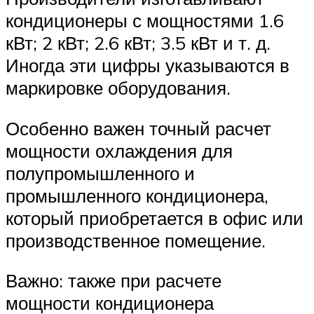
кондиционеры с мощностями 1.6
кВт; 2 кВт; 2.6 кВт; 3.5 кВт и т. д.
Иногда эти цифры указываются в
маркировке оборудования.
Особенно важен точный расчет
мощности охлаждения для
полупромышленного и
промышленного кондиционера,
который приобретается в офис или
производственное помещение.
Важно: также при расчете
мощности кондиционера