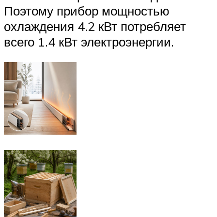
Поэтому прибор мощностью
охлаждения 4.2 кВт потребляет
всего 1.4 кВт электроэнергии.