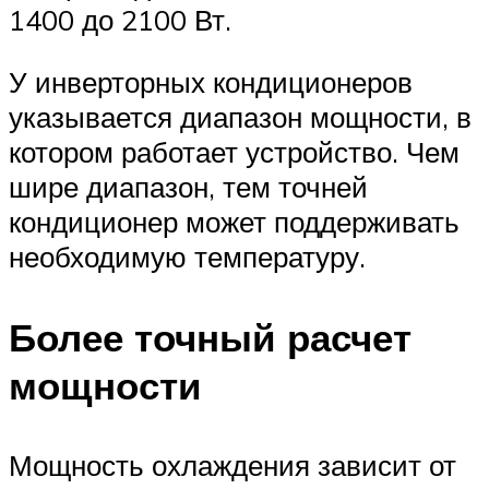
1400 до 2100 Вт.
У инверторных кондиционеров
указывается диапазон мощности, в
котором работает устройство. Чем
шире диапазон, тем точней
кондиционер может поддерживать
необходимую температуру.
Более точный расчет
мощности
Мощность охлаждения зависит от