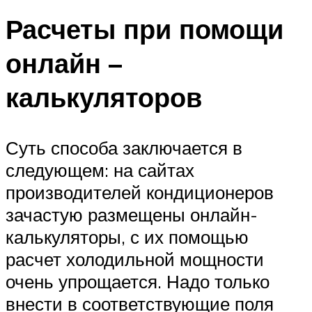
Расчеты при помощи
онлайн –
калькуляторов
Суть способа заключается в
следующем: на сайтах
производителей кондиционеров
зачастую размещены онлайн-
калькуляторы, с их помощью
расчет холодильной мощности
очень упрощается. Надо только
внести в соответствующие поля