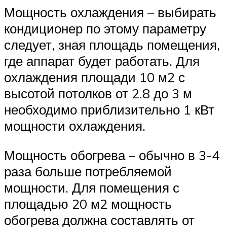
Мощность охлаждения – выбирать
кондиционер по этому параметру
следует, зная площадь помещения,
где аппарат будет работать. Для
охлаждения площади 10 м2 с
высотой потолков от 2.8 до 3 м
необходимо приблизительно 1 кВт
мощности охлаждения.
Мощность обогрева – обычно в 3-4
раза больше потребляемой
мощности. Для помещения с
площадью 20 м2 мощность
обогрева должна составлять от