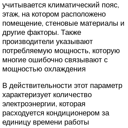
учитывается климатический пояс,
этаж, на котором расположено
помещение, стеновые материалы и
другие факторы. Также
производители указывают
потребляемую мощность, которую
многие ошибочно связывают с
мощностью охлаждения
В действительности этот параметр
характеризует количество
электроэнергии, которая
расходуется кондиционером за
единицу времени работы