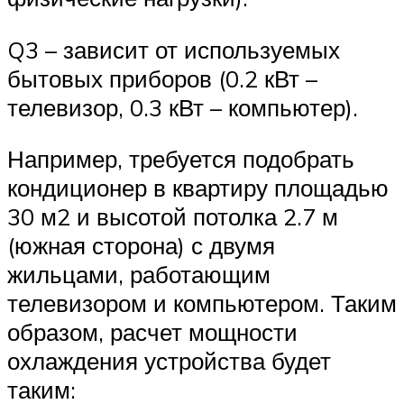
Q3 – зависит от используемых
бытовых приборов (0.2 кВт –
телевизор, 0.3 кВт – компьютер).
Например, требуется подобрать
кондиционер в квартиру площадью
30 м2 и высотой потолка 2.7 м
(южная сторона) с двумя
жильцами, работающим
телевизором и компьютером. Таким
образом, расчет мощности
охлаждения устройства будет
таким: