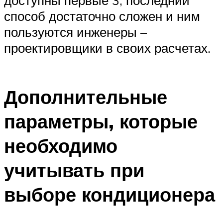
доступны первые 3, последний
способ достаточно сложен и ним
пользуются инженеры –
проектировщики в своих расчетах.
Дополнительные
параметры, которые
необходимо
учитывать при
выборе кондиционера