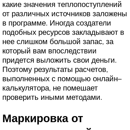
какие значения теплопоступлений
от различных источников заложены
в программе. Иногда создатели
подобных ресурсов закладывают в
нее слишком большой запас, за
который вам впоследствии
придется выложить свои деньги.
Поэтому результаты расчетов,
выполненных с помощью онлайн–
калькулятора, не помешает
проверить иными методами.
Маркировка от