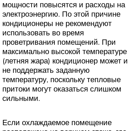
мощности повысятся и расходы на
электроэнергию. По этой причине
кондиционеры не рекомендуют
использовать во время
проветривания помещений. При
максимально высокой температуре
(летняя жара) кондиционер может и
не поддержать заданную
температуру, поскольку тепловые
притоки могут оказаться слишком
сильными.
Если охлаждаемое помещение