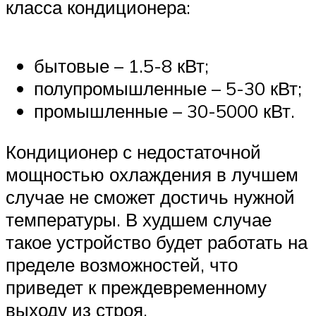
класса кондиционера:
бытовые – 1.5-8 кВт;
полупромышленные – 5-30 кВт;
промышленные – 30-5000 кВт.
Кондиционер с недостаточной
мощностью охлаждения в лучшем
случае не сможет достичь нужной
температуры. В худшем случае
такое устройство будет работать на
пределе возможностей, что
приведет к преждевременному
выходу из строя.