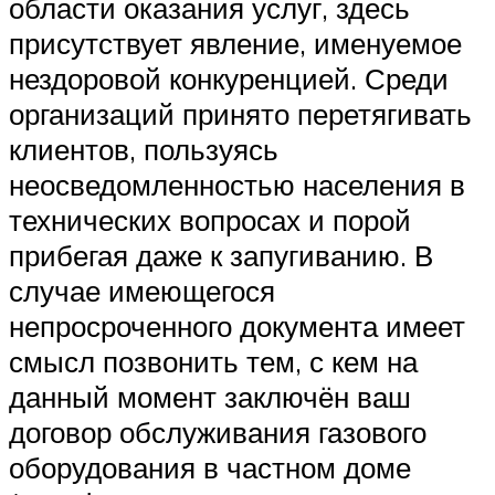
области оказания услуг, здесь
присутствует явление, именуемое
нездоровой конкуренцией. Среди
организаций принято перетягивать
клиентов, пользуясь
неосведомленностью населения в
технических вопросах и порой
прибегая даже к запугиванию. В
случае имеющегося
непросроченного документа имеет
смысл позвонить тем, с кем на
данный момент заключён ваш
договор обслуживания газового
оборудования в частном доме