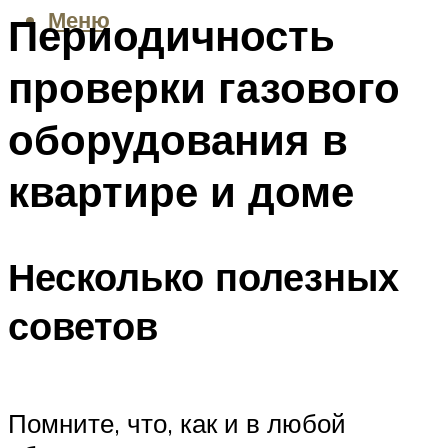
Меню
Периодичность
проверки газового
оборудования в
квартире и доме
Несколько полезных
советов
Помните, что, как и в любой