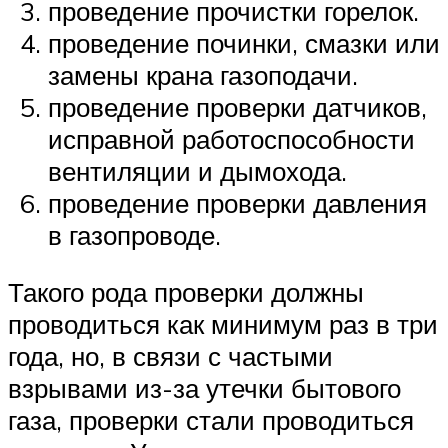
проведение прочистки горелок.
проведение починки, смазки или
замены крана газоподачи.
проведение проверки датчиков,
исправной работоспособности
вентиляции и дымохода.
проведение проверки давления
в газопроводе.
Такого рода проверки должны
проводиться как минимум раз в три
года, но, в связи с частыми
взрывами из-за утечки бытового
газа, проверки стали проводиться