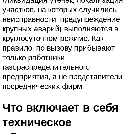
участков, на которых случились
неисправности, предупреждение
крупных аварий) выполняются в
круглосуточном режиме. Как
правило, по вызову прибывают
только работники
газораспределительного
предприятия, а не представители
посреднических фирм.
Что включает в себя
техническое