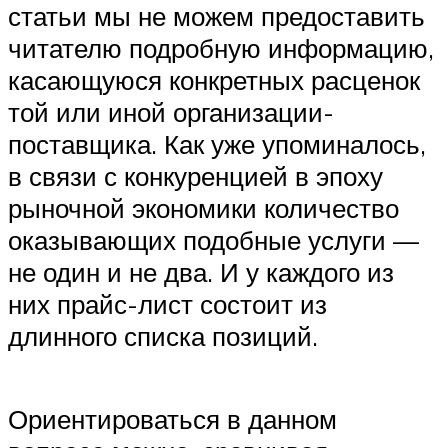
статьи мы не можем предоставить
читателю подробную информацию,
касающуюся конкретных расценок
той или иной организации-
поставщика. Как уже упоминалось,
в связи с конкуренцией в эпоху
рыночной экономики количество
оказывающих подобные услуги —
не один и не два. И у каждого из
них прайс-лист состоит из
длинного списка позиций.
Ориентироваться в данном