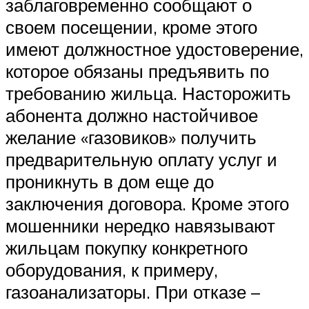
заблаговременно сообщают о
своем посещении, кроме этого
имеют должностное удостоверение,
которое обязаны предъявить по
требованию жильца. Насторожить
абонента должно настойчивое
желание «газовиков» получить
предварительную оплату услуг и
проникнуть в дом еще до
заключения договора. Кроме этого
мошенники нередко навязывают
жильцам покупку конкретного
оборудования, к примеру,
газоанализаторы. При отказе –