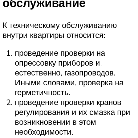
обслуживание
К техническому обслуживанию
внутри квартиры относится:
проведение проверки на
опрессовку приборов и,
естественно, газопроводов.
Иными словами, проверка на
герметичность.
проведение проверки кранов
регулирования и их смазка при
возникновении в этом
необходимости.