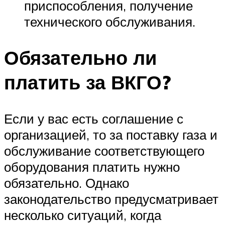
приспособления, получение
технического обслуживания.
Обязательно ли
платить за ВКГО?
Если у вас есть соглашение с
организацией, то за поставку газа и
обслуживание соответствующего
оборудования платить нужно
обязательно. Однако
законодательство предусматривает
несколько ситуаций, когда