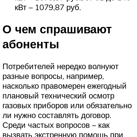
кВт – 1079,87 руб.
О чем спрашивают
абоненты
Потребителей нередко волнуют
разные вопросы, например,
насколько правомерен ежегодный
плановый технический осмотр
газовых приборов или обязательно
ли нужно составлять договор.
Среди частых вопросов – как
вызвать экстренную помощь при