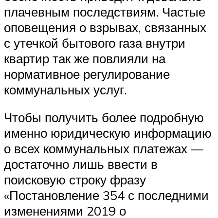
плачевным последствиям. Частые
оповещения о взрывах, связанных
с утечкой бытового газа внутри
квартир так же повлияли на
нормативное регулирование
коммунальных услуг.
Чтобы получить более подробную
именно юридическую информацию
о всех коммунальных платежах —
достаточно лишь ввести в
поисковую строку фразу
«Постановление 354 с последними
изменениями 2019 о