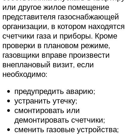
или другое жилое помещение
представителя газоснабжающей
организации, в котором находятся
счетчики газа и приборы. Кроме
проверки в плановом режиме,
газовщики вправе произвести
внеплановый визит, если
необходимо:
предупредить аварию;
устранить утечку;
смонтировать или
демонтировать счетчики;
сменить газовые устройства;