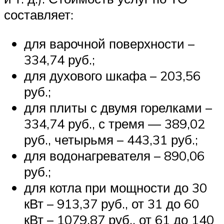
составляет:
для варочной поверхности –
334,74 руб.;
для духового шкафа – 203,56
руб.;
для плиты с двумя горелками –
334,74 руб., с тремя — 389,02
руб., четырьмя – 443,31 руб.;
для водонагревателя – 890,06
руб.;
для котла при мощности до 30
кВт – 913,37 руб., от 31 до 60
кВт – 1079,87 руб., от 61 до 140