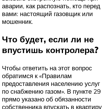
аварии, как распознать, кто перед
вами: настоящий газовщик или
мошенник.
Что будет, если ли не
впустишь контролера?
Чтобы ответить на этот вопрос
обратимся к «Правилам
предоставления населению услуг
по снабжению газом». В пункте 29
прямо указано об обязанности
собственника впускать в квартиру