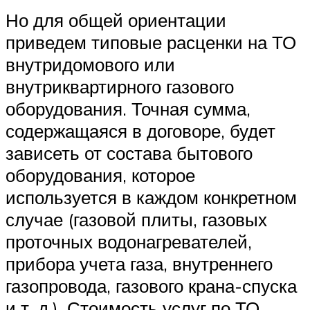
Но для общей ориентации
приведем типовые расценки на ТО
внутридомового или
внутриквартирного газового
оборудования. Точная сумма,
содержащаяся в договоре, будет
зависеть от состава бытового
оборудования, которое
используется в каждом конкретном
случае (газовой плиты, газовых
проточных водонагревателей,
прибора учета газа, внутреннего
газопровода, газового крана-спуска
и т. д.). Стоимость услуг по ТО