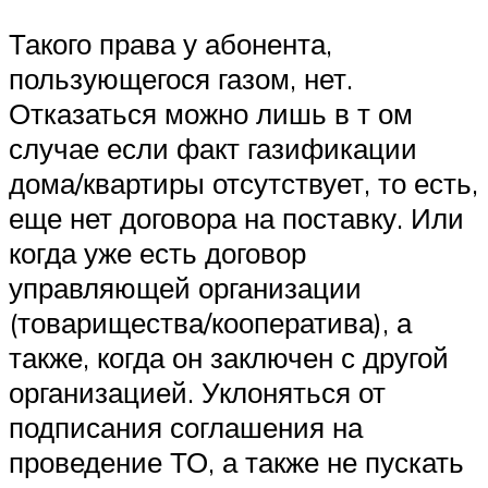
Такого права у абонента,
пользующегося газом, нет.
Отказаться можно лишь в т ом
случае если факт газификации
дома/квартиры отсутствует, то есть,
еще нет договора на поставку. Или
когда уже есть договор
управляющей организации
(товарищества/кооператива), а
также, когда он заключен с другой
организацией. Уклоняться от
подписания соглашения на
проведение ТО, а также не пускать