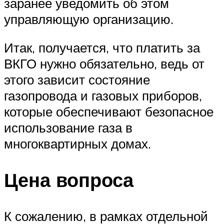
заранее уведомить об этом
управляющую организацию.
Итак, получается, что платить за
ВКГО нужно обязательно, ведь от
этого зависит состояние
газопровода и газовых приборов,
которые обеспечивают безопасное
использование газа в
многоквартирных домах.
Цена вопроса
К сожалению, в рамках отдельной