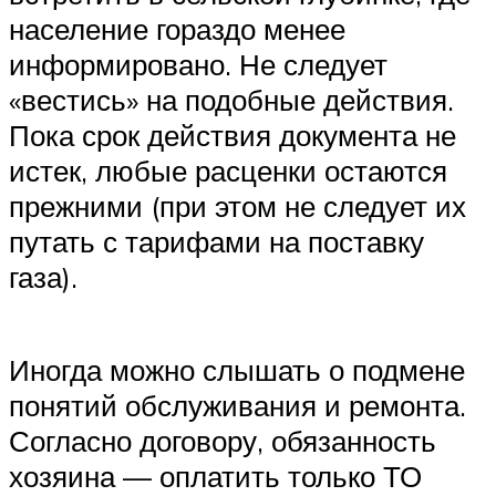
население гораздо менее
информировано. Не следует
«вестись» на подобные действия.
Пока срок действия документа не
истек, любые расценки остаются
прежними (при этом не следует их
путать с тарифами на поставку
газа).
Иногда можно слышать о подмене
понятий обслуживания и ремонта.
Согласно договору, обязанность
хозяина — оплатить только ТО