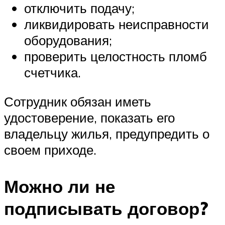
отключить подачу;
ликвидировать неисправности
оборудования;
проверить целостность пломб
счетчика.
Сотрудник обязан иметь
удостоверение, показать его
владельцу жилья, предупредить о
своем приходе.
Можно ли не
подписывать договор?