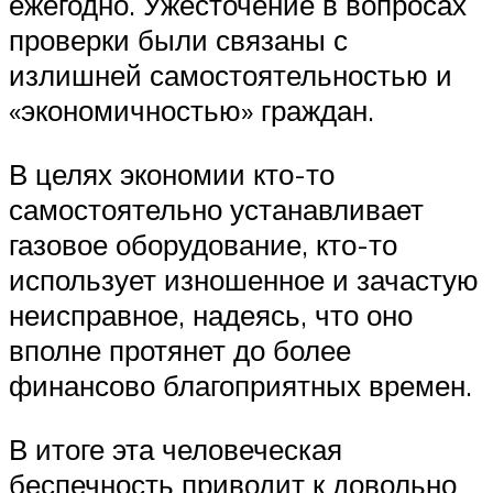
ежегодно. Ужесточение в вопросах
проверки были связаны с
излишней самостоятельностью и
«экономичностью» граждан.
В целях экономии кто-то
самостоятельно устанавливает
газовое оборудование, кто-то
использует изношенное и зачастую
неисправное, надеясь, что оно
вполне протянет до более
финансово благоприятных времен.
В итоге эта человеческая
беспечность приводит к довольно