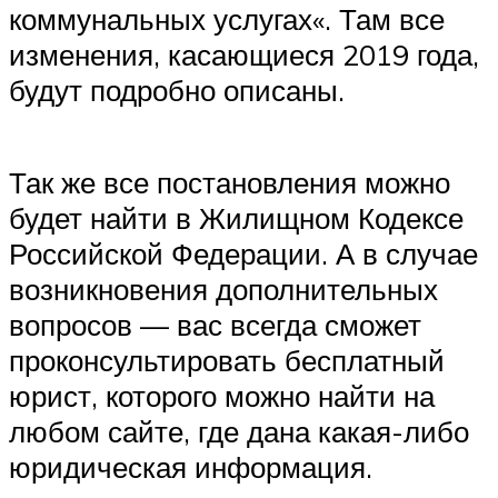
коммунальных услугах«. Там все
изменения, касающиеся 2019 года,
будут подробно описаны.
Так же все постановления можно
будет найти в Жилищном Кодексе
Российской Федерации. А в случае
возникновения дополнительных
вопросов — вас всегда сможет
проконсультировать бесплатный
юрист, которого можно найти на
любом сайте, где дана какая-либо
юридическая информация.