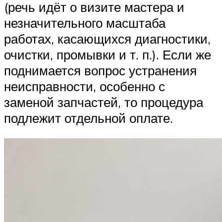
(речь идёт о визите мастера и
незначительного масштаба
работах, касающихся диагностики,
очистки, промывки и т. п.). Если же
поднимается вопрос устранения
неисправности, особенно с
заменой запчастей, то процедура
подлежит отдельной оплате.