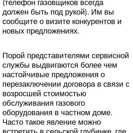
(телефон газовщиков всегда
должен быть под рукой). Им вы
сообщите о визите конкурентов и
новых предложениях.
Порой представителями сервисной
службы выдвигаются более чем
настойчивые предложения о
перезаключении договора в связи с
возросшей стоимостью
обслуживания газового
оборудования в частном доме.
Часто такое явление можно
встретить в сельской глубинке, где