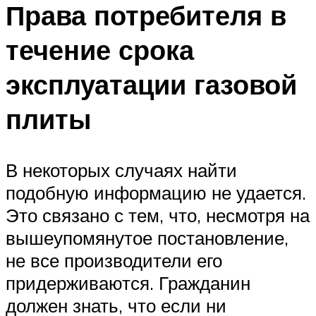
Права потребителя в
течение срока
эксплуатации газовой
плиты
В некоторых случаях найти
подобную информацию не удается.
Это связано с тем, что, несмотря на
вышеупомянутое постановление,
не все производители его
придерживаются. Гражданин
должен знать, что если ни