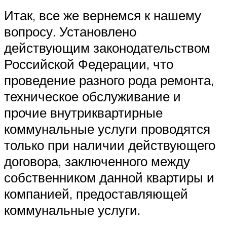
Итак, все же вернемся к нашему
вопросу. Установлено
действующим законодательством
Российской Федерации, что
проведение разного рода ремонта,
техническое обслуживание и
прочие внутриквартирные
коммунальные услуги проводятся
только при наличии действующего
договора, заключенного между
собственником данной квартиры и
компанией, предоставляющей
коммунальные услуги.