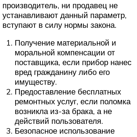
производитель, ни продавец не
устанавливают данный параметр,
вступают в силу нормы закона.
Получение материальной и
моральной компенсации от
поставщика, если прибор нанес
вред гражданину либо его
имуществу.
Предоставление бесплатных
ремонтных услуг, если поломка
возникла из-за брака, а не
действий пользователя.
Безопасное использование