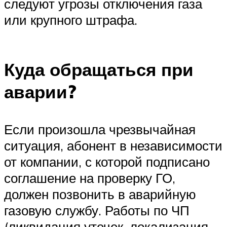
следуют угрозы отключения газа
или крупного штрафа.
Куда обращаться при
аварии?
Если произошла чрезвычайная
ситуация, абонент в независимости
от компании, с которой подписано
соглашение на проверку ГО,
должен позвонить в аварийную
газовую службу. Работы по ЧП
(ликвидация утечек, локализация