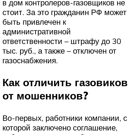
в дом контролеров-газовщиков не
стоит. За это гражданин РФ может
быть привлечен к
административной
ответственности – штрафу до 30
тыс. руб., а также – отключен от
газоснабжения.
Как отличить газовиков
от мошенников?
Во-первых, работники компании, с
которой заключено соглашение,