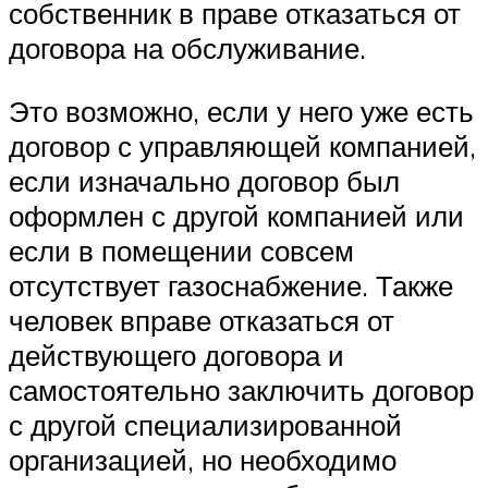
собственник в праве отказаться от
договора на обслуживание.
Это возможно, если у него уже есть
договор с управляющей компанией,
если изначально договор был
оформлен с другой компанией или
если в помещении совсем
отсутствует газоснабжение. Также
человек вправе отказаться от
действующего договора и
самостоятельно заключить договор
с другой специализированной
организацией, но необходимо