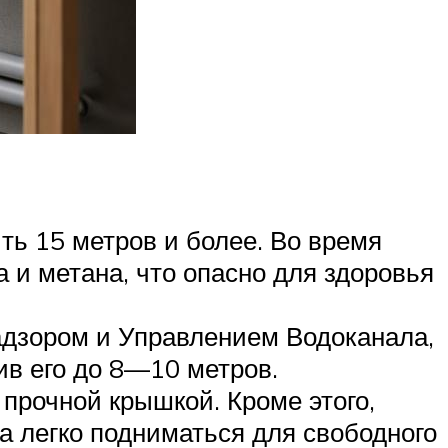
ь 15 метров и более. Во время
 и метана, что опасно для здоровья
адзором и Управлением Водоканала,
ив его до 8—10 метров.
прочной крышкой. Кроме этого,
а легко подниматься для свободного