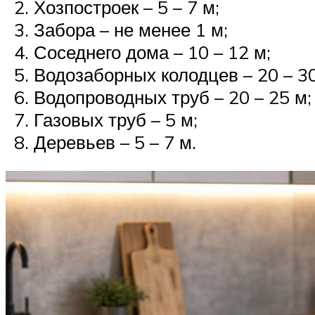
Хозпостроек – 5 – 7 м;
Забора – не менее 1 м;
Соседнего дома – 10 – 12 м;
Водозаборных колодцев – 20 – 30
Водопроводных труб – 20 – 25 м;
Газовых труб – 5 м;
Деревьев – 5 – 7 м.