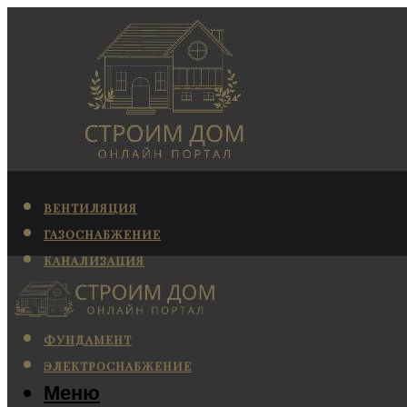
ВЕНТИЛЯЦИЯ
ГАЗОСНАБЖЕНИЕ
КАНАЛИЗАЦИЯ
КОНДИЦИОНИРОВАНИЕ
ОТОПЛЕНИЕ
ФУНДАМЕНТ
ЭЛЕКТРОСНАБЖЕНИЕ
Меню