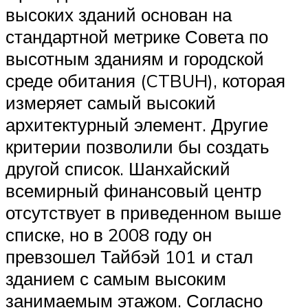
высоких зданий основан на
стандартной метрике Совета по
высотным зданиям и городской
среде обитания (CTBUH), которая
измеряет самый высокий
архитектурный элемент. Другие
критерии позволили бы создать
другой список. Шанхайский
всемирный финансовый центр
отсутствует в приведенном выше
списке, но в 2008 году он
превзошел Тайбэй 101 и стал
зданием с самым высоким
занимаемым этажом. Согласно