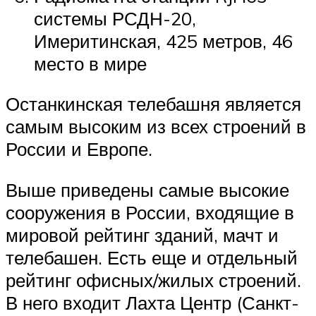
системы РСДН-20,
Имеритинская, 425 метров, 46
место в мире
Останкинская телебашня является
самым высоким из всех строений в
России и Европе.
Выше приведены самые высокие
сооружения в России, входящие в
мировой рейтинг зданий, мачт и
телебашен. Есть еще и отдельный
рейтинг офисных/жилых строений.
В него входит Лахта Центр (Санкт-