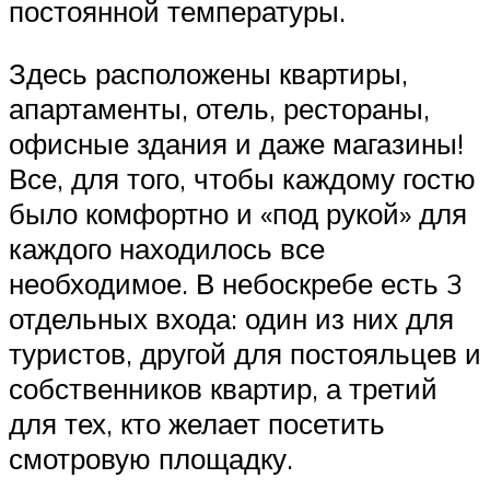
постоянной температуры.
Здесь расположены квартиры,
апартаменты, отель, рестораны,
офисные здания и даже магазины!
Все, для того, чтобы каждому гостю
было комфортно и «под рукой» для
каждого находилось все
необходимое. В небоскребе есть 3
отдельных входа: один из них для
туристов, другой для постояльцев и
собственников квартир, а третий
для тех, кто желает посетить
смотровую площадку.