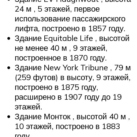
24 м , 5 этажей, первое
использование пассажирского
лифта, построено в 1857 году.
Здание Equitable Life , высотой
не менее
40 м
, 9 этажей,
построенное в 1870 году.
Здание New York Tribune , 79 м
(259 футов) в высоту, 9 этажей,
построено в 1875 году,
расширено в 1907 году до 19
этажей.
Здание Монток , высотой 40 м ,
10 этажей, построено в 1883
году.