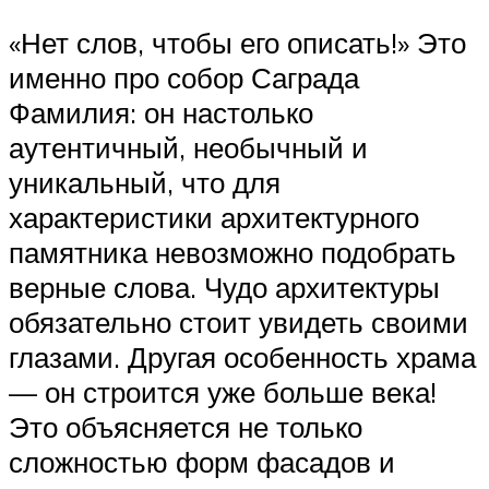
«Нет слов, чтобы его описать!» Это
именно про собор Саграда
Фамилия: он настолько
аутентичный, необычный и
уникальный, что для
характеристики архитектурного
памятника невозможно подобрать
верные слова. Чудо архитектуры
обязательно стоит увидеть своими
глазами. Другая особенность храма
— он строится уже больше века!
Это объясняется не только
сложностью форм фасадов и