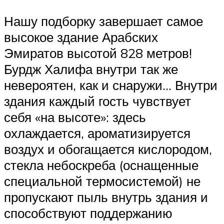
Нашу подборку завершает самое
высокое здание Арабских
Эмиратов высотой 828 метров!
Бурдж Халифа внутри так же
невероятен, как и снаружи… Внутри
здания каждый гость чувствует
себя «на высоте»: здесь
охлаждается, ароматизируется
воздух и обогащается кислородом,
стекла небоскреба (оснащенные
специальной термосистемой) не
пропускают пыль внутрь здания и
способствуют поддержанию