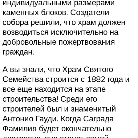
индивидуальными размерами
каменных блоков. Создатели
собора решили, что храм должен
возводиться исключительно на
добровольные пожертвования
граждан.
А вы знали, что Храм Святого
Семейства строится с 1882 года и
все еще находится на этапе
строительства! Среди его
строителей был и знаменитый
Антонио Гауди. Когда Саграда
Фамилия будет окончательно