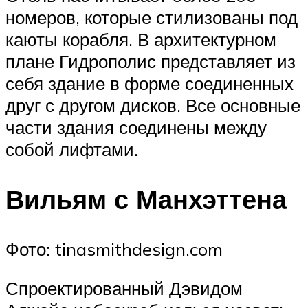
номеров, которые стилизованы под
каюты корабля. В архитектурном
плане Гидрополис представляет из
себя здание в форме соединенных
друг с другом дисков. Все основные
части здания соединены между
собой лифтами.
Вильям с Манхэттена
Фото: tinasmithdesign.com
Спроектированный Дэвидом