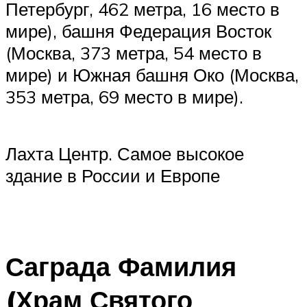
Петербург, 462 метра, 16 место в
мире), башня Федерация Восток
(Москва, 373 метра, 54 место в
мире) и Южная башня Око (Москва,
353 метра, 69 место в мире).
Лахта Центр. Самое высокое
здание в России и Европе
Саграда Фамилия
(Храм Святого