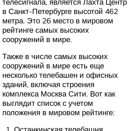
телесигнала, является Лахта Центр
в Санкт-Петербурге высотой 462
метра. Это 26 место в мировом
рейтинге самых высоких
сооружений в мире.
Также в числе самых высоких
сооружений в мире есть еще
несколько телебашен и офисных
зданий, включая строения
комплекса Москва Сити. Вот как
выглядит список с учетом
положения в мировом рейтинге:
Останкинская телебашня,