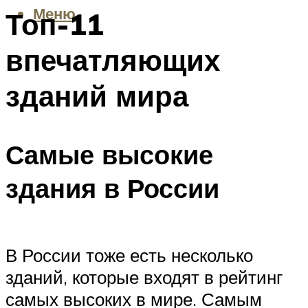
Меню
Топ-11
впечатляющих
зданий мира
Самые высокие
здания в России
В России тоже есть несколько
зданий, которые входят в рейтинг
самых высоких в мире. Самым