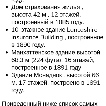
Дом страхования жилья ,
высота 42 м , 12 этажей,
построенный в 1885 году.
10-этажное здание Lancashire
Insurance Building , построенное
в 1890 году.
Манхэттенское здание высотой
68,3 м (224 фута), 16 этажей,
построенное в 1891 году.
Здание Монаднок , высотой 66
м, 17 этажей, построено в 1891
году.
Приведенный ниже список самых