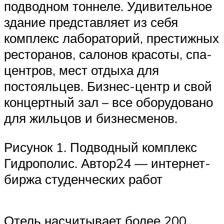
подводном тоннеле. Удивительное
здание представляет из себя
комплекс лабораторий, престижных
ресторанов, салонов красоты, спа-
центров, мест отдыха для
постояльцев. Бизнес-центр и свой
концертный зал – все оборудовано
для жильцов и бизнесменов.
Рисунок 1. Подводный комплекс
Гидрополис. Автор24 — интернет-
биржа студенческих работ
Отель насчитывает более 200