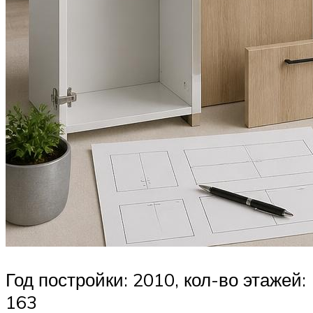
Год постройки: 2010, кол-во этажей:
163