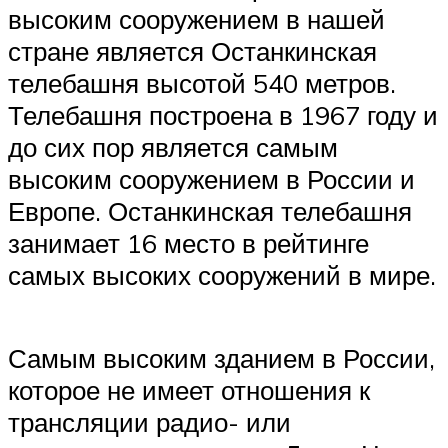
высоким сооружением в нашей
стране является Останкинская
телебашня высотой 540 метров.
Телебашня построена в 1967 году и
до сих пор является самым
высоким сооружением в России и
Европе. Останкинская телебашня
занимает 16 место в рейтинге
самых высоких сооружений в мире.
Самым высоким зданием в России,
которое не имеет отношения к
трансляции радио- или