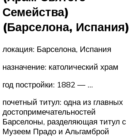
Семейства)
(Барселона, Испания)
локация: Барселона, Испания
назначение: католический храм
год постройки: 1882 — …
почетный титул: одна из главных
достопримечательностей
Барселоны, разделяющая титул с
Музеем Прадо и Альгамброй