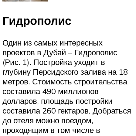
Гидрополис
Один из самых интересных
проектов в Дубай – Гидрополис
(Рис. 1). Постройка уходит в
глубину Персидского залива на 18
метров. Стоимость строительства
составила 490 миллионов
долларов, площадь постройки
составила 260 гектаров. Добраться
до отеля можно поездом,
проходящим в том числе в