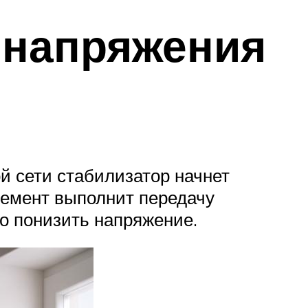
 напряжения
й сети стабилизатор начнет
лемент выполнит передачу
о понизить напряжение.