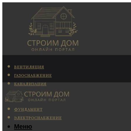
ВЕНТИЛЯЦИЯ
ГАЗОСНАБЖЕНИЕ
КАНАЛИЗАЦИЯ
КОНДИЦИОНИРОВАНИЕ
ОТОПЛЕНИЕ
ФУНДАМЕНТ
ЭЛЕКТРОСНАБЖЕНИЕ
Меню