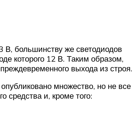
3 В, большинству же светодиодов
де которого 12 В. Таким образом,
преждевременного выхода из строя.
 опубликовано множество, но не все
 средства и, кроме того: