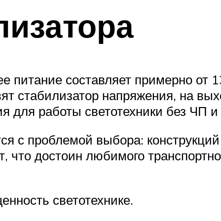
лизатора
е питание составляет примерно от 1
ят стабилизатор напряжения, на выхо
 для работы светотехники без ЧП и 
ся с проблемой выбора: конструкций
, что достоин любимого транспортного
енность светотехнике.