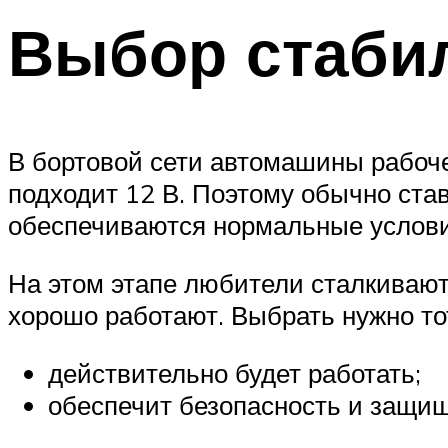
Выбор стаби
В бортовой сети автомашины рабоче
подходит 12 В. Поэтому обычно став
обеспечиваются нормальные условия
На этом этапе любители сталкивают
хорошо работают. Выбрать нужно тот
действительно будет работать;
обеспечит безопасность и защищ