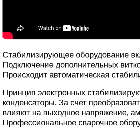
Стабилизирующее оборудование вкл
Подключение дополнительных витков
Происходит автоматическая стабил
Принцип электронных стабилизирую
конденсаторы. За счет преобразова
влияют на выходное напряжение, а
Профессиональное сварочное обору