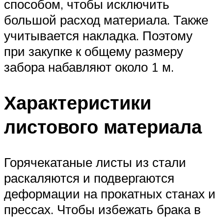
способом, чтобы исключить
большой расход материала. Также
учитывается накладка. Поэтому
при закупке к общему размеру
забора набавляют около 1 м.
Характеристики
листового материала
Горячекатаные листы из стали
раскаляются и подвергаются
деформации на прокатных станах и
прессах. Чтобы избежать брака в