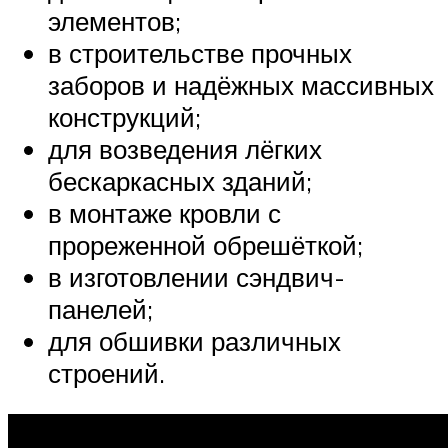
элементов;
в строительстве прочных
заборов и надёжных массивных
конструкций;
для возведения лёгких
бескаркасных зданий;
в монтаже кровли с
прореженной обрешёткой;
в изготовлении сэндвич-
панелей;
для обшивки различных
строений.