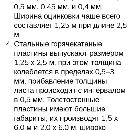
0,5 мм, 0,45 мм, и 0,4 мм.
Ширина оцинковки чаше всего
составляет 1,25 м при длине 2,5
м.
Стальные горячекатаные
пластины выпускают размером
1,25 х 2,5 м, при этом толщина
колеблется в пределах 0,5−3
мм, прибавление толщины
листа происходит с интервалом
в 0,5 мм. Толстостенные
пластины имеют большие
габариты, их производят 1,5 х
6,0 м и 2,0 х 6,0 м, широко