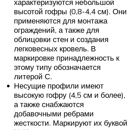
характеризуются небольшой
высотой гофры (0,8-4,4 см). Они
применяются для монтажа
ограждений, а также для
облицовки стен и создания
легковесных кровель. В
маркировке принадлежность к
этому типу обозначается
литерой С.
Несущие профили имеют
высокую гофру (4,5 см и более),
а также снабжаются
добавочными ребрами
жесткости. Маркируют их буквой