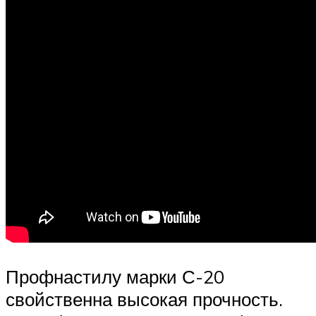
Профнастилу марки С-20
свойственна высокая прочность.