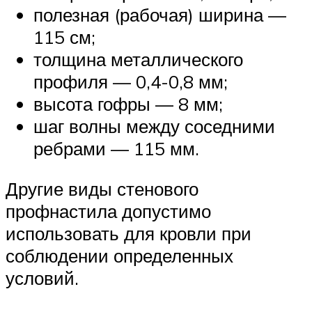
полезная (рабочая) ширина —
115 см;
толщина металлического
профиля — 0,4-0,8 мм;
высота гофры — 8 мм;
шаг волны между соседними
ребрами — 115 мм.
Другие виды стенового
профнастила допустимо
использовать для кровли при
соблюдении определенных
условий.