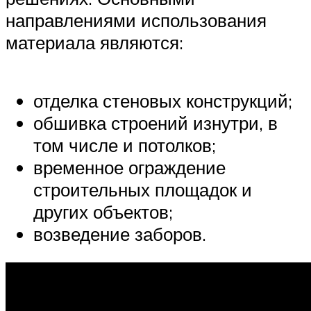
направлениями использования
материала являются:
отделка стеновых конструкций;
обшивка строений изнутри, в
том числе и потолков;
временное ограждение
строительных площадок и
других объектов;
возведение заборов.