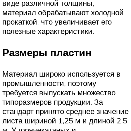
виде различной толщины,
материал обрабатывают холодной
прокаткой, что увеличивает его
полезные характеристики.
Размеры пластин
Материал широко используется в
промышленности, поэтому
требуется выпускать множество
типоразмеров продукции. За
стандарт принято среднее значение
листа шириной 1,25 м и длиной 2,5
м. У горячекатаных и