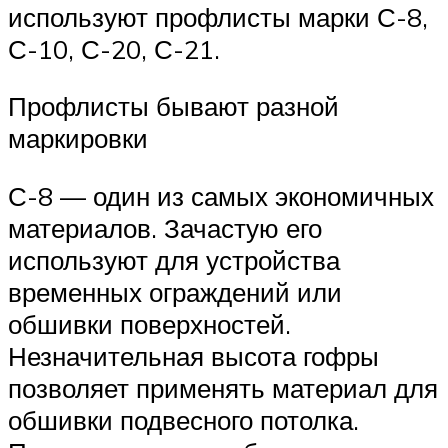
используют профлисты марки С-8,
С-10, С-20, С-21.
Профлисты бывают разной
маркировки
С-8 — один из самых экономичных
материалов. Зачастую его
используют для устройства
временных ограждений или
обшивки поверхностей.
Незначительная высота гофры
позволяет применять материал для
обшивки подвесного потолка.