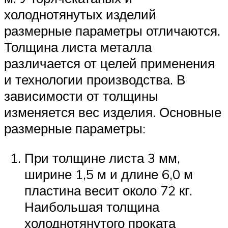
холоднотянутых изделий
размерные параметры отличаются.
Толщина листа металла
различается от целей применения
и технологии производства. В
зависимости от толщины
изменяется вес изделия. Основные
размерные параметры:
При толщине листа 3 мм,
ширине 1,5 м и длине 6,0 м
пластина весит около 72 кг.
Наибольшая толщина
холоднотянутого проката