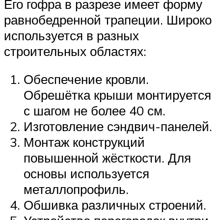
Его гофра в разрезе имеет форму
равнобедренной трапеции. Широко
используется в разных
строительных областях:
Обеспечение кровли.
Обрешётка крыши монтируется
с шагом не более 40 см.
Изготовление сэндвич-панелей.
Монтаж конструкций
повышенной жёсткости. Для
основы используется
металлопрофиль.
Обшивка различных строений.