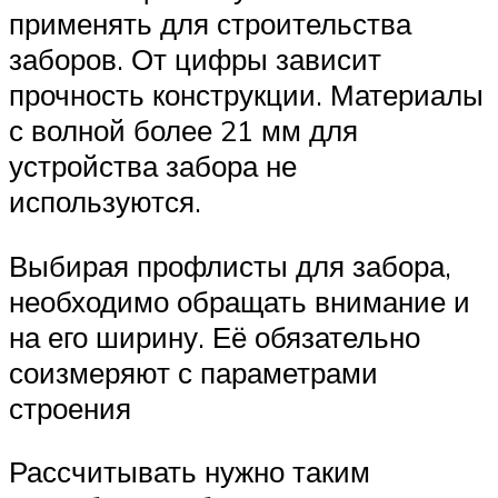
применять для строительства
заборов. От цифры зависит
прочность конструкции. Материалы
с волной более 21 мм для
устройства забора не
используются.
Выбирая профлисты для забора,
необходимо обращать внимание и
на его ширину. Её обязательно
соизмеряют с параметрами
строения
Рассчитывать нужно таким