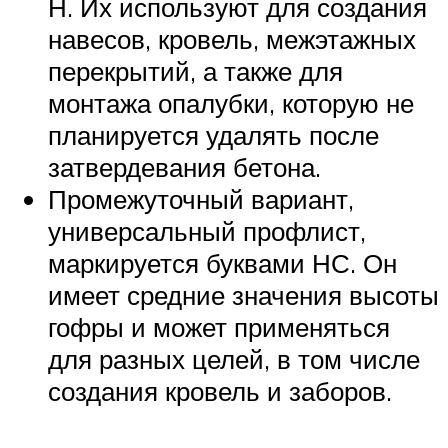
Н. Их используют для создания
навесов, кровель, межэтажных
перекрытий, а также для
монтажа опалубки, которую не
планируется удалять после
затвердевания бетона.
Промежуточный вариант,
универсальный профлист,
маркируется буквами НС. Он
имеет средние значения высоты
гофры и может применяться
для разных целей, в том числе
создания кровель и заборов.