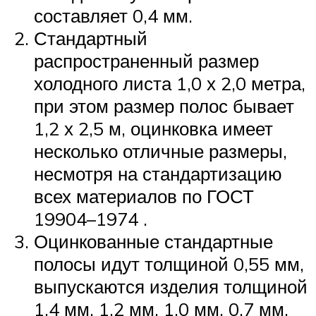
составляет 0,4 мм.
Стандартный
распространенный размер
холодного листа 1,0 х 2,0 метра,
при этом размер полос бывает
1,2 х 2,5 м, оцинковка имеет
несколько отличные размеры,
несмотря на стандартизацию
всех материалов по ГОСТ
19904–1974 .
Оцинкованные стандартные
полосы идут толщиной 0,55 мм,
выпускаются изделия толщиной
1,4 мм, 1,2 мм, 1,0 мм, 0,7 мм,