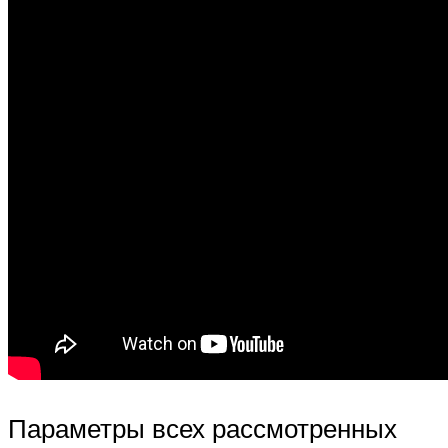
Параметры всех рассмотренных