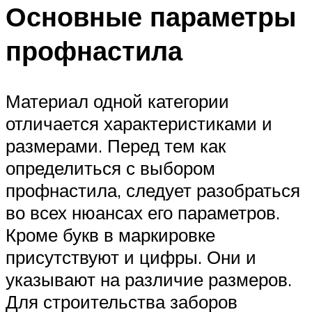
Основные параметры
профнастила
Материал одной категории
отличается характеристиками и
размерами. Перед тем как
определиться с выбором
профнастила, следует разобраться
во всех нюансах его параметров.
Кроме букв в маркировке
присутствуют и цифры. Они и
указывают на различие размеров.
Для строительства заборов