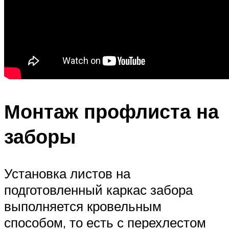
Монтаж профлиста на
заборы
Установка листов на
подготовленный каркас забора
выполняется кровельным
способом, то есть с перехлестом