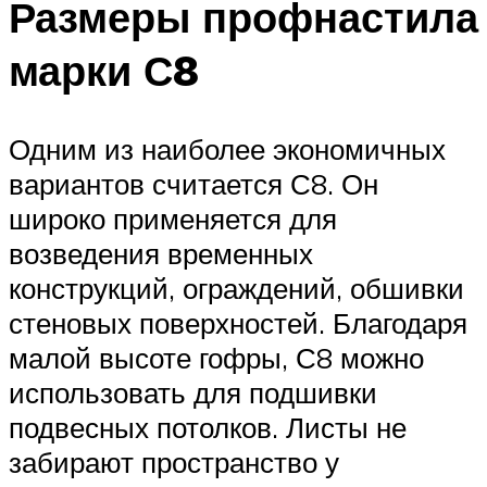
Размеры профнастила
марки С8
Одним из наиболее экономичных
вариантов считается С8. Он
широко применяется для
возведения временных
конструкций, ограждений, обшивки
стеновых поверхностей. Благодаря
малой высоте гофры, С8 можно
использовать для подшивки
подвесных потолков. Листы не
забирают пространство у