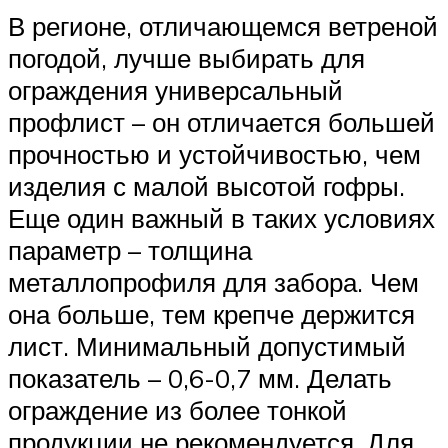
В регионе, отличающемся ветреной
погодой, лучше выбирать для
ограждения универсальный
профлист – он отличается большей
прочностью и устойчивостью, чем
изделия с малой высотой гофры.
Еще один важный в таких условиях
параметр – толщина
металлопрофиля для забора. Чем
она больше, тем крепче держится
лист. Минимальный допустимый
показатель – 0,6-0,7 мм. Делать
ограждение из более тонкой
продукции не рекомендуется. Для