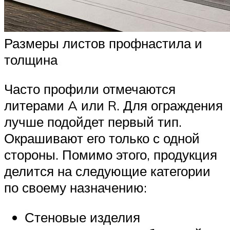
Размеры листов профнастила и
толщина
Часто профили отмечаются
литерами A или R. Для ограждения
лучше подойдет первый тип.
Окрашивают его только с одной
стороны. Помимо этого, продукция
делится на следующие категории
по своему назначению:
Стеновые изделия