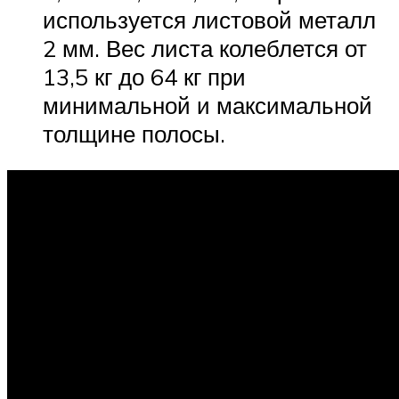
используется листовой металл
2 мм. Вес листа колеблется от
13,5 кг до 64 кг при
минимальной и максимальной
толщине полосы.