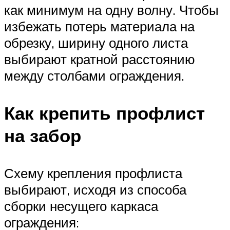
как минимум на одну волну. Чтобы
избежать потерь материала на
обрезку, ширину одного листа
выбирают кратной расстоянию
между столбами ограждения.
Как крепить профлист
на забор
Схему крепления профлиста
выбирают, исходя из способа
сборки несущего каркаса
ограждения: