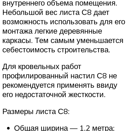
внутреннего объема помещения.
Небольшой вес листа С8 дает
возможность использовать для его
монтажа легкие деревянные
каркасы. Тем самым уменьшается
себестоимость строительства.
Для кровельных работ
профилированный настил С8 не
рекомендуется применять ввиду
его недостаточной жесткости.
Размеры листа С8:
Общая ширина — 1,2 метра;