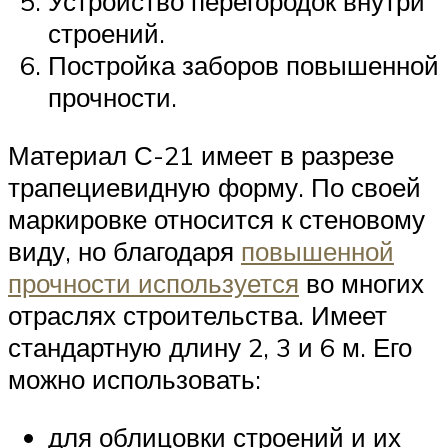
Устройство перегородок внутри
строений.
Постройка заборов повышенной
прочности.
Материал С-21 имеет в разрезе
трапециевидную форму. По своей
маркировке относится к стеновому
виду, но благодаря
повышенной
прочности используется
во многих
отраслях строительства. Имеет
стандартную длину 2, 3 и 6 м. Его
можно использовать:
для облицовки строений и их