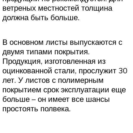
ветреных местностей толщина
должна быть больше.
В основном листы выпускаются с
двумя типами покрытия.
Продукция, изготовленная из
оцинкованной стали, прослужит 30
лет. У листов с полимерным
покрытием срок эксплуатации еще
больше – он имеет все шансы
простоять полвека.