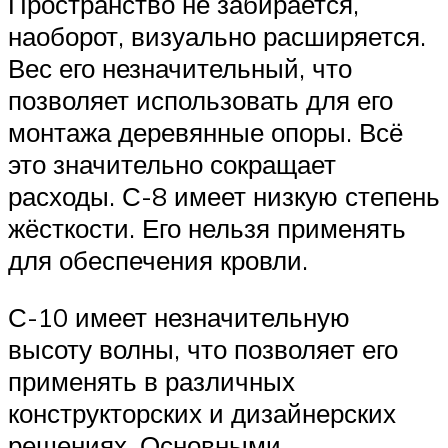
Пространство не забирается,
наоборот, визуально расширяется.
Вес его незначительный, что
позволяет использовать для его
монтажа деревянные опоры. Всё
это значительно сокращает
расходы. С-8 имеет низкую степень
жёсткости. Его нельзя применять
для обеспечения кровли.
С-10 имеет незначительную
высоту волны, что позволяет его
применять в различных
конструкторских и дизайнерских
решениях. Основными