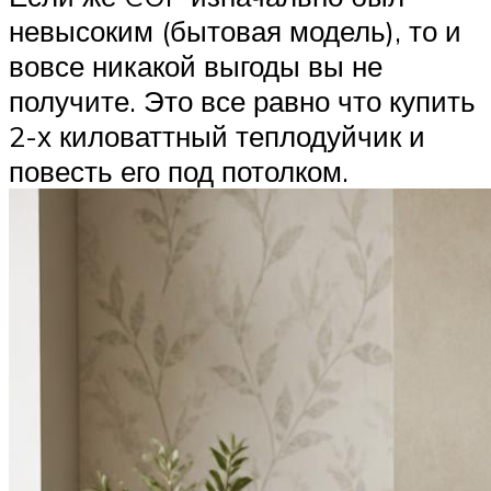
невысоким (бытовая модель), то и
вовсе никакой выгоды вы не
получите. Это все равно что купить
2-х киловаттный теплодуйчик и
повесть его под потолком.