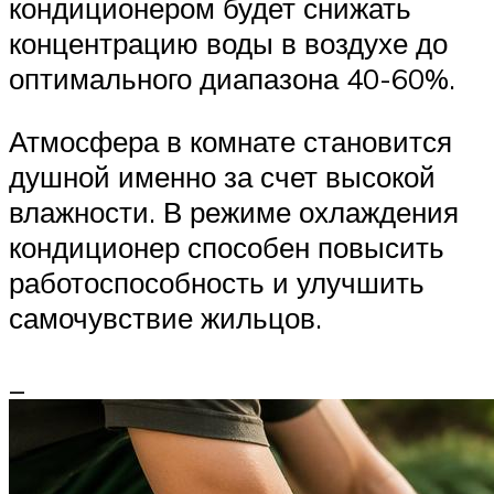
кондиционером будет снижать
концентрацию воды в воздухе до
оптимального диапазона 40-60%.
Атмосфера в комнате становится
душной именно за счет высокой
влажности. В режиме охлаждения
кондиционер способен повысить
работоспособность и улучшить
самочувствие жильцов.​
_