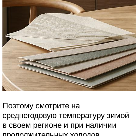
Поэтому смотрите на
среднегодовую температуру зимой
в своем регионе и при наличии
продолжительных холодов,