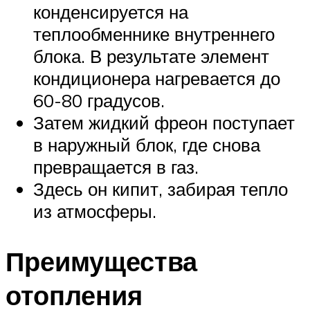
конденсируется на
теплообменнике внутреннего
блока. В результате элемент
кондиционера нагревается до
60-80 градусов.
Затем жидкий фреон поступает
в наружный блок, где снова
превращается в газ.
Здесь он кипит, забирая тепло
из атмосферы.
Преимущества
отопления