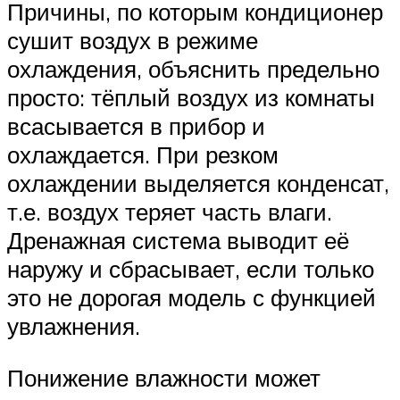
Причины, по которым кондиционер
сушит воздух в режиме
охлаждения, объяснить предельно
просто: тёплый воздух из комнаты
всасывается в прибор и
охлаждается. При резком
охлаждении выделяется конденсат,
т.е. воздух теряет часть влаги.
Дренажная система выводит её
наружу и сбрасывает, если только
это не дорогая модель с функцией
увлажнения.
Понижение влажности может