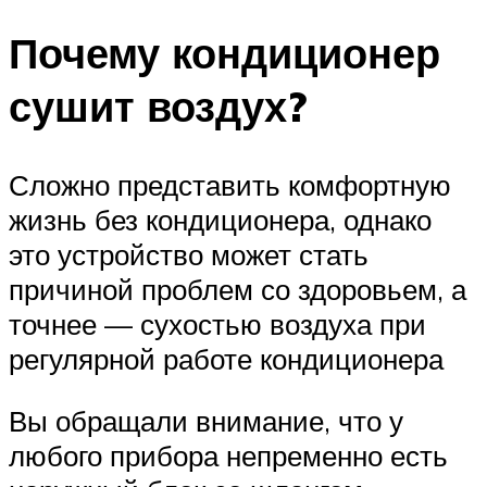
Почему кондиционер
сушит воздух?
Сложно представить комфортную
жизнь без кондиционера, однако
это устройство может стать
причиной проблем со здоровьем, а
точнее — сухостью воздуха при
регулярной работе кондиционера
Вы обращали внимание, что у
любого прибора непременно есть