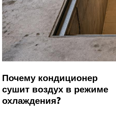
Почему кондиционер
сушит воздух в режиме
охлаждения?