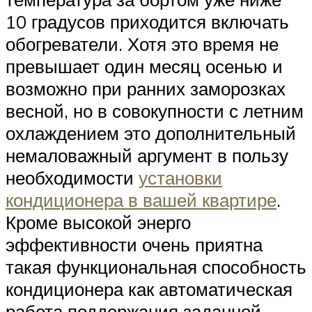
10 градусов приходится включать
обогреватели. Хотя это время не
превышает один месяц осенью и
возможно при ранних заморозках
весной, но в совокупности с летним
охлаждением это дополнительный
немаловажный аргумент в пользу
необходимости
установки
кондиционера в вашей квартире
.
Кроме высокой энерго
эффективности очень приятна
такая функциональная способность
кондиционера как автоматическая
работа поддержания заданной