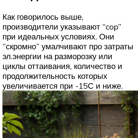
Как говорилось выше,
производители указывают “cop”
при идеальных условиях. Они
“скромно” умалчивают про затраты
эл.энергии на разморозку или
циклы оттаивания, количество и
продолжительность которых
увеличивается при -15С и ниже.