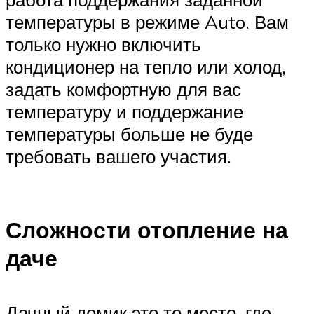
температуры в режиме Auto. Вам
только нужно включить
кондиционер на тепло или холод,
задать комфортную для вас
температуру и поддержание
температуры больше не буде
требовать вашего участия.
Сложности отопление на
даче
Дачный домик это то место, где