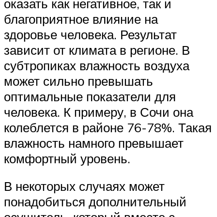
оказать как негативное, так и
благоприятное влияние на
здоровье человека. Результат
зависит от климата в регионе. В
субтропиках влажность воздуха
может сильно превышать
оптимальные показатели для
человека. К примеру, в Сочи она
колеблется в районе 76-78%. Такая
влажность намного превышает
комфортный уровень.
В некоторых случаях может
понадобиться дополнительный