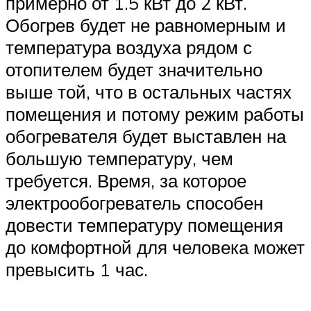
примерно от 1.5 кВт до 2 кВт.
Обогрев будет не равномерным и
температура воздуха рядом с
отопителем будет значительно
выше той, что в остальных частях
помещения и потому режим работы
обогревателя будет выставлен на
большую температуру, чем
требуется. Время, за которое
электрообогреватель способен
довести температуру помещения
до комфортной для человека может
превысить 1 час.