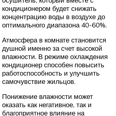
осушитель, который вместе с
кондиционером будет снижать
концентрацию воды в воздухе до
оптимального диапазона 40-60%.
Атмосфера в комнате становится
душной именно за счет высокой
влажности. В режиме охлаждения
кондиционер способен повысить
работоспособность и улучшить
самочувствие жильцов.
Понижение влажности может
оказать как негативное, так и
благоприятное влияние на