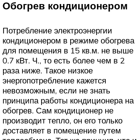
Обогрев кондиционером
Потребление электроэнергии
кондиционером в режиме обогрева
для помещения в 15 кв.м. не выше
0.7 кВт. Ч., то есть более чем в 2
раза ниже. Такое низкое
энергопотребление кажется
невозможным, если не знать
принципа работы кондиционера на
обогрев. Сам кондиционер не
производит тепло, он его только
доставляет в помещение путем