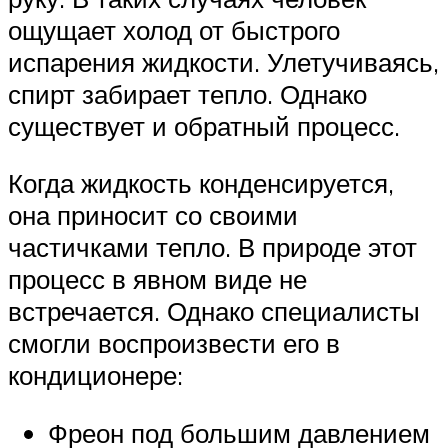
ощущает холод от быстрого
испарения жидкости. Улетучиваясь,
спирт забирает тепло. Однако
существует и обратный процесс.
Когда жидкость конденсируется,
она приносит со своими
частичками тепло. В природе этот
процесс в явном виде не
встречается. Однако специалисты
смогли воспроизвести его в
кондиционере:
Фреон под большим давлением