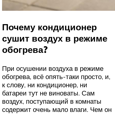
Почему кондиционер
сушит воздух в режиме
обогрева?
При осушении воздуха в режиме
обогрева, всё опять-таки просто, и,
к слову, ни кондиционер, ни
батареи тут не виноваты. Сам
воздух, поступающий в комнаты
содержит очень мало влаги. Чем он