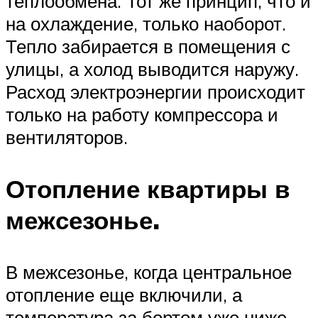
теплообмена. Тот же принцип, что и
на охлаждение, только наоборот.
Тепло забирается в помещения с
улицы, а холод выводится наружу.
Расход электроэнергии происходит
только на работу компрессора и
вентиляторов.
Отопление квартиры в
межсезонье.
В межсезонье, когда центральное
отопление еще включили, а
температура за бортом уже ниже