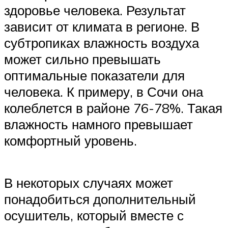
здоровье человека. Результат
зависит от климата в регионе. В
субтропиках влажность воздуха
может сильно превышать
оптимальные показатели для
человека. К примеру, в Сочи она
колеблется в районе 76-78%. Такая
влажность намного превышает
комфортный уровень.
В некоторых случаях может
понадобиться дополнительный
осушитель, который вместе с