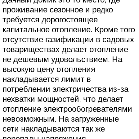
проживание сезонное и редко
требуется дорогостоящее
капитальное отопление. Кроме того
отсутствие газификации в садовых
товариществах делает отопление
не дешевым удовольствием. На
высокую цену отопления
накладывается лимит в
потреблении электричества из-за
нехватки мощностей, что делает
отопление электрообогревателями
невозможным. На загруженные
сети накладываются так же
перепады напряжения.