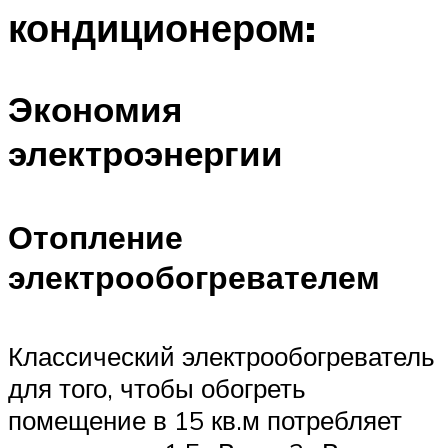
кондиционером:
Экономия
электроэнергии
Отопление
электрообогревателем
Классический электрообогреватель
для того, чтобы обогреть
помещение в 15 кв.м потребляет