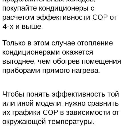
покупайте кондиционеры с
расчетом эффективности COP от
4-х и выше.
Только в этом случае отопление
кондиционерами окажется
выгоднее, чем обогрев помещения
приборами прямого нагрева.
Чтобы понять эффективность той
или иной модели, нужно сравнить
их графики COP в зависимости от
окружающей температуры.