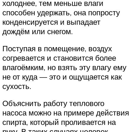
холоднее, тем меньше влаги
способен удержать, она попросту
конденсируется и выпадает
дождём или снегом.
Поступая в помещение, воздух
согревается и становится более
влагоёмким, но взять эту влагу ему
не от куда — это и ощущается как
сухость.
Объяснить работу теплового
насоса можно на примере действия
спирта, который проливается на
руку. В таких случаях человек